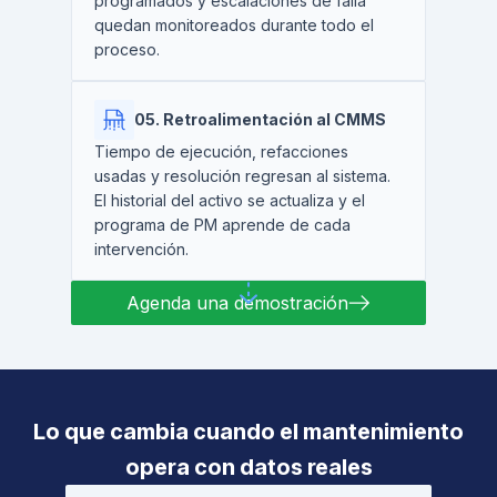
programados y escalaciones de falla
quedan monitoreados durante todo el
proceso.
05. Retroalimentación al CMMS
Tiempo de ejecución, refacciones
usadas y resolución regresan al sistema.
El historial del activo se actualiza y el
programa de PM aprende de cada
intervención.
Agenda una demostración
Lo que cambia cuando el mantenimiento
opera con datos reales