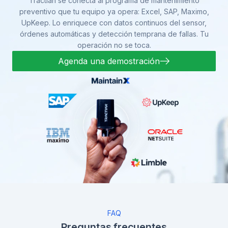
Tractian se conecta al programa de mantenimiento
preventivo que tu equipo ya opera: Excel, SAP, Maximo,
UpKeep. Lo enriquece con datos continuos del sensor,
órdenes automáticas y detección temprana de fallas. Tu
operación no se toca.
Agenda una demostración
FAQ
Preguntas frecuentes