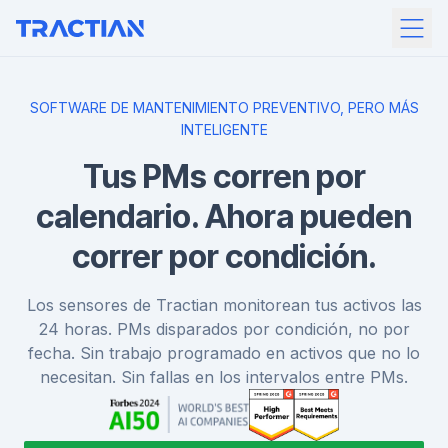
SOFTWARE DE MANTENIMIENTO PREVENTIVO, PERO MÁS
INTELIGENTE
Tus PMs corren por
calendario. Ahora pueden
correr por condición.
Los sensores de Tractian monitorean tus activos las
24 horas. PMs disparados por condición, no por
fecha. Sin trabajo programado en activos que no lo
necesitan. Sin fallas en los intervalos entre PMs.