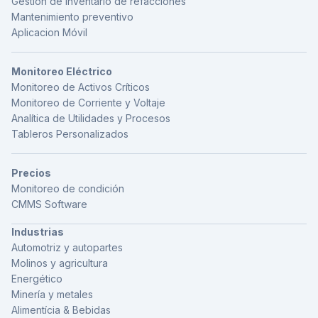
Gestión de inventario de refacciones
Mantenimiento preventivo
Aplicacion Móvil
Monitoreo Eléctrico
Monitoreo de Activos Críticos
Monitoreo de Corriente y Voltaje
Analítica de Utilidades y Procesos
Tableros Personalizados
Precios
Monitoreo de condición
CMMS Software
Industrias
Automotriz y autopartes
Molinos y agricultura
Energético
Minería y metales
Alimentícia & Bebidas