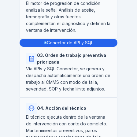
El motor de progresión de condición
analiza la señal. Análisis de aceite,
termografía y otras fuentes
complementan el diagnóstico y definen la
ventana de intervención.
Conector de API y SQL
03. Orden de trabajo preventiva
priorizada
Vía APIs y SQL Connector, se genera y
despacha automáticamente una orden de
trabajo al CMMS con modo de falla,
severidad, SOP y fecha límite adjuntos.
04. Acción del técnico
El técnico ejecuta dentro de la ventana
de intervención con contexto completo.
Mantenimientos preventivos, paros