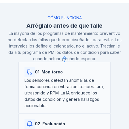
CÓMO FUNCIONA
Arréglalo antes de que falle
La mayoría de los programas de mantenimiento preventivo
no detectan las fallas que fueron diseñados para evitar. Los
intervalos los define el calendario, no el activo. Tractian le
da a tu programa de PM los datos de condición para saber
cuándo actuar y cuándo esperar.
01. Monitoreo
Los sensores detectan anomalías de
forma continua en vibración, temperatura,
ultrasonido y RPM. La IA enriquece los
datos de condición y genera hallazgos
accionables.
02. Evaluación