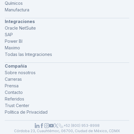
Químicos
Manufactura
Integraciones
Oracle NetSuite
SAP
Power BI
Maximo
Todas las Integraciones
Compañía
Sobre nosotros
Carreras
Prensa
Contacto
Referidos
Trust Center
Política de Privacidad
+52 (800) 953-8998
Córdoba 23, Cuauhtémoc, 06700, Ciudad de México, CDMX