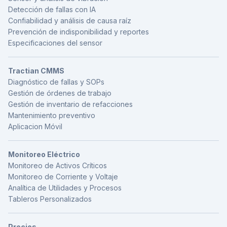
Detección de fallas con IA
Confiabilidad y análisis de causa raíz
Prevención de indisponibilidad y reportes
Especificaciones del sensor
Tractian CMMS
Diagnóstico de fallas y SOPs
Gestión de órdenes de trabajo
Gestión de inventario de refacciones
Mantenimiento preventivo
Aplicacion Móvil
Monitoreo Eléctrico
Monitoreo de Activos Críticos
Monitoreo de Corriente y Voltaje
Analítica de Utilidades y Procesos
Tableros Personalizados
Precios