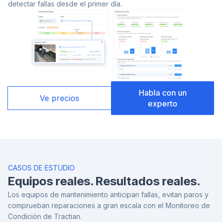
detectar fallas desde el primer día.
Habla con un
Ve precios
experto
CASOS DE ESTUDIO
Equipos reales. Resultados reales.
Los equipos de mantenimiento anticipan fallas, evitan paros y
comprueban reparaciones a gran escala con el Monitoreo de
Condición de Tractian.