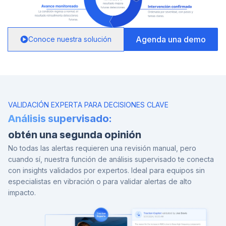
Agenda una demo
Conoce nuestra solución
VALIDACIÓN EXPERTA PARA DECISIONES CLAVE
Análisis supervisado:
obtén una segunda opinión
No todas las alertas requieren una revisión manual, pero
cuando sí, nuestra función de análisis supervisado te conecta
con insights validados por expertos. Ideal para equipos sin
especialistas en vibración o para validar alertas de alto
impacto.