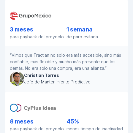
3 meses
1 semana
para payback
del proyecto
de paro
evitada
“Vimos que Tractian no solo era más accesible, sino más
confiable, más flexible y mucho más presente que los
demás. No era solo una compra, era una alianza.”
Christian Torres
Jefe de Mantenimiento Predictivo
8 meses
45%
para payback
del proyecto
menos tiempo
de inactividad