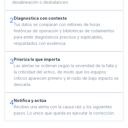
desalineación o desbalanceo.
Diagnostica con contexto
2
Tus datos se comparan con millones de horas
históricas de operación y bibliotecas de rodamientos
para emitir diagnósticos precisos y explicables,
respaldados con evidencia.
Prioriza lo que importa
3
Las alertas se ordenan según la severidad de la falla y
la criticidad del activo, de modo que los equipos
críticos aparecen primero y el ruido de bajo impacto se
descarta.
Notifica y actúa
4
Recibes una alerta con la causa raíz y los siguientes
pasos. Lo único que queda es ejecutar la corrección.