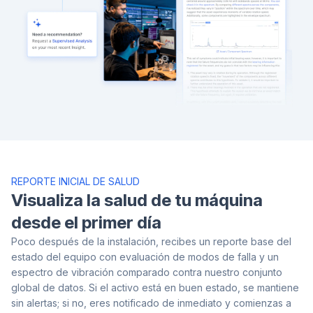
REPORTE INICIAL DE SALUD
Visualiza la salud de tu máquina
desde el primer día
Poco después de la instalación, recibes un reporte base del
estado del equipo con evaluación de modos de falla y un
espectro de vibración comparado contra nuestro conjunto
global de datos. Si el activo está en buen estado, se mantiene
sin alertas; si no, eres notificado de inmediato y comienzas a