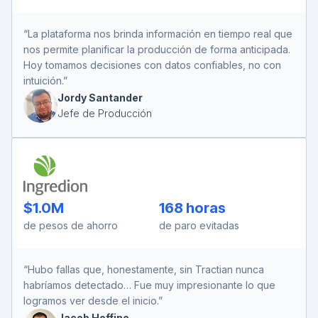
“La plataforma nos brinda información en tiempo real que
nos permite planificar la producción de forma anticipada.
Hoy tomamos decisiones con datos confiables, no con
intuición.”
Jordy Santander
Jefe de Producción
$1.0M
168 horas
de pesos de
ahorro
de paro
evitadas
“Hubo fallas que, honestamente, sin Tractian nunca
habríamos detectado… Fue muy impresionante lo que
logramos ver desde el inicio.”
Jacob Hoffine