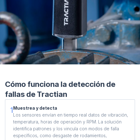
Cont
Cómo funciona la detección de
fallas de Tractian
Muestrea y detecta
1
Los sensores envían en tiempo real datos de vibración,
temperatura, horas de operación y RPM. La solución
identifica patrones y los vincula con modos de falla
específicos, como desgaste de rodamientos,