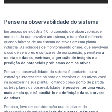
Pense na observabilidade do sistema
Em tempos de indústria 4.0, o conceito de observabilidade
norteia tudo que envolve um sistema, e isso não é diferente
quando falamos de um sistema de ativos em uma planta
industrial. As soluções de monitoramento online, que envolvem
o uso de sensores e softwares de manutenção,
permitem a
coleta de dados, métricas, a geração de insights e a
predição de potenciais problemas com os ativos.
Pensar na observabilidade do sistema é, portanto, outra
estratégia interessante na hora de escolher quais ativos você
irá monitorar na sua planta. Tomando como ponto de partida
os três pilares da observabilidade,
é possível ter uma visão
mais ampla que irá auxiliá-lo na definição da sua árvore
de ativos.
Portanto, leve em consideração que os pilares da
observabilidade envolvem
logs de eventos, métricas e