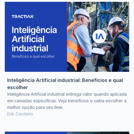
Inteligência Artificial industrial: Benefícios e qual
escolher
Inteligência Artificial industrial entrega valor quando aplicada
em camadas específicas. Veja benefícios e saiba escolher a
melhor opção para seu time.
Erik Cordeiro