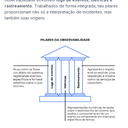
rastreamento.
Trabalhados de forma integrada, tais pilares
proporcionam não só a interpretação de incidentes, mas
também suas origens.