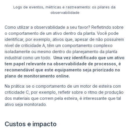
Logs de eventos, métricas e rastreamento: os pilares da 
observabilidade
Como utilizar a observabilidade a seu favor? Refletindo sobre
o comportamento de um ativo dentro da planta. Você pode
identificar, por exemplo, ativos que, apesar de não possuírem
nível de criticidade A, têm um comportamento complexo
isoladamente ou mesmo dentro do planejamento da planta
industrial como um todo.
Uma vez identificado que um ativo
tem papel relevante na observabilidade de processos, é
recomendável que este equipamento seja priorizado no
plano de monitoramento online.
Na prática: se o comportamento de um motor de esteira com
criticidade C, por exemplo, refletir sobre o ritmo de produção
dos materiais que correm pela esteira, é interessante que tal
ativo seja monitorado.
Custos e impacto