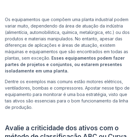
Os equipamentos que compõem uma planta industrial podem
variar muito, dependendo da área de atuação da indústria
(alimentícia, automobilística, química, metalúrgica, etc.) ou dos
produtos e materiais manipulados. No entanto, apesar das
diferenças de aplicações e áreas de atuação, existem
máquinas e equipamentos que são encontrados em todas as
plantas, sem exceção.
Esses equipamentos podem fazer
partes de projetos e conjuntos, ou estarem presentes
isoladamente em uma planta.
Dentre os exemplos mais comuns estão motores elétricos,
ventiladores, bombas e compressores. Apostar nesse tipo de
equipamento para monitorar é uma boa estratégia, visto que
tais ativos são essenciais para o bom funcionamento da linha
de produção.
Avalie a criticidade dos ativos com o
método de classificação ABC ou Curva