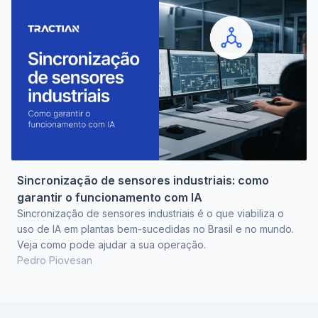
Sincronização de sensores industriais: como
garantir o funcionamento com IA
Sincronização de sensores industriais é o que viabiliza o
uso de IA em plantas bem-sucedidas no Brasil e no mundo.
Veja como pode ajudar a sua operação.
Pedro Piovesan