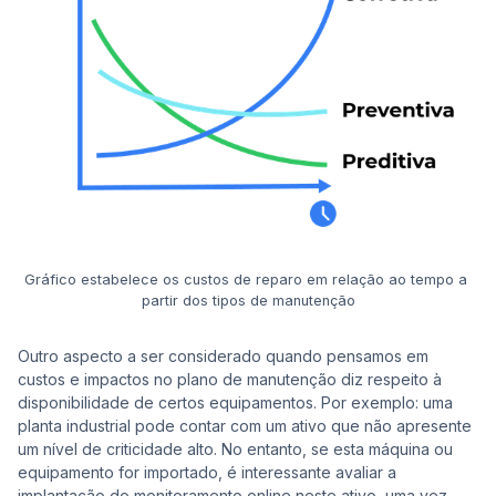
Gráfico estabelece os custos de reparo em relação ao tempo a 
partir dos tipos de manutenção
Outro aspecto a ser considerado quando pensamos em
custos e impactos no plano de manutenção diz respeito à
disponibilidade de certos equipamentos. Por exemplo: uma
planta industrial pode contar com um ativo que não apresente
um nível de criticidade alto. No entanto, se esta máquina ou
equipamento for importado, é interessante avaliar a
implantação do monitoramento online neste ativo, uma vez