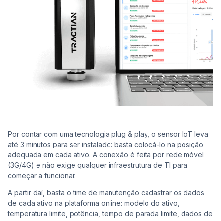
Por contar com uma tecnologia plug & play, o sensor IoT leva
até 3 minutos para ser instalado: basta colocá-lo na posição
adequada em cada ativo. A conexão é feita por rede móvel
(3G/4G) e não exige qualquer infraestrutura de TI para
começar a funcionar.
A partir daí, basta o time de manutenção cadastrar os dados
de cada ativo na plataforma online: modelo do ativo,
temperatura limite, potência, tempo de parada limite, dados de