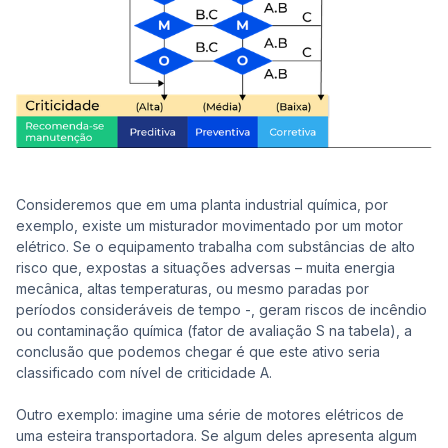
Consideremos que em uma planta industrial química, por
exemplo, existe um misturador movimentado por um motor
elétrico. Se o equipamento trabalha com substâncias de alto
risco que, expostas a situações adversas – muita energia
mecânica, altas temperaturas, ou mesmo paradas por
períodos consideráveis de tempo -, geram riscos de incêndio
ou contaminação química (fator de avaliação S na tabela), a
conclusão que podemos chegar é que este ativo seria
classificado com nível de criticidade A.
Outro exemplo: imagine uma série de motores elétricos de
uma esteira transportadora. Se algum deles apresenta algum