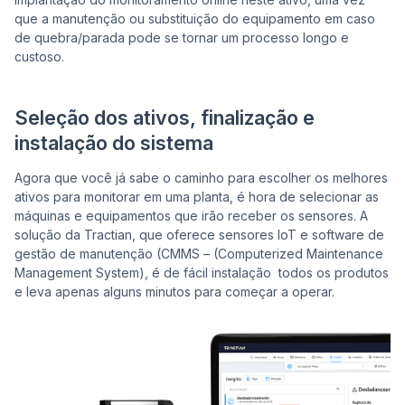
que a manutenção ou substituição do equipamento em caso
de quebra/parada pode se tornar um processo longo e
custoso.
Seleção dos ativos, finalização e
instalação do sistema
Agora que você já sabe o caminho para escolher os melhores
ativos para monitorar em uma planta, é hora de selecionar as
máquinas e equipamentos que irão receber os sensores. A
solução da Tractian, que oferece sensores IoT e software de
gestão de manutenção (CMMS – (Computerized Maintenance
Management System), é de fácil instalação todos os produtos
e leva apenas alguns minutos para começar a operar.