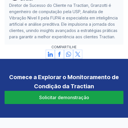
Diretor de Sucesso do Cliente na Tractian, Granzotti é
engenheiro de computação pela USP, Analista de
Vibração Nível II pela FUPAI e especialista em inteligência
artificial e análise preditiva. Ele impulsiona a jornada dos
clientes, unindo insights avançados a estratégias práticas
para garantir a melhor experiência aos clientes Tractian.
COMPARTILHE
Comece a Explorar o Monitoramento de
Condição da Tractian
Solicitar demonstração