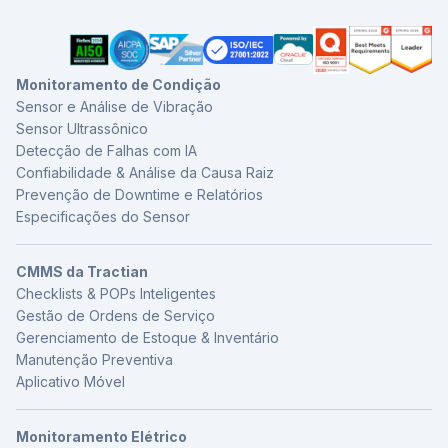
Monitoramento de Condição
Sensor e Análise de Vibração
Sensor Ultrassônico
Detecção de Falhas com IA
Confiabilidade & Análise da Causa Raiz
Prevenção de Downtime e Relatórios
Especificações do Sensor
CMMS da Tractian
Checklists & POPs Inteligentes
Gestão de Ordens de Serviço
Gerenciamento de Estoque & Inventário
Manutenção Preventiva
Aplicativo Móvel
Monitoramento Elétrico