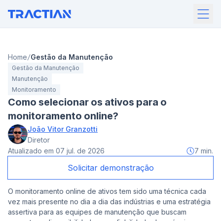
Home
Gestão da Manutenção
Gestão da Manutenção
Manutenção
Monitoramento
Como selecionar os ativos para o
monitoramento online?
João Vitor Granzotti
Diretor
Atualizado em
07 jul. de 2026
7
min.
Solicitar demonstração
O monitoramento online de ativos tem sido uma técnica cada
vez mais presente no dia a dia das indústrias e uma estratégia
assertiva para as equipes de manutenção que buscam