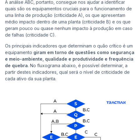
A análise ABC, portanto, consegue nos ajudar a identificar
quais são os equipamentos cruciais para o funcionamento de
uma linha de produção (criticidade A), os que apresentam
médio impacto dentro de uma planta (criticidade B) e os que
geram pouco ou quase nenhum impacto à produção em caso
de falhas (criticidade C).
Os principais indicadores que determinam o quão crítico é um
equipamento
giram em torno de questões como segurança
e meio-ambiente, qualidade e produtividade e frequência
de quebra
. No fluxograma abaixo, é possível determinar, a
partir destes indicadores, qual será o nível de criticidade de
cada ativo da sua planta.