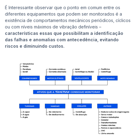
É Interessante observar que o ponto em comum entre os
diferentes equipamentos que podem ser monitorados é a
existência de comportamentos mecânicos periódicos, cíclicos
ou com níveis máximos de vibração definíveis –
características essas que possibilitam a identificação
das falhas e anomalias com antecedência, evitando
riscos e diminuindo custos.