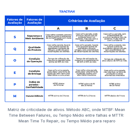
Matriz de criticidade de ativos. Método ABC, onde MTBF: 
Mean 
Time Between Failures
, ou Tempo Médio entre falhas e MTTR: 
Mean Time To Repair
, ou Tempo Médio para reparo