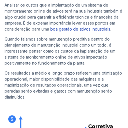
Analisar os custos que a implantação de um sistema de
monitoramento online de ativos terá na sua indústria também é
algo crucial para garantir a eficiência técnica e financeira da
empresa. É de extrema importância levar esses pontos em
consideração para uma
boa gestão de ativos industriais
.
Quando falamos sobre manutenção preditiva dentro do
planejamento de manutenção industrial como um todo, é
interessante pensar como os custos da implantação de um
sistema de monitoramento online de ativos impactarão
positivamente no funcionamento da planta.
Os resultados a médio e longo prazo refletem uma otimização
operacional, maior disponibilidade das máquinas e a
maximização de resultados operacionais, uma vez que
paradas serão evitadas e gastos com manutenção serão
diminuídos.