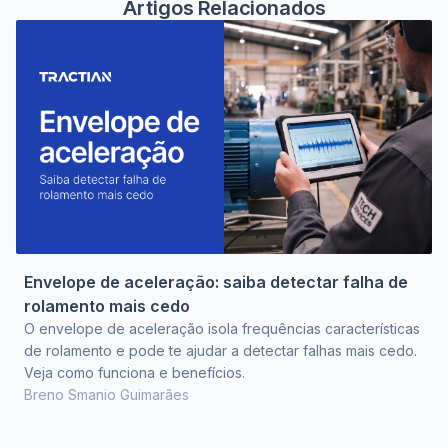
Artigos Relacionados
Envelope de aceleração: saiba detectar falha de
rolamento mais cedo
O envelope de aceleração isola frequências características
de rolamento e pode te ajudar a detectar falhas mais cedo.
Veja como funciona e benefícios.
Breno Smanio Guimarães