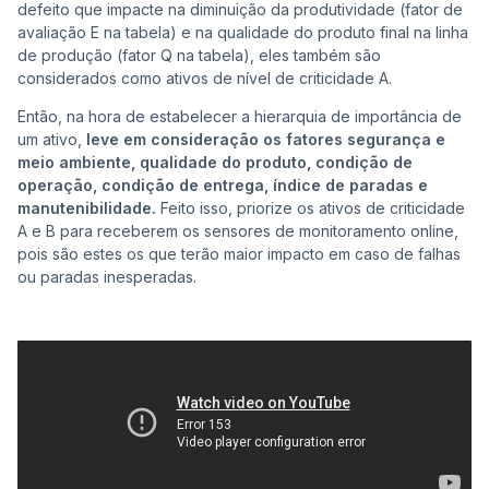
defeito que impacte na diminuição da produtividade (fator de
avaliação E na tabela) e na qualidade do produto final na linha
de produção (fator Q na tabela), eles também são
considerados como ativos de nível de criticidade A.
Então, na hora de estabelecer a hierarquia de importância de
um ativo,
leve em consideração os fatores segurança e
meio ambiente, qualidade do produto, condição de
operação, condição de entrega, índice de paradas e
manutenibilidade.
Feito isso, priorize os ativos de criticidade
A e B para receberem os sensores de monitoramento online,
pois são estes os que terão maior impacto em caso de falhas
ou paradas inesperadas.