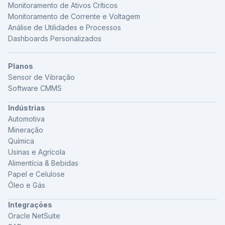
Monitoramento de Ativos Críticos
Monitoramento de Corrente e Voltagem
Análise de Utilidades e Processos
Dashboards Personalizados
Planos
Sensor de Vibração
Software CMMS
Indústrias
Automotiva
Mineração
Química
Usinas e Agrícola
Alimentícia & Bebidas
Papel e Celulose
Óleo e Gás
Integrações
Oracle NetSuite