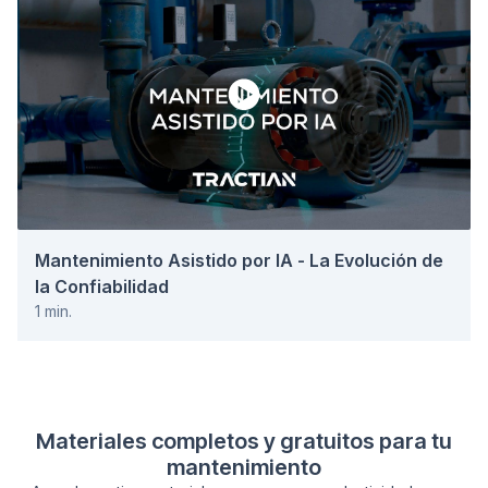
Mantenimiento Asistido por IA - La Evolución de
la Confiabilidad
1
min.
Materiales completos y gratuitos para tu
mantenimiento