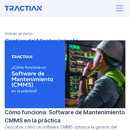
Volver al inicio
Gestion del Mantenimiento
Cómo funciona: Software de Mantenimiento
CMMS en la práctica
Descubre cómo un software CMMS optimiza la gestión del