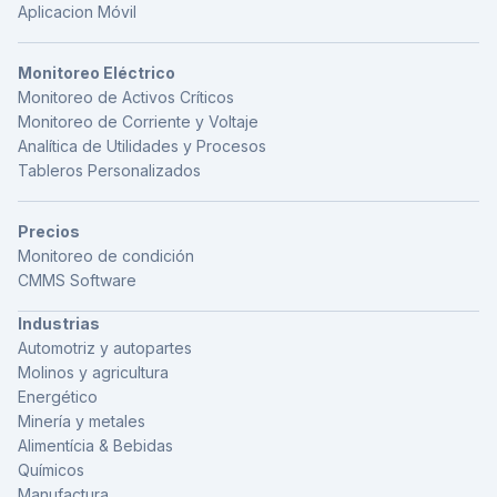
Aplicacion Móvil
Monitoreo Eléctrico
Monitoreo de Activos Críticos
Monitoreo de Corriente y Voltaje
Analítica de Utilidades y Procesos
Tableros Personalizados
Precios
Monitoreo de condición
CMMS Software
Industrias
Automotriz y autopartes
Molinos y agricultura
Energético
Minería y metales
Alimentícia & Bebidas
Químicos
Manufactura