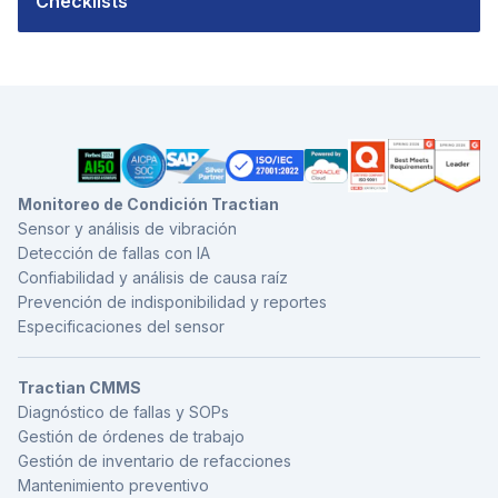
Checklists
Monitoreo de Condición Tractian
Sensor y análisis de vibración
Detección de fallas con IA
Confiabilidad y análisis de causa raíz
Prevención de indisponibilidad y reportes
Especificaciones del sensor
Tractian CMMS
Diagnóstico de fallas y SOPs
Gestión de órdenes de trabajo
Gestión de inventario de refacciones
Mantenimiento preventivo