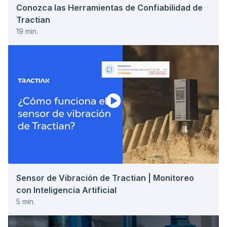
Conozca las Herramientas de Confiabilidad de
Tractian
19
min.
Sensor de Vibración de Tractian | Monitoreo
con Inteligencia Artificial
5
min.