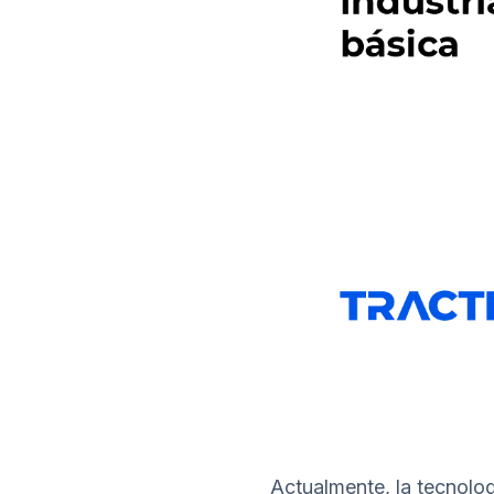
Actualmente, la tecnolog