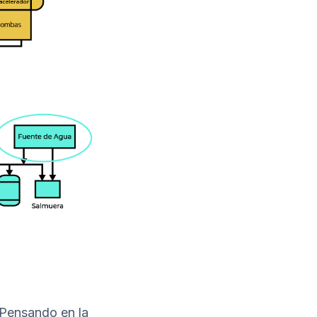
. Pensando en la