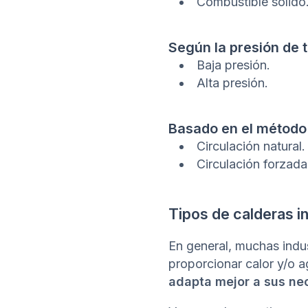
Combustible sólido
Según la presión de 
Baja presión.
Alta presión.
Basado en el método 
Circulación natural.
Circulación forzada
Tipos de calderas in
En general, muchas indu
proporcionar calor y/o 
adapta mejor a sus ne