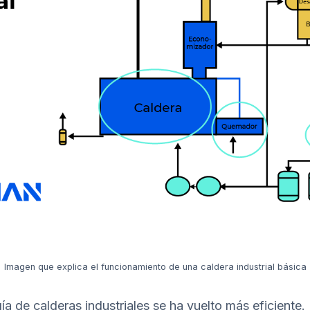
Imagen que explica el funcionamiento de una caldera industrial básica
ía de calderas industriales se ha vuelto más eficiente