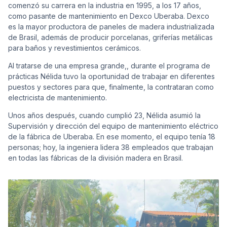
comenzó su carrera en la industria en 1995, a los 17 años,
como pasante de mantenimiento en Dexco Uberaba. Dexco
es la mayor productora de paneles de madera industrializada
de Brasil, además de producir porcelanas, griferías metálicas
para baños y revestimientos cerámicos.
Cont
Al tratarse de una empresa grande,, durante el programa de
prácticas Nélida tuvo la oportunidad de trabajar en diferentes
puestos y sectores para que, finalmente, la contrataran como
electricista de mantenimiento.
Unos años después, cuando cumplió 23, Nélida asumió la
Supervisión y dirección del equipo de mantenimiento eléctrico
de la fábrica de Uberaba. En ese momento, el equipo tenía 18
personas; hoy, la ingeniera lidera 38 empleados que trabajan
en todas las fábricas de la división madera en Brasil.