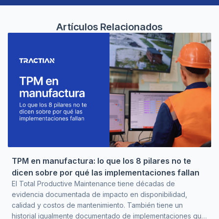
Artículos Relacionados
TPM en manufactura: lo que los 8 pilares no te
dicen sobre por qué las implementaciones fallan
El Total Productive Maintenance tiene décadas de
evidencia documentada de impacto en disponibilidad,
calidad y costos de mantenimiento. También tiene un
historial igualmente documentado de implementaciones que