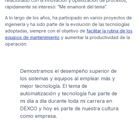
relacionado con la innovación y optimización de procesos,
rápidamente se interesó: “Me enamoré del tema”.
A lo largo de los años, ha participado en varios proyectos de
ingeniería y ha sido parte de la evolución de las tecnologías
adoptadas, siempre con el objetivo de
facilitar la rutina de los
equipos de mantenimiento
y aumentar la productividad de la
operación.
Demostramos el desempeño superior de
los sistemas y equipos al emplear más y
mejor tecnología. El tema de
automatización y tecnología fue parte de
mi día a día durante toda mi carrera en
DEXCO y hoy es parte de nuestra cultura
como empresa.