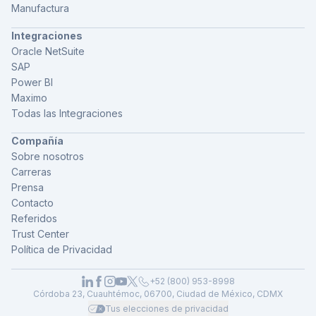
Manufactura
Integraciones
Oracle NetSuite
SAP
Power BI
Maximo
Todas las Integraciones
Compañía
Sobre nosotros
Carreras
Prensa
Contacto
Referidos
Trust Center
Política de Privacidad
+52 (800) 953-8998
Córdoba 23, Cuauhtémoc, 06700, Ciudad de México, CDMX
Tus elecciones de privacidad