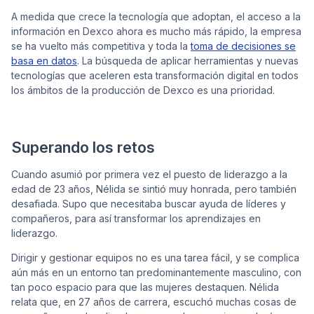
A medida que crece la tecnología que adoptan, el acceso a la
información en Dexco ahora es mucho más rápido, la empresa
se ha vuelto más competitiva y toda la
toma de decisiones se
basa en datos
. La búsqueda de aplicar herramientas y nuevas
tecnologías que aceleren esta transformación digital en todos
los ámbitos de la producción de Dexco es una prioridad.
Superando los retos
Cuando asumió por primera vez el puesto de liderazgo a la
edad de 23 años, Nélida se sintió muy honrada, pero también
desafiada. Supo que necesitaba buscar ayuda de líderes y
compañeros, para así transformar los aprendizajes en
liderazgo.
Dirigir y gestionar equipos no es una tarea fácil, y se complica
aún más en un entorno tan predominantemente masculino, con
tan poco espacio para que las mujeres destaquen. Nélida
relata que, en 27 años de carrera, escuchó muchas cosas de