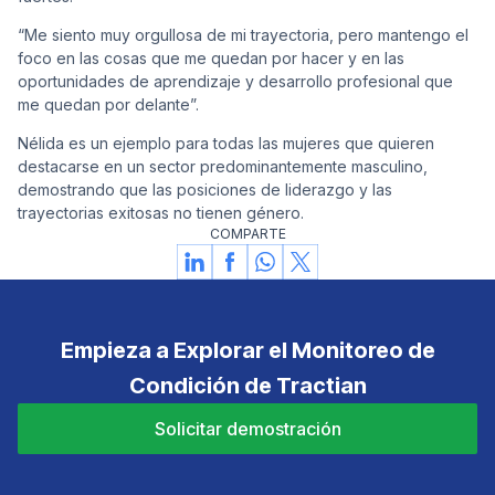
“Me siento muy orgullosa de mi trayectoria, pero mantengo el
foco en las cosas que me quedan por hacer y en las
oportunidades de aprendizaje y desarrollo profesional que
me quedan por delante”.
Nélida es un ejemplo para todas las mujeres que quieren
destacarse en un sector predominantemente masculino,
demostrando que las posiciones de liderazgo y las
trayectorias exitosas no tienen género.
COMPARTE
Empieza a Explorar el Monitoreo de
Condición de Tractian
Solicitar demostración