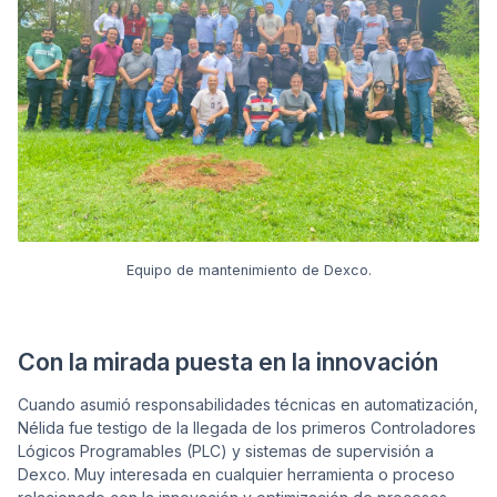
Equipo de mantenimiento de Dexco.
Con la mirada puesta en la innovación
Cuando asumió responsabilidades técnicas en automatización,
Nélida fue testigo de la llegada de los primeros Controladores
Lógicos Programables (PLC) y sistemas de supervisión a
Dexco. Muy interesada en cualquier herramienta o proceso