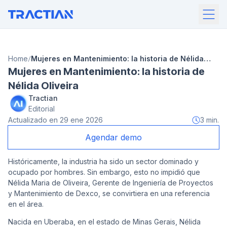
Home
Mujeres en Mantenimiento: la historia de Nélida
Mujeres en Mantenimiento: la historia de
Oliveira
Nélida Oliveira
Tractian
Editorial
Actualizado en
29 ene 2026
3
min.
Agendar demo
Históricamente, la industria ha sido un sector dominado y
ocupado por hombres. Sin embargo, esto no impidió que
Nélida Maria de Oliveira, Gerente de Ingeniería de Proyectos
y Mantenimiento de Dexco, se convirtiera en una referencia
en el área.
Nacida en Uberaba, en el estado de Minas Gerais, Nélida