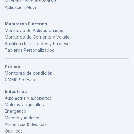
Mantenimiento preventivo
Aplicacion Móvil
Monitoreo Eléctrico
Monitoreo de Activos Críticos
Monitoreo de Corriente y Voltaje
Analítica de Utilidades y Procesos
Tableros Personalizados
Precios
Monitoreo de condición
CMMS Software
Industrias
Automotriz y autopartes
Molinos y agricultura
Energético
Minería y metales
Alimentícia & Bebidas
Químicos