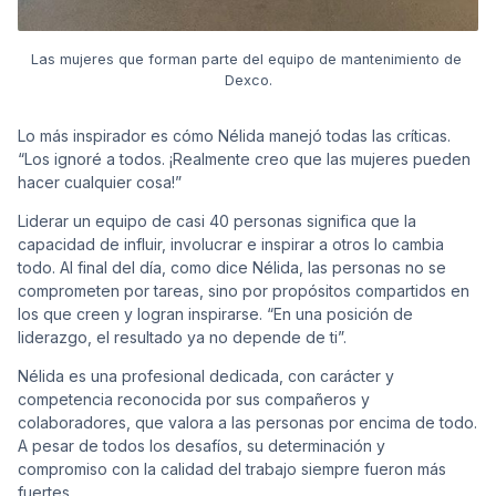
Las mujeres que forman parte del equipo de mantenimiento de 
Dexco.
Lo más inspirador es cómo Nélida manejó todas las críticas.
“Los ignoré a todos. ¡Realmente creo que las mujeres pueden
hacer cualquier cosa!”
Liderar un equipo de casi 40 personas significa que la
capacidad de influir, involucrar e inspirar a otros lo cambia
todo. Al final del día, como dice Nélida, las personas no se
comprometen por tareas, sino por propósitos compartidos en
los que creen y logran inspirarse. “En una posición de
liderazgo, el resultado ya no depende de ti”.
Nélida es una profesional dedicada, con carácter y
competencia reconocida por sus compañeros y
colaboradores, que valora a las personas por encima de todo.
A pesar de todos los desafíos, su determinación y
compromiso con la calidad del trabajo siempre fueron más
fuertes.