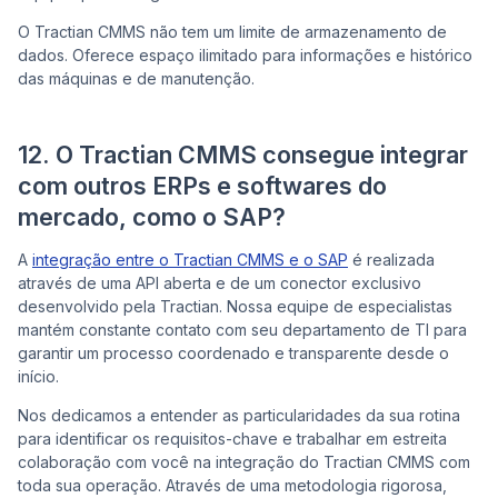
O Tractian CMMS não tem um limite de armazenamento de
dados. Oferece espaço ilimitado para informações e histórico
das máquinas e de manutenção.
12. O Tractian CMMS consegue integrar
com outros ERPs e softwares do
mercado, como o SAP?
A
integração entre o Tractian CMMS e o SAP
é realizada
através de uma API aberta e de um conector exclusivo
desenvolvido pela Tractian. Nossa equipe de especialistas
mantém constante contato com seu departamento de TI para
garantir um processo coordenado e transparente desde o
início.
Nos dedicamos a entender as particularidades da sua rotina
para identificar os requisitos-chave e trabalhar em estreita
colaboração com você na integração do Tractian CMMS com
toda sua operação. Através de uma metodologia rigorosa,