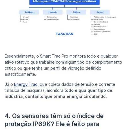
Essencialmente, o Smart Trac Pro monitora todo e qualquer
ativo rotativo que trabalhe com algum tipo de comportamento
crítico ou que tenha um perfil de vibração definido
estatisticamente.
Já o
Energy Trac
, que coleta dados de tensão e corrente
trifásica de máquinas, monitora
todo e qualquer tipo de
indústria, contanto que tenha energia circulando.
4. Os sensores têm só o índice de
proteção IP69K? Ele é feito para