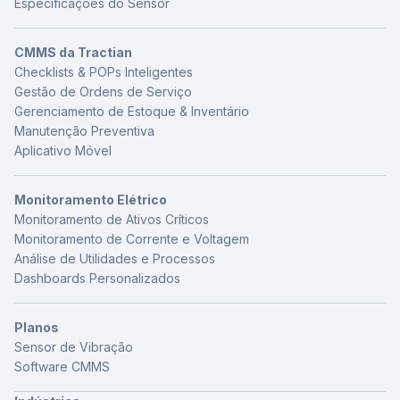
Especificações do Sensor
CMMS da Tractian
Checklists & POPs Inteligentes
Gestão de Ordens de Serviço
Gerenciamento de Estoque & Inventário
Manutenção Preventiva
Aplicativo Móvel
Monitoramento Elétrico
Monitoramento de Ativos Críticos
Monitoramento de Corrente e Voltagem
Análise de Utilidades e Processos
Dashboards Personalizados
Planos
Sensor de Vibração
Software CMMS