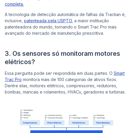
completa.
A tecnologia de detecção automática de falhas da Tractian é,
inclusive,
patenteada pela USPTO
, a maior instituição
patenteadora do mundo, tornando o Smart Trac Pro mais
avançado do mercado de manutenção prescritiva.
3. Os sensores só monitoram motores
elétricos?
Essa pergunta pode ser respondida em duas partes. O
Smart
Trac Pro
monitora mais de 100 categorias de ativos fixos.
Dentre elas, motores elétricos, compressores, redutores,
bombas, mancais e rolamentos, HVACs, geradores e turbinas.