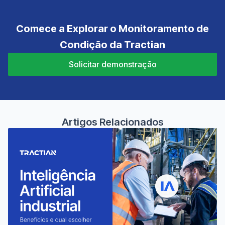
Comece a Explorar o Monitoramento de
Condição da Tractian
Solicitar demonstração
Artigos Relacionados