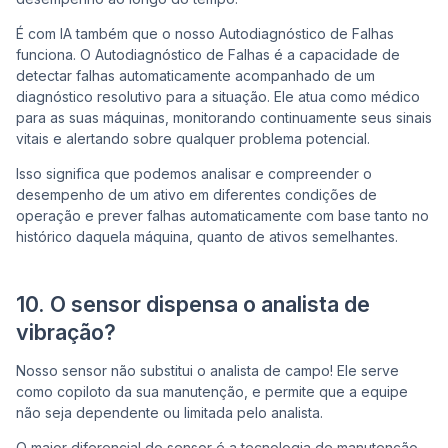
É com IA também que o nosso Autodiagnóstico de Falhas
funciona. O Autodiagnóstico de Falhas é a capacidade de
detectar falhas automaticamente acompanhado de um
diagnóstico resolutivo para a situação. Ele atua como médico
para as suas máquinas, monitorando continuamente seus sinais
vitais e alertando sobre qualquer problema potencial.
Isso significa que podemos analisar e compreender o
desempenho de um ativo em diferentes condições de
operação e prever falhas automaticamente com base tanto no
histórico daquela máquina, quanto de ativos semelhantes.
10. O sensor dispensa o analista de
vibração?
Nosso sensor não substitui o analista de campo! Ele serve
como copiloto da sua manutenção, e permite que a equipe
não seja dependente ou limitada pelo analista.
O maior diferencial do sensor é a tecnologia de manutenção