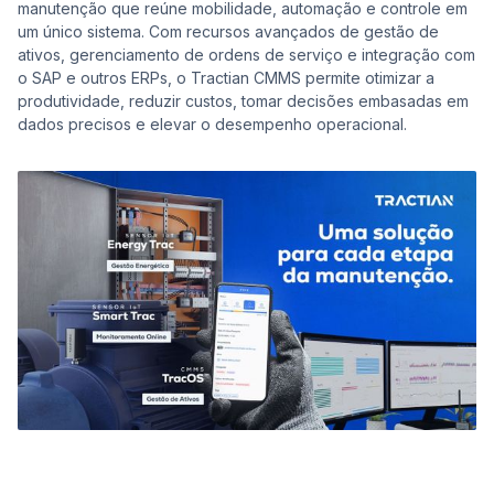
manutenção que reúne mobilidade, automação e controle em
um único sistema. Com recursos avançados de gestão de
ativos, gerenciamento de ordens de serviço e integração com
o SAP e outros ERPs, o Tractian CMMS permite otimizar a
produtividade, reduzir custos, tomar decisões embasadas em
dados precisos e elevar o desempenho operacional.