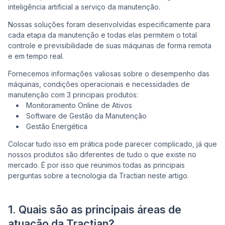
inteligência artificial a serviço da manutenção.
Nossas soluções foram desenvolvidas especificamente para
Co
cada etapa da manutenção e todas elas permitem o total
controle e previsibilidade de suas máquinas de forma remota
e em tempo real.
Fornecemos informações valiosas sobre o desempenho das
máquinas, condições operacionais e necessidades de
manutenção com 3 principais produtos:
Monitoramento Online de Ativos
Software de Gestão da Manutenção
Gestão Energética
Colocar tudo isso em prática pode parecer complicado, já que
nossos produtos são diferentes de tudo o que existe no
mercado. É por isso que reunimos todas as principais
perguntas sobre a tecnologia da Tractian neste artigo.
1. Quais são as principais áreas de
atuação da Tractian?