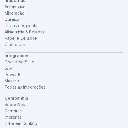
Indústrias
Automotiva
Mineração
Química
Usinas e Agrícola
Alimentícia & Bebidas
Papel e Celulose
Óleo e Gás
Integrações
Oracle NetSuite
SAP
Power BI
Maximo
Todas as integrações
Companhia
Sobre Nós
Carreiras
Imprensa
Entre em Contato