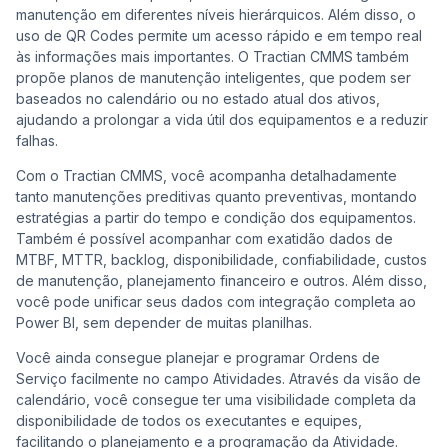
manutenção em diferentes níveis hierárquicos. Além disso, o
uso de QR Codes permite um acesso rápido e em tempo real
às informações mais importantes. O Tractian CMMS também
propõe planos de manutenção inteligentes, que podem ser
baseados no calendário ou no estado atual dos ativos,
ajudando a prolongar a vida útil dos equipamentos e a reduzir
falhas.
Com o Tractian CMMS, você acompanha detalhadamente
tanto manutenções preditivas quanto preventivas, montando
estratégias a partir do tempo e condição dos equipamentos.
Também é possível acompanhar com exatidão dados de
MTBF, MTTR, backlog, disponibilidade, confiabilidade, custos
de manutenção, planejamento financeiro e outros. Além disso,
você pode unificar seus dados com integração completa ao
Power BI, sem depender de muitas planilhas.
Você ainda consegue planejar e programar Ordens de
Serviço facilmente no campo Atividades. Através da visão de
calendário, você consegue ter uma visibilidade completa da
disponibilidade de todos os executantes e equipes,
facilitando o planejamento e a programação da Atividade.