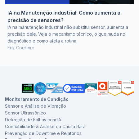
IA na Manutenção Industrial: Como aumenta a
precisão de sensores?
IA na manutenção industrial não substitui sensor, aumenta a
precisão dele. Veja o mecanismo técnico, o que muda no
diagnóstico e como afeta a rotina.
Erik Cordeiro
Monitoramento de Condição
Sensor e Análise de Vibração
Sensor Ultrassônico
Detecção de Falhas com IA
Confiabilidade & Análise da Causa Raiz
Prevenção de Downtime e Relatórios