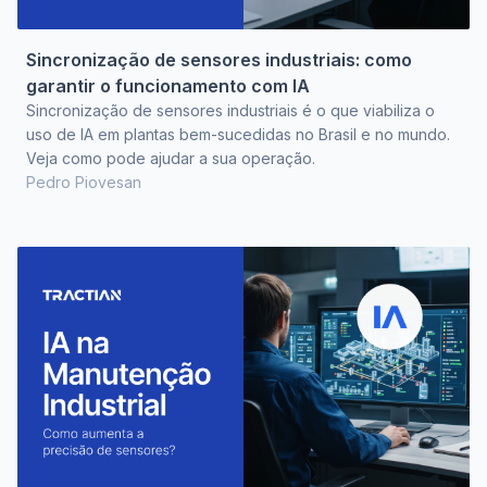
Sincronização de sensores industriais: como
garantir o funcionamento com IA
Sincronização de sensores industriais é o que viabiliza o
uso de IA em plantas bem-sucedidas no Brasil e no mundo.
Veja como pode ajudar a sua operação.
Pedro Piovesan