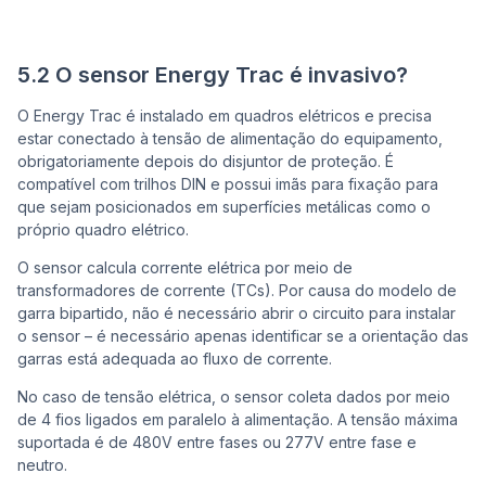
5.2 O sensor Energy Trac é invasivo?
O Energy Trac é instalado em quadros elétricos e precisa
estar conectado à tensão de alimentação do equipamento,
obrigatoriamente depois do disjuntor de proteção. É
compatível com trilhos DIN e possui imãs para fixação para
que sejam posicionados em superfícies metálicas como o
próprio quadro elétrico.
O sensor calcula corrente elétrica por meio de
transformadores de corrente (TCs). Por causa do modelo de
garra bipartido, não é necessário abrir o circuito para instalar
o sensor – é necessário apenas identificar se a orientação das
garras está adequada ao fluxo de corrente.
No caso de tensão elétrica, o sensor coleta dados por meio
de 4 fios ligados em paralelo à alimentação. A tensão máxima
suportada é de 480V entre fases ou 277V entre fase e
neutro.