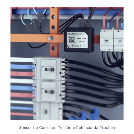
Sensor de Corrente, Tensão e Potência da Tractian