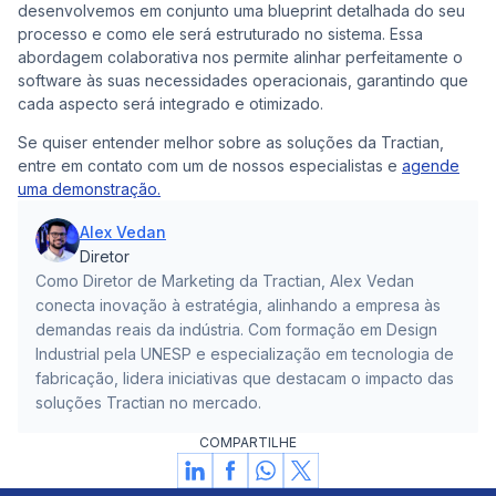
desenvolvemos em conjunto uma blueprint detalhada do seu
processo e como ele será estruturado no sistema. Essa
abordagem colaborativa nos permite alinhar perfeitamente o
software às suas necessidades operacionais, garantindo que
cada aspecto será integrado e otimizado.
Se quiser entender melhor sobre as soluções da Tractian,
entre em contato com um de nossos especialistas e
agende
uma demonstração.
Alex Vedan
Diretor
Como Diretor de Marketing da Tractian, Alex Vedan
conecta inovação à estratégia, alinhando a empresa às
demandas reais da indústria. Com formação em Design
Industrial pela UNESP e especialização em tecnologia de
fabricação, lidera iniciativas que destacam o impacto das
soluções Tractian no mercado.
COMPARTILHE