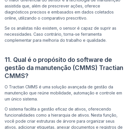
assistida que, além de prescrever ações, oferece
diagnósticos precisos e embasados em dados coletados
online, utilizando o comparativo prescritivo.
Se os analistas não existem, o sensor é capaz de suprir as
necessidades. Caso contrário, torna-se ferramenta
complementar para melhoria do trabalho e qualidade.
11. Qual é o propósito do software de
gestão da manutenção (CMMS) Tractian
CMMS?
O Tractian CMMS é uma solução avançada de gestão da
manutenção que reúne mobilidade, automação e controle em
um único sistema.
O sistema facilita a gestão eficaz de ativos, oferecendo
funcionalidades como a hierarquia de ativos. Nesta função,
você pode criar estruturas de árvore para organizar seus
ativos, adicionar etiquetas, anexar documentos e registros de