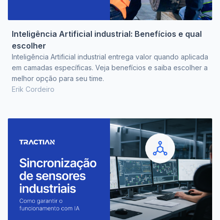
Inteligência Artificial industrial: Benefícios e qual
escolher
Inteligência Artificial industrial entrega valor quando aplicada
em camadas específicas. Veja benefícios e saiba escolher a
melhor opção para seu time.
Erik Cordeiro