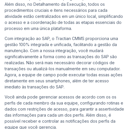
Além disso, no Detalhamento da Execução, todos os
procedimentos cruciais e itens necessários para cada
atividade estão centralizados em um único local, simplificando
o acesso e a coordenação de todas as etapas essenciais do
processo em uma única plataforma.
Com integração ao SAP, o Tractian CMMS proporciona uma
gestão 100% integrada e unificada, facilitando a gestão da
manutenção. Com a nossa integração, você mudará
significativamente a forma como as transações do SAP são
realizadas. Não será mais necessário decorar códigos de
transações ou atualizá-los manualmente em seu computador.
Agora, a equipe de campo pode executar todas essas ações
diretamente em seus smartphones, além de ter acesso
imediato às transações do SAP.
Você ainda pode gerenciar acessos de acordo com os os
perfis de cada membro da sua equipe, configurando rotinas e
dados com restrições de acesso, para garantir a assertividade
das informações para cada um dos perfis. Além disso, é
possível receber e controlar as notificações dos perfis da
equipe que você gerencia.