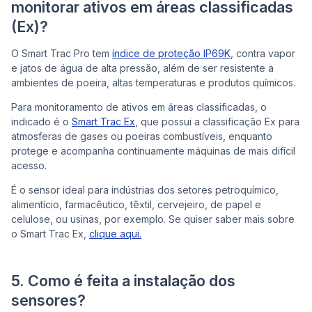
monitorar ativos em áreas classificadas
(Ex)?
O Smart Trac Pro tem
índice de proteção IP69K
, contra vapor
e jatos de água de alta pressão, além de ser resistente a
ambientes de poeira, altas temperaturas e produtos químicos.
Para monitoramento de ativos em áreas classificadas, o
indicado é o
Smart Trac Ex
, que possui a classificação Ex para
atmosferas de gases ou poeiras combustíveis, enquanto
protege e acompanha continuamente máquinas de mais difícil
acesso.
É o sensor ideal para indústrias dos setores petroquímico,
alimentício, farmacêutico, têxtil, cervejeiro, de papel e
celulose, ou usinas, por exemplo. Se quiser saber mais sobre
o Smart Trac Ex,
clique aqui.
5. Como é feita a instalação dos
sensores?