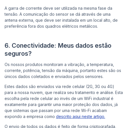
A garra de corrente deve ser utilizada na mesma fase da
tensão. A comunicação do sensor se dá através de uma
antena externa, que deve ser instalada em um local alto, de
preferência fora dos quadros elétricos metálicos.
6. Conectividade: Meus dados estão
seguros?
Os nossos produtos monitoram a vibração, a temperatura,
corrente, potência, tensão da máquina, portanto estes são os
únicos dados coletados e enviados pelos sensores.
Estes dados são enviados via rede celular (2G, 3G ou 4G)
para a nossa nuvem, que realiza seu tratamento e análise. Esta
escolha pela rede celular ao invés de um WiFi industrial é
exatamente para garantir uma maior proteção dos dados, já
que sistemas que passam por uma rede Wi-Fi acabam
expondo a empresa como
descrito aqui neste artigo.
O envio de todos os dados é feito de forma criptografada,