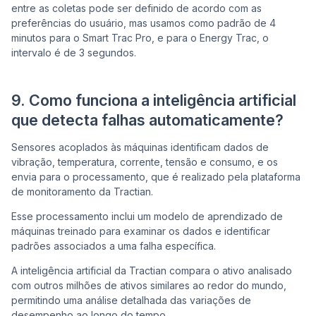
entre as coletas pode ser definido de acordo com as
preferências do usuário, mas usamos como padrão de 4
minutos para o Smart Trac Pro, e para o Energy Trac, o
intervalo é de 3 segundos.
9. Como funciona a inteligência artificial
que detecta falhas automaticamente?
Sensores acoplados às máquinas identificam dados de
vibração, temperatura, corrente, tensão e consumo, e os
envia para o processamento, que é realizado pela plataforma
de monitoramento da Tractian.
Esse processamento inclui um modelo de aprendizado de
máquinas treinado para examinar os dados e identificar
padrões associados a uma falha específica.
A inteligência artificial da Tractian compara o ativo analisado
com outros milhões de ativos similares ao redor do mundo,
permitindo uma análise detalhada das variações de
desempenho ao longo do tempo.