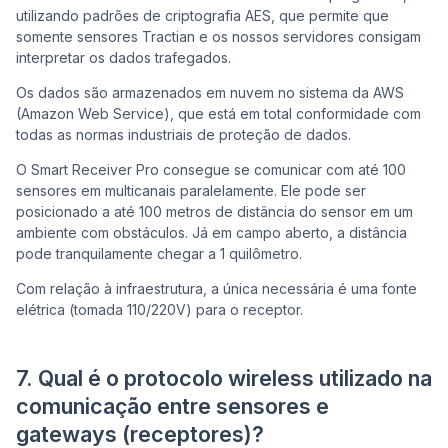
utilizando padrões de criptografia AES, que permite que
somente sensores Tractian e os nossos servidores consigam
interpretar os dados trafegados.
Os dados são armazenados em nuvem no sistema da AWS
(Amazon Web Service), que está em total conformidade com
todas as normas industriais de proteção de dados.
O Smart Receiver Pro consegue se comunicar com até 100
sensores em multicanais paralelamente. Ele pode ser
posicionado a até 100 metros de distância do sensor em um
ambiente com obstáculos. Já em campo aberto, a distância
pode tranquilamente chegar a 1 quilômetro.
Com relação à infraestrutura, a única necessária é uma fonte
elétrica (tomada 110/220V) para o receptor.
7. Qual é o protocolo wireless utilizado na
comunicação entre sensores e
gateways (receptores)?