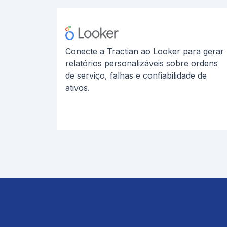
Conecte a Tractian ao Looker para gerar
relatórios personalizáveis sobre ordens
de serviço, falhas e confiabilidade de
ativos.