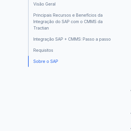
Visão Geral
Principais Recursos e Benefícios da
Integração do SAP com o CMMS da
Tractian
Integração SAP + CMMS: Passo a passo
Requisitos
Sobre o SAP