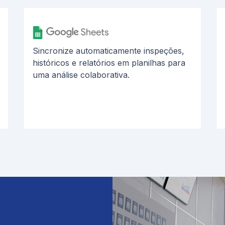
Sincronize automaticamente inspeções,
históricos e relatórios em planilhas para
uma análise colaborativa.