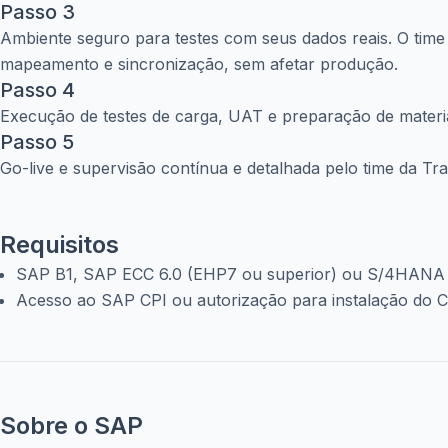
Passo 3
Ambiente seguro para testes com seus dados reais. O time 
mapeamento e sincronização, sem afetar produção.
Passo 4
Execução de testes de carga, UAT e preparação de materia
Passo 5
Go-live e supervisão contínua e detalhada pelo time da Tra
Requisitos
SAP B1, SAP ECC 6.0 (EHP7 ou superior) ou S/4HANA
Acesso ao SAP CPI ou autorização para instalação do 
Sobre o SAP