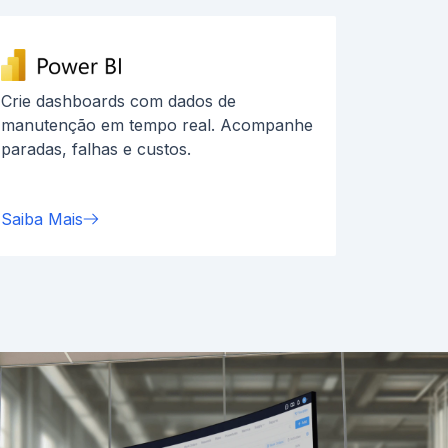
Crie dashboards com dados de
manutenção em tempo real. Acompanhe
paradas, falhas e custos.
Saiba Mais