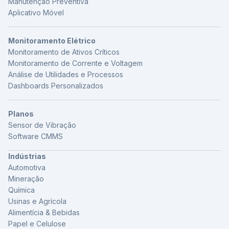
Manutenção Preventiva
Aplicativo Móvel
Monitoramento Elétrico
Monitoramento de Ativos Críticos
Monitoramento de Corrente e Voltagem
Análise de Utilidades e Processos
Dashboards Personalizados
Planos
Sensor de Vibração
Software CMMS
Indústrias
Automotiva
Mineração
Química
Usinas e Agrícola
Alimentícia & Bebidas
Papel e Celulose