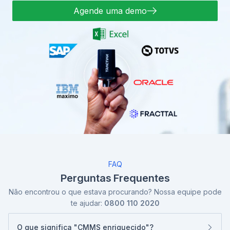
Agende uma demo
FAQ
Perguntas Frequentes
Não encontrou o que estava procurando? Nossa equipe pode
te ajudar:
0800 110 2020
O que significa "CMMS enriquecido"?