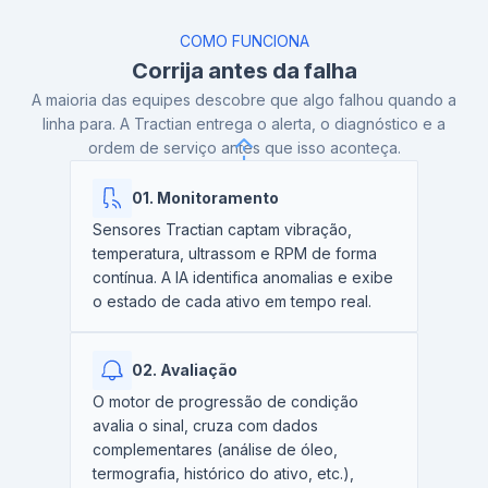
COMO FUNCIONA
Corrija antes da falha
A maioria das equipes descobre que algo falhou quando a
linha para. A Tractian entrega o alerta, o diagnóstico e a
ordem de serviço antes que isso aconteça.
01. Monitoramento
Sensores Tractian captam vibração,
temperatura, ultrassom e RPM de forma
contínua. A IA identifica anomalias e exibe
o estado de cada ativo em tempo real.
02. Avaliação
O motor de progressão de condição
avalia o sinal, cruza com dados
complementares (análise de óleo,
termografia, histórico do ativo, etc.),