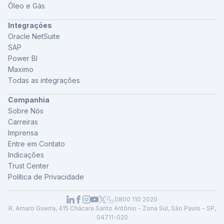
Óleo e Gás
Integrações
Oracle NetSuite
SAP
Power BI
Maximo
Todas as integrações
Companhia
Sobre Nós
Carreiras
Imprensa
Entre em Contato
Indicações
Trust Center
Política de Privacidade
0800 110 2020
R. Amaro Guerra, 415 Chácara Santo Antônio - Zona Sul, São Paulo - SP,
04711-020