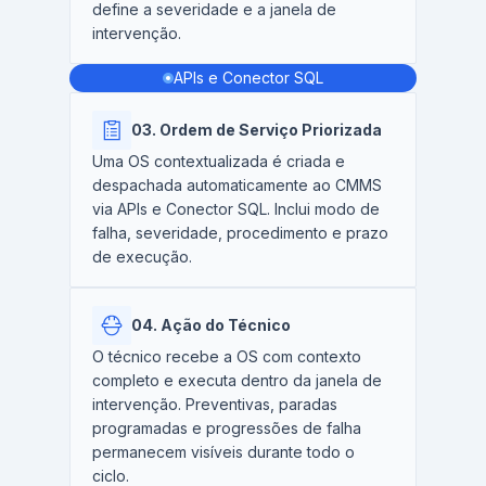
define a severidade e a janela de
intervenção.
APIs e Conector SQL
03. Ordem de Serviço Priorizada
Uma OS contextualizada é criada e
despachada automaticamente ao CMMS
via APIs e Conector SQL. Inclui modo de
falha, severidade, procedimento e prazo
de execução.
04. Ação do Técnico
O técnico recebe a OS com contexto
completo e executa dentro da janela de
intervenção. Preventivas, paradas
programadas e progressões de falha
permanecem visíveis durante todo o
ciclo.