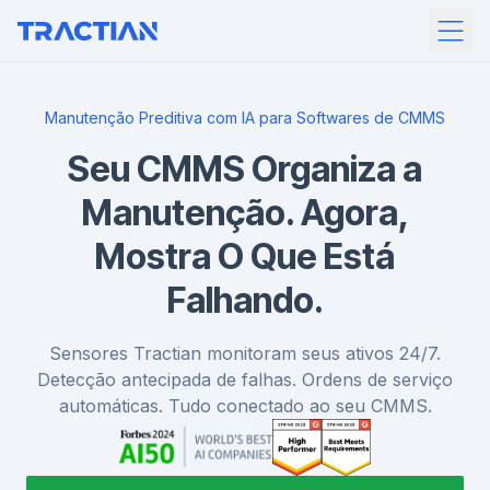
Manutenção Preditiva com IA para Softwares de CMMS
Seu CMMS Organiza a
Manutenção. Agora,
Mostra O Que Está
Falhando.
Sensores Tractian monitoram seus ativos 24/7.
Detecção antecipada de falhas. Ordens de serviço
automáticas. Tudo conectado ao seu CMMS.