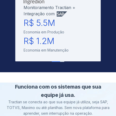
Monitoramento Tractian +
Integração com
R$ 5.5M
Economia em Produção
R$ 1.2M
Economia em Manutenção
Funciona com os sistemas que sua
equipe já usa.
Tractian se conecta ao que sua equipe já utiliza, seja SAP,
TOTVS, Maximo ou até planilhas. Sem nova plataforma para
aprender, sem interrupção na operação.