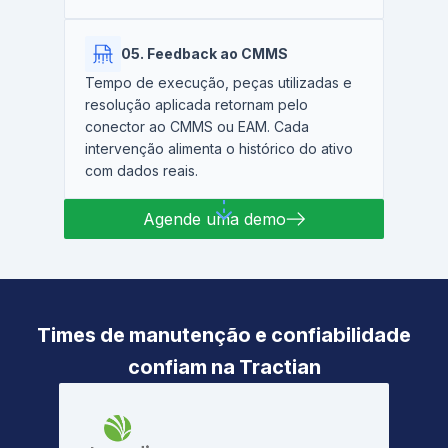
05. Feedback ao CMMS
Tempo de execução, peças utilizadas e
resolução aplicada retornam pelo
conector ao CMMS ou EAM. Cada
intervenção alimenta o histórico do ativo
com dados reais.
Agende uma demo
Times de manutenção e confiabilidade
confiam na Tractian