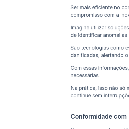
Ser mais eficiente no 
compromisso com a inov
Imagine utilizar soluçõe
de identificar anomalias
São tecnologias como e
danificadas, alertando o
Com essas informações, 
necessárias.
Na prática, isso não só
continue sem interrupçõ
Conformidade com 