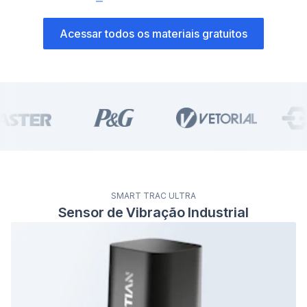
Acessar todos os materiais gratuitos
SMART TRAC ULTRA
Sensor de Vibração Industrial