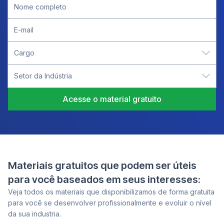
Co
Acesse o material gratuito
Materiais gratuitos que podem ser úteis
para você
baseados em seus interesses:
Veja todos os materiais que disponibilizamos de forma gratuita
para você se desenvolver profissionalmente e evoluir o nível
da sua industria.