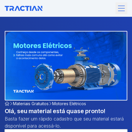
Materiais Gratuitos
Motores Elétricos
Olá, seu material
está quase pronto!
Basta fazer um rápido cadastro que seu material
estará
disponível para acessá-lo.