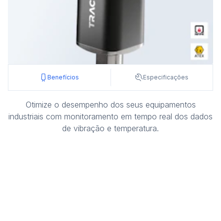
Benefícios
Especificações
Otimize o desempenho dos seus equipamentos
industriais com monitoramento em tempo real
dos dados
de vibração e temperatura.