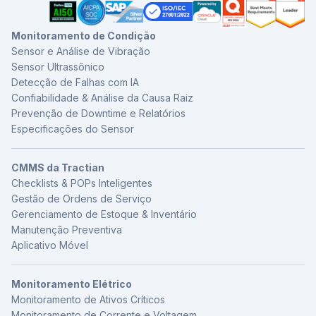
Monitoramento de Condição
Sensor e Análise de Vibração
Sensor Ultrassônico
Detecção de Falhas com IA
Confiabilidade & Análise da Causa Raiz
Prevenção de Downtime e Relatórios
Especificações do Sensor
CMMS da Tractian
Checklists & POPs Inteligentes
Gestão de Ordens de Serviço
Gerenciamento de Estoque & Inventário
Manutenção Preventiva
Aplicativo Móvel
Monitoramento Elétrico
Monitoramento de Ativos Críticos
Monitoramento de Corrente e Voltagem