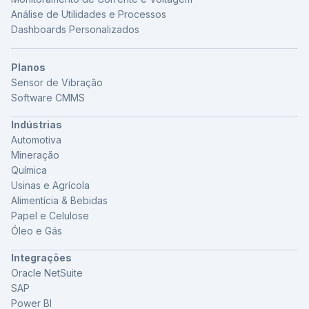
Análise de Utilidades e Processos
Dashboards Personalizados
Planos
Sensor de Vibração
Software CMMS
Indústrias
Automotiva
Mineração
Química
Usinas e Agrícola
Alimentícia & Bebidas
Papel e Celulose
Óleo e Gás
Integrações
Oracle NetSuite
SAP
Power BI