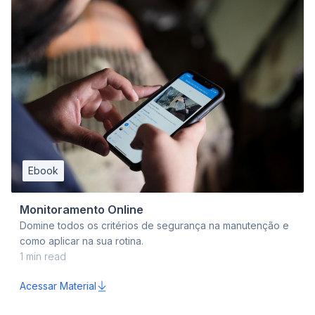
Ebook
Monitoramento Online
Domine todos os critérios de segurança na manutenção e
como aplicar na sua rotina.
1
min read
Acessar Material