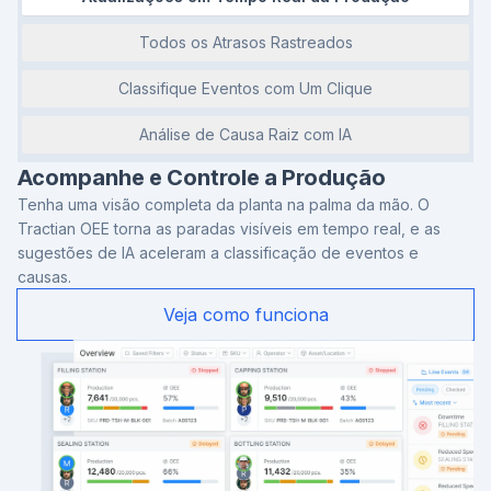
Todos os Atrasos Rastreados
Classifique Eventos com Um Clique
Análise de Causa Raiz com IA
Acompanhe e Controle a Produção
Tenha uma visão completa da planta na palma da mão. O
Tractian OEE torna as paradas visíveis em tempo real, e as
sugestões de IA aceleram a classificação de eventos e
causas.
Veja como funciona