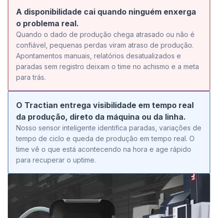
A disponibilidade cai quando ninguém enxerga
o problema real.
Quando o dado de produção chega atrasado ou não é
confiável, pequenas perdas viram atraso de produção.
Apontamentos manuais, relatórios desatualizados e
paradas sem registro deixam o time no achismo e a meta
para trás.
O Tractian entrega visibilidade em tempo real
da produção, direto da máquina ou da linha.
Nosso sensor inteligente identifica paradas, variações de
tempo de ciclo e queda de produção em tempo real. O
time vê o que está acontecendo na hora e age rápido
para recuperar o uptime.