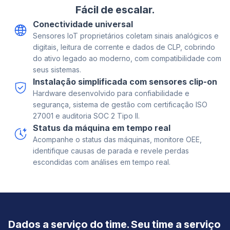
Fácil de escalar.
Conectividade universal
Sensores IoT proprietários coletam sinais analógicos e
digitais, leitura de corrente e dados de CLP, cobrindo
do ativo legado ao moderno, com compatibilidade com
seus sistemas.
Instalação simplificada com sensores clip-on
Hardware desenvolvido para confiabilidade e
segurança, sistema de gestão com certificação ISO
27001 e auditoria SOC 2 Tipo II.
Status da máquina em tempo real
Acompanhe o status das máquinas, monitore OEE,
identifique causas de parada e revele perdas
escondidas com análises em tempo real.
Dados a serviço do time.
Seu time a serviço