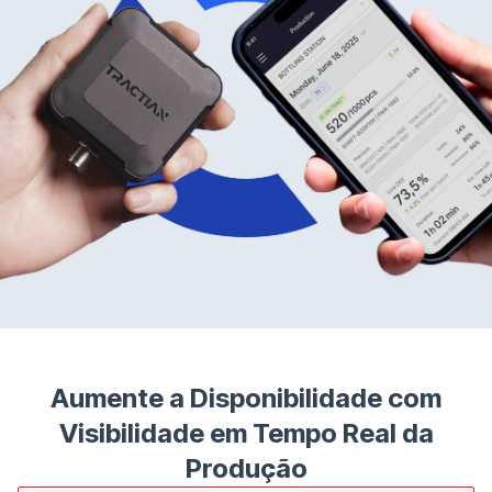
Co
Aumente a Disponibilidade com
Visibilidade em Tempo Real da
Produção