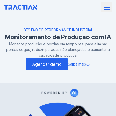
GESTÃO DE PERFORMANCE INDUSTRIAL
Monitoramento de
Produção com IA
Monitore produção e perdas em tempo real para eliminar
pontos cegos, reduzir paradas não planejadas e aumentar a
capacidade produtiva.
Agendar demo
Saiba mais