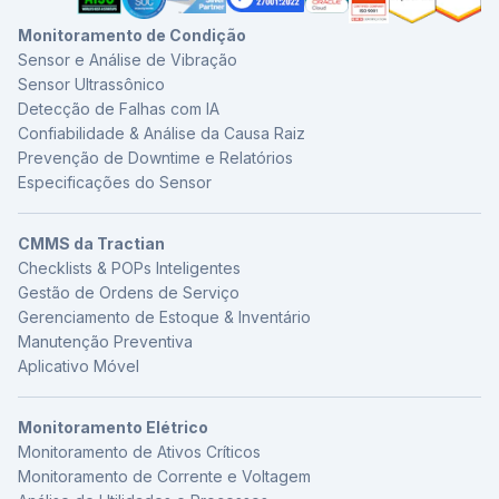
Monitoramento de Condição
Sensor e Análise de Vibração
Sensor Ultrassônico
Detecção de Falhas com IA
Confiabilidade & Análise da Causa Raiz
Prevenção de Downtime e Relatórios
Especificações do Sensor
CMMS da Tractian
Checklists & POPs Inteligentes
Gestão de Ordens de Serviço
Gerenciamento de Estoque & Inventário
Manutenção Preventiva
Aplicativo Móvel
Monitoramento Elétrico
Monitoramento de Ativos Críticos
Monitoramento de Corrente e Voltagem