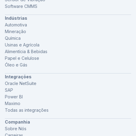
Software CMMS
Indústrias
Automotiva
Mineração
Química
Usinas e Agrícola
Alimentícia & Bebidas
Papel e Celulose
Óleo e Gás
Integrações
Oracle NetSuite
SAP
Power BI
Maximo
Todas as integrações
Companhia
Sobre Nós
Carreiras