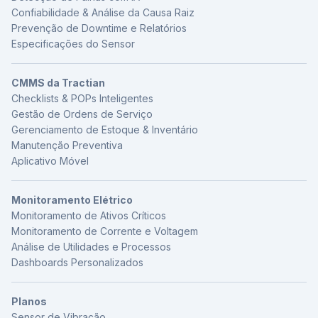
Confiabilidade & Análise da Causa Raiz
Prevenção de Downtime e Relatórios
Especificações do Sensor
CMMS da Tractian
Checklists & POPs Inteligentes
Gestão de Ordens de Serviço
Gerenciamento de Estoque & Inventário
Manutenção Preventiva
Aplicativo Móvel
Monitoramento Elétrico
Monitoramento de Ativos Críticos
Monitoramento de Corrente e Voltagem
Análise de Utilidades e Processos
Dashboards Personalizados
Planos
Sensor de Vibração