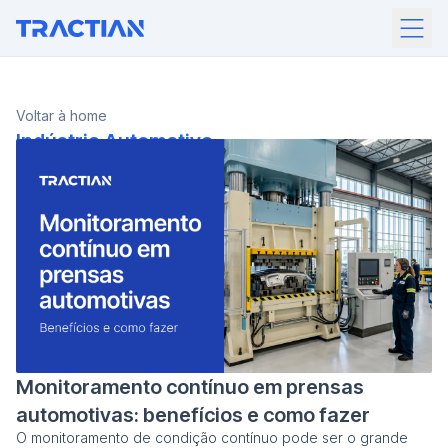
Voltar à home
Indústria Automotiva
Monitoramento contínuo em prensas
automotivas: benefícios e como fazer
O monitoramento de condição contínuo pode ser o grande