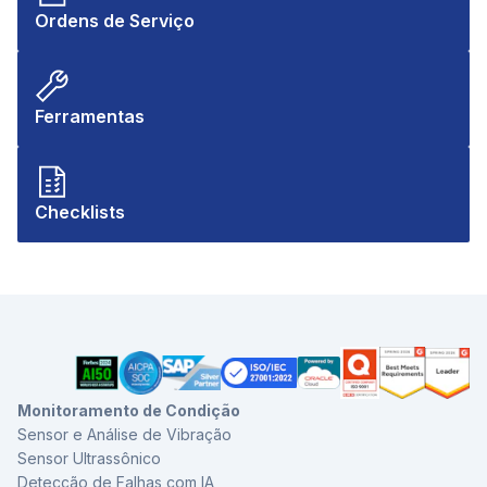
Ordens de Serviço
Ferramentas
Checklists
Monitoramento de Condição
Sensor e Análise de Vibração
Sensor Ultrassônico
Detecção de Falhas com IA