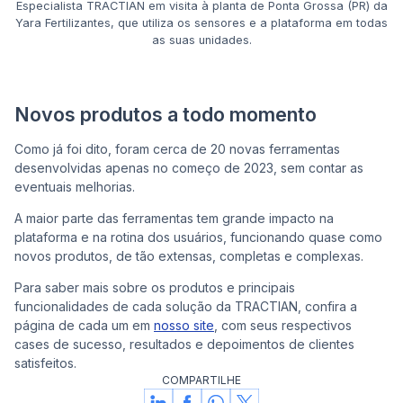
Especialista TRACTIAN em visita à planta de Ponta Grossa (PR) da
Yara Fertilizantes, que utiliza os sensores e a plataforma em todas
as suas unidades.
Novos produtos a todo momento
Como já foi dito, foram cerca de 20 novas ferramentas
desenvolvidas apenas no começo de 2023, sem contar as
eventuais melhorias.
A maior parte das ferramentas tem grande impacto na
plataforma e na rotina dos usuários, funcionando quase como
novos produtos, de tão extensas, completas e complexas.
Para saber mais sobre os produtos e principais
funcionalidades de cada solução da TRACTIAN, confira a
página de cada um em
nosso site
, com seus respectivos
cases de sucesso, resultados e depoimentos de clientes
satisfeitos.
COMPARTILHE