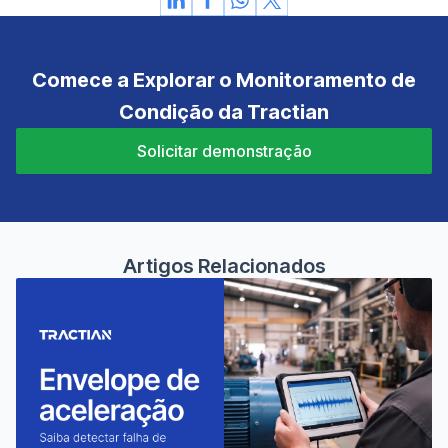
Comece a Explorar o Monitoramento de
Condição da Tractian
Solicitar demonstração
Artigos Relacionados