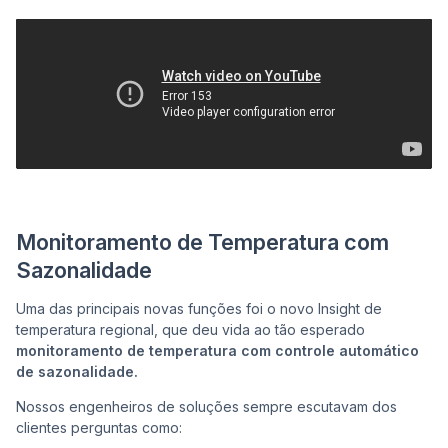
Monitoramento de Temperatura com
Sazonalidade
Uma das principais novas funções foi o novo Insight de
temperatura regional, que deu vida ao tão esperado
monitoramento de temperatura com controle automático
de sazonalidade.
Nossos engenheiros de soluções sempre escutavam dos
clientes perguntas como: