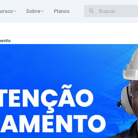
ursos
Sobre
Planos
mento