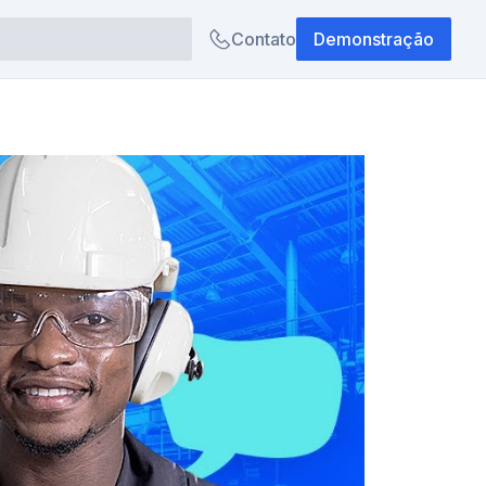
Contato
Demonstração