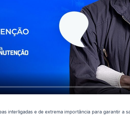
 interligadas e de extrema importância para garantir a s