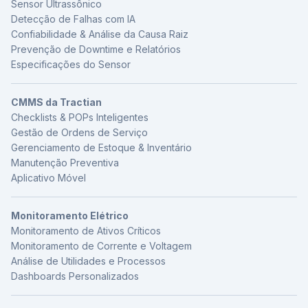
Sensor Ultrassônico
Detecção de Falhas com IA
Confiabilidade & Análise da Causa Raiz
Prevenção de Downtime e Relatórios
Especificações do Sensor
CMMS da Tractian
Checklists & POPs Inteligentes
Gestão de Ordens de Serviço
Gerenciamento de Estoque & Inventário
Manutenção Preventiva
Aplicativo Móvel
Monitoramento Elétrico
Monitoramento de Ativos Críticos
Monitoramento de Corrente e Voltagem
Análise de Utilidades e Processos
Dashboards Personalizados