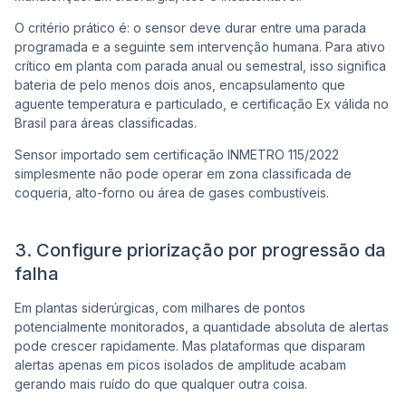
O critério prático é: o sensor deve durar entre uma parada
programada e a seguinte sem intervenção humana. Para ativo
crítico em planta com parada anual ou semestral, isso significa
bateria de pelo menos dois anos, encapsulamento que
aguente temperatura e particulado, e certificação Ex válida no
Brasil para áreas classificadas.
Sensor importado sem certificação INMETRO 115/2022
simplesmente não pode operar em zona classificada de
coqueria, alto-forno ou área de gases combustíveis.
3. Configure priorização por progressão da
falha
Em plantas siderúrgicas, com milhares de pontos
potencialmente monitorados, a quantidade absoluta de alertas
pode crescer rapidamente. Mas plataformas que disparam
alertas apenas em picos isolados de amplitude acabam
gerando mais ruído do que qualquer outra coisa.