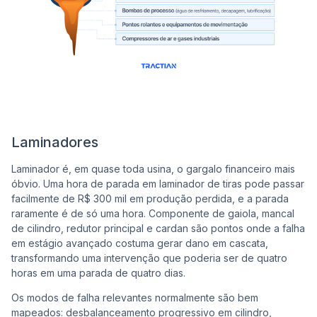
Laminadores
Laminador é, em quase toda usina, o gargalo financeiro mais
óbvio. Uma hora de parada em laminador de tiras pode passar
facilmente de R$ 300 mil em produção perdida, e a parada
raramente é de só uma hora. Componente de gaiola, mancal
de cilindro, redutor principal e cardan são pontos onde a falha
em estágio avançado costuma gerar dano em cascata,
transformando uma intervenção que poderia ser de quatro
horas em uma parada de quatro dias.
Os modos de falha relevantes normalmente são bem
mapeados: desbalanceamento progressivo em cilindro,