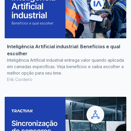
Inteligência Artificial industrial: Benefícios e qual
escolher
Inteligência Artificial industrial entrega valor quando aplicada
em camadas específicas. Veja benefícios e saiba escolher a
melhor opção para seu time.
Erik Cordeiro