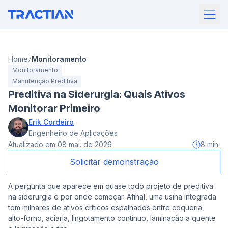
Home
Monitoramento
Monitoramento
Manutenção Preditiva
Preditiva na Siderurgia: Quais Ativos
Monitorar Primeiro
Erik Cordeiro
Engenheiro de Aplicações
Atualizado em
08 mai. de 2026
8
min.
Solicitar demonstração
A pergunta que aparece em quase todo projeto de preditiva
na siderurgia é por onde começar. Afinal, uma usina integrada
tem milhares de ativos críticos espalhados entre coqueria,
alto-forno, aciaria, lingotamento contínuo, laminação a quente