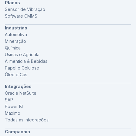
Planos
Sensor de Vibração
Software CMMS
Indústrias
Automotiva
Mineração
Química
Usinas e Agrícola
Alimentícia & Bebidas
Papel e Celulose
Óleo e Gás
Integrações
Oracle NetSuite
SAP
Power BI
Maximo
Todas as integrações
Companhia