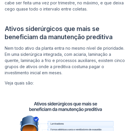
cabe ser feita uma vez por trimestre, no máximo, e que deixa
cego quase todo o intervalo entre coletas.
Ativos siderúrgicos que mais se
beneficiam da manutenção preditiva
Nem todo ativo da planta entra no mesmo nível de prioridade.
Em uma siderúrgica integrada, com aciaria, laminação a
quente, laminação a frio e processos auxiliares, existem cinco
grupos de ativos onde a preditiva costuma pagar o
investimento inicial em meses.
Veja quais são: