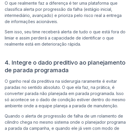
O que realmente faz a diferença é ter uma plataforma que
classifica alerta por progressão da falha (estágio inicial,
intermediário, avançado) e prioriza pelo risco real a entrega
de informações acionáveis.
Sem isso, seu time receberá alerta de tudo o que está fora do
limiar e assim perderá a capacidade de identificar o que
realmente está em deterioração rápida.
4. Integre o dado preditivo ao planejamento
de parada programada
O ganho real da preditiva na siderurgia raramente é evitar
paradas no sentido absoluto. O que ela faz, na prática, é
converter parada não planejada em parada programada. Isso
só acontece se o dado de condição estiver dentro do mesmo
ambiente onde a equipe planeja a parada de manutenção.
Quando o alerta de progressão de falha de um rolamento de
cilindro chega no mesmo sistema onde o planejador programa
a parada da campanha, e quando ele já vem com modo de