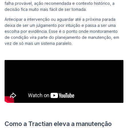
falha provável, ação recomendada e contexto histórico, a
decisão fica muito mais fácil de ser tomada.
Antecipar a intervenção ou aguardar até a próxima parada
deixa de ser um julgamento por intuição e passa a ser uma
escolha por evidência. Esse é o ponto onde monitoramento
de condição vira parte do planejamento de manutenção, em
vez de só mais um sistema paralelo.
Como a Tractian eleva a manutenção