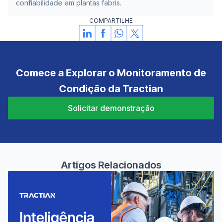
confiabilidade em plantas fabris.
COMPARTILHE
Comece a Explorar o Monitoramento de
Condição da Tractian
Solicitar demonstração
Artigos Relacionados