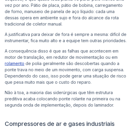
vez por ano. Pátio de placa, pátio de bobina, carregamento
de forno, manuseio de panela de aço líquido: cada uma
dessas opera em ambiente sujo e fora do alcance da rota
tradicional de coletor manual.
A justificativa para deixar de fora é sempre a mesma: difícil de
instrumentar, fica muito alto e a equipe tem outras prioridades.
A consequência disso é que as falhas que acontecem em
motor de translação, em redutor de movimentação ou em
rolamento
de polia geralmente são descobertas quando a
ponte trava no meio de um movimento, com carga suspensa.
Dependendo do caso, isso pode gerar uma situação de risco
que pesa muito mais que o custo do reparo.
Não à toa, a maioria das siderúrgicas que têm estrutura
preditiva acaba colocando ponte rolante na primeira ou na
segunda onda de implementação, depois do laminador.
Compressores de ar e gases industriais