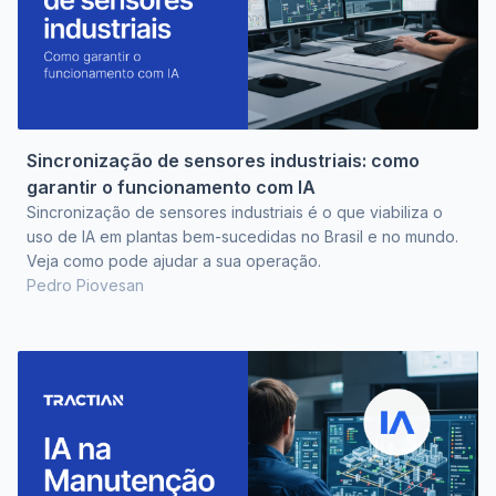
Sincronização de sensores industriais: como
garantir o funcionamento com IA
Sincronização de sensores industriais é o que viabiliza o
uso de IA em plantas bem-sucedidas no Brasil e no mundo.
Veja como pode ajudar a sua operação.
Pedro Piovesan