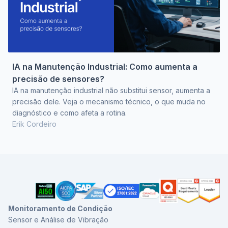
IA na Manutenção Industrial: Como aumenta a
precisão de sensores?
IA na manutenção industrial não substitui sensor, aumenta a
precisão dele. Veja o mecanismo técnico, o que muda no
diagnóstico e como afeta a rotina.
Erik Cordeiro
Monitoramento de Condição
Sensor e Análise de Vibração