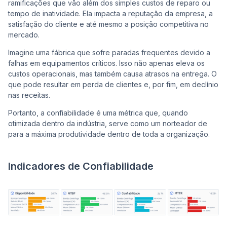
ramificações que vão além dos simples custos de reparo ou
tempo de inatividade. Ela impacta a reputação da empresa, a
satisfação do cliente e até mesmo a posição competitiva no
mercado.
Imagine uma fábrica que sofre paradas frequentes devido a
falhas em equipamentos críticos. Isso não apenas eleva os
custos operacionais, mas também causa atrasos na entrega. O
que pode resultar em perda de clientes e, por fim, em declínio
nas receitas.
Portanto, a confiabilidade é uma métrica que, quando
otimizada dentro da indústria, serve como um norteador de
para a máxima produtividade dentro de toda a organização.
Indicadores de Confiabilidade