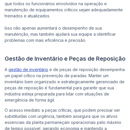
que todos os funcionários envolvidos na operação e
manutenção de equipamentos críticos sejam adequadamente
treinados e atualizados.
Isso não apenas aumentará o desempenho de sua
manutenção, mas também ajudará sua equipe a identificar
problemas com mais eficiência e precisão.
Gestão de Inventário e Peças de Reposição
A
gestão de inventário
e de peças de reposição desempenha
um papel crítico na prevenção de paradas. Manter um
inventário bem organizado e estrategicamente gerenciado de
peças de reposição é fundamental para garantir que sua
indústria esteja preparada para lidar com situações de
emergência de forma ágil.
O acesso imediato a peças críticas, que podem precisar ser
substituídas com urgência, também assegura que os ativos
essenciais da planta permaneçam operacionais pelo máximo
de tempo possível, gerando economia e mantendo a