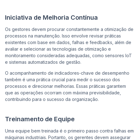
Iniciativa de Melhoria Contínua
Os gestores devem procurar constantemente a otimização de
processos na manutenção. Isso envolve revisar práticas
existentes com base em dados, falhas e feedbacks, além de
avaliar e selecionar as tecnologias de otimização e
monitoramento consideradas adequadas, como sensores IoT
e sistemas automatizados de gestão.
O acompanhamento de indicadores-chave de desempenho
também é uma prática crucial para medir o sucesso dos
processos e direcionar melhorias. Essas práticas garantem
que as operações ocorram com máxima previsibilidade,
contribuindo para o sucesso da organização.
Treinamento de Equipe
Uma equipe bem treinada é o primeiro passo contra falhas em
máquinas industriais. Portanto, os gerentes devem assegurar