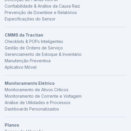
Confiabilidade & Análise da Causa Raiz
Prevenção de Downtime e Relatórios
Especificações do Sensor
CMMS da Tractian
Checklists & POPs Inteligentes
Gestão de Ordens de Serviço
Gerenciamento de Estoque & Inventário
Manutenção Preventiva
Aplicativo Móvel
Monitoramento Elétrico
Monitoramento de Ativos Críticos
Monitoramento de Corrente e Voltagem
Análise de Utilidades e Processos
Dashboards Personalizados
Planos