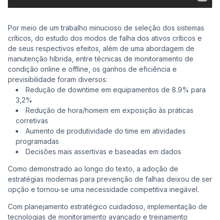
Por meio de um trabalho minucioso de seleção dos sistemas
críticos, do estudo dos modos de falha dos ativos críticos e
de seus respectivos efeitos, além de uma abordagem de
manutenção híbrida, entre técnicas de monitoramento de
condição online e offline, os ganhos de eficiência e
previsibilidade foram diversos:
Redução de downtime em equipamentos de 8.9% para
3,2%
Redução de hora/homem em exposição às práticas
corretivas
Aumento de produtividade do time em atividades
programadas
Decisões mais assertivas e baseadas em dados
Como demonstrado ao longo do texto, a adoção de
estratégias modernas para prevenção de falhas deixou de ser
opção e tornou-se uma necessidade competitiva inegável.
Com planejamento estratégico cuidadoso, implementação de
tecnologias de monitoramento avançado e treinamento