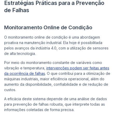
Estratégias Práticas para a Prevenção
de Falhas
Monitoramento Online de Condição
O monitoramento online de condição é uma abordagem
proativa na manutenção industrial. Ela hoje é possibilitada
pelos avanços da indústria 4.0, com a utilização de sensores
de alta tecnologia.
Por meio do monitoramento constante de variáveis como
vibração e temperatura,
intervenções podem ser feitas antes
da ocorrência de falhas
. O que contribui para a otimização de
máquinas industriais, maior eficiência operacional, além do
aumento da disponibilidade, confiabilidade e de redução de
custos.
A eficácia deste sistema depende de uma análise de dados
para prevenção de falhas robusta, que interprete todas as
informações coletadas de forma precisa.