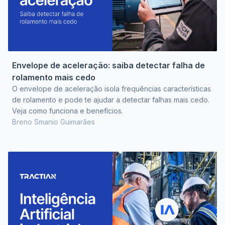
Envelope de aceleração: saiba detectar falha de
rolamento mais cedo
O envelope de aceleração isola frequências características
de rolamento e pode te ajudar a detectar falhas mais cedo.
Veja como funciona e benefícios.
Breno Smanio Guimarães