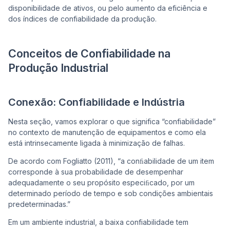
disponibilidade de ativos, ou pelo aumento da eficiência e
dos índices de confiabilidade da produção.
Conceitos de Confiabilidade na
Produção Industrial
Conexão: Confiabilidade e Indústria
Nesta seção, vamos explorar o que significa “confiabilidade”
no contexto de manutenção de equipamentos e como ela
está intrinsecamente ligada à minimização de falhas.
De acordo com Fogliatto (2011), “a conﬁabilidade de um item
corresponde à sua probabilidade de desempenhar
adequadamente o seu propósito especiﬁcado, por um
determinado período de tempo e sob condições ambientais
predeterminadas.”
Em um ambiente industrial, a baixa confiabilidade tem