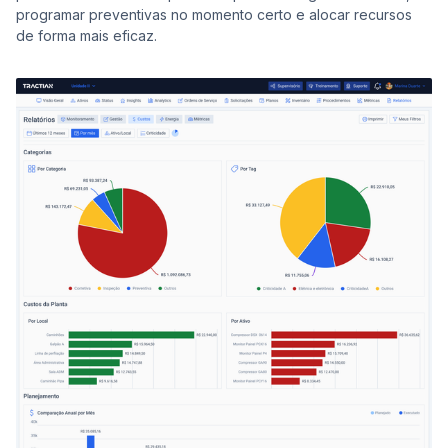
programar preventivas no momento certo e alocar recursos
de forma mais eficaz.