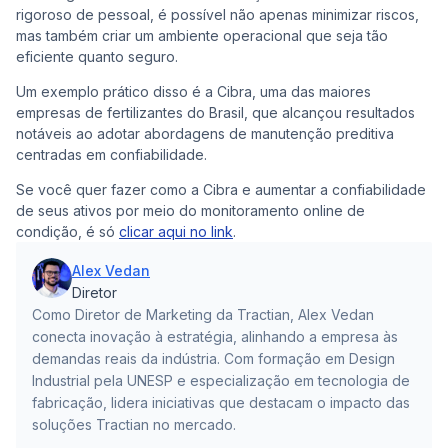
rigoroso de pessoal, é possível não apenas minimizar riscos,
mas também criar um ambiente operacional que seja tão
eficiente quanto seguro.
Um exemplo prático disso é a Cibra, uma das maiores
empresas de fertilizantes do Brasil, que alcançou resultados
notáveis ao adotar abordagens de manutenção preditiva
centradas em confiabilidade.
Se você quer fazer como a Cibra e aumentar a confiabilidade
de seus ativos por meio do monitoramento online de
condição, é só
clicar aqui no link
.
Alex Vedan
Diretor
Como Diretor de Marketing da Tractian, Alex Vedan
conecta inovação à estratégia, alinhando a empresa às
demandas reais da indústria. Com formação em Design
Industrial pela UNESP e especialização em tecnologia de
fabricação, lidera iniciativas que destacam o impacto das
soluções Tractian no mercado.