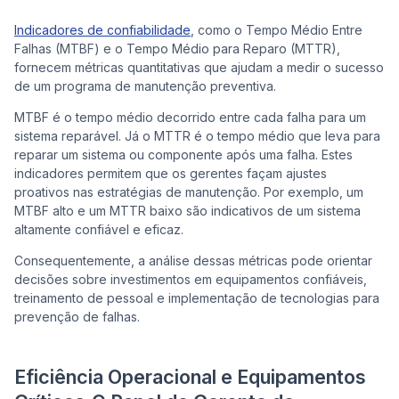
Indicadores de confiabilidade
, como o Tempo Médio Entre
Falhas (MTBF) e o Tempo Médio para Reparo (MTTR),
fornecem métricas quantitativas que ajudam a medir o sucesso
de um programa de manutenção preventiva.
MTBF é o tempo médio decorrido entre cada falha para um
sistema reparável. Já o MTTR é o tempo médio que leva para
reparar um sistema ou componente após uma falha. Estes
indicadores permitem que os gerentes façam ajustes
proativos nas estratégias de manutenção. Por exemplo, um
MTBF alto e um MTTR baixo são indicativos de um sistema
altamente confiável e eficaz.
Consequentemente, a análise dessas métricas pode orientar
decisões sobre investimentos em equipamentos confiáveis,
treinamento de pessoal e implementação de tecnologias para
prevenção de falhas.
Eficiência Operacional e Equipamentos