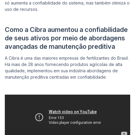
só aumenta a confiabilidade do sistema, mas também otimiza o
uso de recursos.
Como a Cibra aumentou a confiabilidade
de seus ativos por meio de abordagens
avançadas de manutenção preditiva
A Cibra é uma das maiores empresas de fertilizantes do Brasil.
Há mais de 28 anos fornecendo produtos agrícolas de alta
qualidade, implementou em sua indústria abordagens de
manutenção preditiva centradas em confiabilidade.