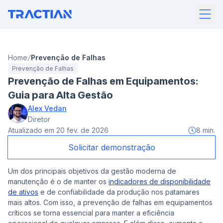
Home
Prevenção de Falhas
Prevenção de Falhas
Prevenção de Falhas em Equipamentos:
Guia para Alta Gestão
Alex Vedan
Diretor
Atualizado em
20 fev. de 2026
8
min.
Solicitar demonstração
Um dos principais objetivos da gestão moderna de
manutenção é o de manter os
indicadores de disponibilidade
de ativos
e de confiabilidade da produção nos patamares
mais altos. Com isso, a prevenção de falhas em equipamentos
críticos se torna essencial para manter a eficiência