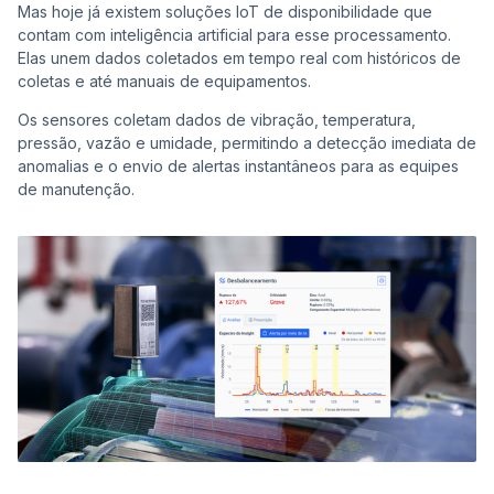
Mas hoje já existem soluções IoT de disponibilidade que
contam com inteligência artificial para esse processamento.
Elas unem dados coletados em tempo real com históricos de
coletas e até manuais de equipamentos.
Os sensores coletam dados de vibração, temperatura,
pressão, vazão e umidade, permitindo a detecção imediata de
anomalias e o envio de alertas instantâneos para as equipes
de manutenção.