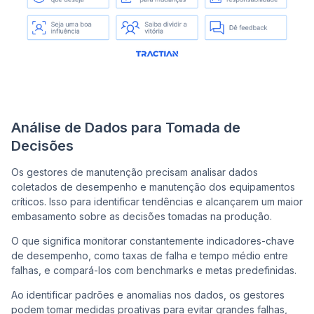
Análise de Dados para Tomada de
Decisões
Os gestores de manutenção precisam analisar dados
coletados de desempenho e manutenção dos equipamentos
críticos. Isso para identificar tendências e alcançarem um maior
embasamento sobre as decisões tomadas na produção.
O que significa monitorar constantemente indicadores-chave
de desempenho, como taxas de falha e tempo médio entre
falhas, e compará-los com benchmarks e metas predefinidas.
Ao identificar padrões e anomalias nos dados, os gestores
podem tomar medidas proativas para evitar grandes falhas,