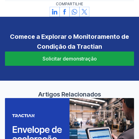
COMPARTILHE
Comece a Explorar o Monitoramento de
Condição da Tractian
Solicitar demonstração
Artigos Relacionados