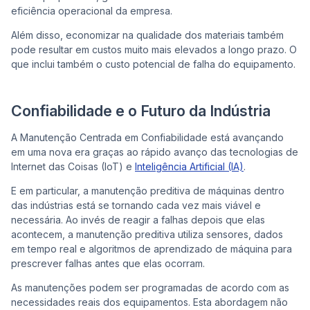
eficiência operacional da empresa.
Além disso, economizar na qualidade dos materiais também
pode resultar em custos muito mais elevados a longo prazo. O
que inclui também o custo potencial de falha do equipamento.
Confiabilidade e o Futuro da Indústria
A Manutenção Centrada em Confiabilidade está avançando
em uma nova era graças ao rápido avanço das tecnologias de
Internet das Coisas (IoT) e
Inteligência Artificial (IA)
.
E em particular, a manutenção preditiva de máquinas dentro
das indústrias está se tornando cada vez mais viável e
necessária. Ao invés de reagir a falhas depois que elas
acontecem, a manutenção preditiva utiliza sensores, dados
em tempo real e algoritmos de aprendizado de máquina para
prescrever falhas antes que elas ocorram.
As manutenções podem ser programadas de acordo com as
necessidades reais dos equipamentos. Esta abordagem não