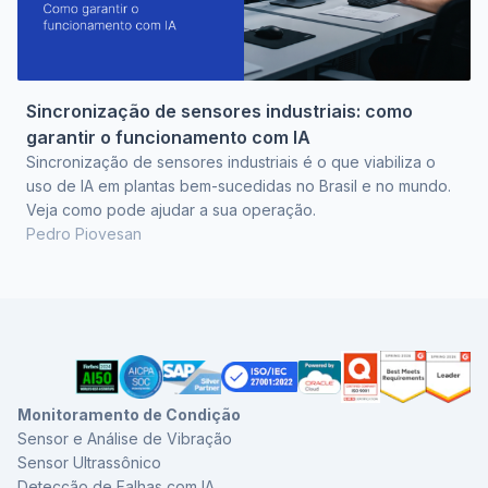
Sincronização de sensores industriais: como
garantir o funcionamento com IA
Sincronização de sensores industriais é o que viabiliza o
uso de IA em plantas bem-sucedidas no Brasil e no mundo.
Veja como pode ajudar a sua operação.
Pedro Piovesan
Monitoramento de Condição
Sensor e Análise de Vibração
Sensor Ultrassônico
Detecção de Falhas com IA