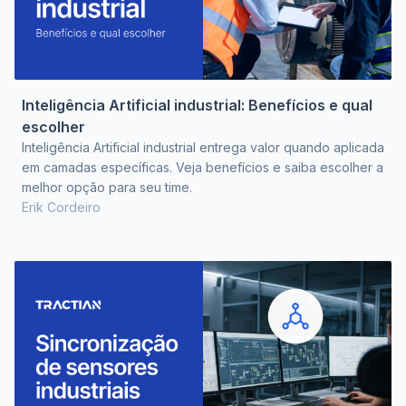
Inteligência Artificial industrial: Benefícios e qual
escolher
Inteligência Artificial industrial entrega valor quando aplicada
em camadas específicas. Veja benefícios e saiba escolher a
melhor opção para seu time.
Erik Cordeiro