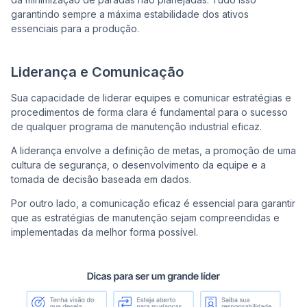
garantindo sempre a máxima estabilidade dos ativos
essenciais para a produção.
Liderança e Comunicação
Sua capacidade de liderar equipes e comunicar estratégias e
procedimentos de forma clara é fundamental para o sucesso
de qualquer programa de manutenção industrial eficaz.
A liderança envolve a definição de metas, a promoção de uma
cultura de segurança, o desenvolvimento da equipe e a
tomada de decisão baseada em dados.
Por outro lado, a comunicação eficaz é essencial para garantir
que as estratégias de manutenção sejam compreendidas e
implementadas da melhor forma possível.