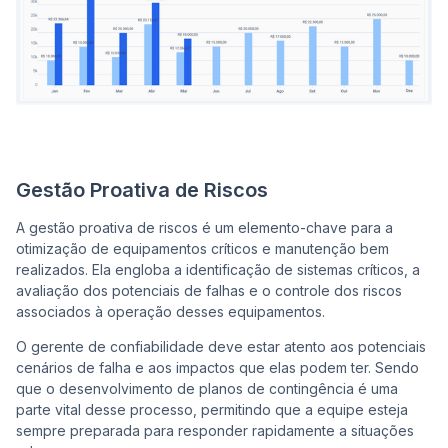
Gestão Proativa de Riscos
A gestão proativa de riscos é um elemento-chave para a
otimização de equipamentos críticos e manutenção bem
realizados. Ela engloba a identificação de sistemas críticos, a
avaliação dos potenciais de falhas e o controle dos riscos
associados à operação desses equipamentos.
O gerente de confiabilidade deve estar atento aos potenciais
cenários de falha e aos impactos que elas podem ter. Sendo
que o desenvolvimento de planos de contingência é uma
parte vital desse processo, permitindo que a equipe esteja
sempre preparada para responder rapidamente a situações