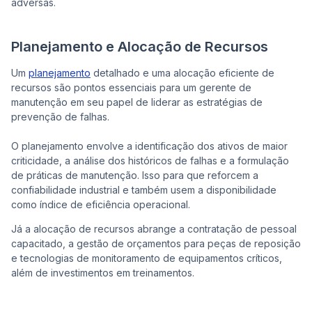
adversas.
Planejamento e Alocação de Recursos
Um
planejamento
detalhado e uma alocação eficiente de
recursos são pontos essenciais para um gerente de
manutenção em seu papel de liderar as estratégias de
prevenção de falhas.
O planejamento envolve a identificação dos ativos de maior
criticidade, a análise dos históricos de falhas e a formulação
de práticas de manutenção. Isso para que reforcem a
confiabilidade industrial e também usem a disponibilidade
como índice de eficiência operacional.
Já a alocação de recursos abrange a contratação de pessoal
capacitado, a gestão de orçamentos para peças de reposição
e tecnologias de monitoramento de equipamentos críticos,
além de investimentos em treinamentos.