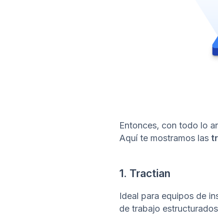
Entonces, con todo lo a
Aquí te mostramos las
t
1. Tractian
Ideal para equipos de in
de trabajo estructurados 