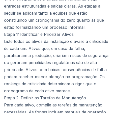
entradas estruturadas e saídas claras. As etapas a
seguir se aplicam tanto a equipes que estão
construindo um cronograma do zero quanto às que
estão formalizando um processo informal.
Etapa 1: Identificar e Priorizar Ativos
Liste todos os ativos da instalação e avalie a criticidade
de cada um. Ativos que, em caso de falha,
paralisariam a produção, criariam riscos de segurança
ou gerariam penalidades regulatórias são de alta
prioridade. Ativos com baixas consequências de falha
podem receber menor atenção na programação. Os
rankings de criticidade determinam o rigor que o
cronograma de cada ativo merece.
Etapa 2: Definir as Tarefas de Manutenção
Para cada ativo, compile as tarefas de manutenção
necessárias. As fontes incluem manuais de operação