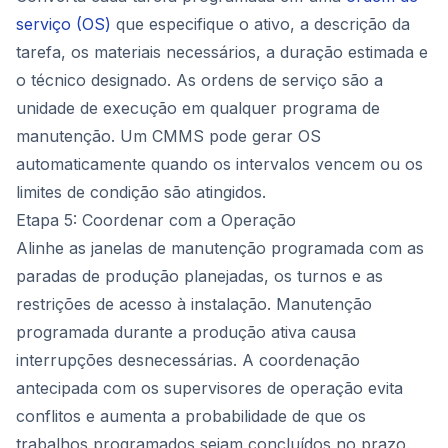
serviço (OS)
que especifique o ativo, a descrição da
tarefa, os materiais necessários, a duração estimada e
o técnico designado. As ordens de serviço são a
unidade de execução em qualquer programa de
manutenção. Um CMMS pode gerar OS
automaticamente quando os intervalos vencem ou os
limites de condição são atingidos.
Etapa 5: Coordenar com a Operação
Alinhe as janelas de manutenção programada com as
paradas de produção planejadas, os turnos e as
restrições de acesso à instalação. Manutenção
programada durante a produção ativa causa
interrupções desnecessárias. A coordenação
antecipada com os supervisores de operação evita
conflitos e aumenta a probabilidade de que os
trabalhos programados sejam concluídos no prazo.