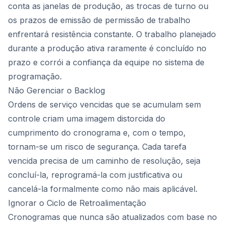
conta as janelas de produção, as trocas de turno ou
os prazos de emissão de permissão de trabalho
enfrentará resistência constante. O trabalho planejado
durante a produção ativa raramente é concluído no
prazo e corrói a confiança da equipe no sistema de
programação.
Não Gerenciar o Backlog
Ordens de serviço vencidas que se acumulam sem
controle criam uma imagem distorcida do
cumprimento do cronograma e, com o tempo,
tornam-se um risco de segurança. Cada tarefa
vencida precisa de um caminho de resolução, seja
concluí-la, reprogramá-la com justificativa ou
cancelá-la formalmente como não mais aplicável.
Ignorar o Ciclo de Retroalimentação
Cronogramas que nunca são atualizados com base no