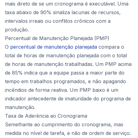
mais direto de se um cronograma é executável. Uma
taxa abaixo de 90% sinaliza lacunas de recursos,
intervalos irreais ou conflitos crônicos com a
produção.
Percentual de Manutenção Planejada (PMP)
O
percentual de manutenção planejada
compara o
total de horas de manutenção planejada com o total
de horas de manutenção trabalhadas. Um PMP acima
de 85% indica que a equipe passa a maior parte do
tempo em trabalhos programados, e não apagando
incêndios de forma reativa. Um PMP baixo é um
indicador antecedente de imaturidade do programa de
manutenção.
Taxa de Aderência ao Cronograma
Semelhante ao cumprimento do cronograma, mas
medida no nível de tarefa, e não de ordem de serviço.