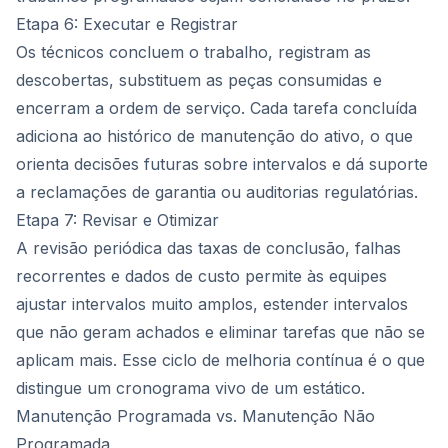
Etapa 6: Executar e Registrar
Os técnicos concluem o trabalho, registram as
descobertas, substituem as peças consumidas e
encerram a ordem de serviço. Cada tarefa concluída
adiciona ao histórico de manutenção do ativo, o que
orienta decisões futuras sobre intervalos e dá suporte
a reclamações de garantia ou auditorias regulatórias.
Etapa 7: Revisar e Otimizar
A revisão periódica das taxas de conclusão, falhas
recorrentes e dados de custo permite às equipes
ajustar intervalos muito amplos, estender intervalos
que não geram achados e eliminar tarefas que não se
aplicam mais. Esse ciclo de melhoria contínua é o que
distingue um cronograma vivo de um estático.
Manutenção Programada vs. Manutenção Não
Programada