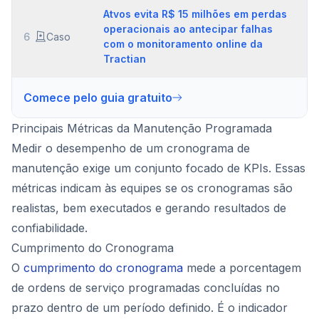
Atvos evita R$ 15 milhões em perdas
operacionais ao antecipar falhas
6
Caso
com o monitoramento online da
Tractian
Comece pelo guia gratuito
Principais Métricas da Manutenção Programada
Medir o desempenho de um cronograma de
manutenção exige um conjunto focado de KPIs. Essas
métricas indicam às equipes se os cronogramas são
realistas, bem executados e gerando resultados de
confiabilidade.
Cumprimento do Cronograma
O
cumprimento do cronograma
mede a porcentagem
de ordens de serviço programadas concluídas no
prazo dentro de um período definido. É o indicador