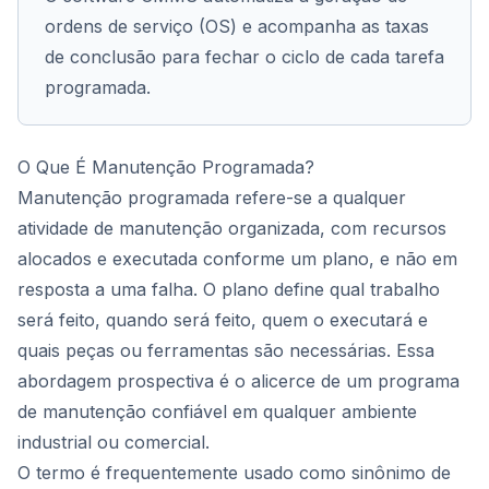
ordens de serviço (OS) e acompanha as taxas
de conclusão para fechar o ciclo de cada tarefa
programada.
O Que É Manutenção Programada?
Manutenção programada refere-se a qualquer
atividade de manutenção organizada, com recursos
alocados e executada conforme um plano, e não em
resposta a uma falha. O plano define qual trabalho
será feito, quando será feito, quem o executará e
quais peças ou ferramentas são necessárias. Essa
abordagem prospectiva é o alicerce de um programa
de manutenção confiável em qualquer ambiente
industrial ou comercial.
O termo é frequentemente usado como sinônimo de