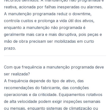
recursos definidos. A manutenção não programada é
reativa, acionada por falhas inesperadas ou alarmes.
A manutenção programada reduz o downtime,
controla custos e prolonga a vida útil dos ativos,
enquanto a manutenção não programada é
geralmente mais cara e mais disruptiva, pois peças e
mão de obra precisam ser mobilizadas em curto
prazo.
Com que frequência a manutenção programada deve
ser realizada?
A frequência depende do tipo de ativo, das
recomendações do fabricante, das condições
operacionais e da criticidade. Equipamentos rotativos
de alta velocidade podem exigir inspeções semanais
ou mensais, enquanto sistemas de climatização ou