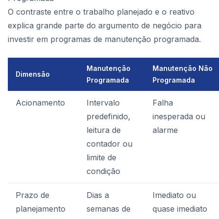
O contraste entre o trabalho planejado e o reativo
explica grande parte do argumento de negócio para
investir em programas de manutenção programada.
Manutenção
Manutenção Não
Dimensão
Programada
Programada
Acionamento
Intervalo
Falha
predefinido,
inesperada ou
leitura de
alarme
contador ou
limite de
condição
Prazo de
Dias a
Imediato ou
planejamento
semanas de
quase imediato