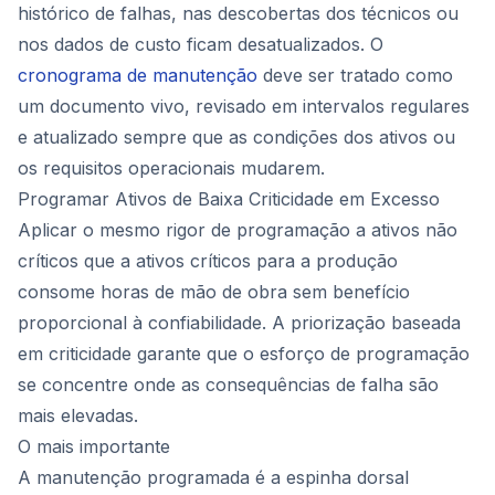
histórico de falhas, nas descobertas dos técnicos ou
nos dados de custo ficam desatualizados. O
cronograma de manutenção
deve ser tratado como
um documento vivo, revisado em intervalos regulares
e atualizado sempre que as condições dos ativos ou
os requisitos operacionais mudarem.
Programar Ativos de Baixa Criticidade em Excesso
Aplicar o mesmo rigor de programação a ativos não
críticos que a ativos críticos para a produção
consome horas de mão de obra sem benefício
proporcional à confiabilidade. A priorização baseada
em criticidade garante que o esforço de programação
se concentre onde as consequências de falha são
mais elevadas.
O mais importante
A manutenção programada é a espinha dorsal