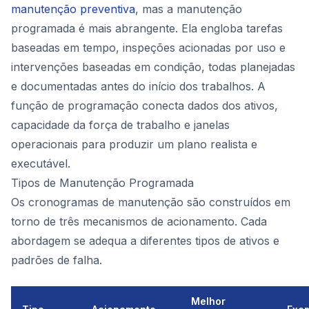
manutenção preventiva
, mas a manutenção
programada é mais abrangente. Ela engloba tarefas
baseadas em tempo, inspeções acionadas por uso e
intervenções baseadas em condição, todas planejadas
e documentadas antes do início dos trabalhos. A
função de programação conecta dados dos ativos,
capacidade da força de trabalho e janelas
operacionais para produzir um plano realista e
executável.
Tipos de Manutenção Programada
Os cronogramas de manutenção são construídos em
torno de três mecanismos de acionamento. Cada
abordagem se adequa a diferentes tipos de ativos e
padrões de falha.
Melhor