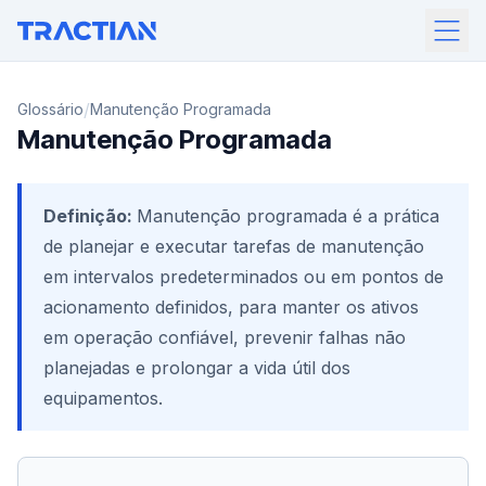
/
Glossário
Manutenção Programada
Manutenção Programada
Definição:
Manutenção programada é a prática
de planejar e executar tarefas de manutenção
em intervalos predeterminados ou em pontos de
acionamento definidos, para manter os ativos
em operação confiável, prevenir falhas não
planejadas e prolongar a vida útil dos
equipamentos.