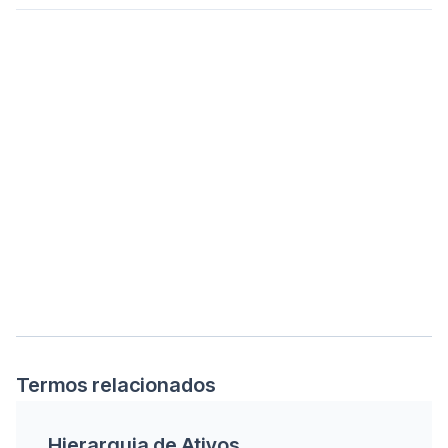
Termos relacionados
Hierarquia de Ativos