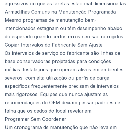
agressivos ou que as tarefas estão mal dimensionadas.
Armadilhas Comuns na Manutenção Programada
Mesmo programas de manutenção bem-
intencionados estagnam ou têm desempenho abaixo
do esperado quando certos erros não são corrigidos.
Copiar Intervalos do Fabricante Sem Ajuste
Os intervalos de serviço do fabricante são linhas de
base conservadoras projetadas para condições
médias. Instalações que operam ativos em ambientes
severos, com alta utilização ou perfis de carga
específicos frequentemente precisam de intervalos
mais rigorosos. Equipes que nunca ajustam as
recomendações do OEM deixam passar padrões de
falha que os dados do local revelariam.
Programar Sem Coordenar
Um cronograma de manutenção que não leva em