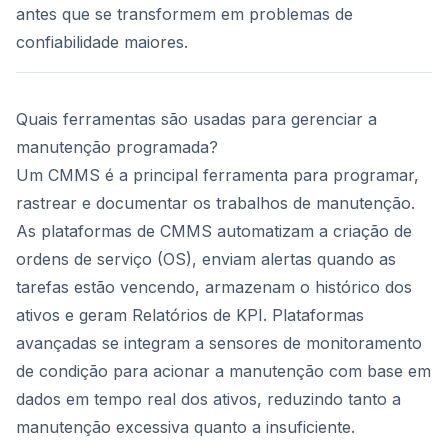
antes que se transformem em problemas de
confiabilidade maiores.
Quais ferramentas são usadas para gerenciar a
manutenção programada?
Um CMMS é a principal ferramenta para programar,
rastrear e documentar os trabalhos de manutenção.
As plataformas de CMMS automatizam a criação de
ordens de serviço (OS), enviam alertas quando as
tarefas estão vencendo, armazenam o histórico dos
ativos e geram Relatórios de KPI. Plataformas
avançadas se integram a sensores de monitoramento
de condição para acionar a manutenção com base em
dados em tempo real dos ativos, reduzindo tanto a
manutenção excessiva quanto a insuficiente.