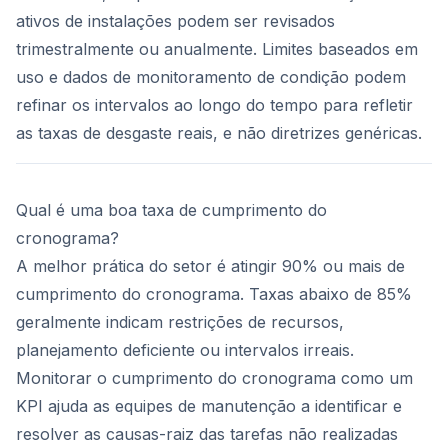
ativos de instalações podem ser revisados
trimestralmente ou anualmente. Limites baseados em
uso e dados de monitoramento de condição podem
refinar os intervalos ao longo do tempo para refletir
as taxas de desgaste reais, e não diretrizes genéricas.
Qual é uma boa taxa de cumprimento do
cronograma?
A melhor prática do setor é atingir 90% ou mais de
cumprimento do cronograma. Taxas abaixo de 85%
geralmente indicam restrições de recursos,
planejamento deficiente ou intervalos irreais.
Monitorar o cumprimento do cronograma como um
KPI ajuda as equipes de manutenção a identificar e
resolver as causas-raiz das tarefas não realizadas