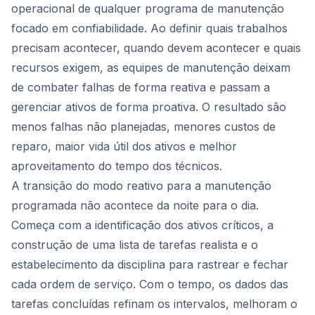
operacional de qualquer programa de manutenção
focado em confiabilidade. Ao definir quais trabalhos
precisam acontecer, quando devem acontecer e quais
recursos exigem, as equipes de manutenção deixam
de combater falhas de forma reativa e passam a
gerenciar ativos de forma proativa. O resultado são
menos falhas não planejadas, menores custos de
reparo, maior vida útil dos ativos e melhor
aproveitamento do tempo dos técnicos.
A transição do modo reativo para a manutenção
programada não acontece da noite para o dia.
Começa com a identificação dos ativos críticos, a
construção de uma lista de tarefas realista e o
estabelecimento da disciplina para rastrear e fechar
cada ordem de serviço. Com o tempo, os dados das
tarefas concluídas refinam os intervalos, melhoram o