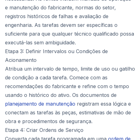
e manutenção do fabricante, normas do setor,
registros históricos de falhas e avaliação de
engenharia. As tarefas devem ser específicas o
suficiente para que qualquer técnico qualificado possa
executá-las sem ambiguidade.
Etapa 3: Definir Intervalos ou Condições de
Acionamento
Atribua um intervalo de tempo, limite de uso ou gatilho
de condição a cada tarefa. Comece com as
recomendações do fabricante e refine com o tempo
usando o histórico do ativo. Os documentos de
planejamento de manutenção
registram essa lógica e
conectam as tarefas às peças, estimativas de mão de
obra e procedimentos de segurança.
Etapa 4: Criar Ordens de Serviço
Converta cada tarefa programada em uma
ordem de