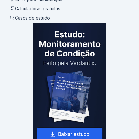
Calculadoras gratuitas
Casos de estudo