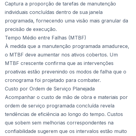
Captura a proporção de tarefas de manutenção
individuais concluídas dentro de sua janela
programada, fornecendo uma visão mais granular da
precisão de execução.
Tempo Médio entre Falhas (MTBF)
À medida que a manutenção programada amadurece,
o MTBF deve aumentar nos ativos cobertos. Um
MTBF crescente confirma que as intervenções
proativas estão prevenindo os modos de falha que o
cronograma foi projetado para combater.
Custo por Ordem de Serviço Planejada
Acompanhar o custo de mão de obra e materiais por
ordem de serviço programada concluída revela
tendências de eficiência ao longo do tempo. Custos
que sobem sem melhorias correspondentes na
confiabilidade sugerem que os intervalos estão muito