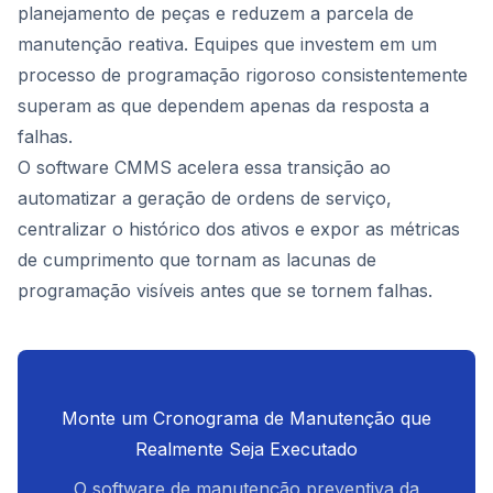
planejamento de peças e reduzem a parcela de
manutenção reativa. Equipes que investem em um
processo de programação rigoroso consistentemente
superam as que dependem apenas da resposta a
falhas.
O software CMMS acelera essa transição ao
automatizar a geração de ordens de serviço,
centralizar o histórico dos ativos e expor as métricas
de cumprimento que tornam as lacunas de
programação visíveis antes que se tornem falhas.
Monte um Cronograma de Manutenção que
Realmente Seja Executado
O software de manutenção preventiva da