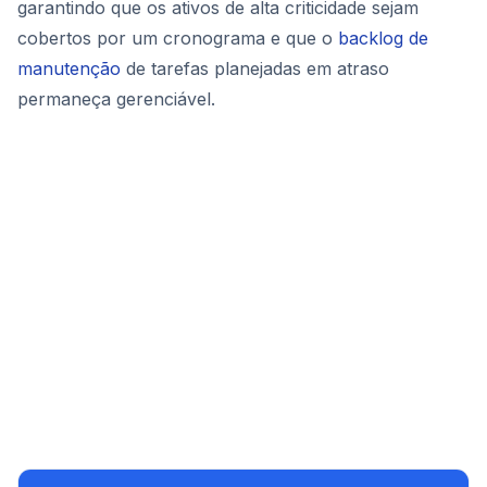
garantindo que os ativos de alta criticidade sejam
cobertos por um cronograma e que o
backlog de
manutenção
de tarefas planejadas em atraso
permaneça gerenciável.