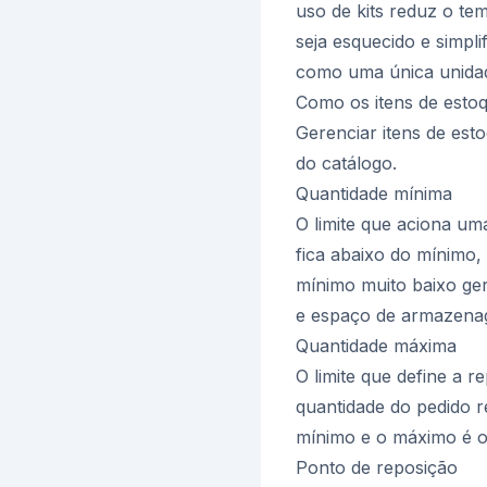
uso de kits reduz o t
seja esquecido e simplif
como uma única unida
Como os itens de esto
Gerenciar itens de est
do catálogo.
Quantidade mínima
O limite que aciona um
fica abaixo do mínimo,
mínimo muito baixo gera
e espaço de armazena
Quantidade máxima
O limite que define a 
quantidade do pedido r
mínimo e o máximo é o 
Ponto de reposição