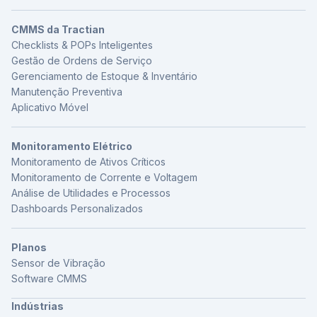
CMMS da Tractian
Checklists & POPs Inteligentes
Gestão de Ordens de Serviço
Gerenciamento de Estoque & Inventário
Manutenção Preventiva
Aplicativo Móvel
Monitoramento Elétrico
Monitoramento de Ativos Críticos
Monitoramento de Corrente e Voltagem
Análise de Utilidades e Processos
Dashboards Personalizados
Planos
Sensor de Vibração
Software CMMS
Indústrias