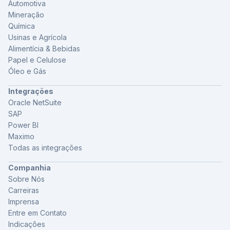
Automotiva
Mineração
Química
Usinas e Agrícola
Alimentícia & Bebidas
Papel e Celulose
Óleo e Gás
Integrações
Oracle NetSuite
SAP
Power BI
Maximo
Todas as integrações
Companhia
Sobre Nós
Carreiras
Imprensa
Entre em Contato
Indicações