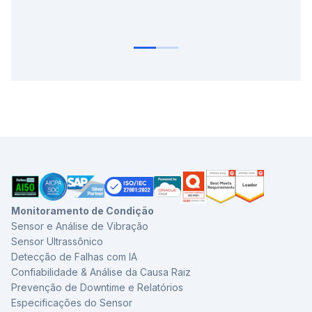
Monitoramento de Condição
Sensor e Análise de Vibração
Sensor Ultrassônico
Detecção de Falhas com IA
Confiabilidade & Análise da Causa Raiz
Prevenção de Downtime e Relatórios
Especificações do Sensor