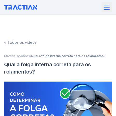
<
Todos os vídeos
Materiais
/
Vídeos
/
Qual a folga interna correta para os rolamentos?
Qual a folga interna correta para os
rolamentos?