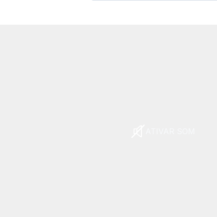
ATIVAR SOM