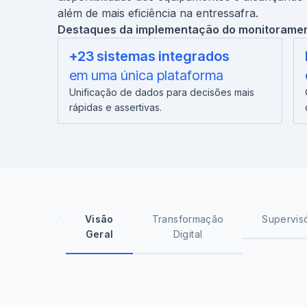
além de mais eficiência na entressafra.
Destaques da implementação do monitorament
+23 sistemas integrados
em uma única plataforma
Unificação de dados para decisões mais
rápidas e assertivas.
Visão
Transformação
Supervis
Geral
Digital