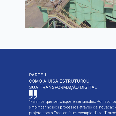
PARTE 1
COMO A UISA ESTRUTUROU
SUA TRANSFORMAÇÃO DIGITAL
“Falamos que ser chique é ser simples. Por isso, 
simplificar nossos processos através da inovação 
projeto com a Tractian é um exemplo disso. Trouxe