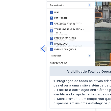
Visibilidade Total da Opera
1. Integração de todos os ativos crí
painel para uma visão sistêmica da p
2. Facilita a correlação entre áreas 
identificando rapidamente gargalos e
3. Monitoramento em tempo real que
dispersos em insights estratégicos 