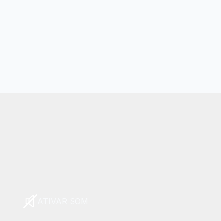
ATIVAR SOM