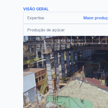
VISÃO GERAL
Expertise
Maior produçã
Produção de açúcar