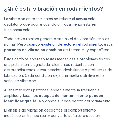
¿Qué es la vibración en rodamientos?
La vibración en rodamientos se refiere al movimiento
oscilatorio que ocurre cuando un rodamiento está en
funcionamiento.
Todo activo rotativo genera cierto nivel de vibración; eso es
normal. Pero
cuando existe un defecto en el rodamiento
, esos
patrones de vibración cambian
de formas muy específicas.
Estos cambios son respuestas mecánicas a problemas físicos:
una pista interna agrietada, elementos rodantes con
desprendimientos, desalineación, desbalance o problemas de
lubricación. Cada condición deja una huella distintiva en la
señal de vibración.
Al analizar estos patrones, especialmente la frecuencia,
amplitud y fase,
los equipos de mantenimiento pueden
identificar qué falla
y dónde sucede dentro del rodamiento.
El análisis de vibración decodifica el comportamiento
mecánico en tiempo real y convierte señales crudas en