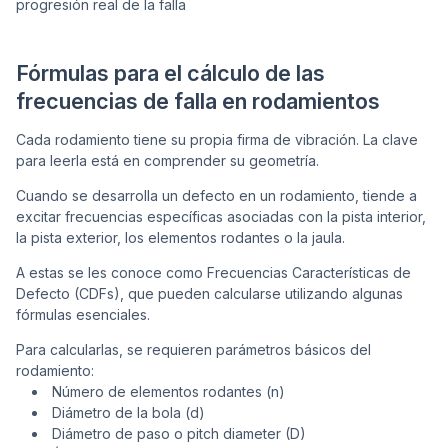
progresión real de la falla
Fórmulas para el cálculo de las
frecuencias de falla en rodamientos
Cada rodamiento tiene su propia firma de vibración. La clave
para leerla está en comprender su geometría.
Cuando se desarrolla un defecto en un rodamiento, tiende a
excitar frecuencias específicas asociadas con la pista interior,
la pista exterior, los elementos rodantes o la jaula.
A estas se les conoce como Frecuencias Características de
Defecto (CDFs), que pueden calcularse utilizando algunas
fórmulas esenciales.
Para calcularlas, se requieren parámetros básicos del
rodamiento:
Número de elementos rodantes (n)
Diámetro de la bola (d)
Diámetro de paso o
pitch diameter
(D)