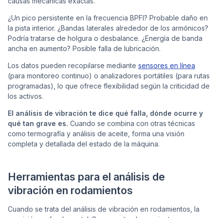
causas mecánicas exactas.
¿Un pico persistente en la frecuencia BPFI? Probable daño en
la pista interior. ¿Bandas laterales alrededor de los armónicos?
Podría tratarse de holgura o desbalance. ¿Energía de banda
ancha en aumento? Posible falla de lubricación.
Los datos pueden recopilarse mediante
sensores en línea
(para monitoreo continuo) o analizadores portátiles (para rutas
programadas), lo que ofrece flexibilidad según la criticidad de
los activos.
El análisis de vibración te dice qué falla, dónde ocurre y
qué tan grave es.
Cuando se combina con otras técnicas
como termografía y análisis de aceite, forma una visión
completa y detallada del estado de la máquina.
Herramientas para el análisis de
vibración en rodamientos
Cuando se trata del análisis de vibración en rodamientos, la