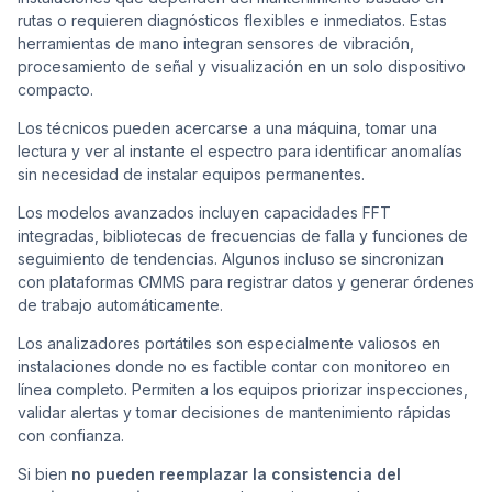
rutas o requieren diagnósticos flexibles e inmediatos. Estas
herramientas de mano integran sensores de vibración,
procesamiento de señal y visualización en un solo dispositivo
compacto.
Los técnicos pueden acercarse a una máquina, tomar una
lectura y ver al instante el espectro para identificar anomalías
sin necesidad de instalar equipos permanentes.
Los modelos avanzados incluyen capacidades FFT
integradas, bibliotecas de frecuencias de falla y funciones de
seguimiento de tendencias. Algunos incluso se sincronizan
con plataformas CMMS para registrar datos y generar órdenes
de trabajo automáticamente.
Los analizadores portátiles son especialmente valiosos en
instalaciones donde no es factible contar con monitoreo en
línea completo. Permiten a los equipos priorizar inspecciones,
validar alertas y tomar decisiones de mantenimiento rápidas
con confianza.
Si bien
no pueden reemplazar la consistencia del