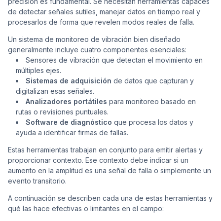
precisión es fundamental. Se necesitan herramientas capaces
de detectar señales sutiles, manejar datos en tiempo real y
procesarlos de forma que revelen modos reales de falla.
Un sistema de monitoreo de vibración bien diseñado
generalmente incluye cuatro componentes esenciales:
Sensores de vibración que detectan el movimiento en
múltiples ejes.
Sistemas de adquisición
de datos que capturan y
digitalizan esas señales.
Analizadores portátiles
para monitoreo basado en
rutas o revisiones puntuales.
Software de diagnóstico
que procesa los datos y
ayuda a identificar firmas de fallas.
Estas herramientas trabajan en conjunto para emitir alertas y
proporcionar contexto. Ese contexto debe indicar si un
aumento en la amplitud es una señal de falla o simplemente un
evento transitorio.
A continuación se describen cada una de estas herramientas y
qué las hace efectivas o limitantes en el campo: