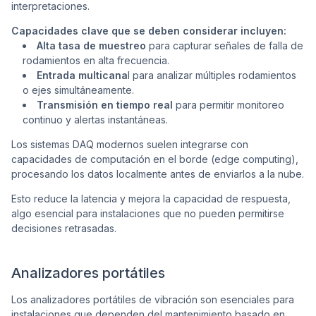
interpretaciones.
Capacidades clave que se deben considerar incluyen:
Alta tasa de muestreo
para capturar señales de falla de
rodamientos en alta frecuencia.
Entrada multicana
l para analizar múltiples rodamientos
o ejes simultáneamente.
Transmisión en tiempo real
para permitir monitoreo
continuo y alertas instantáneas.
Los sistemas DAQ modernos suelen integrarse con
capacidades de computación en el borde (
edge computing
),
procesando los datos localmente antes de enviarlos a la nube.
Esto reduce la latencia y mejora la capacidad de respuesta,
algo esencial para instalaciones que no pueden permitirse
decisiones retrasadas.
Analizadores portátiles
Los analizadores portátiles de vibración son esenciales para
instalaciones que dependen del mantenimiento basado en