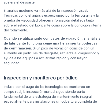
acelera el desgaste.
El análisis moderno va más allá de la inspección visual.
Técnicas como el análisis espectrométrico, la ferrograma y la
prueba de viscosidad ofrecen información detallada tanto
sobre el estado del lubricante como sobre la condición interna
del rodamiento.
Cuando se utiliza junto con datos de vibración, el análisis
de lubricante funciona como una herramienta poderosa
de confirmación
. Si un pico de vibración coincide con un
aumento en partículas de desgaste, refuerza el diagnóstico y
ayuda a los equipos a actuar más rápido y con mayor
seguridad.
Inspección y monitoreo periódico
Incluso con el auge de las tecnologías de monitoreo en
tiempo real, la inspección manual sigue siendo parte
fundamental de una estrategia de mantenimiento integral,
especialmente para instalaciones sin cobertura completa de