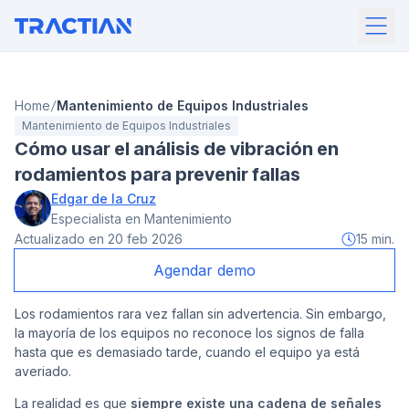
Home
Mantenimiento de Equipos Industriales
Mantenimiento de Equipos Industriales
Cómo usar el análisis de vibración en
rodamientos para prevenir fallas
Edgar de la Cruz
Especialista en Mantenimiento
Actualizado en
20 feb 2026
15
min.
Agendar demo
Los rodamientos rara vez fallan sin advertencia. Sin embargo,
la mayoría de los equipos no reconoce los signos de falla
hasta que es demasiado tarde, cuando el equipo ya está
averiado.
La realidad es que
siempre existe una cadena de señales