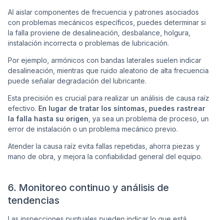
Al aislar componentes de frecuencia y patrones asociados
con problemas mecánicos específicos, puedes determinar si
la falla proviene de desalineación, desbalance, holgura,
instalación incorrecta o problemas de lubricación.
Por ejemplo, armónicos con bandas laterales suelen indicar
desalineación, mientras que ruido aleatorio de alta frecuencia
puede señalar degradación del lubricante.
Esta precisión es crucial para realizar un análisis de causa raíz
efectivo.
En lugar de tratar los síntomas, puedes rastrear
la falla hasta su origen
, ya sea un problema de proceso, un
error de instalación o un problema mecánico previo.
Atender la causa raíz evita fallas repetidas, ahorra piezas y
mano de obra, y mejora la confiabilidad general del equipo.
6. Monitoreo continuo y análisis de
tendencias
Las inspecciones puntuales pueden indicar lo que está