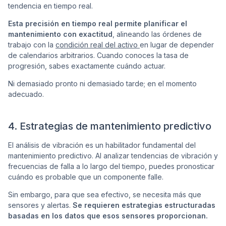
tendencia en tiempo real.
Esta precisión en tiempo real permite planificar el
mantenimiento con exactitud
, alineando las órdenes de
trabajo con la
condición real del activo
en lugar de depender
de calendarios arbitrarios. Cuando conoces la tasa de
progresión, sabes exactamente cuándo actuar.
Ni demasiado pronto ni demasiado tarde; en el momento
adecuado.
4. Estrategias de mantenimiento predictivo
El análisis de vibración es un habilitador fundamental del
mantenimiento predictivo. Al analizar tendencias de vibración y
frecuencias de falla a lo largo del tiempo, puedes pronosticar
cuándo es probable que un componente falle.
Sin embargo, para que sea efectivo, se necesita más que
sensores y alertas.
Se requieren estrategias estructuradas
basadas en los datos que esos sensores proporcionan.