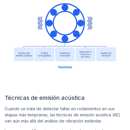
Técnicas de emisión acústica
Cuando se trata de detectar fallas en rodamientos en sus
etapas más tempranas, las técnicas de emisión acústica (AE)
van aún más allá del análisis de vibración estándar.