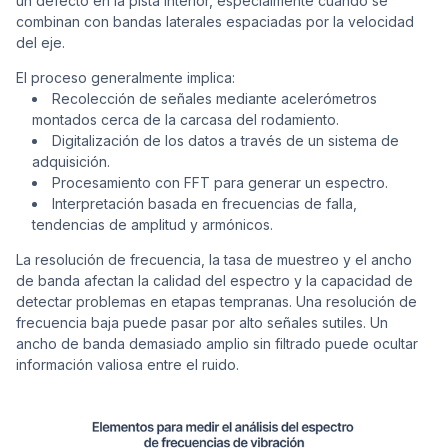
un defecto en la pista interior, especialmente cuando se
combinan con bandas laterales espaciadas por la velocidad
del eje.
El proceso generalmente implica:
Recolección de señales mediante acelerómetros
montados cerca de la carcasa del rodamiento.
Digitalización de los datos a través de un sistema de
adquisición.
Procesamiento con FFT para generar un espectro.
Interpretación basada en frecuencias de falla,
tendencias de amplitud y armónicos.
La resolución de frecuencia, la tasa de muestreo y el ancho
de banda afectan la calidad del espectro y la capacidad de
detectar problemas en etapas tempranas. Una resolución de
frecuencia baja puede pasar por alto señales sutiles. Un
ancho de banda demasiado amplio sin filtrado puede ocultar
información valiosa entre el ruido.