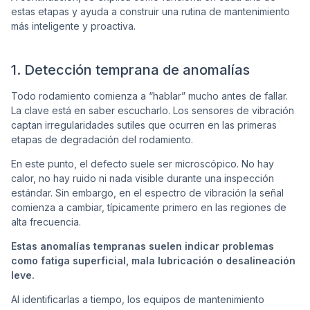
estas etapas y ayuda a construir una rutina de mantenimiento
más inteligente y proactiva.
1. Detección temprana de anomalías
Todo rodamiento comienza a “hablar” mucho antes de fallar.
La clave está en saber escucharlo. Los sensores de vibración
captan irregularidades sutiles que ocurren en las primeras
etapas de degradación del rodamiento.
En este punto, el defecto suele ser microscópico. No hay
calor, no hay ruido ni nada visible durante una inspección
estándar. Sin embargo, en el espectro de vibración la señal
comienza a cambiar, típicamente primero en las regiones de
alta frecuencia.
Estas anomalías tempranas suelen indicar problemas
como fatiga superficial, mala lubricación o desalineación
leve.
Al identificarlas a tiempo, los equipos de mantenimiento