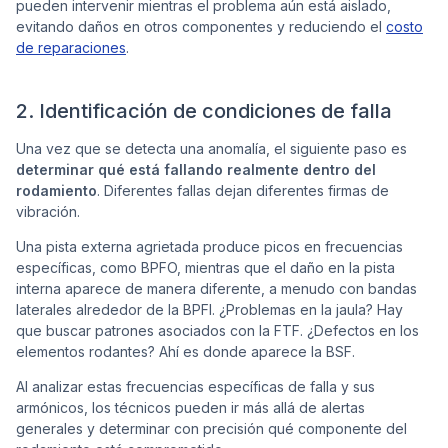
pueden intervenir mientras el problema aún está aislado,
evitando daños en otros componentes y reduciendo el
costo
de reparaciones
.
2. Identificación de condiciones de falla
Una vez que se detecta una anomalía, el siguiente paso es
determinar qué está fallando realmente dentro del
rodamiento
. Diferentes fallas dejan diferentes firmas de
vibración.
Una pista externa agrietada produce picos en frecuencias
específicas, como BPFO, mientras que el daño en la pista
interna aparece de manera diferente, a menudo con bandas
laterales alrededor de la BPFI. ¿Problemas en la jaula? Hay
que buscar patrones asociados con la FTF. ¿Defectos en los
elementos rodantes? Ahí es donde aparece la BSF.
Al analizar estas frecuencias específicas de falla y sus
armónicos, los técnicos pueden ir más allá de alertas
generales y determinar con precisión qué componente del