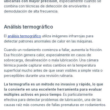
ubicarlas con mayor precisión
, especialmente cuando se
combina con técnicas de detección de envolvente o
demodulación de alta frecuencia.
Análisis termográfico
El
análisis termográfico
utiliza imágenes infrarrojas para
detectar patrones anormales de calor en las máquinas.
Cuando un rodamiento comienza a fallar, aumenta la fricción.
Esa fricción genera calor, especialmente en casos de
sobrecarga, desalineación o mala lubricación. Una cámara
térmica puede capturar estos cambios en la temperatura
superficial mucho antes de que sean visibles a simple vista o
perceptibles durante una revisión rutinaria.
La termografía es un método no invasivo y rápido, lo que
la convierte en una excelente herramienta para evaluar
múltiples activos en poco tiempo
. Es particularmente
efectiva para detectar problemas de lubricación, una de las
causas raíz más comunes de fallas prematuras en rodamientos.