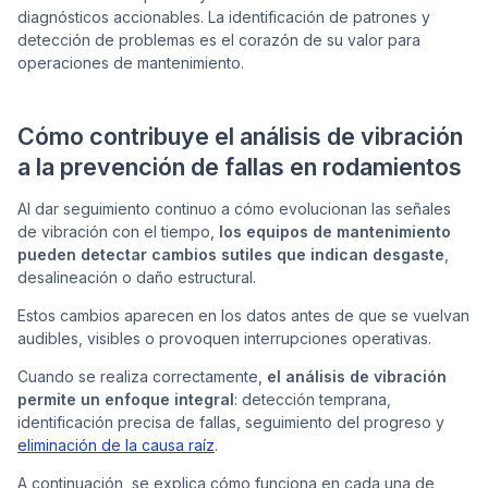
diagnósticos accionables. La identificación de patrones y
detección de problemas es el corazón de su valor para
operaciones de mantenimiento.
Cómo contribuye el análisis de vibración
a la prevención de fallas en rodamientos
Al dar seguimiento continuo a cómo evolucionan las señales
de vibración con el tiempo,
los equipos de mantenimiento
pueden detectar cambios sutiles que indican desgaste
,
desalineación o daño estructural.
Estos cambios aparecen en los datos antes de que se vuelvan
audibles, visibles o provoquen interrupciones operativas.
Cuando se realiza correctamente,
el análisis de vibración
permite un enfoque integral
: detección temprana,
identificación precisa de fallas, seguimiento del progreso y
eliminación de la causa raíz
.
A continuación, se explica cómo funciona en cada una de