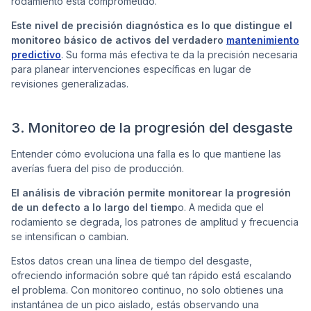
rodamiento está comprometido.
Este nivel de precisión diagnóstica es lo que distingue el
monitoreo básico de activos del verdadero
mantenimiento
predictivo
. Su forma más efectiva te da la precisión necesaria
para planear intervenciones específicas en lugar de
revisiones generalizadas.
3. Monitoreo de la progresión del desgaste
Entender cómo evoluciona una falla es lo que mantiene las
averías fuera del piso de producción.
El análisis de vibración permite monitorear la progresión
de un defecto a lo largo del tiemp
o. A medida que el
rodamiento se degrada, los patrones de amplitud y frecuencia
se intensifican o cambian.
Estos datos crean una línea de tiempo del desgaste,
ofreciendo información sobre qué tan rápido está escalando
el problema. Con monitoreo continuo, no solo obtienes una
instantánea de un pico aislado, estás observando una