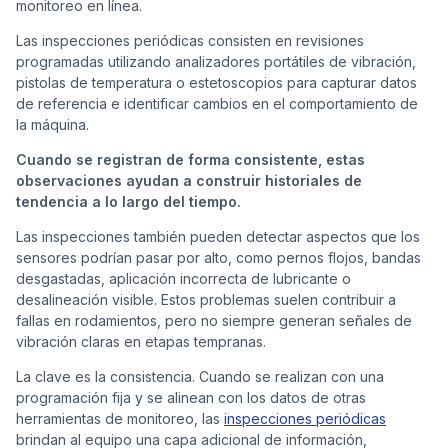
monitoreo en línea.
Las inspecciones periódicas consisten en revisiones
programadas utilizando analizadores portátiles de vibración,
pistolas de temperatura o estetoscopios para capturar datos
de referencia e identificar cambios en el comportamiento de
la máquina.
Cuando se registran de forma consistente, estas
observaciones ayudan a construir historiales de
tendencia a lo largo del tiempo.
Las inspecciones también pueden detectar aspectos que los
sensores podrían pasar por alto, como pernos flojos, bandas
desgastadas, aplicación incorrecta de lubricante o
desalineación visible. Estos problemas suelen contribuir a
fallas en rodamientos, pero no siempre generan señales de
vibración claras en etapas tempranas.
La clave es la consistencia. Cuando se realizan con una
programación fija y se alinean con los datos de otras
herramientas de monitoreo, las
inspecciones periódicas
brindan al equipo una capa adicional de información,