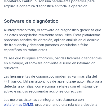
monitoreo continuo
, son una herramienta poderosa para
ampliar la cobertura diagnóstica en toda la operación.
Software de diagnóstico
Al interpretarlo todo, el software de diagnóstico garantiza que
los datos recopilados realmente sean útiles. Estas plataformas
procesan señales de vibración, aplican análisis en el dominio
de frecuencia y destacan patrones vinculados a fallas
específicas en rodamientos.
Ya sea que busques armónicos, bandas laterales o tendencias
en el tiempo, el software convierte el ruido en información
relevante.
Las herramientas de diagnóstico modernas van más allá del
FFT básico. Utilizan algoritmos de aprendizaje automático para
detectar anomalías, correlacionar señales con el historial del
activo e incluso recomendar acciones correctivas.
Los mejores sistemas se integran directamente con
plataformas CMMS
, proporcionando una ruta clara desde la