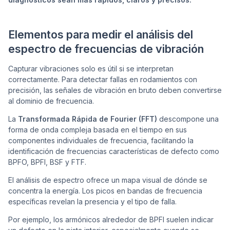
Elementos para medir el análisis del
espectro de frecuencias de vibración
Capturar vibraciones solo es útil si se interpretan
correctamente. Para detectar fallas en rodamientos con
precisión, las señales de vibración en bruto deben convertirse
al dominio de frecuencia.
La
Transformada Rápida de Fourier (FFT)
descompone una
forma de onda compleja basada en el tiempo en sus
componentes individuales de frecuencia, facilitando la
identificación de frecuencias características de defecto como
BPFO, BPFI, BSF y FTF.
El análisis de espectro ofrece un mapa visual de dónde se
concentra la energía. Los picos en bandas de frecuencia
específicas revelan la presencia y el tipo de falla.
Por ejemplo, los armónicos alrededor de BPFI suelen indicar