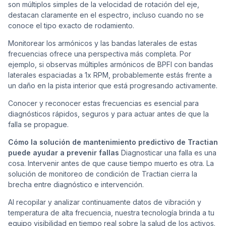
son múltiplos simples de la velocidad de rotación del eje,
destacan claramente en el espectro, incluso cuando no se
conoce el tipo exacto de rodamiento.
Monitorear los armónicos y las bandas laterales de estas
frecuencias ofrece una perspectiva más completa. Por
ejemplo, si observas múltiples armónicos de BPFI con bandas
laterales espaciadas a 1x RPM, probablemente estás frente a
un daño en la pista interior que está progresando activamente.
Conocer y reconocer estas frecuencias es esencial para
diagnósticos rápidos, seguros y para actuar antes de que la
falla se propague.
Cómo la solución de mantenimiento predictivo de Tractian
puede ayudar a prevenir fallas
Diagnosticar una falla es una
cosa. Intervenir antes de que cause tiempo muerto es otra. La
solución de monitoreo de condición de Tractian cierra la
brecha entre diagnóstico e intervención.
Al recopilar y analizar continuamente datos de vibración y
temperatura de alta frecuencia, nuestra tecnología brinda a tu
equipo visibilidad en tiempo real sobre la salud de los activos.