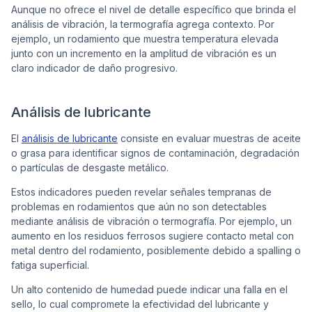
Aunque no ofrece el nivel de detalle específico que brinda el
análisis de vibración, la termografía agrega contexto. Por
ejemplo, un rodamiento que muestra temperatura elevada
junto con un incremento en la amplitud de vibración es un
claro indicador de daño progresivo.
Análisis de lubricante
El
análisis de lubricante
consiste en evaluar muestras de aceite
o grasa para identificar signos de contaminación, degradación
o partículas de desgaste metálico.
Estos indicadores pueden revelar señales tempranas de
problemas en rodamientos que aún no son detectables
mediante análisis de vibración o termografía. Por ejemplo, un
aumento en los residuos ferrosos sugiere contacto metal con
metal dentro del rodamiento, posiblemente debido a
spalling
o
fatiga superficial.
Un alto contenido de humedad puede indicar una falla en el
sello, lo cual compromete la efectividad del lubricante y