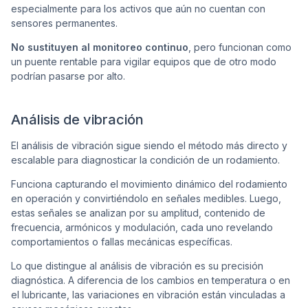
especialmente para los activos que aún no cuentan con
sensores permanentes.
No sustituyen al monitoreo continuo
, pero funcionan como
un puente rentable para vigilar equipos que de otro modo
podrían pasarse por alto.
Análisis de vibración
El análisis de vibración sigue siendo el método más directo y
escalable para diagnosticar la condición de un rodamiento.
Funciona capturando el movimiento dinámico del rodamiento
en operación y convirtiéndolo en señales medibles. Luego,
estas señales se analizan por su amplitud, contenido de
frecuencia, armónicos y modulación, cada uno revelando
comportamientos o fallas mecánicas específicas.
Lo que distingue al análisis de vibración es su precisión
diagnóstica. A diferencia de los cambios en temperatura o en
el lubricante, las variaciones en vibración están vinculadas a