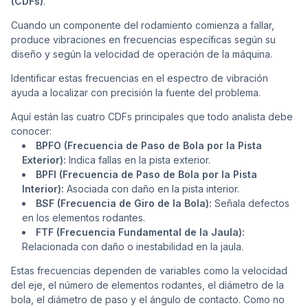
(CDFs)
.
Cuando un componente del rodamiento comienza a fallar,
produce vibraciones en frecuencias específicas según su
diseño y según la velocidad de operación de la máquina.
Identificar estas frecuencias en el espectro de vibración
ayuda a localizar con precisión la fuente del problema.
Aquí están las cuatro CDFs principales que todo analista debe
conocer:
BPFO (Frecuencia de Paso de Bola por la Pista
Exterior):
Indica fallas en la pista exterior.
BPFI (Frecuencia de Paso de Bola por la Pista
Interior):
Asociada con daño en la pista interior.
BSF (Frecuencia de Giro de la Bola):
Señala defectos
en los elementos rodantes.
FTF (Frecuencia Fundamental de la Jaula):
Relacionada con daño o inestabilidad en la jaula.
Estas frecuencias dependen de variables como la velocidad
del eje, el número de elementos rodantes, el diámetro de la
bola, el diámetro de paso y el ángulo de contacto. Como no