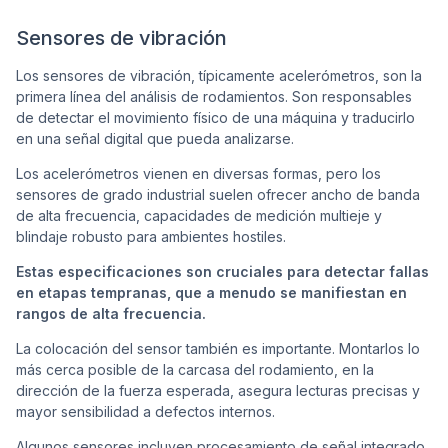
Sensores de vibración
Los sensores de vibración, típicamente acelerómetros, son la
primera línea del análisis de rodamientos. Son responsables
de detectar el movimiento físico de una máquina y traducirlo
en una señal digital que pueda analizarse.
Los acelerómetros vienen en diversas formas, pero los
sensores de grado industrial suelen ofrecer ancho de banda
de alta frecuencia, capacidades de medición multieje y
blindaje robusto para ambientes hostiles.
Estas especificaciones son cruciales para detectar fallas
en etapas tempranas, que a menudo se manifiestan en
rangos de alta frecuencia.
La colocación del sensor también es importante. Montarlos lo
más cerca posible de la carcasa del rodamiento, en la
dirección de la fuerza esperada, asegura lecturas precisas y
mayor sensibilidad a defectos internos.
Algunos sensores incluyen procesamiento de señal integrado,