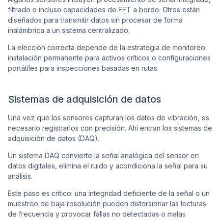
filtrado o incluso capacidades de FFT a bordo. Otros están
diseñados para transmitir datos sin procesar de forma
inalámbrica a un sistema centralizado.
La elección correcta depende de la estrategia de monitoreo:
instalación permanente para activos críticos o configuraciones
portátiles para inspecciones basadas en rutas.
Sistemas de adquisición de datos
Una vez que los sensores capturan los datos de vibración, es
necesario registrarlos con precisión. Ahí entran los sistemas de
adquisición de datos (DAQ).
Un sistema DAQ convierte la señal analógica del sensor en
datos digitales, elimina el ruido y acondiciona la señal para su
análisis.
Este paso es crítico: una integridad deficiente de la señal o un
muestreo de baja resolución pueden distorsionar las lecturas
de frecuencia y provocar fallas no detectadas o malas