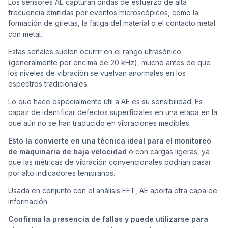
Los sensores AE capturan ondas de esfuerzo de alta
frecuencia emitidas por eventos microscópicos, como la
formación de grietas, la fatiga del material o el contacto metal
con metal.
Estas señales suelen ocurrir en el rango ultrasónico
(generalmente por encima de 20 kHz), mucho antes de que
los niveles de vibración se vuelvan anormales en los
espectros tradicionales.
Lo que hace especialmente útil a AE es su sensibilidad. Es
capaz de identificar defectos superficiales en una etapa en la
que aún no se han traducido en vibraciones medibles.
Esto la convierte en una técnica ideal para el monitoreo
de maquinaria de baja velocidad
o con cargas ligeras, ya
que las métricas de vibración convencionales podrían pasar
por alto indicadores tempranos.
Usada en conjunto con el análisis FFT, AE aporta otra capa de
información.
Confirma la presencia de fallas y puede utilizarse para