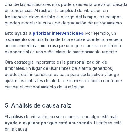
Una de las aplicaciones más poderosas es la previsión basada
en tendencias. Al rastrear la amplitud de vibración en
frecuencias clave de falla a lo largo del tiempo, los equipos
pueden modelar la curva de degradación de un rodamiento.
Esto ayuda a
priorizar intervenciones
. Por ejemplo, un
rodamiento con una firma de falla estable puede no requerir
acción inmediata, mientras que uno que muestra crecimiento
exponencial es una señal clara de mantenimiento urgente.
Otra estrategia importante es la
personalización de
umbrales
. En lugar de usar límites de alarma genéricos,
puedes definir condiciones base para cada activo y luego
ajustar los umbrales de alerta de manera dinámica conforme
cambia el comportamiento de la máquina.
5. Análisis de causa raíz
El análisis de vibración no solo muestra que algo está mal:
ayuda a explicar por qué está ocurriendo
. El énfasis está
en la causa.