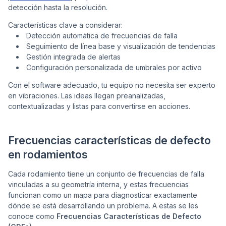
detección hasta la resolución.
Características clave a considerar:
Detección automática de frecuencias de falla
Seguimiento de línea base y visualización de tendencias
Gestión integrada de alertas
Configuración personalizada de umbrales por activo
Con el software adecuado, tu equipo no necesita ser experto
en vibraciones. Las ideas llegan preanalizadas,
contextualizadas y listas para convertirse en acciones.
Frecuencias características de defecto
en rodamientos
Cada rodamiento tiene un conjunto de frecuencias de falla
vinculadas a su geometría interna, y estas frecuencias
funcionan como un mapa para diagnosticar exactamente
dónde se está desarrollando un problema. A estas se les
conoce como
Frecuencias Características de Defecto