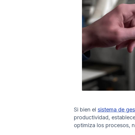
Si bien el
sistema de ge
productividad, establece
optimiza los procesos, n