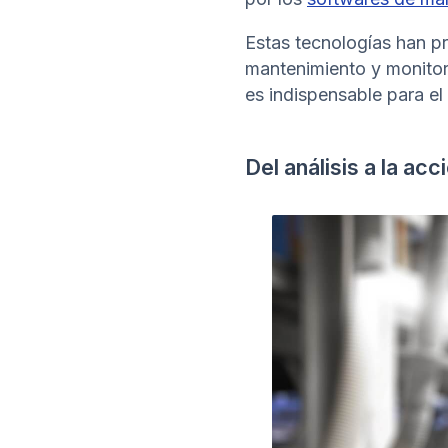
Estas tecnologías han pr
mantenimiento y monitor
es indispensable para el 
Del análisis a la acc