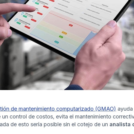
stión de mantenimiento computarizado (GMAO)
ayuda 
 un control de costos, evita el mantenimiento correct
ada de esto sería posible sin el cotejo de un
analista 