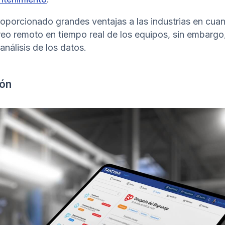
oporcionado grandes ventajas a las industrias en cuan
eo remoto en tiempo real de los equipos, sin embargo
análisis de los datos.
ión