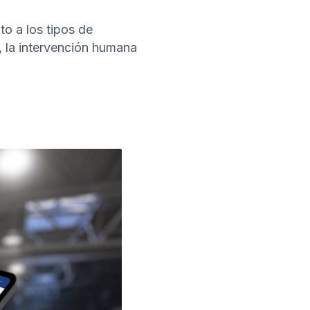
to a los tipos de
, la intervención humana