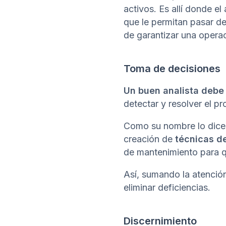
activos. Es allí donde el
que le permitan pasar de
de garantizar una operac
Toma de decisiones
Un buen analista debe
detectar y resolver el p
Como su nombre lo dice
creación de
técnicas d
de mantenimiento para q
Así, sumando la atención
eliminar deficiencias.
Discernimiento