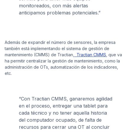
monitoreados, con más alertas
anticipamos problemas potenciales.”
Además de expandir el número de sensores, la empresa
también está implementando el sistema de gestión de
mantenimiento (CMMS) de Tractian,
Tractian CMMS
, que va
ha permitir centralizar la gestión de mantenimiento, como la
administración de OTs, automatización de los indicadores,
etc.
“Con Tractian CMMS, ganaremos agilidad
en el proceso, entregar una tablet para
cada técnico y no tener aquella historia
del computador ocupado, de falta de
recursos para cerrar una OT al concluir