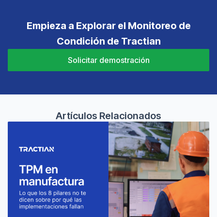
Empieza a Explorar el Monitoreo de
Condición de Tractian
Solicitar demostración
Artículos Relacionados