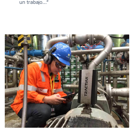
un trabajo…”