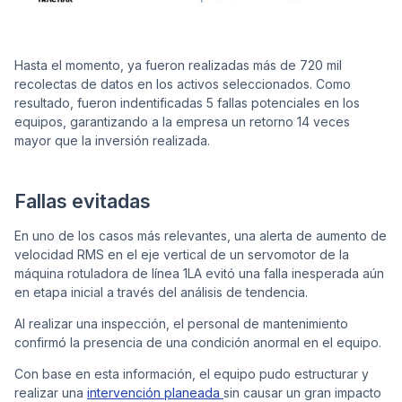
Hasta el momento, ya fueron realizadas más de 720 mil
recolectas de datos en los activos seleccionados. Como
resultado, fueron indentificadas 5 fallas potenciales en los
equipos, garantizando a la empresa un retorno 14 veces
mayor que la inversión realizada.
Fallas evitadas
En uno de los casos más relevantes, una alerta de aumento de
velocidad RMS en el eje vertical de un servomotor de la
máquina rotuladora de línea 1LA evitó una falla inesperada aún
en etapa inicial a través del análisis de tendencia.
Al realizar una inspección, el personal de mantenimiento
confirmó la presencia de una condición anormal en el equipo.
Con base en esta información, el equipo pudo estructurar y
realizar una
intervención planeada
sin causar un gran impacto