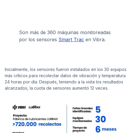
Son más de 360 máquinas monitoreadas
por los sensores
Smart Trac
en Vibra.
Inicialmente, los sensores fueron instalados en los 30 equipos
más críticos para recolectar datos de vibración y temperatura
24 horas por día. Después, teniendo a la vista los resultados
alcanzados, la cuota de sensores aumentó 12 veces.