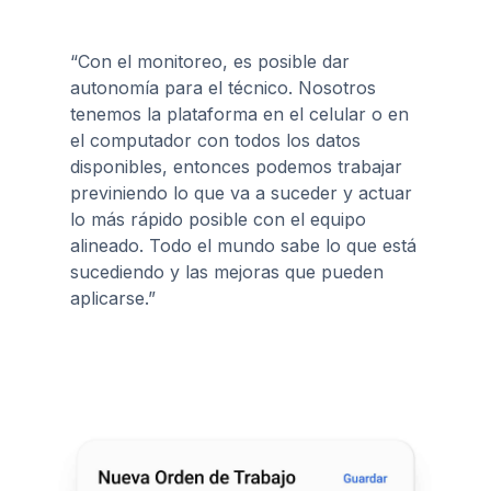
“Con el monitoreo, es posible dar
autonomía para el técnico. Nosotros
tenemos la plataforma en el celular o en
el computador con todos los datos
disponibles, entonces podemos trabajar
previniendo lo que va a suceder y actuar
lo más rápido posible con el equipo
alineado. Todo el mundo sabe lo que está
sucediendo y las mejoras que pueden
aplicarse.”