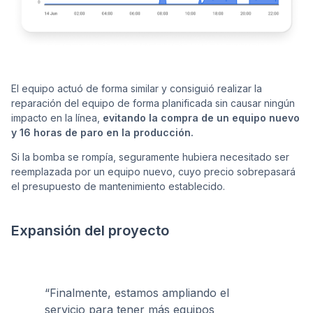
El equipo actuó de forma similar y consiguió realizar la
reparación del equipo de forma planificada sin causar ningún
impacto en la línea,
evitando la compra de un equipo nuevo
y 16 horas de paro en la producción.
Si la bomba se rompía, seguramente hubiera necesitado ser
reemplazada por un equipo nuevo, cuyo precio sobrepasará
el presupuesto de mantenimiento establecido.
Expansión del proyecto
“Finalmente, estamos ampliando el
servicio para tener más equipos