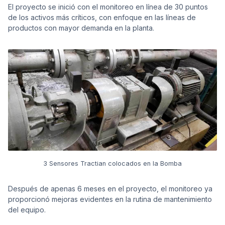
El proyecto se inició con el monitoreo en línea de 30 puntos
de los activos más críticos, con enfoque en las líneas de
productos con mayor demanda en la planta.
3 Sensores Tractian colocados en la Bomba
Después de apenas 6 meses en el proyecto, el monitoreo ya
proporcionó mejoras evidentes en la rutina de mantenimiento
del equipo.