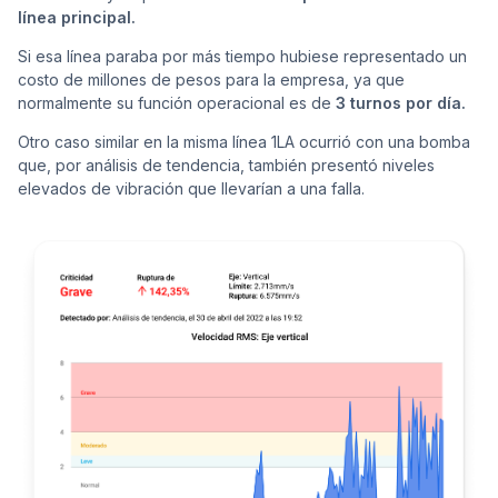
línea principal.
Si esa línea paraba por más tiempo hubiese representado un
costo de millones de pesos para la empresa, ya que
normalmente su función operacional es de
3 turnos por día.
Otro caso similar en la misma línea 1LA ocurrió con una bomba
que, por análisis de tendencia, también presentó niveles
elevados de vibración que llevarían a una falla.