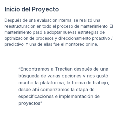
Inicio del Proyecto
Después de una evaluación interna, se realizó una
reestructuración en todo el proceso de mantenimiento. El
mantenimiento pasó a adoptar nuevas estrategias de
optimización de procesos y direccionamiento proactivo /
predictivo. Y una de ellas fue el monitoreo online.
“Encontramos a Tractian después de una
búsqueda de varias opciones y nos gustó
mucho la plataforma, la forma de trabajo,
desde ahí comenzamos la etapa de
especificaciones e implementación de
proyectos”