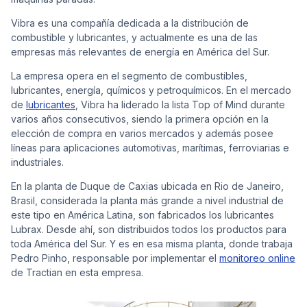
Vibra es una compañía dedicada a la distribución de
combustible y lubricantes, y actualmente es una de las
empresas más relevantes de energía en América del Sur.
Cont
La empresa opera en el segmento de combustibles,
lubricantes, energía, químicos y petroquímicos. En el mercado
de
lubricantes
, Vibra ha liderado la lista Top of Mind durante
varios años consecutivos, siendo la primera opción en la
elección de compra en varios mercados y además posee
líneas para aplicaciones automotivas, marítimas, ferroviarias e
industriales.
En la planta de Duque de Caxias ubicada en Rio de Janeiro,
Brasil, considerada la planta más grande a nivel industrial de
este tipo en América Latina, son fabricados los lubricantes
Lubrax. Desde ahí, son distribuidos todos los productos para
toda América del Sur. Y es en esa misma planta, donde trabaja
Pedro Pinho, responsable por implementar el
monitoreo online
de Tractian en esta empresa.