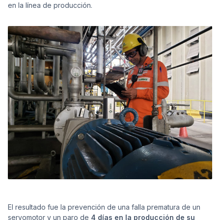
en la línea de producción.
El resultado fue la prevención de una falla prematura de un
servomotor y un paro de
4 días en la producción de su