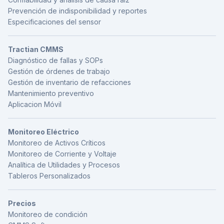
Prevención de indisponibilidad y reportes
Especificaciones del sensor
Tractian CMMS
Diagnóstico de fallas y SOPs
Gestión de órdenes de trabajo
Gestión de inventario de refacciones
Mantenimiento preventivo
Aplicacion Móvil
Monitoreo Eléctrico
Monitoreo de Activos Críticos
Monitoreo de Corriente y Voltaje
Analítica de Utilidades y Procesos
Tableros Personalizados
Precios
Monitoreo de condición