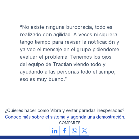
“No existe ninguna burocracia, todo es
realizado con agilidad. A veces ni siquiera
tengo tiempo para revisar la notificación y
ya veo el mensaje en el grupo pidiendome
evaluar el problema. Tenemos los ojos
del equipo de Tractian viendo todo y
ayudando a las personas todo el tiempo,
eso es muy bueno.”
¿Quieres hacer como Vibra y evitar paradas inesperadas?
Conoce más sobre el sistema y agenda una demostración.
COMPARTE