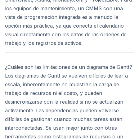
los equipos de mantenimiento, un CMMS con una
vista de programación integrada es a menudo la
opción más práctica, ya que conecta el calendario
visual directamente con los datos de las órdenes de
trabajo y los registros de activos.
¿Cuáles son las limitaciones de un diagrama de Gantt?
Los diagramas de Gantt se vuelven difíciles de leer a
escala, inherentemente no muestran la carga de
trabajo de recursos ni el costo, y pueden
desincronizarse con la realidad si no se actualizan
activamente. Las dependencias pueden volverse
difíciles de gestionar cuando muchas tareas están
interconectadas. Se usan mejor junto con otras
herramientas como histogramas de recursos o un