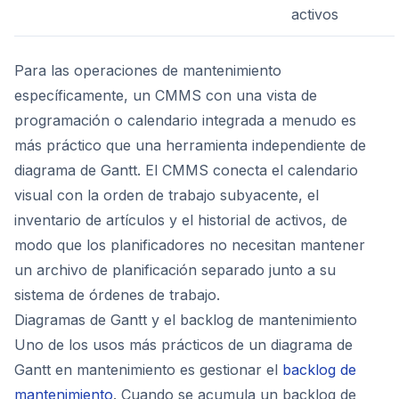
activos
Para las operaciones de mantenimiento
específicamente, un CMMS con una vista de
programación o calendario integrada a menudo es
más práctico que una herramienta independiente de
diagrama de Gantt. El CMMS conecta el calendario
visual con la orden de trabajo subyacente, el
inventario de artículos y el historial de activos, de
modo que los planificadores no necesitan mantener
un archivo de planificación separado junto a su
sistema de órdenes de trabajo.
Diagramas de Gantt y el backlog de mantenimiento
Uno de los usos más prácticos de un diagrama de
Gantt en mantenimiento es gestionar el
backlog de
mantenimiento
. Cuando se acumula un backlog de