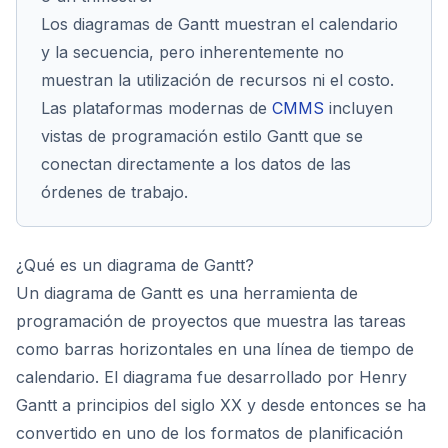
Los diagramas de Gantt muestran el calendario
y la secuencia, pero inherentemente no
muestran la utilización de recursos ni el costo.
Las plataformas modernas de
CMMS
incluyen
vistas de programación estilo Gantt que se
conectan directamente a los datos de las
órdenes de trabajo.
¿Qué es un diagrama de Gantt?
Un diagrama de Gantt es una herramienta de
programación de proyectos que muestra las tareas
como barras horizontales en una línea de tiempo de
calendario. El diagrama fue desarrollado por Henry
Gantt a principios del siglo XX y desde entonces se ha
convertido en uno de los formatos de planificación