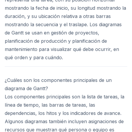
mostrando la fecha de inicio, su longitud mostrando la
duración, y su ubicación relativa a otras barras
mostrando la secuencia y el traslape. Los diagramas
de Gantt se usan en gestión de proyectos,
planificación de producción y planificación de
mantenimiento para visualizar qué debe ocurrir, en
qué orden y para cuándo.
¿Cuáles son los componentes principales de un
diagrama de Gantt?
Los componentes principales son la lista de tareas, la
línea de tiempo, las barras de tareas, las
dependencias, los hitos y los indicadores de avance.
Algunos diagramas también incluyen asignaciones de
recursos que muestran qué persona o equipo es