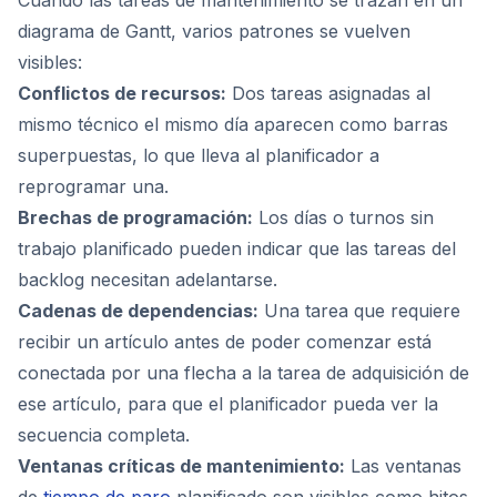
Cuando las tareas de mantenimiento se trazan en un
diagrama de Gantt, varios patrones se vuelven
visibles:
Conflictos de recursos:
Dos tareas asignadas al
mismo técnico el mismo día aparecen como barras
superpuestas, lo que lleva al planificador a
reprogramar una.
Brechas de programación:
Los días o turnos sin
trabajo planificado pueden indicar que las tareas del
backlog necesitan adelantarse.
Cadenas de dependencias:
Una tarea que requiere
recibir un artículo antes de poder comenzar está
conectada por una flecha a la tarea de adquisición de
ese artículo, para que el planificador pueda ver la
secuencia completa.
Ventanas críticas de mantenimiento:
Las ventanas