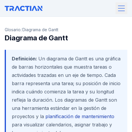
/
Glosario
Diagrama de Gantt
Diagrama de Gantt
Definición:
Un diagrama de Gantt es una gráfica
de barras horizontales que muestra tareas o
actividades trazadas en un eje de tiempo. Cada
barra representa una tarea; su posición de inicio
indica cuándo comienza la tarea y su longitud
refleja la duración. Los diagramas de Gantt son
una herramienta estándar en la gestión de
proyectos y la
planificación de mantenimiento
para visualizar calendarios, asignar trabajo y