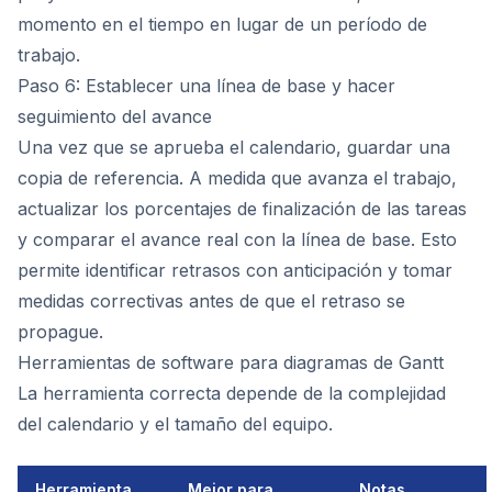
momento en el tiempo en lugar de un período de
trabajo.
Paso 6: Establecer una línea de base y hacer
seguimiento del avance
Una vez que se aprueba el calendario, guardar una
copia de referencia. A medida que avanza el trabajo,
actualizar los porcentajes de finalización de las tareas
y comparar el avance real con la línea de base. Esto
permite identificar retrasos con anticipación y tomar
medidas correctivas antes de que el retraso se
propague.
Herramientas de software para diagramas de Gantt
La herramienta correcta depende de la complejidad
del calendario y el tamaño del equipo.
Herramienta
Mejor para
Notas