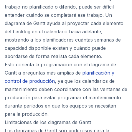
trabajo no planificado o diferido, puede ser difícil
entender cuándo se completará ese trabajo. Un
diagrama de Gantt ayuda al proyectar cada elemento
del backlog en el calendario hacia adelante,
mostrando a los planificadores cuántas semanas de
capacidad disponible existen y cuándo puede
abordarse de forma realista cada elemento.
Esto conecta la programación con el diagrama de
Gantt a preguntas más amplias de
planificación y
control de producción
, ya que los calendarios de
mantenimiento deben coordinarse con las ventanas de
producción para evitar programar el mantenimiento
durante períodos en que los equipos se necesitan
para la producción.
Limitaciones de los diagramas de Gantt
Los diagramas de Gantt son poderosos para la