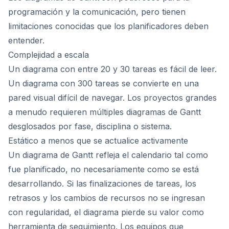
programación y la comunicación, pero tienen
limitaciones conocidas que los planificadores deben
entender.
Complejidad a escala
Un diagrama con entre 20 y 30 tareas es fácil de leer.
Un diagrama con 300 tareas se convierte en una
pared visual difícil de navegar. Los proyectos grandes
a menudo requieren múltiples diagramas de Gantt
desglosados por fase, disciplina o sistema.
Estático a menos que se actualice activamente
Un diagrama de Gantt refleja el calendario tal como
fue planificado, no necesariamente como se está
desarrollando. Si las finalizaciones de tareas, los
retrasos y los cambios de recursos no se ingresan
con regularidad, el diagrama pierde su valor como
herramienta de seguimiento. Los equipos que