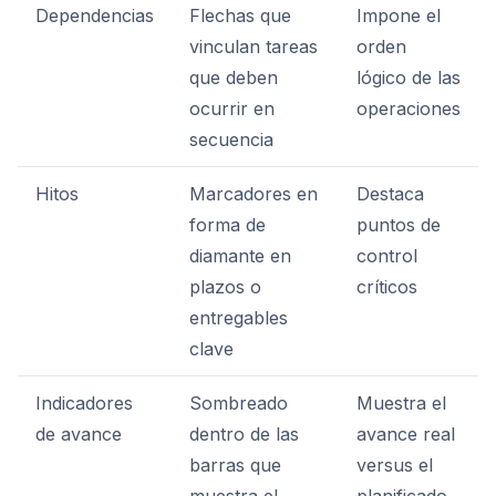
Dependencias
Flechas que
Impone el
vinculan tareas
orden
que deben
lógico de las
ocurrir en
operaciones
secuencia
Hitos
Marcadores en
Destaca
forma de
puntos de
diamante en
control
plazos o
críticos
entregables
clave
Indicadores
Sombreado
Muestra el
de avance
dentro de las
avance real
barras que
versus el