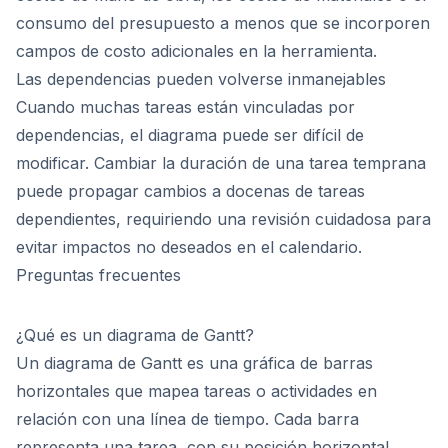
consumo del presupuesto a menos que se incorporen
campos de costo adicionales en la herramienta.
Las dependencias pueden volverse inmanejables
Cuando muchas tareas están vinculadas por
dependencias, el diagrama puede ser difícil de
modificar. Cambiar la duración de una tarea temprana
puede propagar cambios a docenas de tareas
dependientes, requiriendo una revisión cuidadosa para
evitar impactos no deseados en el calendario.
Preguntas frecuentes
¿Qué es un diagrama de Gantt?
Un diagrama de Gantt es una gráfica de barras
horizontales que mapea tareas o actividades en
relación con una línea de tiempo. Cada barra
representa una tarea, con su posición horizontal