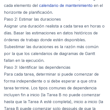
cada elemento del
calendario de mantenimiento
en el
horizonte de planificación.
Paso 2: Estimar las duraciones
Asignar una duración realista a cada tarea en horas o
días. Basar las estimaciones en datos históricos de
órdenes de trabajo donde estén disponibles.
Subestimar las duraciones es la razón más común
por la que los calendarios de diagramas de Gantt
fallan en la ejecución.
Paso 3: Identificar las dependencias
Para cada tarea, determinar si puede comenzar de
forma independiente o si debe esperar a que otra
tarea termine. Los tipos comunes de dependencia
incluyen fin a inicio (la Tarea B no puede comenzar
hasta que la Tarea A esté completa), inicio a inicio (la
Tarea B puede comenzar solo después de que la