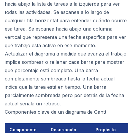
hacia abajo la lista de tareas a la izquierda para ver
todas las actividades. Se escanea a lo largo de
cualquier fila horizontal para entender cuándo ocurre
esa tarea. Se escanea hacia abajo una columna
vertical que representa una fecha específica para ver
qué trabajo está activo en ese momento.
Actualizar el diagrama a medida que avanza el trabajo
implica sombrear o rellenar cada barra para mostrar
qué porcentaje está completo. Una barra
completamente sombreada hasta la fecha actual
indica que la tarea está en tiempo. Una barra
parcialmente sombreada pero por detrás de la fecha
actual señala un retraso.
Componentes clave de un diagrama de Gantt
Componente
Descripción
Propósito