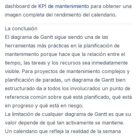
dashboard de
KPI de mantenimiento
para obtener una
imagen completa del rendimiento del calendario.
La conclusión
El diagrama de Gantt sigue siendo una de las
herramientas más prácticas en la planificación de
mantenimiento porque hace que la relación entre el
tiempo, las tareas y los recursos sea inmediatamente
visible. Para proyectos de mantenimiento complejos y
planificación de paradas, un diagrama de Gantt bien
estructurado da a todos los involucrados un punto de
referencia común sobre qué está planificado, qué está
en progreso y qué está en riesgo.
La limitación de cualquier diagrama de Gantt es que su
valor depende de qué tan activamente se mantiene.
Un calendario que refleja la realidad de la semana