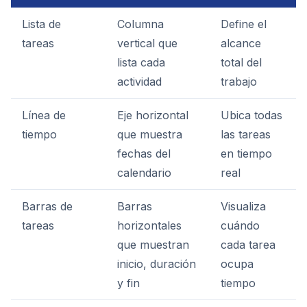
Lista de
Columna
Define el
tareas
vertical que
alcance
lista cada
total del
actividad
trabajo
Línea de
Eje horizontal
Ubica todas
tiempo
que muestra
las tareas
fechas del
en tiempo
calendario
real
Barras de
Barras
Visualiza
tareas
horizontales
cuándo
que muestran
cada tarea
inicio, duración
ocupa
y fin
tiempo