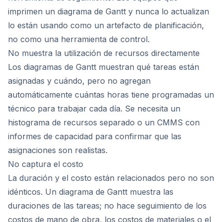
imprimen un diagrama de Gantt y nunca lo actualizan
lo están usando como un artefacto de planificación,
no como una herramienta de control.
No muestra la utilización de recursos directamente
Los diagramas de Gantt muestran qué tareas están
asignadas y cuándo, pero no agregan
automáticamente cuántas horas tiene programadas un
técnico para trabajar cada día. Se necesita un
histograma de recursos separado o un CMMS con
informes de capacidad para confirmar que las
asignaciones son realistas.
No captura el costo
La duración y el costo están relacionados pero no son
idénticos. Un diagrama de Gantt muestra las
duraciones de las tareas; no hace seguimiento de los
costos de mano de obra, los costos de materiales o el