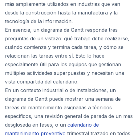
más ampliamente utilizados en industrias que van
desde la construcción hasta la manufactura y la
tecnología de la información.
En esencia, un diagrama de Gantt responde tres
preguntas de un vistazo: qué trabajo debe realizarse,
cuándo comienza y termina cada tarea, y cómo se
relacionan las tareas entre sí. Esto lo hace
especialmente útil para los equipos que gestionan
múltiples actividades superpuestas y necesitan una
vista compartida del calendario.
En un contexto industrial o de instalaciones, un
diagrama de Gantt puede mostrar una semana de
tareas de mantenimiento asignadas a técnicos
específicos, una revisión general de parada de un mes
desglosada en fases, o un
calendario de
mantenimiento preventivo
trimestral trazado en todos