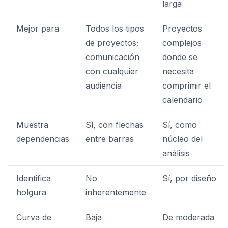
larga
Mejor para
Todos los tipos
Proyectos
de proyectos;
complejos
comunicación
donde se
con cualquier
necesita
audiencia
comprimir el
calendario
Muestra
Sí, con flechas
Sí, como
dependencias
entre barras
núcleo del
análisis
Identifica
No
Sí, por diseño
holgura
inherentemente
Curva de
Baja
De moderada