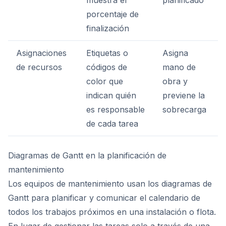
muestra el
planificado
porcentaje de
finalización
Asignaciones
Etiquetas o
Asigna
de recursos
códigos de
mano de
color que
obra y
indican quién
previene la
es responsable
sobrecarga
de cada tarea
Diagramas de Gantt en la planificación de
mantenimiento
Los equipos de mantenimiento usan los diagramas de
Gantt para planificar y comunicar el calendario de
todos los trabajos próximos en una instalación o flota.