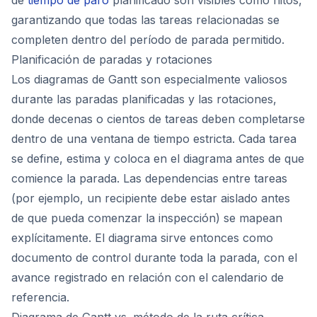
de
tiempo de paro
planificado son visibles como hitos,
garantizando que todas las tareas relacionadas se
completen dentro del período de parada permitido.
Planificación de paradas y rotaciones
Los diagramas de Gantt son especialmente valiosos
durante las paradas planificadas y las rotaciones,
donde decenas o cientos de tareas deben completarse
dentro de una ventana de tiempo estricta. Cada tarea
se define, estima y coloca en el diagrama antes de que
comience la parada. Las dependencias entre tareas
(por ejemplo, un recipiente debe estar aislado antes
de que pueda comenzar la inspección) se mapean
explícitamente. El diagrama sirve entonces como
documento de control durante toda la parada, con el
avance registrado en relación con el calendario de
referencia.