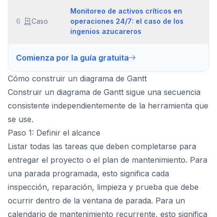
Monitoreo de activos críticos en
6
Caso
operaciones 24/7: el caso de los
ingenios azucareros
Comienza por la guía gratuita
Cómo construir un diagrama de Gantt
Construir un diagrama de Gantt sigue una secuencia
consistente independientemente de la herramienta que
se use.
Paso 1: Definir el alcance
Listar todas las tareas que deben completarse para
entregar el proyecto o el plan de mantenimiento. Para
una parada programada, esto significa cada
inspección, reparación, limpieza y prueba que debe
ocurrir dentro de la ventana de parada. Para un
calendario de mantenimiento recurrente, esto significa