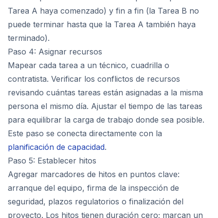
Tarea A haya comenzado) y fin a fin (la Tarea B no
puede terminar hasta que la Tarea A también haya
terminado).
Paso 4: Asignar recursos
Mapear cada tarea a un técnico, cuadrilla o
contratista. Verificar los conflictos de recursos
revisando cuántas tareas están asignadas a la misma
persona el mismo día. Ajustar el tiempo de las tareas
para equilibrar la carga de trabajo donde sea posible.
Este paso se conecta directamente con la
planificación de capacidad
.
Paso 5: Establecer hitos
Agregar marcadores de hitos en puntos clave:
arranque del equipo, firma de la inspección de
seguridad, plazos regulatorios o finalización del
proyecto. Los hitos tienen duración cero; marcan un