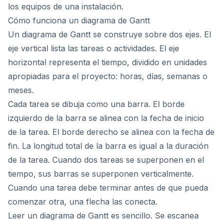
los equipos de una instalación.
Cómo funciona un diagrama de Gantt
Un diagrama de Gantt se construye sobre dos ejes. El
eje vertical lista las tareas o actividades. El eje
horizontal representa el tiempo, dividido en unidades
apropiadas para el proyecto: horas, días, semanas o
meses.
Cada tarea se dibuja como una barra. El borde
izquierdo de la barra se alinea con la fecha de inicio
de la tarea. El borde derecho se alinea con la fecha de
fin. La longitud total de la barra es igual a la duración
de la tarea. Cuando dos tareas se superponen en el
tiempo, sus barras se superponen verticalmente.
Cuando una tarea debe terminar antes de que pueda
comenzar otra, una flecha las conecta.
Leer un diagrama de Gantt es sencillo. Se escanea