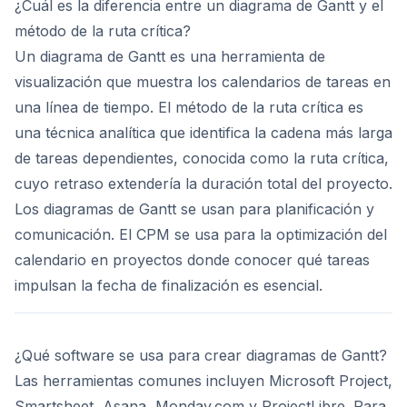
¿Cuál es la diferencia entre un diagrama de Gantt y el
método de la ruta crítica?
Un diagrama de Gantt es una herramienta de
visualización que muestra los calendarios de tareas en
una línea de tiempo. El método de la ruta crítica es
una técnica analítica que identifica la cadena más larga
de tareas dependientes, conocida como la ruta crítica,
cuyo retraso extendería la duración total del proyecto.
Los diagramas de Gantt se usan para planificación y
comunicación. El CPM se usa para la optimización del
calendario en proyectos donde conocer qué tareas
impulsan la fecha de finalización es esencial.
¿Qué software se usa para crear diagramas de Gantt?
Las herramientas comunes incluyen Microsoft Project,
Smartsheet, Asana, Monday.com y ProjectLibre. Para