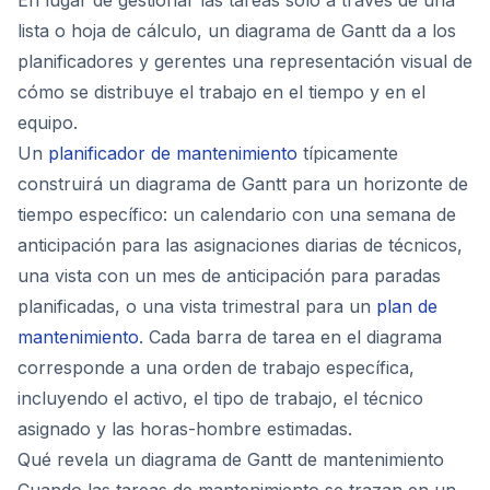
En lugar de gestionar las tareas solo a través de una
lista o hoja de cálculo, un diagrama de Gantt da a los
planificadores y gerentes una representación visual de
cómo se distribuye el trabajo en el tiempo y en el
equipo.
Un
planificador de mantenimiento
típicamente
construirá un diagrama de Gantt para un horizonte de
tiempo específico: un calendario con una semana de
anticipación para las asignaciones diarias de técnicos,
una vista con un mes de anticipación para paradas
planificadas, o una vista trimestral para un
plan de
mantenimiento
. Cada barra de tarea en el diagrama
corresponde a una orden de trabajo específica,
incluyendo el activo, el tipo de trabajo, el técnico
asignado y las horas-hombre estimadas.
Qué revela un diagrama de Gantt de mantenimiento