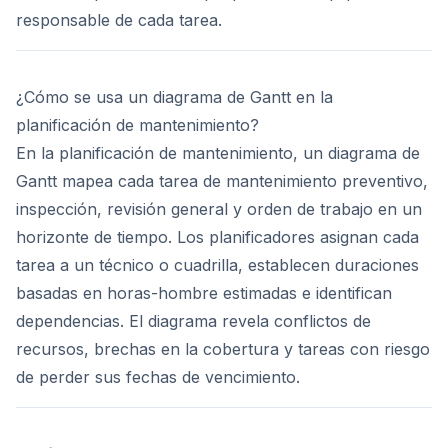
responsable de cada tarea.
¿Cómo se usa un diagrama de Gantt en la
planificación de mantenimiento?
En la planificación de mantenimiento, un diagrama de
Gantt mapea cada tarea de mantenimiento preventivo,
inspección, revisión general y orden de trabajo en un
horizonte de tiempo. Los planificadores asignan cada
tarea a un técnico o cuadrilla, establecen duraciones
basadas en horas-hombre estimadas e identifican
dependencias. El diagrama revela conflictos de
recursos, brechas en la cobertura y tareas con riesgo
de perder sus fechas de vencimiento.