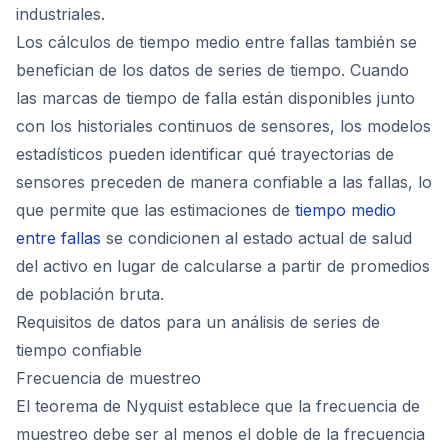
industriales.
Los cálculos de tiempo medio entre fallas también se
benefician de los datos de series de tiempo. Cuando
las marcas de tiempo de falla están disponibles junto
con los historiales continuos de sensores, los modelos
estadísticos pueden identificar qué trayectorias de
sensores preceden de manera confiable a las fallas, lo
que permite que las estimaciones de
tiempo medio
entre fallas
se condicionen al estado actual de salud
del activo en lugar de calcularse a partir de promedios
de población bruta.
Requisitos de datos para un análisis de series de
tiempo confiable
Frecuencia de muestreo
El teorema de Nyquist establece que la frecuencia de
muestreo debe ser al menos el doble de la frecuencia