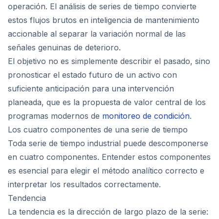
operación. El análisis de series de tiempo convierte
estos flujos brutos en inteligencia de mantenimiento
accionable al separar la variación normal de las
señales genuinas de deterioro.
El objetivo no es simplemente describir el pasado, sino
pronosticar el estado futuro de un activo con
suficiente anticipación para una intervención
planeada, que es la propuesta de valor central de los
programas modernos de
monitoreo de condición
.
Los cuatro componentes de una serie de tiempo
Toda serie de tiempo industrial puede descomponerse
en cuatro componentes. Entender estos componentes
es esencial para elegir el método analítico correcto e
interpretar los resultados correctamente.
Tendencia
La tendencia es la dirección de largo plazo de la serie: