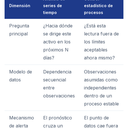
Dimensión
series de
estadístico de
tiempo
procesos
Pregunta
¿Hacia dónde
¿Está esta
principal
se dirige este
lectura fuera de
activo en los
los límites
próximos N
aceptables
días?
ahora mismo?
Modelo de
Dependencia
Observaciones
datos
secuencial
asumidas como
entre
independientes
observaciones
dentro de un
proceso estable
Mecanismo
El pronóstico
El punto de
de alerta
cruza un
datos cae fuera