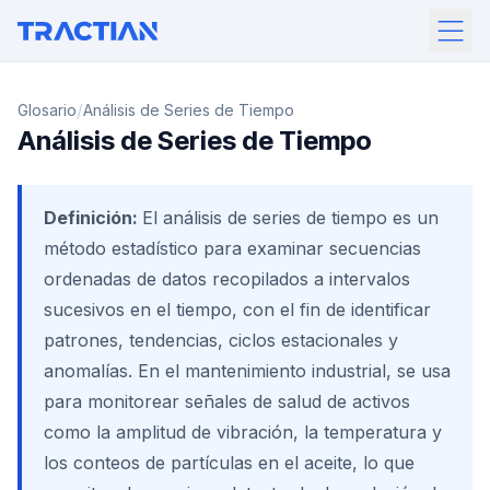
/
Glosario
Análisis de Series de Tiempo
Análisis de Series de Tiempo
Definición:
El análisis de series de tiempo es un
método estadístico para examinar secuencias
ordenadas de datos recopilados a intervalos
sucesivos en el tiempo, con el fin de identificar
patrones, tendencias, ciclos estacionales y
anomalías. En el mantenimiento industrial, se usa
para monitorear señales de salud de activos
como la amplitud de vibración, la temperatura y
los conteos de partículas en el aceite, lo que