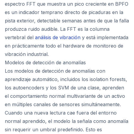
espectro FFT que muestra un pico creciente en BPFO
es un indicador temprano directo de picaduras en la
pista exterior, detectable semanas antes de que la falla
produzca ruido audible. La FFT es la columna
vertebral del
análisis de vibración
y está implementada
en prácticamente todo el hardware de monitoreo de
vibración industrial.
Modelos de detección de anomalías
Los modelos de detección de anomalías con
aprendizaje automático, incluidos los isolation forests,
los autoencoders y los SVM de una clase, aprenden
el comportamiento normal multivariante de un activo
en múltiples canales de sensores simultáneamente.
Cuando una nueva lectura cae fuera del entorno
normal aprendido, el modelo la señala como anomalía
sin requerir un umbral predefinido. Esto es