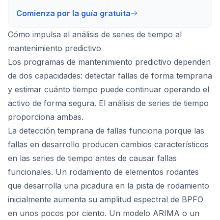
Comienza por la guía gratuita
Cómo impulsa el análisis de series de tiempo al
mantenimiento predictivo
Los programas de mantenimiento predictivo dependen
de dos capacidades: detectar fallas de forma temprana
y estimar cuánto tiempo puede continuar operando el
activo de forma segura. El análisis de series de tiempo
proporciona ambas.
La detección temprana de fallas funciona porque las
fallas en desarrollo producen cambios característicos
en las series de tiempo antes de causar fallas
funcionales. Un rodamiento de elementos rodantes
que desarrolla una picadura en la pista de rodamiento
inicialmente aumenta su amplitud espectral de BPFO
en unos pocos por ciento. Un modelo ARIMA o un