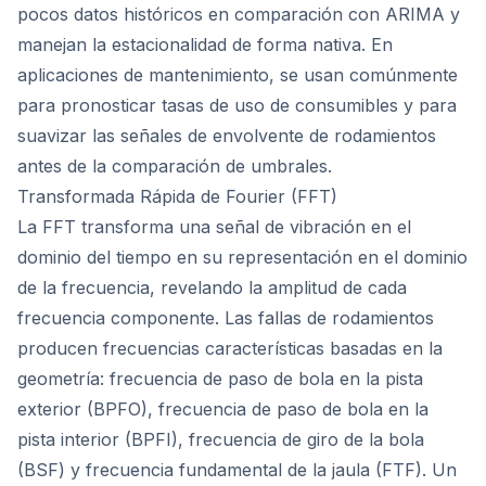
pocos datos históricos en comparación con ARIMA y
manejan la estacionalidad de forma nativa. En
aplicaciones de mantenimiento, se usan comúnmente
para pronosticar tasas de uso de consumibles y para
suavizar las señales de envolvente de rodamientos
antes de la comparación de umbrales.
Transformada Rápida de Fourier (FFT)
La FFT transforma una señal de vibración en el
dominio del tiempo en su representación en el dominio
de la frecuencia, revelando la amplitud de cada
frecuencia componente. Las fallas de rodamientos
producen frecuencias características basadas en la
geometría: frecuencia de paso de bola en la pista
exterior (BPFO), frecuencia de paso de bola en la
pista interior (BPFI), frecuencia de giro de la bola
(BSF) y frecuencia fundamental de la jaula (FTF). Un