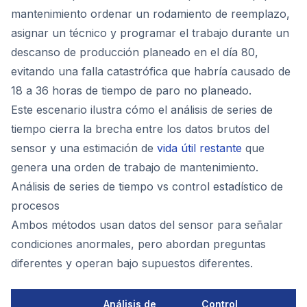
mantenimiento ordenar un rodamiento de reemplazo,
asignar un técnico y programar el trabajo durante un
descanso de producción planeado en el día 80,
evitando una falla catastrófica que habría causado de
18 a 36 horas de tiempo de paro no planeado.
Este escenario ilustra cómo el análisis de series de
tiempo cierra la brecha entre los datos brutos del
sensor y una estimación de
vida útil restante
que
genera una orden de trabajo de mantenimiento.
Análisis de series de tiempo vs control estadístico de
procesos
Ambos métodos usan datos del sensor para señalar
condiciones anormales, pero abordan preguntas
diferentes y operan bajo supuestos diferentes.
Análisis de
Control