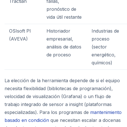
Tractian
fallas,
pronóstico de
vida útil restante
OSIsoft PI
Historiador
Industrias de
(AVEVA)
empresarial,
proceso
análisis de datos
(sector
de proceso
energético,
químicos)
La elección de la herramienta depende de si el equipo
necesita flexibilidad (bibliotecas de programación),
velocidad de visualización (Grafana) o un flujo de
trabajo integrado de sensor a insight (plataformas
especializadas). Para los programas de
mantenimiento
basado en condición
que necesitan escalar a docenas