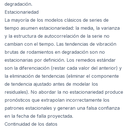
degradación.
Estacionariedad
La mayoría de los modelos clásicos de series de
tiempo asumen estacionariedad: la media, la varianza
y la estructura de autocorrelación de la serie no
cambian con el tiempo. Las tendencias de vibración
brutas de rodamientos en degradación son no
estacionarias por definición. Los remedios estándar
son la diferenciación (restar cada valor del anterior) y
la eliminación de tendencias (eliminar el componente
de tendencia ajustado antes de modelar los
residuales). No abordar la no estacionariedad produce
pronósticos que extrapolan incorrectamente los
patrones estacionales y generan una falsa confianza
en la fecha de falla proyectada.
Continuidad de los datos