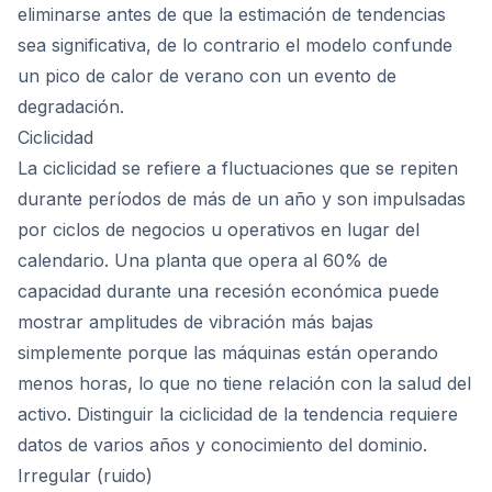
eliminarse antes de que la estimación de tendencias
sea significativa, de lo contrario el modelo confunde
un pico de calor de verano con un evento de
degradación.
Ciclicidad
La ciclicidad se refiere a fluctuaciones que se repiten
durante períodos de más de un año y son impulsadas
por ciclos de negocios u operativos en lugar del
calendario. Una planta que opera al 60% de
capacidad durante una recesión económica puede
mostrar amplitudes de vibración más bajas
simplemente porque las máquinas están operando
menos horas, lo que no tiene relación con la salud del
activo. Distinguir la ciclicidad de la tendencia requiere
datos de varios años y conocimiento del dominio.
Irregular (ruido)