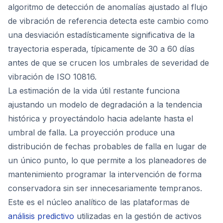
algoritmo de detección de anomalías ajustado al flujo
de vibración de referencia detecta este cambio como
una desviación estadísticamente significativa de la
trayectoria esperada, típicamente de 30 a 60 días
antes de que se crucen los umbrales de severidad de
vibración de ISO 10816.
La estimación de la vida útil restante funciona
ajustando un modelo de degradación a la tendencia
histórica y proyectándolo hacia adelante hasta el
umbral de falla. La proyección produce una
distribución de fechas probables de falla en lugar de
un único punto, lo que permite a los planeadores de
mantenimiento programar la intervención de forma
conservadora sin ser innecesariamente tempranos.
Este es el núcleo analítico de las plataformas de
análisis predictivo
utilizadas en la gestión de activos