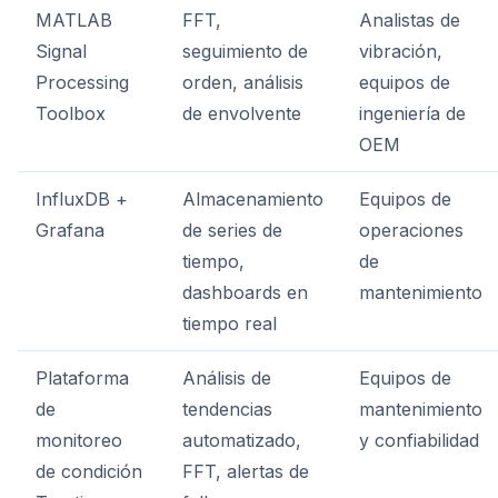
MATLAB
FFT,
Analistas de
Signal
seguimiento de
vibración,
Processing
orden, análisis
equipos de
Toolbox
de envolvente
ingeniería de
OEM
InfluxDB +
Almacenamiento
Equipos de
Grafana
de series de
operaciones
tiempo,
de
dashboards en
mantenimiento
tiempo real
Plataforma
Análisis de
Equipos de
de
tendencias
mantenimiento
monitoreo
automatizado,
y confiabilidad
de condición
FFT, alertas de