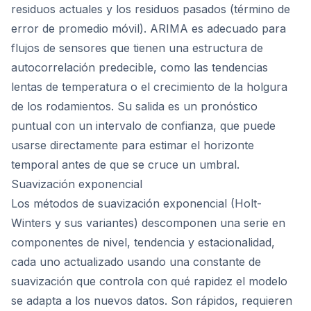
residuos actuales y los residuos pasados (término de
error de promedio móvil). ARIMA es adecuado para
flujos de sensores que tienen una estructura de
autocorrelación predecible, como las tendencias
lentas de temperatura o el crecimiento de la holgura
de los rodamientos. Su salida es un pronóstico
puntual con un intervalo de confianza, que puede
usarse directamente para estimar el horizonte
temporal antes de que se cruce un umbral.
Suavización exponencial
Los métodos de suavización exponencial (Holt-
Winters y sus variantes) descomponen una serie en
componentes de nivel, tendencia y estacionalidad,
cada uno actualizado usando una constante de
suavización que controla con qué rapidez el modelo
se adapta a los nuevos datos. Son rápidos, requieren