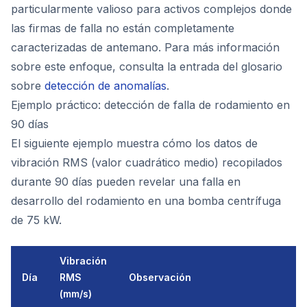
particularmente valioso para activos complejos donde
las firmas de falla no están completamente
caracterizadas de antemano. Para más información
sobre este enfoque, consulta la entrada del glosario
sobre
detección de anomalías
.
Ejemplo práctico: detección de falla de rodamiento en
90 días
El siguiente ejemplo muestra cómo los datos de
vibración RMS (valor cuadrático medio) recopilados
durante 90 días pueden revelar una falla en
desarrollo del rodamiento en una bomba centrífuga
de 75 kW.
Vibración
Día
RMS
Observación
(mm/s)