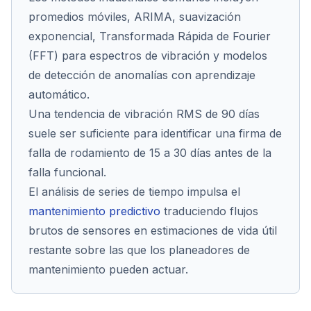
promedios móviles, ARIMA, suavización
exponencial, Transformada Rápida de Fourier
(FFT) para espectros de vibración y modelos
de detección de anomalías con aprendizaje
automático.
Una tendencia de vibración RMS de 90 días
suele ser suficiente para identificar una firma de
falla de rodamiento de 15 a 30 días antes de la
falla funcional.
El análisis de series de tiempo impulsa el
mantenimiento predictivo
traduciendo flujos
brutos de sensores en estimaciones de vida útil
restante sobre las que los planeadores de
mantenimiento pueden actuar.