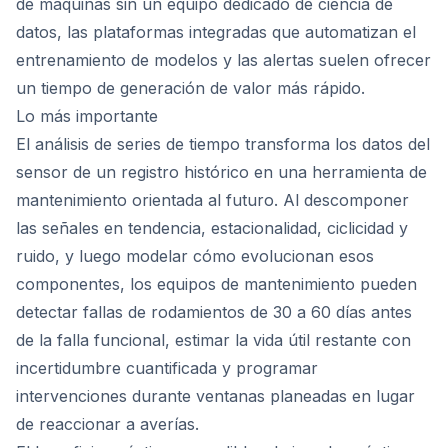
de máquinas sin un equipo dedicado de ciencia de
datos, las plataformas integradas que automatizan el
entrenamiento de modelos y las alertas suelen ofrecer
un tiempo de generación de valor más rápido.
Lo más importante
El análisis de series de tiempo transforma los datos del
sensor de un registro histórico en una herramienta de
mantenimiento orientada al futuro. Al descomponer
las señales en tendencia, estacionalidad, ciclicidad y
ruido, y luego modelar cómo evolucionan esos
componentes, los equipos de mantenimiento pueden
detectar fallas de rodamientos de 30 a 60 días antes
de la falla funcional, estimar la vida útil restante con
incertidumbre cuantificada y programar
intervenciones durante ventanas planeadas en lugar
de reaccionar a averías.