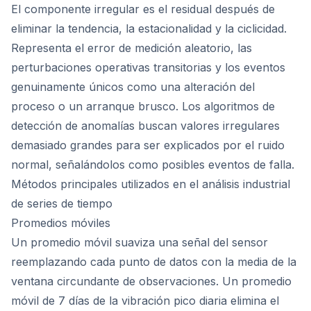
El componente irregular es el residual después de
eliminar la tendencia, la estacionalidad y la ciclicidad.
Representa el error de medición aleatorio, las
perturbaciones operativas transitorias y los eventos
genuinamente únicos como una alteración del
proceso o un arranque brusco. Los algoritmos de
detección de anomalías buscan valores irregulares
demasiado grandes para ser explicados por el ruido
normal, señalándolos como posibles eventos de falla.
Métodos principales utilizados en el análisis industrial
de series de tiempo
Promedios móviles
Un promedio móvil suaviza una señal del sensor
reemplazando cada punto de datos con la media de la
ventana circundante de observaciones. Un promedio
móvil de 7 días de la vibración pico diaria elimina el