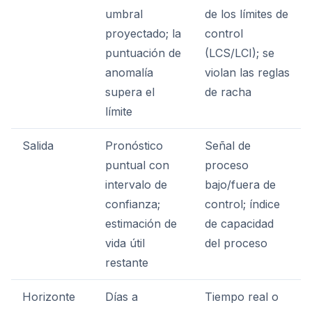
umbral
de los límites de
proyectado; la
control
puntuación de
(LCS/LCI); se
anomalía
violan las reglas
supera el
de racha
límite
Salida
Pronóstico
Señal de
puntual con
proceso
intervalo de
bajo/fuera de
confianza;
control; índice
estimación de
de capacidad
vida útil
del proceso
restante
Horizonte
Días a
Tiempo real o