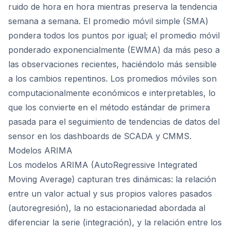
ruido de hora en hora mientras preserva la tendencia
semana a semana. El promedio móvil simple (SMA)
pondera todos los puntos por igual; el promedio móvil
ponderado exponencialmente (EWMA) da más peso a
las observaciones recientes, haciéndolo más sensible
a los cambios repentinos. Los promedios móviles son
computacionalmente económicos e interpretables, lo
que los convierte en el método estándar de primera
pasada para el seguimiento de tendencias de datos del
sensor en los dashboards de SCADA y CMMS.
Modelos ARIMA
Los modelos ARIMA (AutoRegressive Integrated
Moving Average) capturan tres dinámicas: la relación
entre un valor actual y sus propios valores pasados
(autoregresión), la no estacionariedad abordada al
diferenciar la serie (integración), y la relación entre los