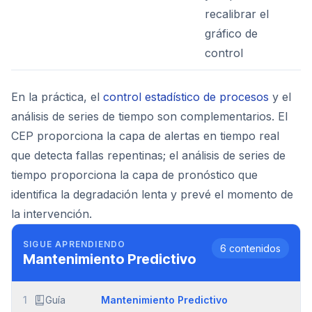
recalibrar el
gráfico de
control
En la práctica, el
control estadístico de procesos
y el
análisis de series de tiempo son complementarios. El
CEP proporciona la capa de alertas en tiempo real
que detecta fallas repentinas; el análisis de series de
tiempo proporciona la capa de pronóstico que
identifica la degradación lenta y prevé el momento de
la intervención.
SIGUE APRENDIENDO
6
contenidos
Mantenimiento Predictivo
1
Guía
Mantenimiento Predictivo