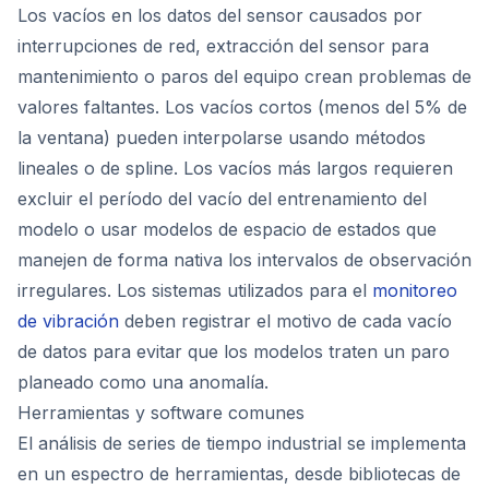
Los vacíos en los datos del sensor causados por
interrupciones de red, extracción del sensor para
mantenimiento o paros del equipo crean problemas de
valores faltantes. Los vacíos cortos (menos del 5% de
la ventana) pueden interpolarse usando métodos
lineales o de spline. Los vacíos más largos requieren
excluir el período del vacío del entrenamiento del
modelo o usar modelos de espacio de estados que
manejen de forma nativa los intervalos de observación
irregulares. Los sistemas utilizados para el
monitoreo
de vibración
deben registrar el motivo de cada vacío
de datos para evitar que los modelos traten un paro
planeado como una anomalía.
Herramientas y software comunes
El análisis de series de tiempo industrial se implementa
en un espectro de herramientas, desde bibliotecas de