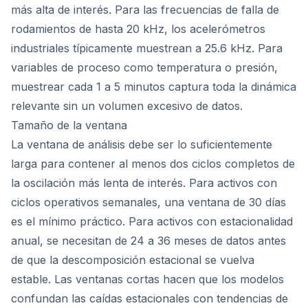
más alta de interés. Para las frecuencias de falla de
rodamientos de hasta 20 kHz, los acelerómetros
industriales típicamente muestrean a 25.6 kHz. Para
variables de proceso como temperatura o presión,
muestrear cada 1 a 5 minutos captura toda la dinámica
relevante sin un volumen excesivo de datos.
Tamaño de la ventana
La ventana de análisis debe ser lo suficientemente
larga para contener al menos dos ciclos completos de
la oscilación más lenta de interés. Para activos con
ciclos operativos semanales, una ventana de 30 días
es el mínimo práctico. Para activos con estacionalidad
anual, se necesitan de 24 a 36 meses de datos antes
de que la descomposición estacional se vuelva
estable. Las ventanas cortas hacen que los modelos
confundan las caídas estacionales con tendencias de