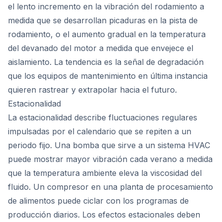
el lento incremento en la vibración del rodamiento a
medida que se desarrollan picaduras en la pista de
rodamiento, o el aumento gradual en la temperatura
del devanado del motor a medida que envejece el
aislamiento. La tendencia es la señal de degradación
que los equipos de mantenimiento en última instancia
quieren rastrear y extrapolar hacia el futuro.
Estacionalidad
La estacionalidad describe fluctuaciones regulares
impulsadas por el calendario que se repiten a un
periodo fijo. Una bomba que sirve a un sistema HVAC
puede mostrar mayor vibración cada verano a medida
que la temperatura ambiente eleva la viscosidad del
fluido. Un compresor en una planta de procesamiento
de alimentos puede ciclar con los programas de
producción diarios. Los efectos estacionales deben