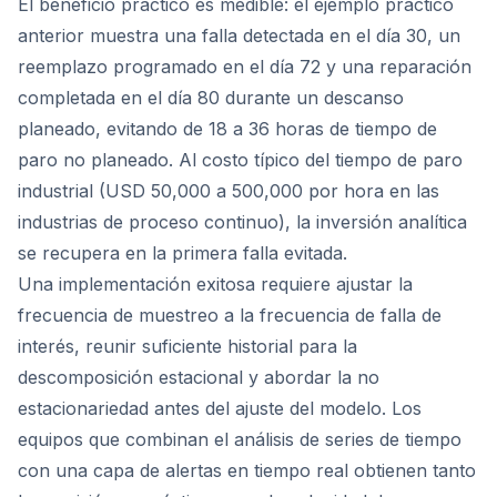
El beneficio práctico es medible: el ejemplo práctico
anterior muestra una falla detectada en el día 30, un
reemplazo programado en el día 72 y una reparación
completada en el día 80 durante un descanso
planeado, evitando de 18 a 36 horas de tiempo de
paro no planeado. Al costo típico del tiempo de paro
industrial (USD 50,000 a 500,000 por hora en las
industrias de proceso continuo), la inversión analítica
se recupera en la primera falla evitada.
Una implementación exitosa requiere ajustar la
frecuencia de muestreo a la frecuencia de falla de
interés, reunir suficiente historial para la
descomposición estacional y abordar la no
estacionariedad antes del ajuste del modelo. Los
equipos que combinan el análisis de series de tiempo
con una capa de alertas en tiempo real obtienen tanto