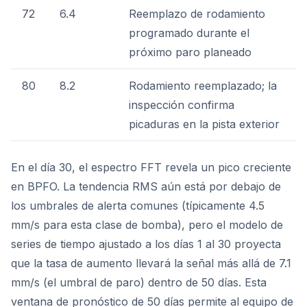
72
6.4
Reemplazo de rodamiento
programado durante el
próximo paro planeado
80
8.2
Rodamiento reemplazado; la
inspección confirma
picaduras en la pista exterior
En el día 30, el espectro FFT revela un pico creciente
en BPFO. La tendencia RMS aún está por debajo de
los umbrales de alerta comunes (típicamente 4.5
mm/s para esta clase de bomba), pero el modelo de
series de tiempo ajustado a los días 1 al 30 proyecta
que la tasa de aumento llevará la señal más allá de 7.1
mm/s (el umbral de paro) dentro de 50 días. Esta
ventana de pronóstico de 50 días permite al equipo de