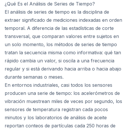
¿Qué Es el Análisis de Series de Tiempo?
El análisis de series de tiempo es la disciplina de
extraer significado de mediciones indexadas en orden
temporal. A diferencia de las estadísticas de corte
transversal, que comparan valores entre sujetos en
un solo momento, los métodos de series de tiempo
tratan la secuencia misma como informativa: qué tan
rápido cambia un valor, si oscila a una frecuencia
regular y si está derivando hacia arriba o hacia abajo
durante semanas o meses.
En entornos industriales, casi todos los sensores
producen una serie de tiempo: los acelerómetros de
vibración muestrean miles de veces por segundo, los
sensores de temperatura registran cada pocos
minutos y los laboratorios de análisis de aceite
reportan conteos de partículas cada 250 horas de