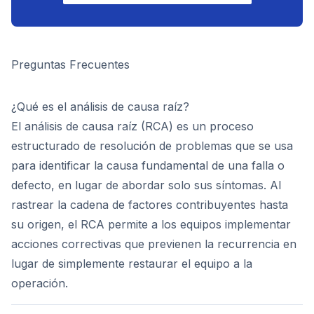
Preguntas Frecuentes
¿Qué es el análisis de causa raíz?
El análisis de causa raíz (RCA) es un proceso
estructurado de resolución de problemas que se usa
para identificar la causa fundamental de una falla o
defecto, en lugar de abordar solo sus síntomas. Al
rastrear la cadena de factores contribuyentes hasta
su origen, el RCA permite a los equipos implementar
acciones correctivas que previenen la recurrencia en
lugar de simplemente restaurar el equipo a la
operación.