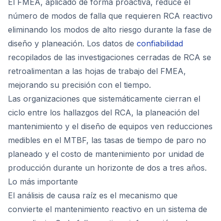
El FMEA, aplicado de forma proactiva, reduce el
número de modos de falla que requieren RCA reactivo
eliminando los modos de alto riesgo durante la fase de
diseño y planeación. Los datos de
confiabilidad
recopilados de las investigaciones cerradas de RCA se
retroalimentan a las hojas de trabajo del FMEA,
mejorando su precisión con el tiempo.
Las organizaciones que sistemáticamente cierran el
ciclo entre los hallazgos del RCA, la planeación del
mantenimiento y el diseño de equipos ven reducciones
medibles en el MTBF, las tasas de tiempo de paro no
planeado y el costo de mantenimiento por unidad de
producción durante un horizonte de dos a tres años.
Lo más importante
El análisis de causa raíz es el mecanismo que
convierte el mantenimiento reactivo en un sistema de