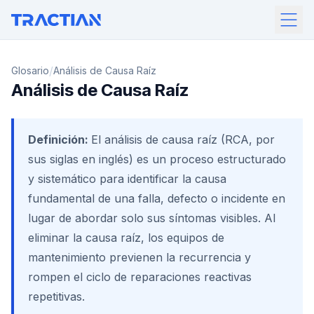
/
Glosario
Análisis de Causa Raíz
Análisis de Causa Raíz
Definición:
El análisis de causa raíz (RCA, por
sus siglas en inglés) es un proceso estructurado
y sistemático para identificar la causa
fundamental de una falla, defecto o incidente en
lugar de abordar solo sus síntomas visibles. Al
eliminar la causa raíz, los equipos de
mantenimiento previenen la recurrencia y
rompen el ciclo de reparaciones reactivas
repetitivas.