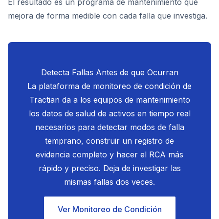
El resultado es un programa de mantenimiento que
mejora de forma medible con cada falla que investiga.
Detecta Fallas Antes de que Ocurran
La plataforma de monitoreo de condición de
Tractian da a los equipos de mantenimiento
los datos de salud de activos en tiempo real
necesarios para detectar modos de falla
temprano, construir un registro de
evidencia completo y hacer el RCA más
rápido y preciso. Deja de investigar las
mismas fallas dos veces.
Ver Monitoreo de Condición