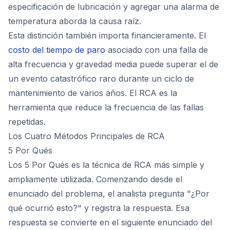
especificación de lubricación y agregar una alarma de
temperatura aborda la causa raíz.
Esta distinción también importa financieramente. El
costo del tiempo de paro
asociado con una falla de
alta frecuencia y gravedad media puede superar el de
un evento catastrófico raro durante un ciclo de
mantenimiento de varios años. El RCA es la
herramienta que reduce la frecuencia de las fallas
repetidas.
Los Cuatro Métodos Principales de RCA
5 Por Qués
Los 5 Por Qués es la técnica de RCA más simple y
ampliamente utilizada. Comenzando desde el
enunciado del problema, el analista pregunta "¿Por
qué ocurrió esto?" y registra la respuesta. Esa
respuesta se convierte en el siguiente enunciado del