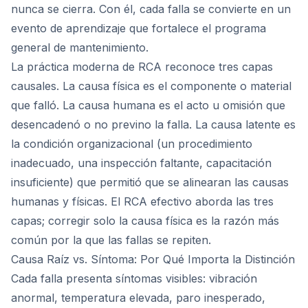
nunca se cierra. Con él, cada falla se convierte en un
evento de aprendizaje que fortalece el programa
general de mantenimiento.
La práctica moderna de RCA reconoce tres capas
causales. La causa física es el componente o material
que falló. La causa humana es el acto u omisión que
desencadenó o no previno la falla. La causa latente es
la condición organizacional (un procedimiento
inadecuado, una inspección faltante, capacitación
insuficiente) que permitió que se alinearan las causas
humanas y físicas. El RCA efectivo aborda las tres
capas; corregir solo la causa física es la razón más
común por la que las fallas se repiten.
Causa Raíz vs. Síntoma: Por Qué Importa la Distinción
Cada falla presenta síntomas visibles: vibración
anormal, temperatura elevada, paro inesperado,