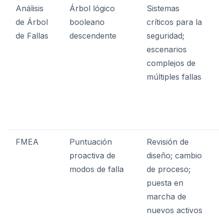
Análisis
Árbol lógico
Sistemas
de Árbol
booleano
críticos para la
de Fallas
descendente
seguridad;
escenarios
complejos de
múltiples fallas
FMEA
Puntuación
Revisión de
proactiva de
diseño; cambio
modos de falla
de proceso;
puesta en
marcha de
nuevos activos