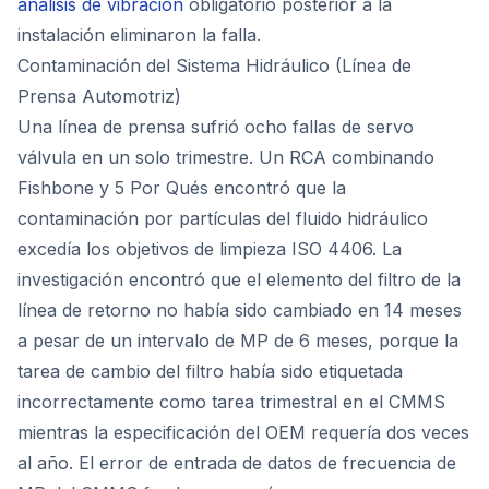
análisis de vibración
obligatorio posterior a la
instalación eliminaron la falla.
Contaminación del Sistema Hidráulico (Línea de
Prensa Automotriz)
Una línea de prensa sufrió ocho fallas de servo
válvula en un solo trimestre. Un RCA combinando
Fishbone y 5 Por Qués encontró que la
contaminación por partículas del fluido hidráulico
excedía los objetivos de limpieza ISO 4406. La
investigación encontró que el elemento del filtro de la
línea de retorno no había sido cambiado en 14 meses
a pesar de un intervalo de MP de 6 meses, porque la
tarea de cambio del filtro había sido etiquetada
incorrectamente como tarea trimestral en el CMMS
mientras la especificación del OEM requería dos veces
al año. El error de entrada de datos de frecuencia de