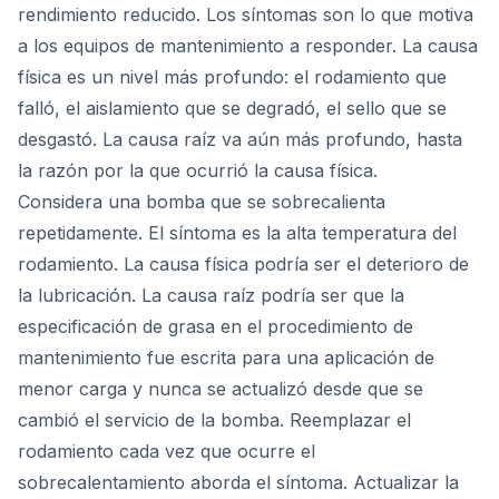
rendimiento reducido. Los síntomas son lo que motiva
a los equipos de mantenimiento a responder. La causa
física es un nivel más profundo: el rodamiento que
falló, el aislamiento que se degradó, el sello que se
desgastó. La causa raíz va aún más profundo, hasta
la razón por la que ocurrió la causa física.
Considera una bomba que se sobrecalienta
repetidamente. El síntoma es la alta temperatura del
rodamiento. La causa física podría ser el deterioro de
la lubricación. La causa raíz podría ser que la
especificación de grasa en el procedimiento de
mantenimiento fue escrita para una aplicación de
menor carga y nunca se actualizó desde que se
cambió el servicio de la bomba. Reemplazar el
rodamiento cada vez que ocurre el
sobrecalentamiento aborda el síntoma. Actualizar la