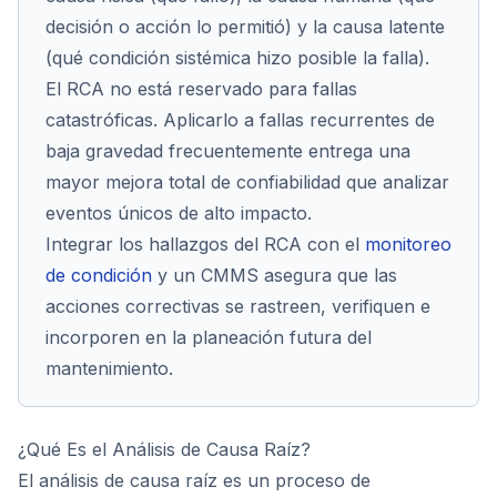
decisión o acción lo permitió) y la causa latente
(qué condición sistémica hizo posible la falla).
El RCA no está reservado para fallas
catastróficas. Aplicarlo a fallas recurrentes de
baja gravedad frecuentemente entrega una
mayor mejora total de confiabilidad que analizar
eventos únicos de alto impacto.
Integrar los hallazgos del RCA con el
monitoreo
de condición
y un CMMS asegura que las
acciones correctivas se rastreen, verifiquen e
incorporen en la planeación futura del
mantenimiento.
¿Qué Es el Análisis de Causa Raíz?
El análisis de causa raíz es un proceso de