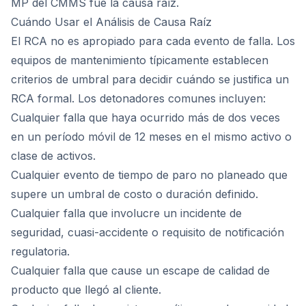
MP del CMMS fue la causa raíz.
Cuándo Usar el Análisis de Causa Raíz
El RCA no es apropiado para cada evento de falla. Los
equipos de mantenimiento típicamente establecen
criterios de umbral para decidir cuándo se justifica un
RCA formal. Los detonadores comunes incluyen:
Cualquier falla que haya ocurrido más de dos veces
en un período móvil de 12 meses en el mismo activo o
clase de activos.
Cualquier evento de tiempo de paro no planeado que
supere un umbral de costo o duración definido.
Cualquier falla que involucre un incidente de
seguridad, cuasi-accidente o requisito de notificación
regulatoria.
Cualquier falla que cause un escape de calidad de
producto que llegó al cliente.