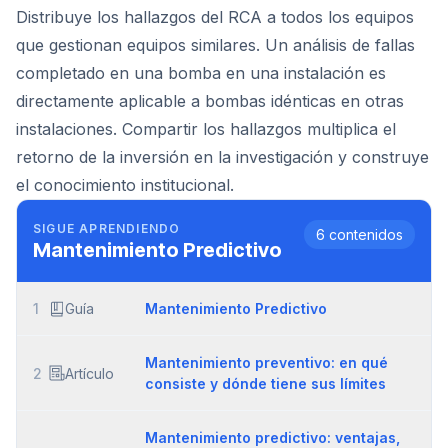
Distribuye los hallazgos del RCA a todos los equipos
que gestionan equipos similares. Un análisis de fallas
completado en una bomba en una instalación es
directamente aplicable a bombas idénticas en otras
instalaciones. Compartir los hallazgos multiplica el
retorno de la inversión en la investigación y construye
el conocimiento institucional.
SIGUE APRENDIENDO
6
contenidos
Mantenimiento Predictivo
1
Guía
Mantenimiento Predictivo
Mantenimiento preventivo: en qué
2
Artículo
consiste y dónde tiene sus límites
Mantenimiento predictivo: ventajas,