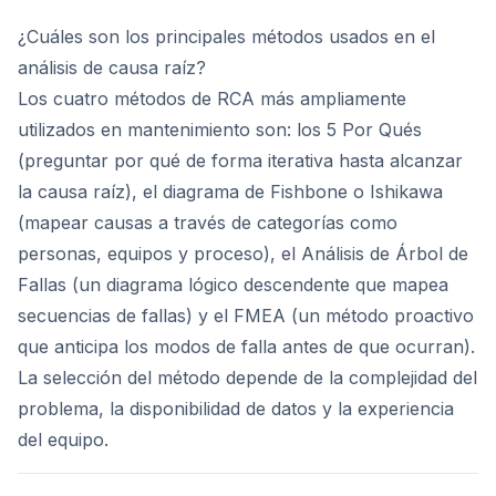
¿Cuáles son los principales métodos usados en el
análisis de causa raíz?
Los cuatro métodos de RCA más ampliamente
utilizados en mantenimiento son: los 5 Por Qués
(preguntar por qué de forma iterativa hasta alcanzar
la causa raíz), el diagrama de Fishbone o Ishikawa
(mapear causas a través de categorías como
personas, equipos y proceso), el Análisis de Árbol de
Fallas (un diagrama lógico descendente que mapea
secuencias de fallas) y el FMEA (un método proactivo
que anticipa los modos de falla antes de que ocurran).
La selección del método depende de la complejidad del
problema, la disponibilidad de datos y la experiencia
del equipo.