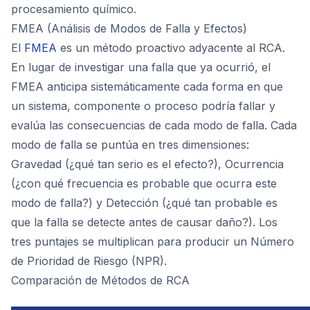
procesamiento químico.
FMEA (Análisis de Modos de Falla y Efectos)
El
FMEA
es un método proactivo adyacente al RCA.
En lugar de investigar una falla que ya ocurrió, el
FMEA anticipa sistemáticamente cada forma en que
un sistema, componente o proceso podría fallar y
evalúa las consecuencias de cada modo de falla. Cada
modo de falla se puntúa en tres dimensiones:
Gravedad (¿qué tan serio es el efecto?), Ocurrencia
(¿con qué frecuencia es probable que ocurra este
modo de falla?) y Detección (¿qué tan probable es
que la falla se detecte antes de causar daño?). Los
tres puntajes se multiplican para producir un Número
de Prioridad de Riesgo (NPR).
Comparación de Métodos de RCA