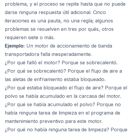
problema, y el proceso se repite hasta que no puede
darse ninguna respuesta útil adicional. Cinco
iteraciones es una pauta, no una regla; algunos
problemas se resuelven en tres por qués, otros
requieren siete o más.
Ejemplo:
Un motor de accionamiento de banda
transportadora falla inesperadamente.
¿Por qué falló el motor? Porque se sobrecalentó.
¿Por qué se sobrecalentó? Porque el flujo de aire a
las aletas de enfriamiento estaba bloqueado.
¿Por qué estaba bloqueado el flujo de aire? Porque el
polvo se había acumulado en la carcasa del motor.
¿Por qué se había acumulado el polvo? Porque no
había ninguna tarea de limpieza en el programa de
mantenimiento preventivo para este motor.
¿Por qué no había ninguna tarea de limpieza? Porque