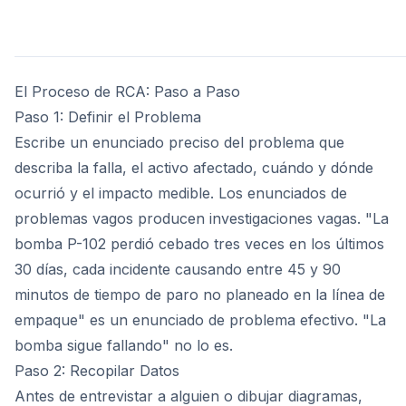
El Proceso de RCA: Paso a Paso
Paso 1: Definir el Problema
Escribe un enunciado preciso del problema que
describa la falla, el activo afectado, cuándo y dónde
ocurrió y el impacto medible. Los enunciados de
problemas vagos producen investigaciones vagas. "La
bomba P-102 perdió cebado tres veces en los últimos
30 días, cada incidente causando entre 45 y 90
minutos de tiempo de paro no planeado en la línea de
empaque" es un enunciado de problema efectivo. "La
bomba sigue fallando" no lo es.
Paso 2: Recopilar Datos
Antes de entrevistar a alguien o dibujar diagramas,