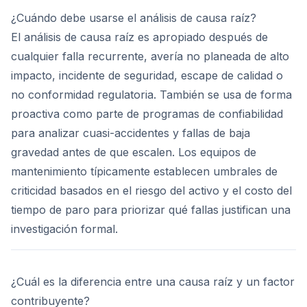
¿Cuándo debe usarse el análisis de causa raíz?
El análisis de causa raíz es apropiado después de
cualquier falla recurrente, avería no planeada de alto
impacto, incidente de seguridad, escape de calidad o
no conformidad regulatoria. También se usa de forma
proactiva como parte de programas de confiabilidad
para analizar cuasi-accidentes y fallas de baja
gravedad antes de que escalen. Los equipos de
mantenimiento típicamente establecen umbrales de
criticidad basados en el riesgo del activo y el costo del
tiempo de paro para priorizar qué fallas justifican una
investigación formal.
¿Cuál es la diferencia entre una causa raíz y un factor
contribuyente?