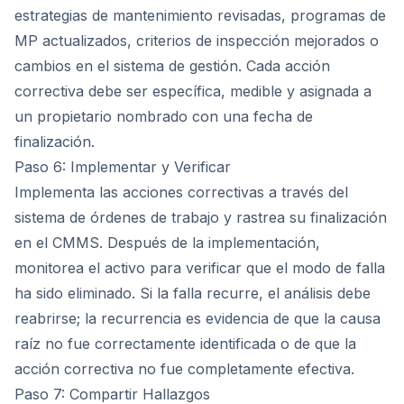
estrategias de mantenimiento revisadas, programas de
MP actualizados, criterios de inspección mejorados o
cambios en el sistema de gestión. Cada acción
correctiva debe ser específica, medible y asignada a
un propietario nombrado con una fecha de
finalización.
Paso 6: Implementar y Verificar
Implementa las acciones correctivas a través del
sistema de órdenes de trabajo y rastrea su finalización
en el CMMS. Después de la implementación,
monitorea el activo para verificar que el modo de falla
ha sido eliminado. Si la falla recurre, el análisis debe
reabrirse; la recurrencia es evidencia de que la causa
raíz no fue correctamente identificada o de que la
acción correctiva no fue completamente efectiva.
Paso 7: Compartir Hallazgos