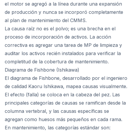
el motor se agregó a la línea durante una expansión
de producción y nunca se incorporó completamente
al plan de mantenimiento del CMMS.
La causa raíz no es el polvo; es una brecha en el
proceso de incorporación de activos. La acción
correctiva es agregar una tarea de MP de limpieza y
auditar los activos recién instalados para verificar la
completitud de la cobertura de mantenimiento.
Diagrama de Fishbone (Ishikawa)
El diagrama de Fishbone, desarrollado por el ingeniero
de calidad Kaoru Ishikawa, mapea causas visualmente.
El efecto (falla) se coloca en la cabeza del pez. Las
principales categorías de causas se ramifican desde la
columna vertebral, y las causas específicas se
agregan como huesos más pequeños en cada rama.
En mantenimiento, las categorías estándar son: