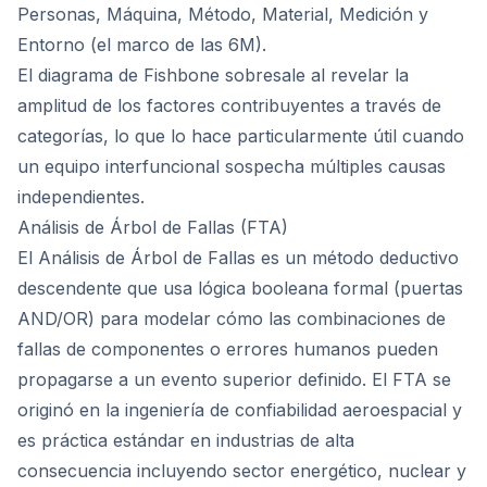
Personas, Máquina, Método, Material, Medición y
Entorno (el marco de las 6M).
El diagrama de Fishbone sobresale al revelar la
amplitud de los factores contribuyentes a través de
categorías, lo que lo hace particularmente útil cuando
un equipo interfuncional sospecha múltiples causas
independientes.
Análisis de Árbol de Fallas (FTA)
El Análisis de Árbol de Fallas es un método deductivo
descendente que usa lógica booleana formal (puertas
AND/OR) para modelar cómo las combinaciones de
fallas de componentes o errores humanos pueden
propagarse a un evento superior definido. El FTA se
originó en la ingeniería de confiabilidad aeroespacial y
es práctica estándar en industrias de alta
consecuencia incluyendo sector energético, nuclear y