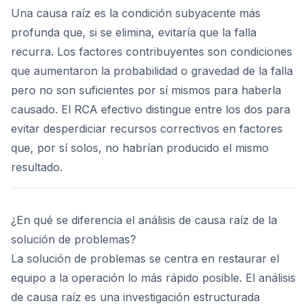
Una causa raíz es la condición subyacente más
profunda que, si se elimina, evitaría que la falla
recurra. Los factores contribuyentes son condiciones
que aumentaron la probabilidad o gravedad de la falla
pero no son suficientes por sí mismos para haberla
causado. El RCA efectivo distingue entre los dos para
evitar desperdiciar recursos correctivos en factores
que, por sí solos, no habrían producido el mismo
resultado.
¿En qué se diferencia el análisis de causa raíz de la
solución de problemas?
La solución de problemas se centra en restaurar el
equipo a la operación lo más rápido posible. El análisis
de causa raíz es una investigación estructurada