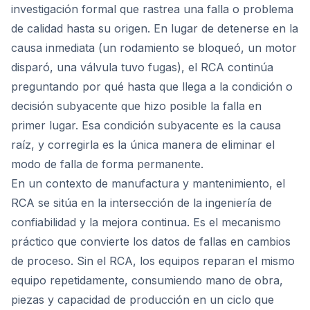
investigación formal que rastrea una falla o problema
de calidad hasta su origen. En lugar de detenerse en la
causa inmediata (un rodamiento se bloqueó, un motor
disparó, una válvula tuvo fugas), el RCA continúa
preguntando por qué hasta que llega a la condición o
decisión subyacente que hizo posible la falla en
primer lugar. Esa condición subyacente es la causa
raíz, y corregirla es la única manera de eliminar el
modo de falla de forma permanente.
En un contexto de manufactura y mantenimiento, el
RCA se sitúa en la intersección de la ingeniería de
confiabilidad y la mejora continua. Es el mecanismo
práctico que convierte los datos de fallas en cambios
de proceso. Sin el RCA, los equipos reparan el mismo
equipo repetidamente, consumiendo mano de obra,
piezas y capacidad de producción en un ciclo que