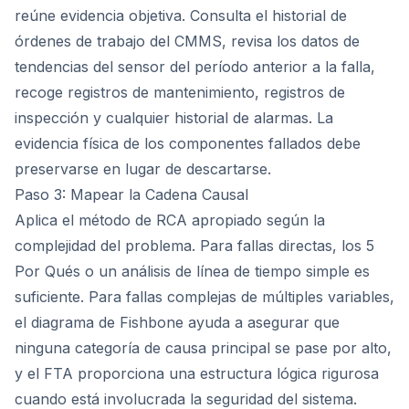
reúne evidencia objetiva. Consulta el historial de
órdenes de trabajo del CMMS, revisa los datos de
tendencias del sensor del período anterior a la falla,
recoge registros de mantenimiento, registros de
inspección y cualquier historial de alarmas. La
evidencia física de los componentes fallados debe
preservarse en lugar de descartarse.
Paso 3: Mapear la Cadena Causal
Aplica el método de RCA apropiado según la
complejidad del problema. Para fallas directas, los 5
Por Qués o un análisis de línea de tiempo simple es
suficiente. Para fallas complejas de múltiples variables,
el diagrama de Fishbone ayuda a asegurar que
ninguna categoría de causa principal se pase por alto,
y el FTA proporciona una estructura lógica rigurosa
cuando está involucrada la seguridad del sistema.