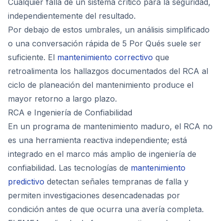
Cualquier falla de un sistema crítico para la seguridad,
independientemente del resultado.
Por debajo de estos umbrales, un análisis simplificado
o una conversación rápida de 5 Por Qués suele ser
suficiente. El
mantenimiento correctivo
que
retroalimenta los hallazgos documentados del RCA al
ciclo de planeación del mantenimiento produce el
mayor retorno a largo plazo.
RCA e Ingeniería de Confiabilidad
En un programa de mantenimiento maduro, el RCA no
es una herramienta reactiva independiente; está
integrado en el marco más amplio de ingeniería de
confiabilidad. Las tecnologías de
mantenimiento
predictivo
detectan señales tempranas de falla y
permiten investigaciones desencadenadas por
condición antes de que ocurra una avería completa.