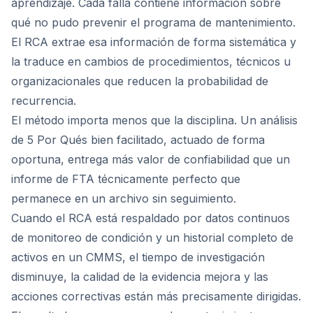
aprendizaje. Cada falla contiene información sobre
qué no pudo prevenir el programa de mantenimiento.
El RCA extrae esa información de forma sistemática y
la traduce en cambios de procedimientos, técnicos u
organizacionales que reducen la probabilidad de
recurrencia.
El método importa menos que la disciplina. Un análisis
de 5 Por Qués bien facilitado, actuado de forma
oportuna, entrega más valor de confiabilidad que un
informe de FTA técnicamente perfecto que
permanece en un archivo sin seguimiento.
Cuando el RCA está respaldado por datos continuos
de monitoreo de condición y un historial completo de
activos en un CMMS, el tiempo de investigación
disminuye, la calidad de la evidencia mejora y las
acciones correctivas están más precisamente dirigidas.