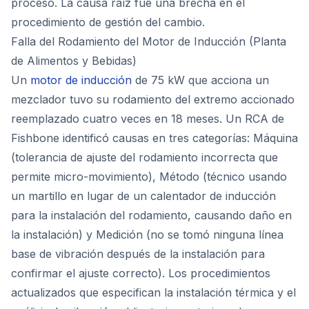
proceso. La causa raíz fue una brecha en el
procedimiento de gestión del cambio.
Falla del Rodamiento del Motor de Inducción (Planta
de Alimentos y Bebidas)
Un
motor de inducción
de 75 kW que acciona un
mezclador tuvo su rodamiento del extremo accionado
reemplazado cuatro veces en 18 meses. Un RCA de
Fishbone identificó causas en tres categorías: Máquina
(tolerancia de ajuste del rodamiento incorrecta que
permite micro-movimiento), Método (técnico usando
un martillo en lugar de un calentador de inducción
para la instalación del rodamiento, causando daño en
la instalación) y Medición (no se tomó ninguna línea
base de vibración después de la instalación para
confirmar el ajuste correcto). Los procedimientos
actualizados que especifican la instalación térmica y el