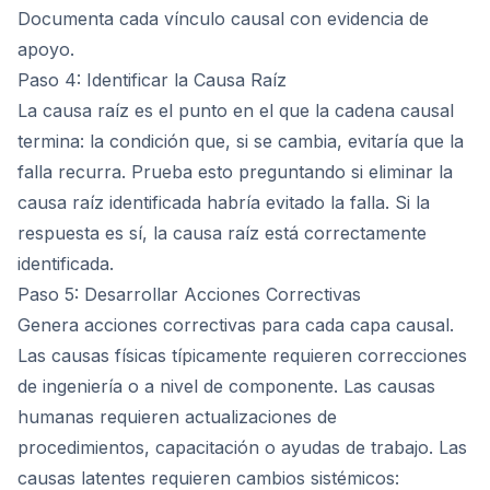
Documenta cada vínculo causal con evidencia de
apoyo.
Paso 4: Identificar la Causa Raíz
La causa raíz es el punto en el que la cadena causal
termina: la condición que, si se cambia, evitaría que la
falla recurra. Prueba esto preguntando si eliminar la
causa raíz identificada habría evitado la falla. Si la
respuesta es sí, la causa raíz está correctamente
identificada.
Paso 5: Desarrollar Acciones Correctivas
Genera acciones correctivas para cada capa causal.
Las causas físicas típicamente requieren correcciones
de ingeniería o a nivel de componente. Las causas
humanas requieren actualizaciones de
procedimientos, capacitación o ayudas de trabajo. Las
causas latentes requieren cambios sistémicos: