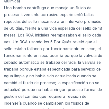
Química)
Una bomba centrífuga que maneja un fluido de
proceso levemente corrosivo experimentó fallas
repetidas del sello mecánico a un intervalo promedio
de 60 días, frente a una vida esperada del sello de 18
meses. Los RCA iniciales reemplazaban el sello cada
vez. Un RCA usando los 5 Por Qués reveló que el
sello estaba fallando por funcionamiento en seco; el
funcionamiento en seco ocurría porque la válvula de
cebado automático se trababa cerrada; la válvula se
trababa porque estaba especificada para servicio de
agua limpia y no había sido actualizada cuando se
cambió el fluido de proceso; la especificación no se
actualizó porque no había ningún proceso formal de
gestión del cambio que requiriera revisión de
ingeniería cuando se cambiaban los fluidos de