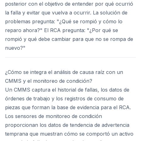
posterior con el objetivo de entender por qué ocurrió
la falla y evitar que vuelva a ocurrir. La solución de
problemas pregunta: "¿Qué se rompió y cómo lo
reparo ahora?" El RCA pregunta: "¿Por qué se
rompió y qué debe cambiar para que no se rompa de
nuevo?"
¿Cómo se integra el análisis de causa raíz con un
CMMS y el monitoreo de condición?
Un CMMS captura el historial de fallas, los datos de
órdenes de trabajo y los registros de consumo de
piezas que forman la base de evidencia para el RCA.
Los sensores de monitoreo de condición
proporcionan los datos de tendencia de advertencia
temprana que muestran cómo se comportó un activo