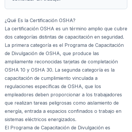
¿Qué Es la Certificación OSHA?
La certificación OSHA es un término amplio que cubre
dos categorías distintas de capacitación en seguridad.
La primera categoría es el Programa de Capacitación
de Divulgación de OSHA, que produce las
ampliamente reconocidas tarjetas de completación
OSHA 10 y OSHA 30. La segunda categoría es la
capacitación de cumplimiento vinculada a
regulaciones específicas de OSHA, que los
empleadores deben proporcionar a los trabajadores
que realizan tareas peligrosas como aislamiento de
energía, entrada a espacios confinados o trabajo en
sistemas eléctricos energizados.
El Programa de Capacitación de Divulgación es