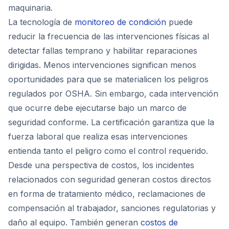
maquinaria.
La tecnología de
monitoreo de condición
puede
reducir la frecuencia de las intervenciones físicas al
detectar fallas temprano y habilitar reparaciones
dirigidas. Menos intervenciones significan menos
oportunidades para que se materialicen los peligros
regulados por OSHA. Sin embargo, cada intervención
que ocurre debe ejecutarse bajo un marco de
seguridad conforme. La certificación garantiza que la
fuerza laboral que realiza esas intervenciones
entienda tanto el peligro como el control requerido.
Desde una perspectiva de costos, los incidentes
relacionados con seguridad generan costos directos
en forma de tratamiento médico, reclamaciones de
compensación al trabajador, sanciones regulatorias y
daño al equipo. También generan
costos de