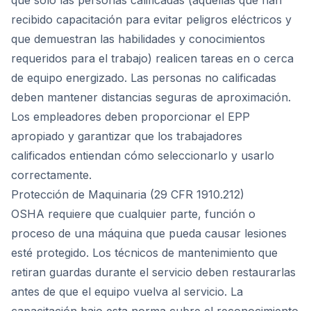
que solo las personas calificadas (aquellas que han
recibido capacitación para evitar peligros eléctricos y
que demuestran las habilidades y conocimientos
requeridos para el trabajo) realicen tareas en o cerca
de equipo energizado. Las personas no calificadas
deben mantener distancias seguras de aproximación.
Los empleadores deben proporcionar el EPP
apropiado y garantizar que los trabajadores
calificados entiendan cómo seleccionarlo y usarlo
correctamente.
Protección de Maquinaria (29 CFR 1910.212)
OSHA requiere que cualquier parte, función o
proceso de una máquina que pueda causar lesiones
esté protegido. Los técnicos de mantenimiento que
retiran guardas durante el servicio deben restaurarlas
antes de que el equipo vuelva al servicio. La