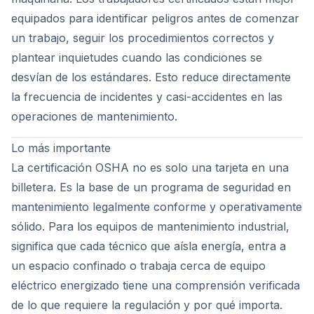
equipados para identificar peligros antes de comenzar
un trabajo, seguir los procedimientos correctos y
plantear inquietudes cuando las condiciones se
desvían de los estándares. Esto reduce directamente
la frecuencia de incidentes y casi-accidentes en las
operaciones de mantenimiento.
Lo más importante
La certificación OSHA no es solo una tarjeta en una
billetera. Es la base de un programa de seguridad en
mantenimiento legalmente conforme y operativamente
sólido. Para los equipos de mantenimiento industrial,
significa que cada técnico que aísla energía, entra a
un espacio confinado o trabaja cerca de equipo
eléctrico energizado tiene una comprensión verificada
de lo que requiere la regulación y por qué importa.