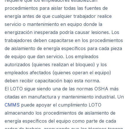
requiere que los empleadores establezcan
procedimientos para aislar todas las fuentes de
energía antes de que cualquier trabajador realice
servicio o mantenimiento en equipo donde la
energización inesperada podría causar lesiones. Los
trabajadores deben capacitarse en los procedimientos
de aislamiento de energía específicos para cada pieza
de equipo que dan servicio. Los empleados
autorizados (quienes realizan el bloqueo) y los
empleados afectados (quienes operan el equipo)
deben recibir capacitación bajo esta norma.
El LOTO sigue siendo una de las normas OSHA más
citadas en manufactura y mantenimiento industrial. Un
CMMS
puede apoyar el cumplimiento LOTO
almacenando los procedimientos de aislamiento de
energía específicos del equipo como parte de cada