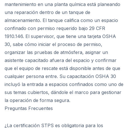
mantenimiento en una planta química está planeando
una reparación dentro de un tanque de
almacenamiento. El tanque califica como un espacio
confinado con permiso requerido bajo 29 CFR
1910.146. El supervisor, que tiene una tarjeta OSHA
30, sabe cómo iniciar el proceso de permiso,
organizar las pruebas de atmósfera, asignar un
asistente capacitado afuera del espacio y confirmar
que el equipo de rescate está disponible antes de que
cualquier persona entre. Su capacitación OSHA 30
incluyó la entrada a espacios confinados como uno de
sus temas cubiertos, dándole el marco para gestionar
la operación de forma segura.
Preguntas Frecuentes
¿La certificación STPS es obligatoria para los