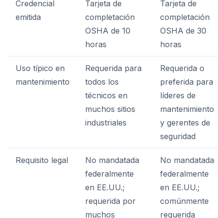
Credencial
Tarjeta de
Tarjeta de
emitida
completación
completación
OSHA de 10
OSHA de 30
horas
horas
Uso típico en
Requerida para
Requerida o
mantenimiento
todos los
preferida para
técnicos en
líderes de
muchos sitios
mantenimiento
industriales
y gerentes de
seguridad
Requisito legal
No mandatada
No mandatada
federalmente
federalmente
en EE.UU.;
en EE.UU.;
requerida por
comúnmente
muchos
requerida