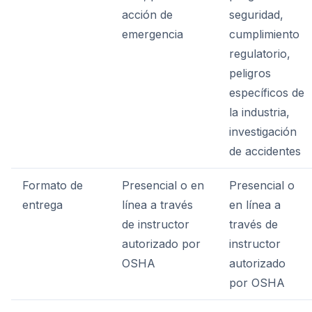
acción de
seguridad,
emergencia
cumplimiento
regulatorio,
peligros
específicos de
la industria,
investigación
de accidentes
Formato de
Presencial o en
Presencial o
entrega
línea a través
en línea a
de instructor
través de
autorizado por
instructor
OSHA
autorizado
por OSHA