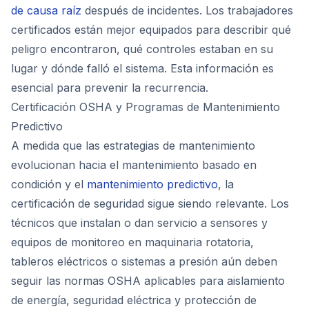
de causa raíz
después de incidentes. Los trabajadores
certificados están mejor equipados para describir qué
peligro encontraron, qué controles estaban en su
lugar y dónde falló el sistema. Esta información es
esencial para prevenir la recurrencia.
Certificación OSHA y Programas de Mantenimiento
Predictivo
A medida que las estrategias de mantenimiento
evolucionan hacia el mantenimiento basado en
condición y el
mantenimiento predictivo
, la
certificación de seguridad sigue siendo relevante. Los
técnicos que instalan o dan servicio a sensores y
equipos de monitoreo en maquinaria rotatoria,
tableros eléctricos o sistemas a presión aún deben
seguir las normas OSHA aplicables para aislamiento
de energía, seguridad eléctrica y protección de