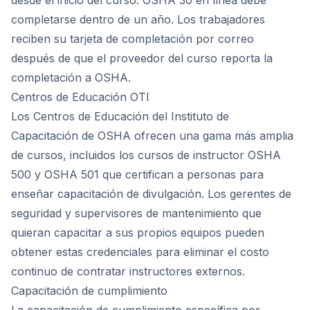
desde el inicio del curso. OSHA 30 en línea debe
completarse dentro de un año. Los trabajadores
reciben su tarjeta de completación por correo
después de que el proveedor del curso reporta la
completación a OSHA.
Centros de Educación OTI
Los Centros de Educación del Instituto de
Capacitación de OSHA ofrecen una gama más amplia
de cursos, incluidos los cursos de instructor OSHA
500 y OSHA 501 que certifican a personas para
enseñar capacitación de divulgación. Los gerentes de
seguridad y supervisores de mantenimiento que
quieran capacitar a sus propios equipos pueden
obtener estas credenciales para eliminar el costo
continuo de contratar instructores externos.
Capacitación de cumplimiento