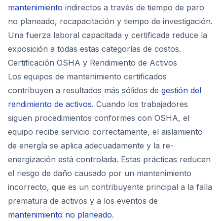
mantenimiento
indirectos a través de tiempo de paro
no planeado, recapacitación y tiempo de investigación.
Una fuerza laboral capacitada y certificada reduce la
exposición a todas estas categorías de costos.
Certificación OSHA y Rendimiento de Activos
Los equipos de mantenimiento certificados
contribuyen a resultados más sólidos de
gestión del
rendimiento de activos
. Cuando los trabajadores
siguen procedimientos conformes con OSHA, el
equipo recibe servicio correctamente, el aislamiento
de energía se aplica adecuadamente y la re-
energización está controlada. Estas prácticas reducen
el riesgo de daño causado por un mantenimiento
incorrecto, que es un contribuyente principal a la falla
prematura de activos y a los eventos de
mantenimiento no planeado
.