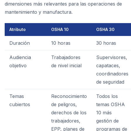
dimensiones más relevantes para las operaciones de
mantenimiento y manufactura.
Atributo
OSHA 10
OSHA 30
Duración
10 horas
30 horas
Audiencia
Trabajadores
Supervisores,
objetivo
de nivel inicial
capataces,
coordinadores
de seguridad
Temas
Reconocimiento
Todos los
cubiertos
de peligros,
temas OSHA
derechos de los
10 más
trabajadores,
gestión de
EPP, planes de
programas de