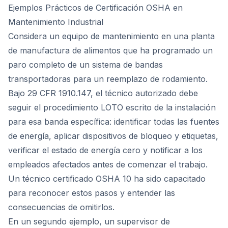
Ejemplos Prácticos de Certificación OSHA en
Mantenimiento Industrial
Considera un equipo de mantenimiento en una planta
de manufactura de alimentos que ha programado un
paro completo de un sistema de bandas
transportadoras para un reemplazo de rodamiento.
Bajo 29 CFR 1910.147, el técnico autorizado debe
seguir el procedimiento LOTO escrito de la instalación
para esa banda específica: identificar todas las fuentes
de energía, aplicar dispositivos de bloqueo y etiquetas,
verificar el estado de energía cero y notificar a los
empleados afectados antes de comenzar el trabajo.
Un técnico certificado OSHA 10 ha sido capacitado
para reconocer estos pasos y entender las
consecuencias de omitirlos.
En un segundo ejemplo, un supervisor de