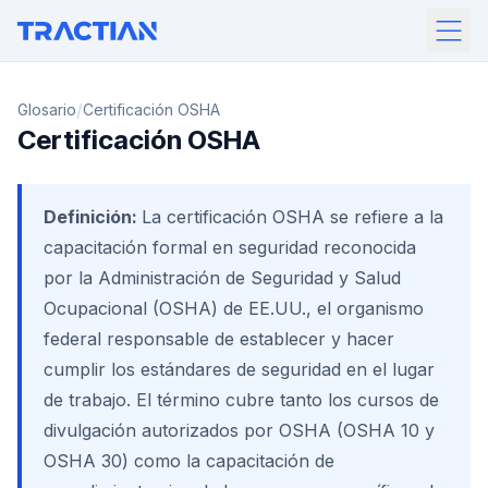
/
Glosario
Certificación OSHA
Certificación OSHA
Definición:
La certificación OSHA se refiere a la
capacitación formal en seguridad reconocida
por la Administración de Seguridad y Salud
Ocupacional (OSHA) de EE.UU., el organismo
federal responsable de establecer y hacer
cumplir los estándares de seguridad en el lugar
de trabajo. El término cubre tanto los cursos de
divulgación autorizados por OSHA (OSHA 10 y
OSHA 30) como la capacitación de