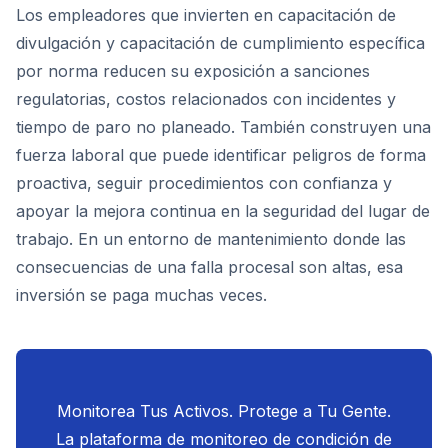
Los empleadores que invierten en capacitación de
divulgación y capacitación de cumplimiento específica
por norma reducen su exposición a sanciones
regulatorias, costos relacionados con incidentes y
tiempo de paro no planeado. También construyen una
fuerza laboral que puede identificar peligros de forma
proactiva, seguir procedimientos con confianza y
apoyar la mejora continua en la seguridad del lugar de
trabajo. En un entorno de mantenimiento donde las
consecuencias de una falla procesal son altas, esa
inversión se paga muchas veces.
Monitorea Tus Activos. Protege a Tu Gente.
La plataforma de monitoreo de condición de