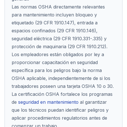
Las normas OSHA directamente relevantes
para mantenimiento incluyen bloqueo y
etiquetado (29 CFR 1910.147), entrada a
espacios confinados (29 CFR 1910.146),
seguridad eléctrica (29 CFR 1910.331-.335) y
protección de maquinaria (29 CFR 1910.212).
Los empleadores están obligados por ley a
proporcionar capacitación en seguridad
específica para los peligros bajo la norma
OSHA aplicable, independientemente de si los
trabajadores poseen una tarjeta OSHA 10 o 30.
La certificación OSHA fortalece los programas
de
seguridad en mantenimiento
al garantizar
que los técnicos puedan identificar peligros y
aplicar procedimientos regulatorios antes de
comenzar un trabajo.