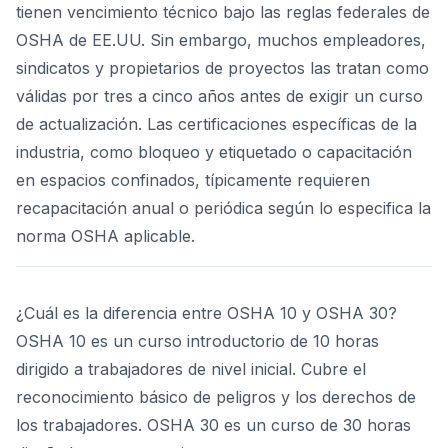
tienen vencimiento técnico bajo las reglas federales de
OSHA de EE.UU. Sin embargo, muchos empleadores,
sindicatos y propietarios de proyectos las tratan como
válidas por tres a cinco años antes de exigir un curso
de actualización. Las certificaciones específicas de la
industria, como bloqueo y etiquetado o capacitación
en espacios confinados, típicamente requieren
recapacitación anual o periódica según lo especifica la
norma OSHA aplicable.
¿Cuál es la diferencia entre OSHA 10 y OSHA 30?
OSHA 10 es un curso introductorio de 10 horas
dirigido a trabajadores de nivel inicial. Cubre el
reconocimiento básico de peligros y los derechos de
los trabajadores. OSHA 30 es un curso de 30 horas