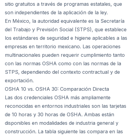
sitio gratuitos a través de programas estatales, que
son independientes de la aplicación de la ley.
En México, la autoridad equivalente es la Secretaría
del Trabajo y Previsión Social (STPS), que establece
los estándares de seguridad e higiene aplicables a las
empresas en territorio mexicano. Las operaciones
multinacionales pueden requerir cumplimiento tanto
con las normas OSHA como con las normas de la
STPS, dependiendo del contexto contractual y de
exportación.
OSHA 10 vs. OSHA 30: Comparación Directa
Las dos credenciales OSHA más ampliamente
reconocidas en entornos industriales son las tarjetas
de 10 horas y 30 horas de OSHA. Ambas están
disponibles en modalidades de industria general y
construcción. La tabla siguiente las compara en las