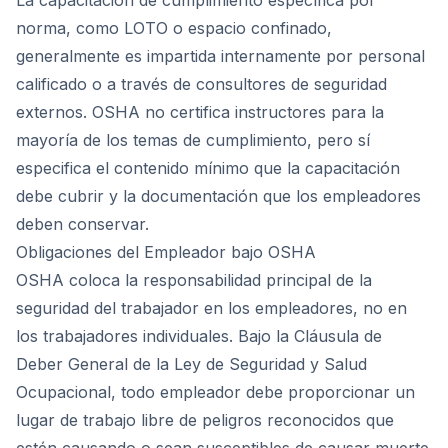
La capacitación de cumplimiento específica por
norma, como LOTO o espacio confinado,
generalmente es impartida internamente por personal
calificado o a través de consultores de seguridad
externos. OSHA no certifica instructores para la
mayoría de los temas de cumplimiento, pero sí
especifica el contenido mínimo que la capacitación
debe cubrir y la documentación que los empleadores
deben conservar.
Obligaciones del Empleador bajo OSHA
OSHA coloca la responsabilidad principal de la
seguridad del trabajador en los empleadores, no en
los trabajadores individuales. Bajo la Cláusula de
Deber General de la Ley de Seguridad y Salud
Ocupacional, todo empleador debe proporcionar un
lugar de trabajo libre de peligros reconocidos que