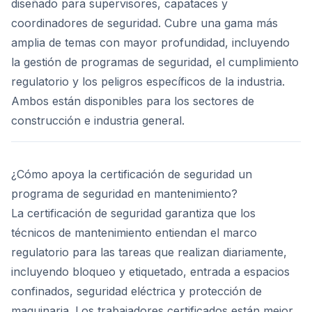
diseñado para supervisores, capataces y
coordinadores de seguridad. Cubre una gama más
amplia de temas con mayor profundidad, incluyendo
la gestión de programas de seguridad, el cumplimiento
regulatorio y los peligros específicos de la industria.
Ambos están disponibles para los sectores de
construcción e industria general.
¿Cómo apoya la certificación de seguridad un
programa de seguridad en mantenimiento?
La certificación de seguridad garantiza que los
técnicos de mantenimiento entiendan el marco
regulatorio para las tareas que realizan diariamente,
incluyendo bloqueo y etiquetado, entrada a espacios
confinados, seguridad eléctrica y protección de
maquinaria. Los trabajadores certificados están mejor