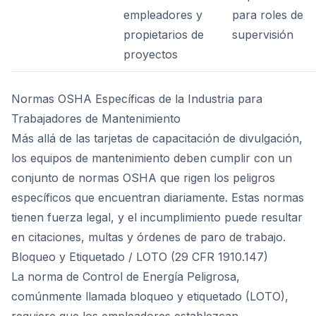
empleadores y
para roles de
propietarios de
supervisión
proyectos
Normas OSHA Específicas de la Industria para
Trabajadores de Mantenimiento
Más allá de las tarjetas de capacitación de divulgación,
los equipos de mantenimiento deben cumplir con un
conjunto de normas OSHA que rigen los peligros
específicos que encuentran diariamente. Estas normas
tienen fuerza legal, y el incumplimiento puede resultar
en citaciones, multas y órdenes de paro de trabajo.
Bloqueo y Etiquetado / LOTO (29 CFR 1910.147)
La norma de Control de Energía Peligrosa,
comúnmente llamada bloqueo y etiquetado (LOTO),