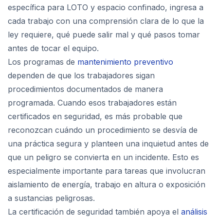
específica para LOTO y espacio confinado, ingresa a
cada trabajo con una comprensión clara de lo que la
ley requiere, qué puede salir mal y qué pasos tomar
antes de tocar el equipo.
Los programas de
mantenimiento preventivo
dependen de que los trabajadores sigan
procedimientos documentados de manera
programada. Cuando esos trabajadores están
certificados en seguridad, es más probable que
reconozcan cuándo un procedimiento se desvía de
una práctica segura y planteen una inquietud antes de
que un peligro se convierta en un incidente. Esto es
especialmente importante para tareas que involucran
aislamiento de energía, trabajo en altura o exposición
a sustancias peligrosas.
La certificación de seguridad también apoya el
análisis