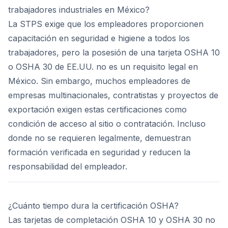
trabajadores industriales en México?
La STPS exige que los empleadores proporcionen
capacitación en seguridad e higiene a todos los
trabajadores, pero la posesión de una tarjeta OSHA 10
o OSHA 30 de EE.UU. no es un requisito legal en
México. Sin embargo, muchos empleadores de
empresas multinacionales, contratistas y proyectos de
exportación exigen estas certificaciones como
condición de acceso al sitio o contratación. Incluso
donde no se requieren legalmente, demuestran
formación verificada en seguridad y reducen la
responsabilidad del empleador.
¿Cuánto tiempo dura la certificación OSHA?
Las tarjetas de completación OSHA 10 y OSHA 30 no