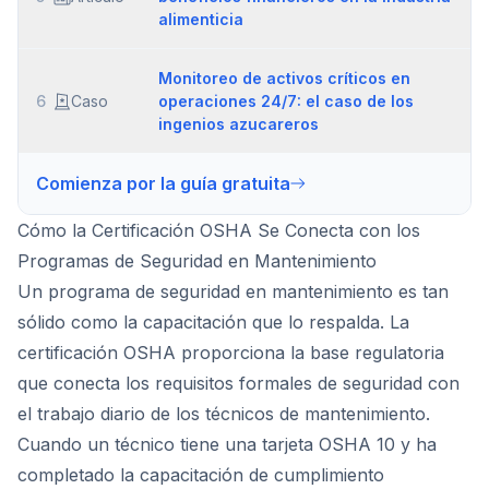
alimenticia
Monitoreo de activos críticos en
6
Caso
operaciones 24/7: el caso de los
ingenios azucareros
Comienza por la guía gratuita
Cómo la Certificación OSHA Se Conecta con los
Programas de Seguridad en Mantenimiento
Un programa de seguridad en mantenimiento es tan
sólido como la capacitación que lo respalda. La
certificación OSHA proporciona la base regulatoria
que conecta los requisitos formales de seguridad con
el trabajo diario de los técnicos de mantenimiento.
Cuando un técnico tiene una tarjeta OSHA 10 y ha
completado la capacitación de cumplimiento