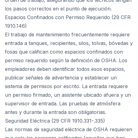
orden de trabajo, asegurando que los técnicos tengan
los pasos correctos en el punto de ejecución.
Espacios Confinados con Permiso Requerido (29 CFR
1910.146)
El trabajo de mantenimiento frecuentemente requiere
entrada a tanques, recipientes, silos, tolvas, bóvedas y
fosas que califican como espacios confinados con
permiso requerido según la definición de OSHA. Los
empleadores deben identificar todos esos espacios,
publicar señales de advertencia y establecer un
sistema de permisos por escrito. La entrada requiere
un permiso firmado, un asistente ubicado afuera y un
supervisor de entrada. Las pruebas de atmósfera
antes y durante la entrada son obligatorias.
Seguridad Eléctrica (29 CFR 1910.331-.335)
Las normas de seguridad eléctrica de OSHA requieren