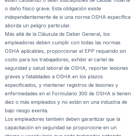
estén causando o sean susceptibles de causar muerte
o daño físico grave. Esta obligación existe
independientemente de si una norma OSHA específica
aborda un peligro particular.
Más allá de la Cláusula de Deber General, los
empleadores deben cumplir con todas las normas
OSHA aplicables, proporcionar el EPP requerido sin
costo para los trabajadores, exhibir el cartel de
seguridad y salud laboral de OSHA, reportar lesiones
graves y fatalidades a OSHA en los plazos
especificados, y mantener registros de lesiones y
enfermedades en el Formulario 300 de OSHA si tienen
diez o más empleados y no están en una industria de
bajo riesgo exenta.
Los empleadores también deben garantizar que la
capacitación en seguridad se proporcione en un