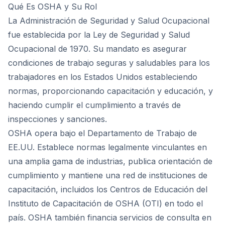
Qué Es OSHA y Su Rol
La Administración de Seguridad y Salud Ocupacional
fue establecida por la Ley de Seguridad y Salud
Ocupacional de 1970. Su mandato es asegurar
condiciones de trabajo seguras y saludables para los
trabajadores en los Estados Unidos estableciendo
normas, proporcionando capacitación y educación, y
haciendo cumplir el cumplimiento a través de
inspecciones y sanciones.
OSHA opera bajo el Departamento de Trabajo de
EE.UU. Establece normas legalmente vinculantes en
una amplia gama de industrias, publica orientación de
cumplimiento y mantiene una red de instituciones de
capacitación, incluidos los Centros de Educación del
Instituto de Capacitación de OSHA (OTI) en todo el
país. OSHA también financia servicios de consulta en