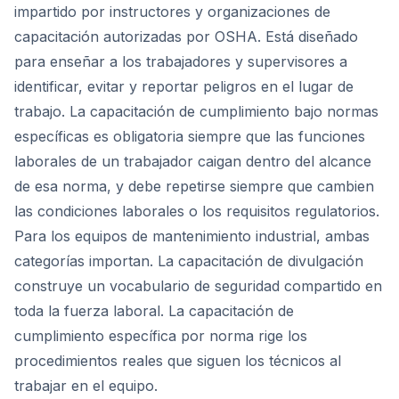
impartido por instructores y organizaciones de
capacitación autorizadas por OSHA. Está diseñado
para enseñar a los trabajadores y supervisores a
identificar, evitar y reportar peligros en el lugar de
trabajo. La capacitación de cumplimiento bajo normas
específicas es obligatoria siempre que las funciones
laborales de un trabajador caigan dentro del alcance
de esa norma, y debe repetirse siempre que cambien
las condiciones laborales o los requisitos regulatorios.
Para los equipos de mantenimiento industrial, ambas
categorías importan. La capacitación de divulgación
construye un vocabulario de seguridad compartido en
toda la fuerza laboral. La capacitación de
cumplimiento específica por norma rige los
procedimientos reales que siguen los técnicos al
trabajar en el equipo.