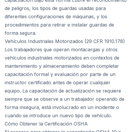
capacitación bajo esta norma cubre el reconocimiento
de peligros, los tipos de guardas usadas para
diferentes configuraciones de máquinas, y los
procedimientos para retirar e instalar guardas de
forma segura.
Vehículos Industriales Motorizados (29 CFR 1910.178)
Los trabajadores que operan montacargas y otros
vehículos industriales motorizados en contextos de
mantenimiento y almacenamiento deben completar
capacitación formal y evaluación por parte de un
instructor certificado antes de operar cualquier
equipo. La capacitación de actualización se requiere
siempre que se observe a un trabajador operando de
forma insegura, está involucrado en un incidente o
cuando se introduce un nuevo tipo de vehículo.
Cómo Obtener la Certificación OSHA