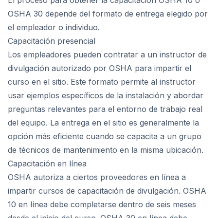
El proceso para obtener la capacitación OSHA 10 o
OSHA 30 depende del formato de entrega elegido por
el empleador o individuo.
Capacitación presencial
Los empleadores pueden contratar a un instructor de
divulgación autorizado por OSHA para impartir el
curso en el sitio. Este formato permite al instructor
usar ejemplos específicos de la instalación y abordar
preguntas relevantes para el entorno de trabajo real
del equipo. La entrega en el sitio es generalmente la
opción más eficiente cuando se capacita a un grupo
de técnicos de mantenimiento en la misma ubicación.
Capacitación en línea
OSHA autoriza a ciertos proveedores en línea a
impartir cursos de capacitación de divulgación. OSHA
10 en línea debe completarse dentro de seis meses