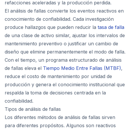
refacciones aceleradas y la producción perdida.
El análisis de fallas convierte los eventos reactivos en
conocimiento de confiabilidad. Cada investigación
produce hallazgos que pueden reducir la
tasa de falla
de una clase de activo similar, ajustar los intervalos de
mantenimiento preventivo o justificar un cambio de
diseño que elimine permanentemente el modo de falla.
Con el tiempo, un programa estructurado de análisis
de fallas eleva el
Tiempo Medio Entre Fallas (MTBF)
,
reduce el costo de mantenimiento por unidad de
producción y genera el conocimiento institucional que
respalda la toma de decisiones centrada en la
confiabilidad.
Tipos de análisis de fallas
Los diferentes métodos de análisis de fallas sirven
para diferentes propósitos. Algunos son reactivos