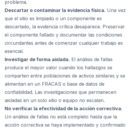
problema.
Descartar o contaminar la evidencia física.
Una vez
que el sitio es limpiado o un componente es
descartado, la evidencia crítica desaparece. Preservar
el componente fallado y documentar las condiciones
circundantes antes de comenzar cualquier trabajo es
esencial.
Investigar de forma aislada.
El análisis de fallas
produce el mayor valor cuando los hallazgos se
comparten entre poblaciones de activos similares y se
alimentan en un FRACAS o base de datos de
confiabilidad. Las investigaciones que permanecen
aisladas en un solo sitio o equipo no escalan.
No verificar la efectividad de la acción correctiva.
Un análisis de fallas no está completo hasta que la
acción correctiva se haya implementado y confirmado