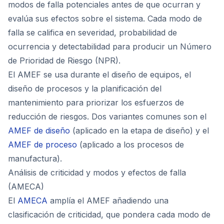
modos de falla potenciales antes de que ocurran y
evalúa sus efectos sobre el sistema. Cada modo de
falla se califica en severidad, probabilidad de
ocurrencia y detectabilidad para producir un Número
de Prioridad de Riesgo (NPR).
El AMEF se usa durante el diseño de equipos, el
diseño de procesos y la planificación del
mantenimiento para priorizar los esfuerzos de
reducción de riesgos. Dos variantes comunes son el
AMEF de diseño
(aplicado en la etapa de diseño) y el
AMEF de proceso
(aplicado a los procesos de
manufactura).
Análisis de criticidad y modos y efectos de falla
(AMECA)
El
AMECA
amplía el AMEF añadiendo una
clasificación de criticidad, que pondera cada modo de