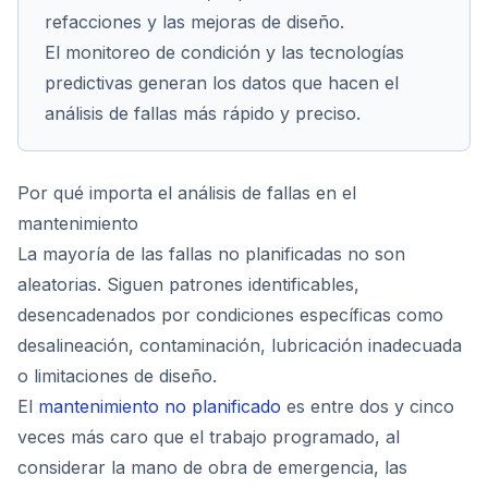
refacciones y las mejoras de diseño.
El monitoreo de condición y las tecnologías
predictivas generan los datos que hacen el
análisis de fallas más rápido y preciso.
Por qué importa el análisis de fallas en el
mantenimiento
La mayoría de las fallas no planificadas no son
aleatorias. Siguen patrones identificables,
desencadenados por condiciones específicas como
desalineación, contaminación, lubricación inadecuada
o limitaciones de diseño.
El
mantenimiento no planificado
es entre dos y cinco
veces más caro que el trabajo programado, al
considerar la mano de obra de emergencia, las