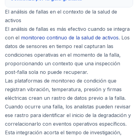
El análisis de fallas en el contexto de la salud de
activos
El análisis de fallas es más efectivo cuando se integra
con el
monitoreo continuo de la salud de activos
. Los
datos de sensores en tiempo real capturan las
condiciones operativas en el momento de la falla,
proporcionando un contexto que una inspección
post-falla sola no puede recuperar.
Las plataformas de monitoreo de condición que
registran vibración, temperatura, presión y firmas
eléctricas crean un rastro de datos previo a la falla.
Cuando ocurre una falla, los analistas pueden revisar
ese rastro para identificar el inicio de la degradación y
correlacionarlo con eventos operativos específicos.
Esta integración acorta el tiempo de investigación,