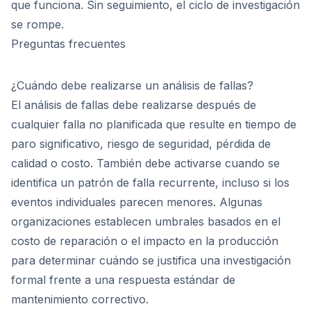
que funciona. Sin seguimiento, el ciclo de investigación
se rompe.
Preguntas frecuentes
¿Cuándo debe realizarse un análisis de fallas?
El análisis de fallas debe realizarse después de
cualquier falla no planificada que resulte en tiempo de
paro significativo, riesgo de seguridad, pérdida de
calidad o costo. También debe activarse cuando se
identifica un patrón de falla recurrente, incluso si los
eventos individuales parecen menores. Algunas
organizaciones establecen umbrales basados en el
costo de reparación o el impacto en la producción
para determinar cuándo se justifica una investigación
formal frente a una respuesta estándar de
mantenimiento correctivo.