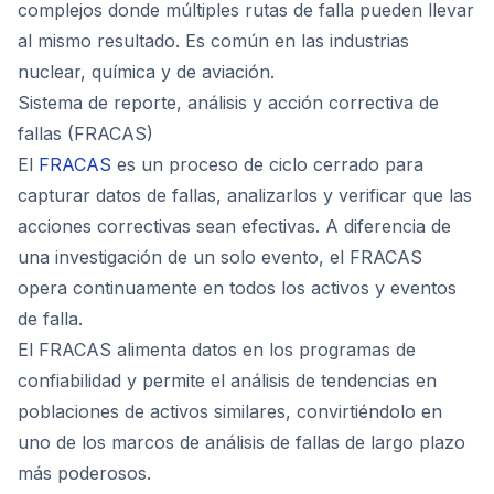
complejos donde múltiples rutas de falla pueden llevar
al mismo resultado. Es común en las industrias
nuclear, química y de aviación.
Sistema de reporte, análisis y acción correctiva de
fallas (FRACAS)
El
FRACAS
es un proceso de ciclo cerrado para
capturar datos de fallas, analizarlos y verificar que las
acciones correctivas sean efectivas. A diferencia de
una investigación de un solo evento, el FRACAS
opera continuamente en todos los activos y eventos
de falla.
El FRACAS alimenta datos en los programas de
confiabilidad y permite el análisis de tendencias en
poblaciones de activos similares, convirtiéndolo en
uno de los marcos de análisis de fallas de largo plazo
más poderosos.