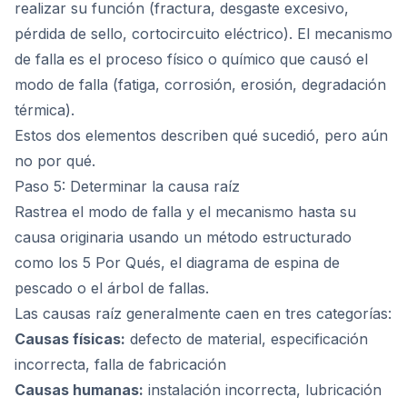
realizar su función (fractura, desgaste excesivo,
pérdida de sello, cortocircuito eléctrico). El mecanismo
de falla es el proceso físico o químico que causó el
modo de falla (fatiga, corrosión, erosión, degradación
térmica).
Estos dos elementos describen qué sucedió, pero aún
no por qué.
Paso 5: Determinar la causa raíz
Rastrea el modo de falla y el mecanismo hasta su
causa originaria usando un método estructurado
como los 5 Por Qués, el diagrama de espina de
pescado o el árbol de fallas.
Las causas raíz generalmente caen en tres categorías:
Causas físicas:
defecto de material, especificación
incorrecta, falla de fabricación
Causas humanas:
instalación incorrecta, lubricación