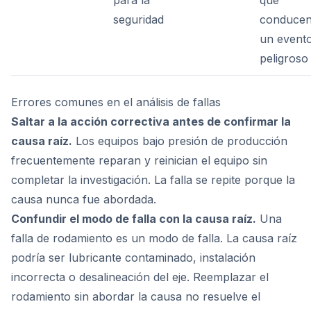
para la
que
seguridad
conducen
un event
peligroso
Errores comunes en el análisis de fallas
Saltar a la acción correctiva antes de confirmar la
causa raíz.
Los equipos bajo presión de producción
frecuentemente reparan y reinician el equipo sin
completar la investigación. La falla se repite porque la
causa nunca fue abordada.
Confundir el modo de falla con la causa raíz.
Una
falla de rodamiento es un modo de falla. La causa raíz
podría ser lubricante contaminado, instalación
incorrecta o desalineación del eje. Reemplazar el
rodamiento sin abordar la causa no resuelve el