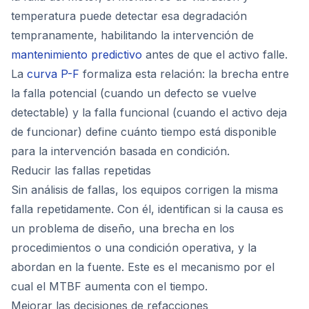
temperatura puede detectar esa degradación
tempranamente, habilitando la intervención de
mantenimiento predictivo
antes de que el activo falle.
La
curva P-F
formaliza esta relación: la brecha entre
la falla potencial (cuando un defecto se vuelve
detectable) y la falla funcional (cuando el activo deja
de funcionar) define cuánto tiempo está disponible
para la intervención basada en condición.
Reducir las fallas repetidas
Sin análisis de fallas, los equipos corrigen la misma
falla repetidamente. Con él, identifican si la causa es
un problema de diseño, una brecha en los
procedimientos o una condición operativa, y la
abordan en la fuente. Este es el mecanismo por el
cual el MTBF aumenta con el tiempo.
Mejorar las decisiones de refacciones