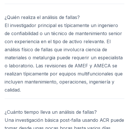
¿Quién realiza el análisis de fallas?
El investigador principal es típicamente un ingeniero
de confiabilidad o un técnico de mantenimiento senior
con experiencia en el tipo de activo relevante. El
análisis físico de fallas que involucra ciencia de
materiales o metalurgia puede requerir un especialista
o laboratorio. Las revisiones de AMEF y AMECA se
realizan típicamente por equipos multifuncionales que
incluyen mantenimiento, operaciones, ingeniería y
calidad.
¿Cuánto tiempo lleva un análisis de fallas?
Una investigación básica post-falla usando ACR puede
tomar desde unas pocas horas hasta varios días,