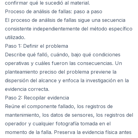
confirmar qué le sucedió al material.
Proceso de análisis de fallas: paso a paso
El proceso de análisis de fallas sigue una secuencia
consistente independientemente del método específico
utilizado.
Paso 1: Definir el problema
Describe qué falló, cuándo, bajo qué condiciones
operativas y cuáles fueron las consecuencias. Un
planteamiento preciso del problema previene la
dispersión del alcance y enfoca la investigación en la
evidencia correcta.
Paso 2: Recopilar evidencia
Reúne el componente fallado, los registros de
mantenimiento, los datos de sensores, los registros del
operador y cualquier fotografía tomada en el
momento de la falla. Preserva la evidencia física antes