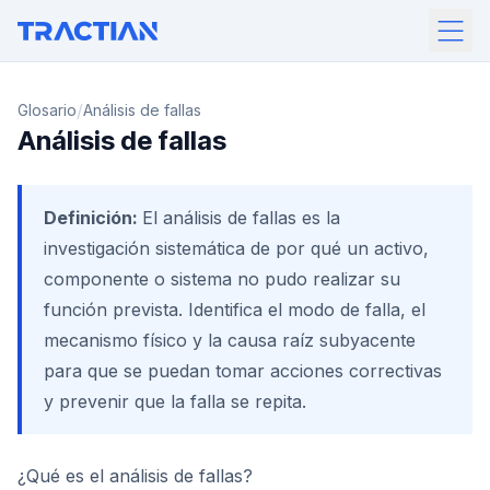
/
Glosario
Análisis de fallas
Análisis de fallas
Definición:
El análisis de fallas es la
investigación sistemática de por qué un activo,
componente o sistema no pudo realizar su
función prevista. Identifica el modo de falla, el
mecanismo físico y la causa raíz subyacente
para que se puedan tomar acciones correctivas
y prevenir que la falla se repita.
¿Qué es el análisis de fallas?