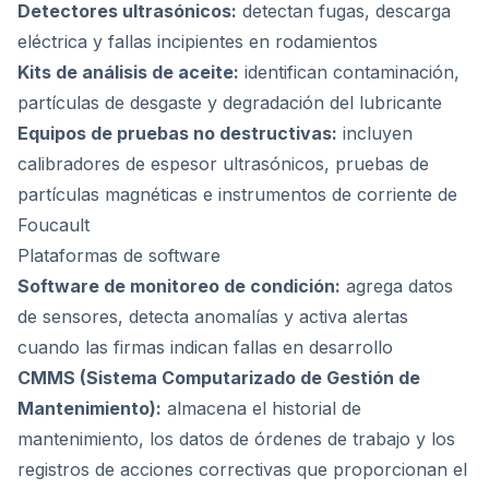
Detectores ultrasónicos:
detectan fugas, descarga
eléctrica y fallas incipientes en rodamientos
Kits de análisis de aceite:
identifican contaminación,
partículas de desgaste y degradación del lubricante
Equipos de pruebas no destructivas:
incluyen
calibradores de espesor ultrasónicos, pruebas de
partículas magnéticas e instrumentos de corriente de
Foucault
Plataformas de software
Software de monitoreo de condición:
agrega datos
de sensores, detecta anomalías y activa alertas
cuando las firmas indican fallas en desarrollo
CMMS (Sistema Computarizado de Gestión de
Mantenimiento):
almacena el historial de
mantenimiento, los datos de órdenes de trabajo y los
registros de acciones correctivas que proporcionan el