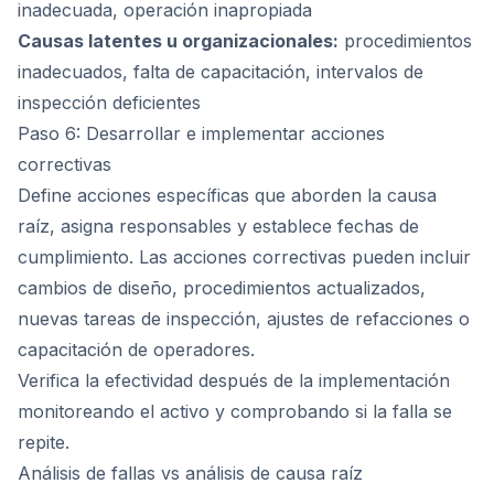
inadecuada, operación inapropiada
Causas latentes u organizacionales:
procedimientos
inadecuados, falta de capacitación, intervalos de
inspección deficientes
Paso 6: Desarrollar e implementar acciones
correctivas
Define acciones específicas que aborden la causa
raíz, asigna responsables y establece fechas de
cumplimiento. Las acciones correctivas pueden incluir
cambios de diseño, procedimientos actualizados,
nuevas tareas de inspección, ajustes de refacciones o
capacitación de operadores.
Verifica la efectividad después de la implementación
monitoreando el activo y comprobando si la falla se
repite.
Análisis de fallas vs análisis de causa raíz