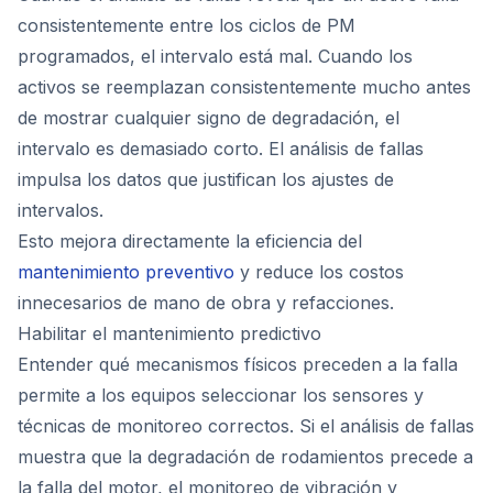
consistentemente entre los ciclos de PM
programados, el intervalo está mal. Cuando los
activos se reemplazan consistentemente mucho antes
de mostrar cualquier signo de degradación, el
intervalo es demasiado corto. El análisis de fallas
impulsa los datos que justifican los ajustes de
intervalos.
Esto mejora directamente la eficiencia del
mantenimiento preventivo
y reduce los costos
innecesarios de mano de obra y refacciones.
Habilitar el mantenimiento predictivo
Entender qué mecanismos físicos preceden a la falla
permite a los equipos seleccionar los sensores y
técnicas de monitoreo correctos. Si el análisis de fallas
muestra que la degradación de rodamientos precede a
la falla del motor, el monitoreo de vibración y