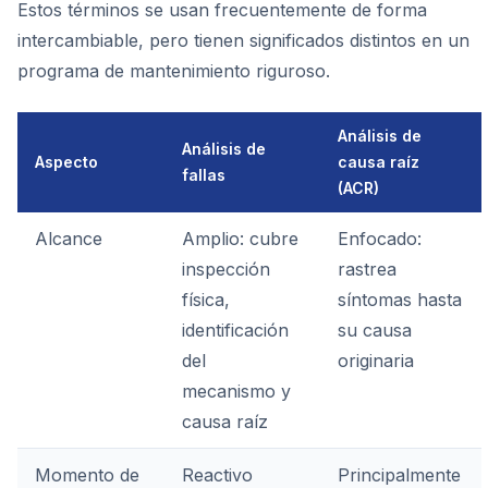
Estos términos se usan frecuentemente de forma
intercambiable, pero tienen significados distintos en un
programa de mantenimiento riguroso.
Análisis de
Análisis de
Aspecto
causa raíz
fallas
(ACR)
Alcance
Amplio: cubre
Enfocado:
inspección
rastrea
física,
síntomas hasta
identificación
su causa
del
originaria
mecanismo y
causa raíz
Momento de
Reactivo
Principalmente