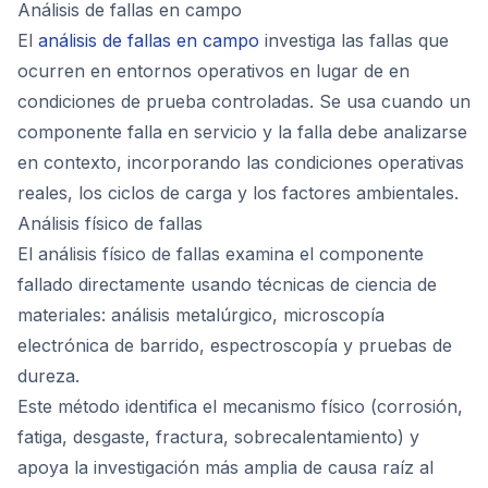
Análisis de fallas en campo
El
análisis de fallas en campo
investiga las fallas que
ocurren en entornos operativos en lugar de en
condiciones de prueba controladas. Se usa cuando un
componente falla en servicio y la falla debe analizarse
en contexto, incorporando las condiciones operativas
reales, los ciclos de carga y los factores ambientales.
Análisis físico de fallas
El análisis físico de fallas examina el componente
fallado directamente usando técnicas de ciencia de
materiales: análisis metalúrgico, microscopía
electrónica de barrido, espectroscopía y pruebas de
dureza.
Este método identifica el mecanismo físico (corrosión,
fatiga, desgaste, fractura, sobrecalentamiento) y
apoya la investigación más amplia de causa raíz al