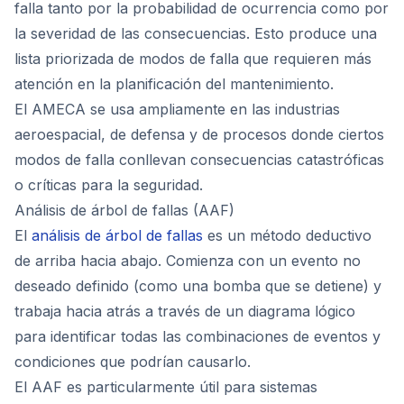
falla tanto por la probabilidad de ocurrencia como por
la severidad de las consecuencias. Esto produce una
lista priorizada de modos de falla que requieren más
atención en la planificación del mantenimiento.
El AMECA se usa ampliamente en las industrias
aeroespacial, de defensa y de procesos donde ciertos
modos de falla conllevan consecuencias catastróficas
o críticas para la seguridad.
Análisis de árbol de fallas (AAF)
El
análisis de árbol de fallas
es un método deductivo
de arriba hacia abajo. Comienza con un evento no
deseado definido (como una bomba que se detiene) y
trabaja hacia atrás a través de un diagrama lógico
para identificar todas las combinaciones de eventos y
condiciones que podrían causarlo.
El AAF es particularmente útil para sistemas