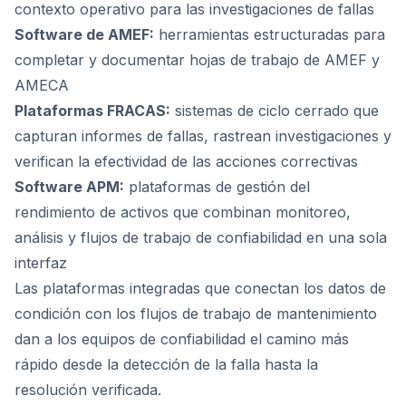
contexto operativo para las investigaciones de fallas
Software de AMEF:
herramientas estructuradas para
completar y documentar hojas de trabajo de AMEF y
AMECA
Plataformas FRACAS:
sistemas de ciclo cerrado que
capturan informes de fallas, rastrean investigaciones y
verifican la efectividad de las acciones correctivas
Software APM:
plataformas de gestión del
rendimiento de activos que combinan monitoreo,
análisis y flujos de trabajo de confiabilidad en una sola
interfaz
Las plataformas integradas que conectan los datos de
condición con los flujos de trabajo de mantenimiento
dan a los equipos de confiabilidad el camino más
rápido desde la detección de la falla hasta la
resolución verificada.