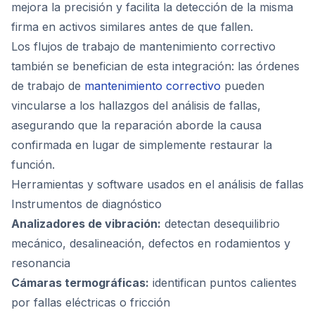
mejora la precisión y facilita la detección de la misma
firma en activos similares antes de que fallen.
Los flujos de trabajo de mantenimiento correctivo
también se benefician de esta integración: las órdenes
de trabajo de
mantenimiento correctivo
pueden
vincularse a los hallazgos del análisis de fallas,
asegurando que la reparación aborde la causa
confirmada en lugar de simplemente restaurar la
función.
Herramientas y software usados en el análisis de fallas
Instrumentos de diagnóstico
Analizadores de vibración:
detectan desequilibrio
mecánico, desalineación, defectos en rodamientos y
resonancia
Cámaras termográficas:
identifican puntos calientes
por fallas eléctricas o fricción