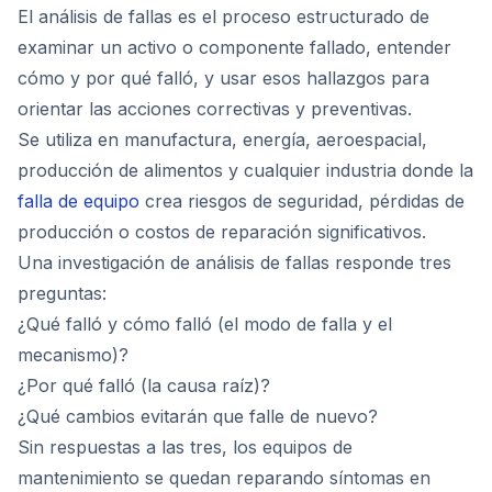
El análisis de fallas es el proceso estructurado de
examinar un activo o componente fallado, entender
cómo y por qué falló, y usar esos hallazgos para
Cont
orientar las acciones correctivas y preventivas.
Se utiliza en manufactura, energía, aeroespacial,
producción de alimentos y cualquier industria donde la
falla de equipo
crea riesgos de seguridad, pérdidas de
producción o costos de reparación significativos.
Una investigación de análisis de fallas responde tres
preguntas:
¿Qué falló y cómo falló (el modo de falla y el
mecanismo)?
¿Por qué falló (la causa raíz)?
¿Qué cambios evitarán que falle de nuevo?
Sin respuestas a las tres, los equipos de
mantenimiento se quedan reparando síntomas en