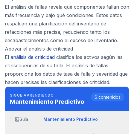
El análisis de fallas revela qué componentes fallan con
más frecuencia y bajo qué condiciones. Estos datos
respaldan una planificación del inventario de
refacciones más precisa, reduciendo tanto los
desabastecimientos como el exceso de inventario.
Apoyar el análisis de criticidad
El
análisis de criticidad
clasifica los activos según las
consecuencias de su falla. El análisis de fallas
proporciona los datos de tasa de falla y severidad que
hacen precisas las clasificaciones de criticidad.
SIGUE APRENDIENDO
6
contenidos
Mantenimiento Predictivo
1
Guía
Mantenimiento Predictivo