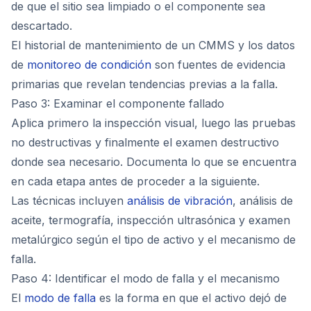
de que el sitio sea limpiado o el componente sea
descartado.
El historial de mantenimiento de un CMMS y los datos
de
monitoreo de condición
son fuentes de evidencia
primarias que revelan tendencias previas a la falla.
Paso 3: Examinar el componente fallado
Aplica primero la inspección visual, luego las pruebas
no destructivas y finalmente el examen destructivo
donde sea necesario. Documenta lo que se encuentra
en cada etapa antes de proceder a la siguiente.
Las técnicas incluyen
análisis de vibración
, análisis de
aceite, termografía, inspección ultrasónica y examen
metalúrgico según el tipo de activo y el mecanismo de
falla.
Paso 4: Identificar el modo de falla y el mecanismo
El
modo de falla
es la forma en que el activo dejó de