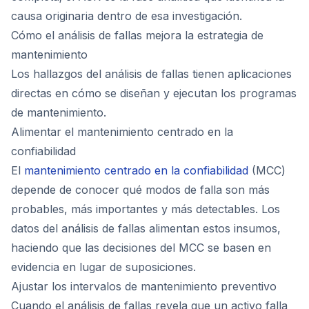
causa originaria dentro de esa investigación.
Cómo el análisis de fallas mejora la estrategia de
mantenimiento
Los hallazgos del análisis de fallas tienen aplicaciones
directas en cómo se diseñan y ejecutan los programas
de mantenimiento.
Alimentar el mantenimiento centrado en la
confiabilidad
El
mantenimiento centrado en la confiabilidad
(MCC)
depende de conocer qué modos de falla son más
probables, más importantes y más detectables. Los
datos del análisis de fallas alimentan estos insumos,
haciendo que las decisiones del MCC se basen en
evidencia en lugar de suposiciones.
Ajustar los intervalos de mantenimiento preventivo
Cuando el análisis de fallas revela que un activo falla