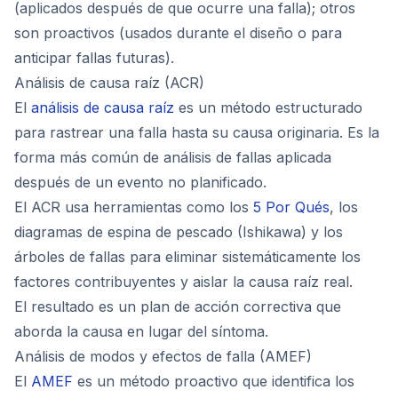
(aplicados después de que ocurre una falla); otros
son proactivos (usados durante el diseño o para
anticipar fallas futuras).
Análisis de causa raíz (ACR)
El
análisis de causa raíz
es un método estructurado
para rastrear una falla hasta su causa originaria. Es la
forma más común de análisis de fallas aplicada
después de un evento no planificado.
El ACR usa herramientas como los
5 Por Qués
, los
diagramas de espina de pescado (Ishikawa) y los
árboles de fallas para eliminar sistemáticamente los
factores contribuyentes y aislar la causa raíz real.
El resultado es un plan de acción correctiva que
aborda la causa en lugar del síntoma.
Análisis de modos y efectos de falla (AMEF)
El
AMEF
es un método proactivo que identifica los