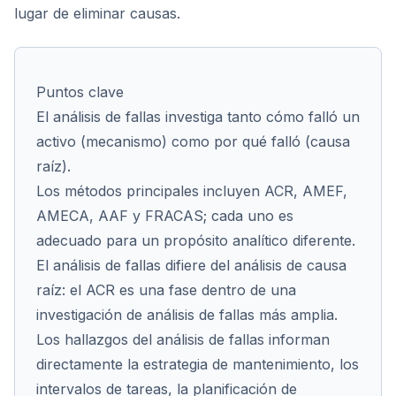
lugar de eliminar causas.
Puntos clave
El análisis de fallas investiga tanto cómo falló un
activo (mecanismo) como por qué falló (causa
raíz).
Los métodos principales incluyen ACR, AMEF,
AMECA, AAF y FRACAS; cada uno es
adecuado para un propósito analítico diferente.
El análisis de fallas difiere del análisis de causa
raíz: el ACR es una fase dentro de una
investigación de análisis de fallas más amplia.
Los hallazgos del análisis de fallas informan
directamente la estrategia de mantenimiento, los
intervalos de tareas, la planificación de