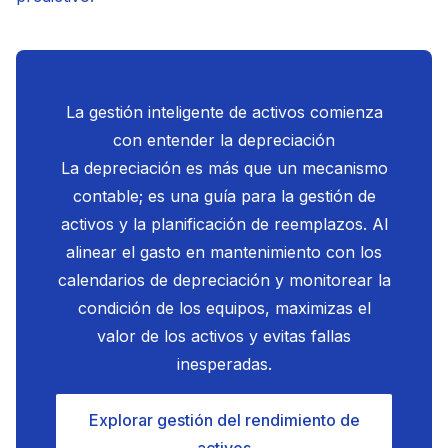
La gestión inteligente de activos comienza
con entender la depreciación
La depreciación es más que un mecanismo
contable; es una guía para la gestión de
activos y la planificación de reemplazos. Al
alinear el gasto en mantenimiento con los
calendarios de depreciación y monitorear la
condición de los equipos, maximizas el
valor de los activos y evitas fallas
inesperadas.
Explorar gestión del rendimiento de