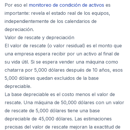
Por eso el
monitoreo de condición de activos
es
importante: revela el estado real de los equipos,
independientemente de los calendarios de
depreciación.
Valor de rescate y depreciación
El valor de rescate (o valor residual) es el monto que
una empresa espera recibir por un activo al final de
su vida útil. Si se espera vender una máquina como
chatarra por 5,000 dólares después de 10 años, esos
5,000 dólares quedan excluidos de la base
depreciable.
La base depreciable es el costo menos el valor de
rescate. Una máquina de 50,000 dólares con un valor
de rescate de 5,000 dólares tiene una base
depreciable de 45,000 dólares. Las estimaciones
precisas del valor de rescate mejoran la exactitud de