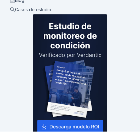
Blog
Casos de estudio