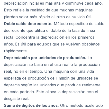
depreciación inicial es más alta y disminuye cada año.
Esto refleja la realidad de que muchas máquinas
pierden valor más rápido al inicio de su vida útil.
Doble saldo decreciente.
Método específico de saldo
decreciente que utiliza el doble de la tasa de línea
recta. Concentra la depreciación en los primeros
años. Es útil para equipos que se vuelven obsoletos
rápidamente.
Depreciación por unidades de producción.
La
depreciación se basa en el uso real o la producción
real, no en el tiempo. Una máquina con una vida
esperada de producción de 1 millón de unidades se
deprecia según las unidades que produce realmente
en cada período. Esto alinea la depreciación con el
desgaste real.
Suma de dígitos de los años.
Otro método acelerado