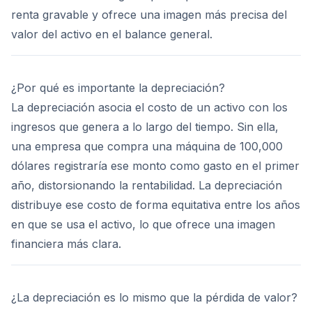
renta gravable y ofrece una imagen más precisa del
valor del activo en el balance general.
¿Por qué es importante la depreciación?
La depreciación asocia el costo de un activo con los
ingresos que genera a lo largo del tiempo. Sin ella,
una empresa que compra una máquina de 100,000
dólares registraría ese monto como gasto en el primer
año, distorsionando la rentabilidad. La depreciación
distribuye ese costo de forma equitativa entre los años
en que se usa el activo, lo que ofrece una imagen
financiera más clara.
¿La depreciación es lo mismo que la pérdida de valor?