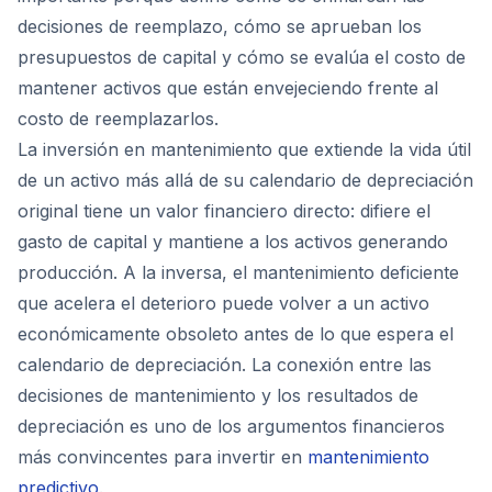
decisiones de reemplazo, cómo se aprueban los
presupuestos de capital y cómo se evalúa el costo de
mantener activos que están envejeciendo frente al
costo de reemplazarlos.
La inversión en mantenimiento que extiende la vida útil
de un activo más allá de su calendario de depreciación
original tiene un valor financiero directo: difiere el
gasto de capital y mantiene a los activos generando
producción. A la inversa, el mantenimiento deficiente
que acelera el deterioro puede volver a un activo
económicamente obsoleto antes de lo que espera el
calendario de depreciación. La conexión entre las
decisiones de mantenimiento y los resultados de
depreciación es uno de los argumentos financieros
más convincentes para invertir en
mantenimiento
predictivo
.