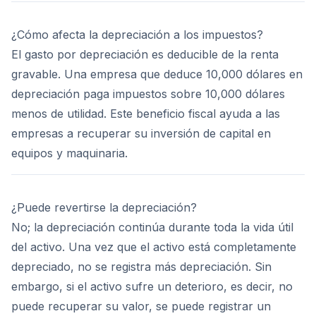
¿Cómo afecta la depreciación a los impuestos?
El gasto por depreciación es deducible de la renta
gravable. Una empresa que deduce 10,000 dólares en
depreciación paga impuestos sobre 10,000 dólares
menos de utilidad. Este beneficio fiscal ayuda a las
empresas a recuperar su inversión de capital en
equipos y maquinaria.
¿Puede revertirse la depreciación?
No; la depreciación continúa durante toda la vida útil
del activo. Una vez que el activo está completamente
depreciado, no se registra más depreciación. Sin
embargo, si el activo sufre un deterioro, es decir, no
puede recuperar su valor, se puede registrar un