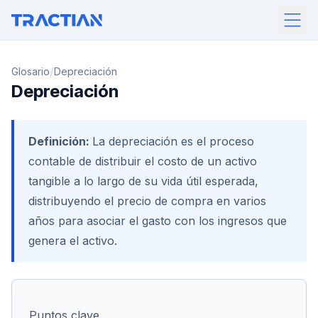
/
Glosario
Depreciación
Depreciación
Definición:
La depreciación es el proceso
contable de distribuir el costo de un activo
tangible a lo largo de su vida útil esperada,
distribuyendo el precio de compra en varios
años para asociar el gasto con los ingresos que
genera el activo.
Puntos clave