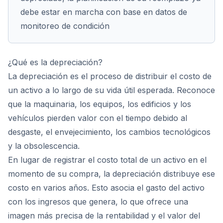
debe estar en marcha con base en datos de
monitoreo de condición
¿Qué es la depreciación?
La depreciación es el proceso de distribuir el costo de
un activo a lo largo de su vida útil esperada. Reconoce
que la maquinaria, los equipos, los edificios y los
vehículos pierden valor con el tiempo debido al
desgaste, el envejecimiento, los cambios tecnológicos
y la obsolescencia.
En lugar de registrar el costo total de un activo en el
momento de su compra, la depreciación distribuye ese
costo en varios años. Esto asocia el gasto del activo
con los ingresos que genera, lo que ofrece una
imagen más precisa de la rentabilidad y el valor del