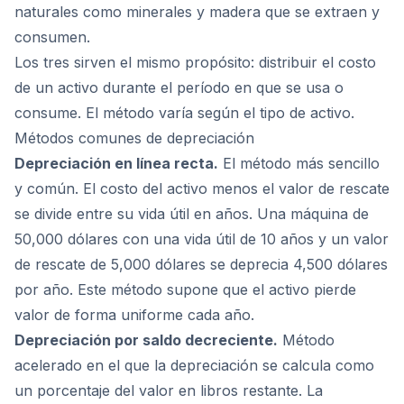
naturales como minerales y madera que se extraen y
consumen.
Los tres sirven el mismo propósito: distribuir el costo
de un activo durante el período en que se usa o
consume. El método varía según el tipo de activo.
Métodos comunes de depreciación
Depreciación en línea recta.
El método más sencillo
y común. El costo del activo menos el valor de rescate
se divide entre su vida útil en años. Una máquina de
50,000 dólares con una vida útil de 10 años y un valor
de rescate de 5,000 dólares se deprecia 4,500 dólares
por año. Este método supone que el activo pierde
valor de forma uniforme cada año.
Depreciación por saldo decreciente.
Método
acelerado en el que la depreciación se calcula como
un porcentaje del valor en libros restante. La