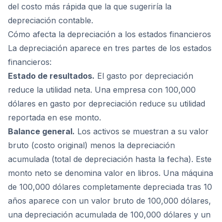
del costo más rápida que la que sugeriría la
depreciación contable.
Cómo afecta la depreciación a los estados financieros
La depreciación aparece en tres partes de los estados
financieros:
Estado de resultados.
El gasto por depreciación
reduce la utilidad neta. Una empresa con 100,000
dólares en gasto por depreciación reduce su utilidad
reportada en ese monto.
Balance general.
Los activos se muestran a su valor
bruto (costo original) menos la depreciación
acumulada (total de depreciación hasta la fecha). Este
monto neto se denomina valor en libros. Una máquina
de 100,000 dólares completamente depreciada tras 10
años aparece con un valor bruto de 100,000 dólares,
una depreciación acumulada de 100,000 dólares y un