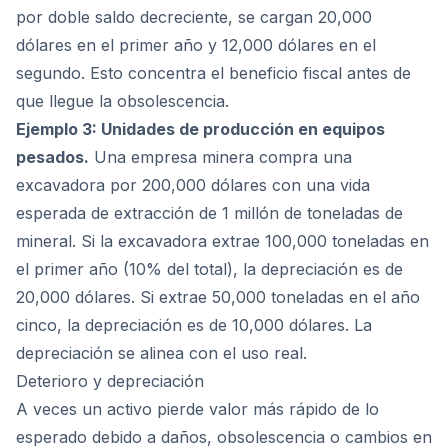
por doble saldo decreciente, se cargan 20,000
dólares en el primer año y 12,000 dólares en el
segundo. Esto concentra el beneficio fiscal antes de
que llegue la obsolescencia.
Ejemplo 3: Unidades de producción en equipos
pesados.
Una empresa minera compra una
excavadora por 200,000 dólares con una vida
esperada de extracción de 1 millón de toneladas de
mineral. Si la excavadora extrae 100,000 toneladas en
el primer año (10% del total), la depreciación es de
20,000 dólares. Si extrae 50,000 toneladas en el año
cinco, la depreciación es de 10,000 dólares. La
depreciación se alinea con el uso real.
Deterioro y depreciación
A veces un activo pierde valor más rápido de lo
esperado debido a daños, obsolescencia o cambios en