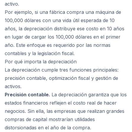
activo.
Por ejemplo, si una fábrica compra una máquina de
100,000 dólares con una vida útil esperada de 10
años, la depreciación distribuye ese costo en 10 años
en lugar de cargar los 100,000 dólares en el primer
año. Este enfoque es requerido por las normas
contables y la legislación fiscal.
Por qué importa la depreciación
La depreciación cumple tres funciones principales:
precisión contable, optimización fiscal y gestión de
activos.
Precisión contable.
La depreciación garantiza que los
estados financieros reflejen el costo real de hacer
negocios. Sin ella, las empresas que realizan grandes
compras de capital mostrarían utilidades
distorsionadas en el año de la compra.