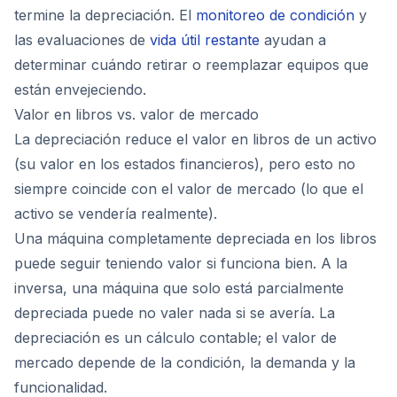
termine la depreciación. El
monitoreo de condición
y
las evaluaciones de
vida útil restante
ayudan a
determinar cuándo retirar o reemplazar equipos que
están envejeciendo.
Valor en libros vs. valor de mercado
La depreciación reduce el valor en libros de un activo
(su valor en los estados financieros), pero esto no
siempre coincide con el valor de mercado (lo que el
activo se vendería realmente).
Una máquina completamente depreciada en los libros
puede seguir teniendo valor si funciona bien. A la
inversa, una máquina que solo está parcialmente
depreciada puede no valer nada si se avería. La
depreciación es un cálculo contable; el valor de
mercado depende de la condición, la demanda y la
funcionalidad.