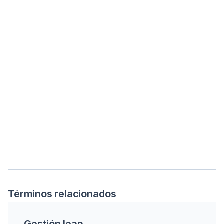
Términos relacionados