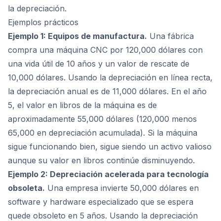
la depreciación.
Ejemplos prácticos
Ejemplo 1: Equipos de manufactura.
Una fábrica
compra una máquina CNC por 120,000 dólares con
una vida útil de 10 años y un valor de rescate de
10,000 dólares. Usando la depreciación en línea recta,
la depreciación anual es de 11,000 dólares. En el año
5, el valor en libros de la máquina es de
aproximadamente 55,000 dólares (120,000 menos
65,000 en depreciación acumulada). Si la máquina
sigue funcionando bien, sigue siendo un activo valioso
aunque su valor en libros continúe disminuyendo.
Ejemplo 2: Depreciación acelerada para tecnología
obsoleta.
Una empresa invierte 50,000 dólares en
software y hardware especializado que se espera
quede obsoleto en 5 años. Usando la depreciación