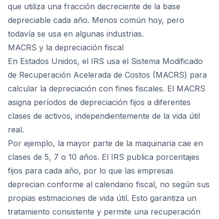
que utiliza una fracción decreciente de la base
depreciable cada año. Menos común hoy, pero
todavía se usa en algunas industrias.
MACRS y la depreciación fiscal
En Estados Unidos, el IRS usa el Sistema Modificado
de Recuperación Acelerada de Costos (MACRS) para
calcular la depreciación con fines fiscales. El MACRS
asigna períodos de depreciación fijos a diferentes
clases de activos, independientemente de la vida útil
real.
Por ejemplo, la mayor parte de la maquinaria cae en
clases de 5, 7 o 10 años. El IRS publica porcentajes
fijos para cada año, por lo que las empresas
deprecian conforme al calendario fiscal, no según sus
propias estimaciones de vida útil. Esto garantiza un
tratamiento consistente y permite una recuperación