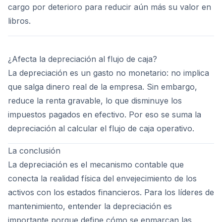
cargo por deterioro para reducir aún más su valor en
libros.
¿Afecta la depreciación al flujo de caja?
La depreciación es un gasto no monetario: no implica
que salga dinero real de la empresa. Sin embargo,
reduce la renta gravable, lo que disminuye los
impuestos pagados en efectivo. Por eso se suma la
depreciación al calcular el flujo de caja operativo.
La conclusión
La depreciación es el mecanismo contable que
conecta la realidad física del envejecimiento de los
activos con los estados financieros. Para los líderes de
mantenimiento, entender la depreciación es
importante porque define cómo se enmarcan las