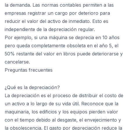
la demanda. Las normas contables permiten a las
empresas registrar un cargo por deterioro para
reducir el valor del activo de inmediato. Esto es
independiente de la depreciación regular.
Por ejemplo, si una máquina se deprecia en 10 años
pero queda completamente obsoleta en el año 5, el
50% restante del valor en libros puede deteriorarse y
cancelarse.
Preguntas frecuentes
¿Qué es la depreciación?
La depreciación es el proceso de distribuir el costo de
un activo a lo largo de su vida útil. Reconoce que la
maquinaria, los edificios y los equipos pierden valor
con el tiempo debido al desgaste, el envejecimiento y
la obsolescencia. El gasto por depreciación reduce la