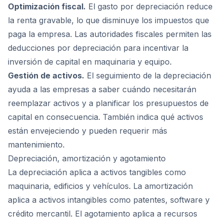
Optimización fiscal.
El gasto por depreciación reduce
la renta gravable, lo que disminuye los impuestos que
paga la empresa. Las autoridades fiscales permiten las
deducciones por depreciación para incentivar la
inversión de capital en maquinaria y equipo.
Gestión de activos.
El seguimiento de la depreciación
ayuda a las empresas a saber cuándo necesitarán
reemplazar activos y a planificar los presupuestos de
capital en consecuencia. También indica qué activos
están envejeciendo y pueden requerir más
mantenimiento.
Depreciación, amortización y agotamiento
La depreciación aplica a activos tangibles como
maquinaria, edificios y vehículos. La amortización
aplica a activos intangibles como patentes, software y
crédito mercantil. El agotamiento aplica a recursos