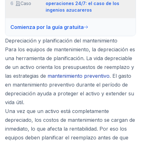
6
Caso
operaciones 24/7: el caso de los
ingenios azucareros
Comienza por la guía gratuita
Depreciación y planificación del mantenimiento
Para los equipos de mantenimiento, la depreciación es
una herramienta de planificación. La vida depreciable
de un activo orienta los presupuestos de reemplazo y
las estrategias de
mantenimiento preventivo
. El gasto
en mantenimiento preventivo durante el período de
depreciación ayuda a proteger el activo y extender su
vida útil.
Una vez que un activo está completamente
depreciado, los costos de mantenimiento se cargan de
inmediato, lo que afecta la rentabilidad. Por eso los
equipos deben planificar el reemplazo antes de que