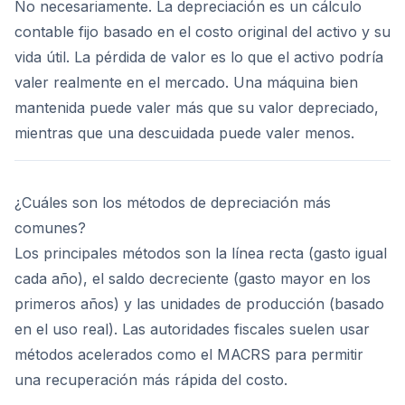
No necesariamente. La depreciación es un cálculo
contable fijo basado en el costo original del activo y su
vida útil. La pérdida de valor es lo que el activo podría
valer realmente en el mercado. Una máquina bien
mantenida puede valer más que su valor depreciado,
mientras que una descuidada puede valer menos.
¿Cuáles son los métodos de depreciación más
comunes?
Los principales métodos son la línea recta (gasto igual
cada año), el saldo decreciente (gasto mayor en los
primeros años) y las unidades de producción (basado
en el uso real). Las autoridades fiscales suelen usar
métodos acelerados como el MACRS para permitir
una recuperación más rápida del costo.