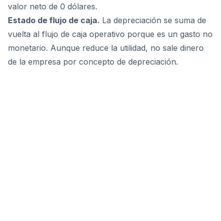
valor neto de 0 dólares.
Estado de flujo de caja.
La depreciación se suma de
vuelta al flujo de caja operativo porque es un gasto no
monetario. Aunque reduce la utilidad, no sale dinero
de la empresa por concepto de depreciación.