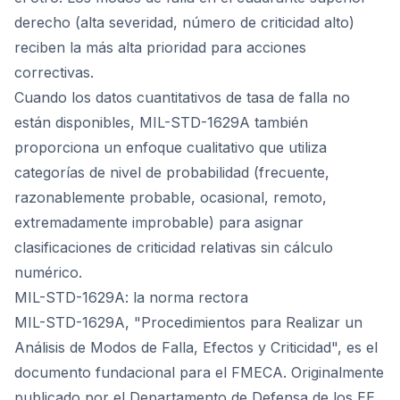
derecho (alta severidad, número de criticidad alto)
reciben la más alta prioridad para acciones
correctivas.
Cuando los datos cuantitativos de tasa de falla no
están disponibles, MIL-STD-1629A también
proporciona un enfoque cualitativo que utiliza
categorías de nivel de probabilidad (frecuente,
razonablemente probable, ocasional, remoto,
extremadamente improbable) para asignar
clasificaciones de criticidad relativas sin cálculo
numérico.
MIL-STD-1629A: la norma rectora
MIL-STD-1629A, "Procedimientos para Realizar un
Análisis de Modos de Falla, Efectos y Criticidad", es el
documento fundacional para el FMECA. Originalmente
publicado por el Departamento de Defensa de los EE.