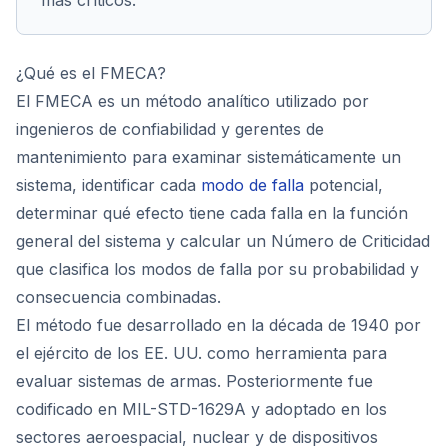
más críticos.
¿Qué es el FMECA?
El FMECA es un método analítico utilizado por
ingenieros de confiabilidad y gerentes de
mantenimiento para examinar sistemáticamente un
sistema, identificar cada
modo de falla
potencial,
determinar qué efecto tiene cada falla en la función
general del sistema y calcular un Número de Criticidad
que clasifica los modos de falla por su probabilidad y
consecuencia combinadas.
El método fue desarrollado en la década de 1940 por
el ejército de los EE. UU. como herramienta para
evaluar sistemas de armas. Posteriormente fue
codificado en MIL-STD-1629A y adoptado en los
sectores aeroespacial, nuclear y de dispositivos