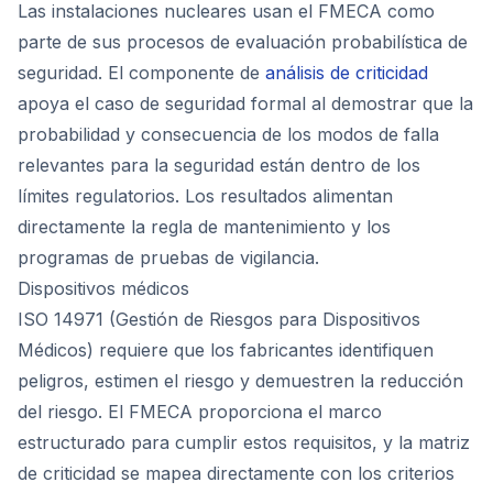
Las instalaciones nucleares usan el FMECA como
parte de sus procesos de evaluación probabilística de
seguridad. El componente de
análisis de criticidad
apoya el caso de seguridad formal al demostrar que la
probabilidad y consecuencia de los modos de falla
relevantes para la seguridad están dentro de los
límites regulatorios. Los resultados alimentan
directamente la regla de mantenimiento y los
programas de pruebas de vigilancia.
Dispositivos médicos
ISO 14971 (Gestión de Riesgos para Dispositivos
Médicos) requiere que los fabricantes identifiquen
peligros, estimen el riesgo y demuestren la reducción
del riesgo. El FMECA proporciona el marco
estructurado para cumplir estos requisitos, y la matriz
de criticidad se mapea directamente con los criterios