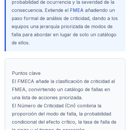
probabilidad de ocurrencia y la severidad de la
consecuencia. Extiende el
FMEA
añadiendo un
paso formal de análisis de criticidad, dando a los
equipos una jerarquía priorizada de modos de
Cont
falla para abordar en lugar de solo un catálogo
de ellos.
Puntos clave
El FMECA añade la clasificación de criticidad al
FMEA, convirtiendo un catálogo de fallas en
una lista de acciones priorizada.
El Número de Criticidad (Cm) combina la
proporción del modo de falla, la probabilidad
condicional del efecto crítico, la tasa de falla de