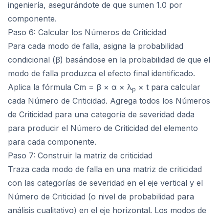
ingeniería, asegurándote de que sumen 1.0 por
componente.
Paso 6: Calcular los Números de Criticidad
Para cada modo de falla, asigna la probabilidad
condicional (β) basándose en la probabilidad de que el
modo de falla produzca el efecto final identificado.
Aplica la fórmula Cm = β × α × λ
× t para calcular
p
cada Número de Criticidad. Agrega todos los Números
de Criticidad para una categoría de severidad dada
para producir el Número de Criticidad del elemento
para cada componente.
Paso 7: Construir la matriz de criticidad
Traza cada modo de falla en una matriz de criticidad
con las categorías de severidad en el eje vertical y el
Número de Criticidad (o nivel de probabilidad para
análisis cualitativo) en el eje horizontal. Los modos de