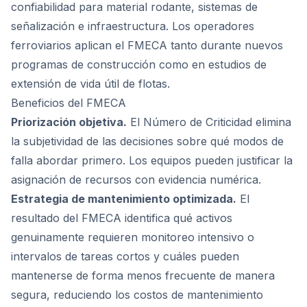
confiabilidad para material rodante, sistemas de
señalización e infraestructura. Los operadores
ferroviarios aplican el FMECA tanto durante nuevos
programas de construcción como en estudios de
extensión de vida útil de flotas.
Beneficios del FMECA
Priorización objetiva.
El Número de Criticidad elimina
la subjetividad de las decisiones sobre qué modos de
falla abordar primero. Los equipos pueden justificar la
asignación de recursos con evidencia numérica.
Estrategia de mantenimiento optimizada.
El
resultado del FMECA identifica qué activos
genuinamente requieren monitoreo intensivo o
intervalos de tareas cortos y cuáles pueden
mantenerse de forma menos frecuente de manera
segura, reduciendo los costos de mantenimiento