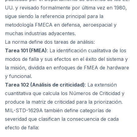
UU. y revisado formalmente por última vez en 1980,
sigue siendo la referencia principal para la
metodología FMECA en defensa, aeroespacial y
muchas industrias adyacentes.
La norma define dos tareas de análisis:
Tarea 101 (FMEA)
: La identificación cualitativa de los
modos de falla y sus efectos en el éxito del sistema y
la misión, dividida en enfoques de FMEA de hardware
y funcional.
Tarea 102 (Análisis de criticidad)
: La extensión
cuantitativa que calcula los Números de Criticidad y
produce la matriz de criticidad para la priorización.
MIL-STD-1629A también define categorías de
severidad que clasifican la consecuencia de cada
efecto de falla: