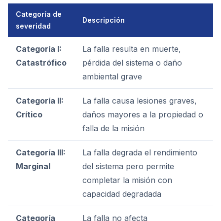
Categoría de
Descripción
severidad
Categoría I:
La falla resulta en muerte,
Catastrófico
pérdida del sistema o daño
ambiental grave
Categoría II:
La falla causa lesiones graves,
Crítico
daños mayores a la propiedad o
falla de la misión
Categoría III:
La falla degrada el rendimiento
Marginal
del sistema pero permite
completar la misión con
capacidad degradada
Categoría
La falla no afecta