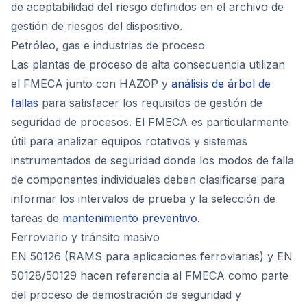
de aceptabilidad del riesgo definidos en el archivo de
gestión de riesgos del dispositivo.
Petróleo, gas e industrias de proceso
Las plantas de proceso de alta consecuencia utilizan
el FMECA junto con HAZOP y
análisis de árbol de
fallas
para satisfacer los requisitos de gestión de
seguridad de procesos. El FMECA es particularmente
útil para analizar equipos rotativos y sistemas
instrumentados de seguridad donde los modos de falla
de componentes individuales deben clasificarse para
informar los intervalos de prueba y la selección de
tareas de
mantenimiento preventivo
.
Ferroviario y tránsito masivo
EN 50126 (RAMS para aplicaciones ferroviarias) y EN
50128/50129 hacen referencia al FMECA como parte
del proceso de demostración de seguridad y