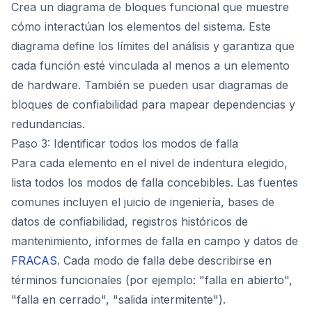
Crea un diagrama de bloques funcional que muestre
cómo interactúan los elementos del sistema. Este
diagrama define los límites del análisis y garantiza que
cada función esté vinculada al menos a un elemento
de hardware. También se pueden usar diagramas de
bloques de confiabilidad para mapear dependencias y
redundancias.
Paso 3: Identificar todos los modos de falla
Para cada elemento en el nivel de indentura elegido,
lista todos los modos de falla concebibles. Las fuentes
comunes incluyen el juicio de ingeniería, bases de
datos de confiabilidad, registros históricos de
mantenimiento, informes de falla en campo y datos de
FRACAS
. Cada modo de falla debe describirse en
términos funcionales (por ejemplo: "falla en abierto",
"falla en cerrado", "salida intermitente").