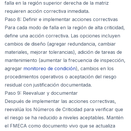
falla en la región superior derecha de la matriz
requieren acción correctiva inmediata.
Paso 8: Definir e implementar acciones correctivas
Para cada modo de falla en la región de alta criticidad,
define una acción correctiva. Las opciones incluyen
cambios de diseño (agregar redundancia, cambiar
materiales, mejorar tolerancias), adición de tareas de
mantenimiento (aumentar la frecuencia de inspección,
agregar
monitoreo de condición
), cambios en los
procedimientos operativos o aceptación del riesgo
residual con justificación documentada.
Paso 9: Reevaluar y documentar
Después de implementar las acciones correctivas,
reevalúa los Números de Criticidad para verificar que
el riesgo se ha reducido a niveles aceptables. Mantén
el FMECA como documento vivo que se actualiza