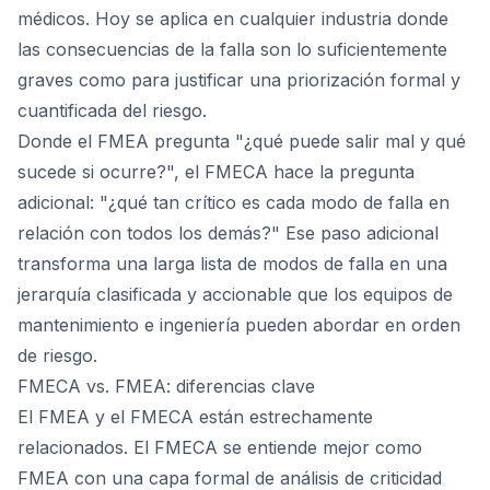
médicos. Hoy se aplica en cualquier industria donde
las consecuencias de la falla son lo suficientemente
graves como para justificar una priorización formal y
cuantificada del riesgo.
Donde el FMEA pregunta "¿qué puede salir mal y qué
sucede si ocurre?", el FMECA hace la pregunta
adicional: "¿qué tan crítico es cada modo de falla en
relación con todos los demás?" Ese paso adicional
transforma una larga lista de modos de falla en una
jerarquía clasificada y accionable que los equipos de
mantenimiento e ingeniería pueden abordar en orden
de riesgo.
FMECA vs. FMEA: diferencias clave
El FMEA y el FMECA están estrechamente
relacionados. El FMECA se entiende mejor como
FMEA con una capa formal de análisis de criticidad