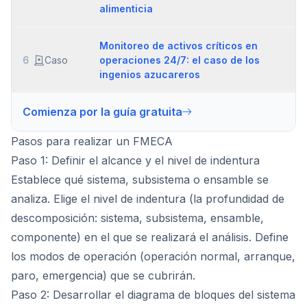
alimenticia
Monitoreo de activos críticos en
6
Caso
operaciones 24/7: el caso de los
ingenios azucareros
Comienza por la guía gratuita
Pasos para realizar un FMECA
Paso 1: Definir el alcance y el nivel de indentura
Establece qué sistema, subsistema o ensamble se
analiza. Elige el nivel de indentura (la profundidad de
descomposición: sistema, subsistema, ensamble,
componente) en el que se realizará el análisis. Define
los modos de operación (operación normal, arranque,
paro, emergencia) que se cubrirán.
Paso 2: Desarrollar el diagrama de bloques del sistema