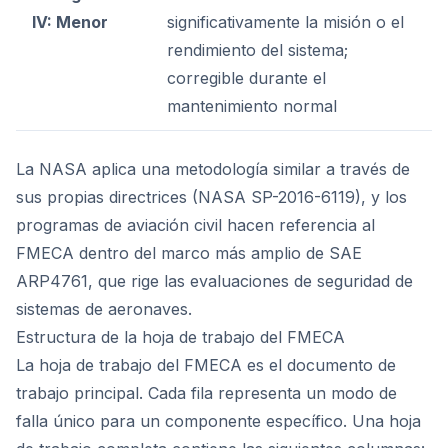
IV: Menor
significativamente la misión o el
rendimiento del sistema;
corregible durante el
mantenimiento normal
La NASA aplica una metodología similar a través de
sus propias directrices (NASA SP-2016-6119), y los
programas de aviación civil hacen referencia al
FMECA dentro del marco más amplio de SAE
ARP4761, que rige las evaluaciones de seguridad de
sistemas de aeronaves.
Estructura de la hoja de trabajo del FMECA
La hoja de trabajo del FMECA es el documento de
trabajo principal. Cada fila representa un modo de
falla único para un componente específico. Una hoja