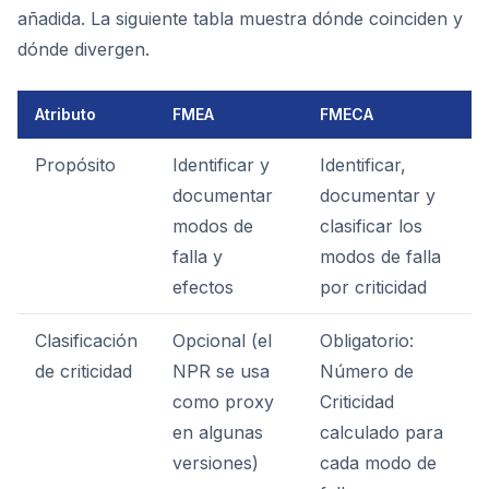
añadida. La siguiente tabla muestra dónde coinciden y
dónde divergen.
Atributo
FMEA
FMECA
Propósito
Identificar y
Identificar,
documentar
documentar y
modos de
clasificar los
falla y
modos de falla
efectos
por criticidad
Clasificación
Opcional (el
Obligatorio:
de criticidad
NPR se usa
Número de
como proxy
Criticidad
en algunas
calculado para
versiones)
cada modo de