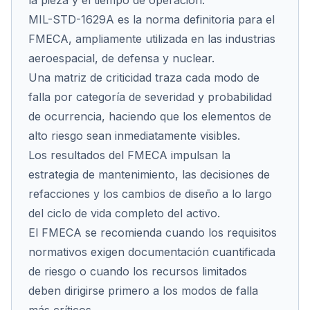
la pieza y el tiempo de operación.
MIL-STD-1629A es la norma definitoria para el
FMECA, ampliamente utilizada en las industrias
aeroespacial, de defensa y nuclear.
Una matriz de criticidad traza cada modo de
falla por categoría de severidad y probabilidad
de ocurrencia, haciendo que los elementos de
alto riesgo sean inmediatamente visibles.
Los resultados del FMECA impulsan la
estrategia de mantenimiento, las decisiones de
refacciones y los cambios de diseño a lo largo
del ciclo de vida completo del activo.
El FMECA se recomienda cuando los requisitos
normativos exigen documentación cuantificada
de riesgo o cuando los recursos limitados
deben dirigirse primero a los modos de falla