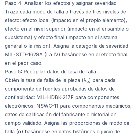
Paso 4: Analizar los efectos y asignar severidad
Traza cada modo de falla a través de tres niveles de
efecto: efecto local (impacto en el propio elemento),
efecto en el nivel superior (impacto en el ensamble o
subsistema) y efecto final (impacto en el sistema
general o la misión). Asigna la categoría de severidad
MIL-STD-1629A (I a IV) basándose en el efecto final
en el peor caso.
Paso 5: Recopilar datos de tasa de falla
Obtén la tasa de falla de la pieza (λ
) para cada
p
componente de fuentes aprobadas de datos de
confiabilidad: MIL-HDBK-217F para componentes
electrónicos, NSWC-11 para componentes mecánicos,
datos de calificación del fabricante o historial en
campo validado. Asigna las proporciones de modo de
falla (α) basándose en datos históricos o juicio de