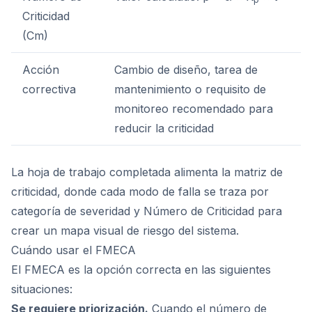
Criticidad
(Cm)
Acción
Cambio de diseño, tarea de
correctiva
mantenimiento o requisito de
monitoreo recomendado para
reducir la criticidad
La hoja de trabajo completada alimenta la matriz de
criticidad, donde cada modo de falla se traza por
categoría de severidad y Número de Criticidad para
crear un mapa visual de riesgo del sistema.
Cuándo usar el FMECA
El FMECA es la opción correcta en las siguientes
situaciones:
Se requiere priorización.
Cuando el número de