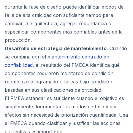
durante la fase de diseño puede identificar modos de
falla de alta criticidad con suficiente tiempo para
cambiar la arquitectura, agregar redundancia o
especificar componentes más confiables antes de la
producción.
Desarrollo de estrategia de mantenimiento.
Cuando
se combina con el
mantenimiento centrado en
confiabilidad
, el resultado del FMECA identifica qué
componentes requieren monitoreo de condición,
reemplazo programado o tareas bajo condición
basadas en sus clasificaciones de criticidad.
El FMEA estándar es suficiente cuando el objetivo es
simplemente documentar los modos de falla y sus
efectos sin necesidad de priorización cuantificada. Usa
el FMECA cuando clasificar y justificar las acciones
correctivas es importante.