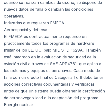
cuando se realizan cambios de diseño, se dispone de
nuevos datos de falla o cambian las condiciones
operativas.
Industrias que requieren FMECA
Aeroespacial y defensa
El FMECA es contractualmente requerido en
prácticamente todos los programas de hardware
militar de los EE. UU. bajo MIL-STD-1629A. También
está integrado en la evaluación de seguridad de la
aviación civil a través de SAE ARP4761, que aplica a
los sistemas y equipos de aeronaves. Cada modo de
falla con un efecto final de Categoría I o II debe tener
acciones correctivas documentadas y verificadas
antes de que un sistema pueda obtener la certificación
de aeronavegabilidad o la aceptación del programa.
Energía nuclear