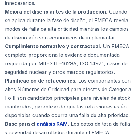
innecesarios.
Mejora del diseño antes de la producción.
Cuando
se aplica durante la fase de diseño, el FMECA revela
modos de falla de alta criticidad mientras los cambios
de diseño aún son económicos de implementar.
Cumplimiento normativo y contractual.
Un FMECA
completo proporciona la evidencia documentada
requerida por MIL-STD-1629A, ISO 14971, casos de
seguridad nuclear y otros marcos regulatorios.
Planificación de refacciones.
Los componentes con
altos Números de Criticidad para efectos de Categoría
I o II son candidatos principales para niveles de stock
mantenidos, garantizando que las refacciones estén
disponibles cuando ocurra una falla de alta prioridad.
Base para el
análisis RAM
.
Los datos de tasa de falla
y severidad desarrollados durante el FMECA