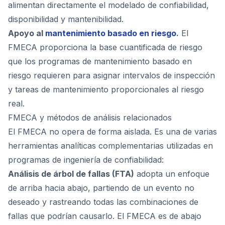
alimentan directamente el modelado de confiabilidad,
disponibilidad y mantenibilidad.
Apoyo al
mantenimiento basado en riesgo
.
El
FMECA proporciona la base cuantificada de riesgo
que los programas de mantenimiento basado en
riesgo requieren para asignar intervalos de inspección
y tareas de mantenimiento proporcionales al riesgo
real.
FMECA y métodos de análisis relacionados
El FMECA no opera de forma aislada. Es una de varias
herramientas analíticas complementarias utilizadas en
programas de ingeniería de confiabilidad:
Análisis de árbol de fallas (FTA)
adopta un enfoque
de arriba hacia abajo, partiendo de un evento no
deseado y rastreando todas las combinaciones de
fallas que podrían causarlo. El FMECA es de abajo