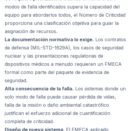
modos de falla identificados supera la capacidad del
equipo para abordarlos todos, el Número de Criticidad
proporciona una clasificación objetiva para guiar la
asignación de recursos.
La documentación normativa lo exige.
Los contratos
de defensa (MIL-STD-1629A), los casos de seguridad
nuclear y las presentaciones regulatorias de
dispositivos médicos a menudo requieren un FMECA
formal como parte del paquete de evidencia de
seguridad.
Alta consecuencia de la falla.
Los sistemas donde un
solo modo de falla puede causar pérdida de vidas,
falla de la misión o daño ambiental catastrófico
justifican el esfuerzo adicional de cuantificación
completa de criticidad.
Diseño de nuevo sistema.
El FMECA aplicado