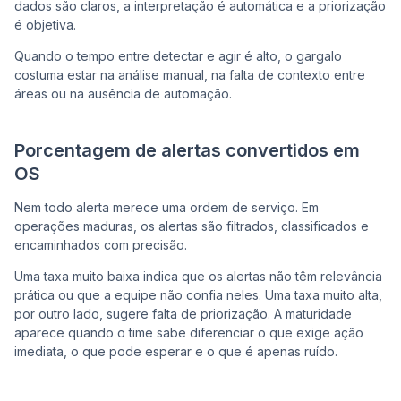
dados são claros, a interpretação é automática e a priorização
é objetiva.
Quando o tempo entre detectar e agir é alto, o gargalo
costuma estar na análise manual, na falta de contexto entre
áreas ou na ausência de automação.
Porcentagem de alertas convertidos em
OS
Nem todo alerta merece uma ordem de serviço. Em
operações maduras, os alertas são filtrados, classificados e
encaminhados com precisão.
Uma taxa muito baixa indica que os alertas não têm relevância
prática ou que a equipe não confia neles. Uma taxa muito alta,
por outro lado, sugere falta de priorização. A maturidade
aparece quando o time sabe diferenciar o que exige ação
imediata, o que pode esperar e o que é apenas ruído.