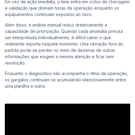
Em vez de ação imediata, o time entra em ciclos de checagem
e validação que drenam horas da operação enquanto os
equipamentos continuam expostos ao risco.
Além disso, a análise manual reduz drasticamente a
capacidade de priorização. Quando cada anomalia precisa
ser interpretada individualmente, é difícil saber o que
realmente importa naquele momento. Uma vibração fora do
padrão pode se perder no meio de dezenas de outras
informações que exigem a mesma atenção e ficar sem
resolução.
Enquanto o diagnóstico não acompanha o ritmo da operação,
os gargalos continuam se acumulando silenciosamente entre
uma planilha e outra.