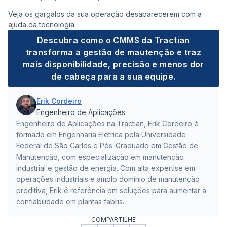
Veja os gargalos da sua operação desaparecerem com a
ajuda da tecnologia.
Descubra como o CMMS da Tractian
transforma a gestão de mautenção e traz
mais disponibilidade, precisão e menos dor
de cabeça para a sua equipe.
Erik Cordeiro
Engenheiro de Aplicações
Engenheiro de Aplicações na Tractian, Erik Cordeiro é
formado em Engenharia Elétrica pela Universidade
Federal de São Carlos e Pós-Graduado em Gestão de
Manutenção, com especialização em manutenção
industrial e gestão de energia. Com alta expertise em
operações industriais e amplo domínio de manutenção
preditiva, Erik é referência em soluções para aumentar a
confiabilidade em plantas fabris.
COMPARTILHE