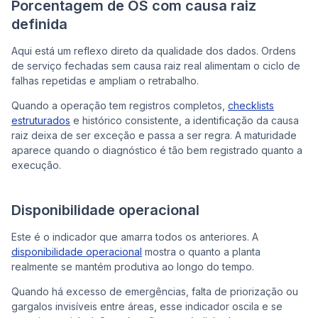
Porcentagem de OS com causa raiz
definida
Aqui está um reflexo direto da qualidade dos dados. Ordens
de serviço fechadas sem causa raiz real alimentam o ciclo de
falhas repetidas e ampliam o retrabalho.
Quando a operação tem registros completos,
checklists
estruturados
e histórico consistente, a identificação da causa
raiz deixa de ser exceção e passa a ser regra. A maturidade
aparece quando o diagnóstico é tão bem registrado quanto a
execução.
Disponibilidade operacional
Este é o indicador que amarra todos os anteriores. A
disponibilidade operacional
mostra o quanto a planta
realmente se mantém produtiva ao longo do tempo.
Quando há excesso de emergências, falta de priorização ou
gargalos invisíveis entre áreas, esse indicador oscila e se