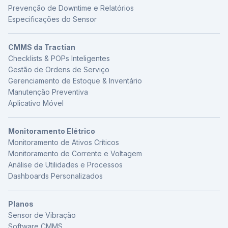
Prevenção de Downtime e Relatórios
Especificações do Sensor
CMMS da Tractian
Checklists & POPs Inteligentes
Gestão de Ordens de Serviço
Gerenciamento de Estoque & Inventário
Manutenção Preventiva
Aplicativo Móvel
Monitoramento Elétrico
Monitoramento de Ativos Críticos
Monitoramento de Corrente e Voltagem
Análise de Utilidades e Processos
Dashboards Personalizados
Planos
Sensor de Vibração
Software CMMS