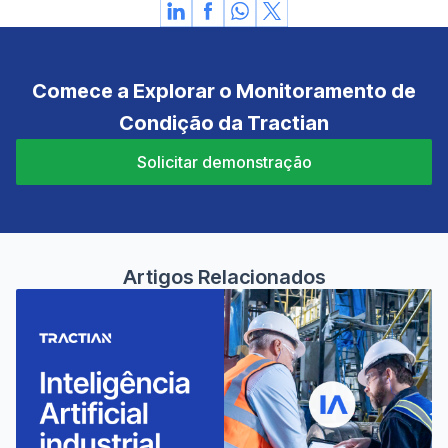
Comece a Explorar o Monitoramento de
Condição da Tractian
Solicitar demonstração
Artigos Relacionados