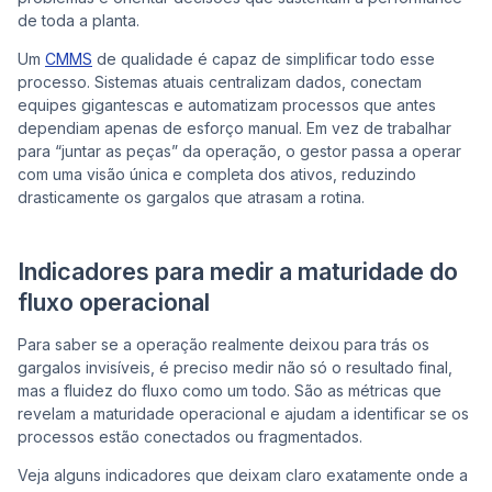
de toda a planta.
Um
CMMS
de qualidade é capaz de simplificar todo esse
processo. Sistemas atuais centralizam dados, conectam
equipes gigantescas e automatizam processos que antes
dependiam apenas de esforço manual. Em vez de trabalhar
para “juntar as peças” da operação, o gestor passa a operar
com uma visão única e completa dos ativos, reduzindo
drasticamente os gargalos que atrasam a rotina.
Indicadores para medir a maturidade do
fluxo operacional
Para saber se a operação realmente deixou para trás os
gargalos invisíveis, é preciso medir não só o resultado final,
mas a fluidez do fluxo como um todo. São as métricas que
revelam a maturidade operacional e ajudam a identificar se os
processos estão conectados ou fragmentados.
Veja alguns indicadores que deixam claro exatamente onde a