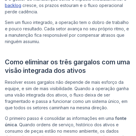
backlog
cresce, os prazos estouram e o fluxo operacional
perde cadência.
Sem um fluxo integrado, a operação tem o dobro de trabalho
e pouco resultado. Cada setor avança no seu próprio ritmo, e
a manutenção fica responsável por compensar atrasos que
ninguém assumiu.
Como eliminar os três gargalos com uma
visão integrada dos ativos
Resolver esses gargalos não depende de mais esforço da
equipe, e sim de mais visibilidade. Quando a operação ganha
uma visão integrada dos ativos, o fluxo deixa de ser
fragmentado e passa a funcionar como um sistema único, em
que todos os setores caminham na mesma direção.
O primeiro passo é consolidar as informações em uma
fonte
única
. Quando ordens de serviço, histórico dos ativos e
consumo de peças estão no mesmo ambiente, os dados