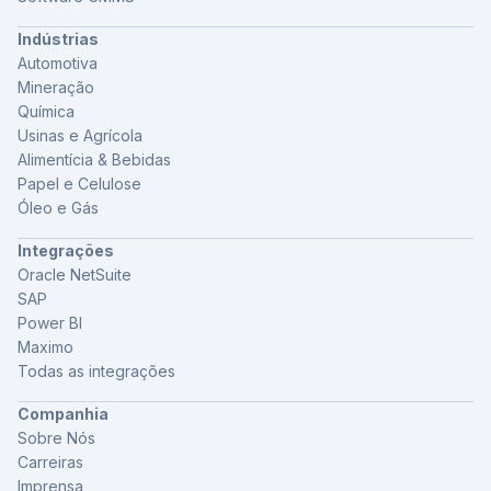
Indústrias
Automotiva
Mineração
Química
Usinas e Agrícola
Alimentícia & Bebidas
Papel e Celulose
Óleo e Gás
Integrações
Oracle NetSuite
SAP
Power BI
Maximo
Todas as integrações
Companhia
Sobre Nós
Carreiras
Imprensa