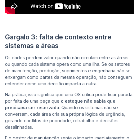
Gargalo 3: falta de contexto entre
sistemas e áreas
Os dados perdem valor quando não circulam entre as áreas
ou quando cada sistema opera como uma ilha. Se os setores
de manutenção, produção, suprimentos e engenharia não se
enxergam como partes da mesma operação, não conseguem
entender como uma decisão impacta a outra.
Na prática, isso significa que uma OS crítica pode ficar parada
por falta de uma peça que
o estoque não sabia que
precisava ser reservada
. Quando os sistemas não se
conversam, cada área cria sua própria lógica de urgência,
gerando conflitos de prioridade, retrabalho e decisões
desalinhadas.
E o gestor de manutenção sente o impacto imediatamente: o