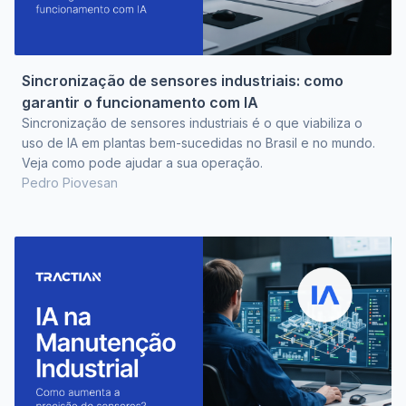
Sincronização de sensores industriais: como
garantir o funcionamento com IA
Sincronização de sensores industriais é o que viabiliza o
uso de IA em plantas bem-sucedidas no Brasil e no mundo.
Veja como pode ajudar a sua operação.
Pedro Piovesan