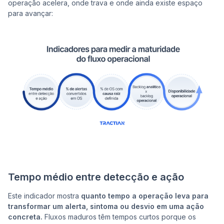
operação acelera, onde trava e onde ainda existe espaço
para avançar:
Tempo médio entre detecção e ação
Este indicador mostra
quanto tempo a operação leva para
transformar um alerta, sintoma ou desvio em uma ação
concreta.
Fluxos maduros têm tempos curtos porque os