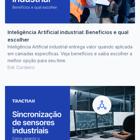
Inteligência Artificial industrial: Benefícios e qual
escolher
Inteligência Artificial industrial entrega valor quando aplicada
em camadas específicas. Veja benefícios e saiba escolher a
melhor opção para seu time.
Erik Cordeiro