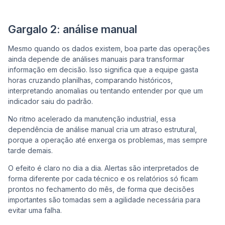
Gargalo 2: análise manual
Mesmo quando os dados existem, boa parte das operações
ainda depende de análises manuais para transformar
informação em decisão. Isso significa que a equipe gasta
horas cruzando planilhas, comparando históricos,
interpretando anomalias ou tentando entender por que um
indicador saiu do padrão.
No ritmo acelerado da manutenção industrial, essa
dependência de análise manual cria um atraso estrutural,
porque a operação até enxerga os problemas, mas sempre
tarde demais.
O efeito é claro no dia a dia. Alertas são interpretados de
forma diferente por cada técnico e os relatórios só ficam
prontos no fechamento do mês, de forma que decisões
importantes são tomadas sem a agilidade necessária para
evitar uma falha.