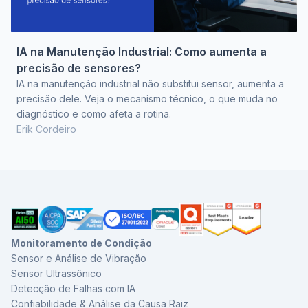
IA na Manutenção Industrial: Como aumenta a
precisão de sensores?
IA na manutenção industrial não substitui sensor, aumenta a
precisão dele. Veja o mecanismo técnico, o que muda no
diagnóstico e como afeta a rotina.
Erik Cordeiro
Monitoramento de Condição
Sensor e Análise de Vibração
Sensor Ultrassônico
Detecção de Falhas com IA
Confiabilidade & Análise da Causa Raiz