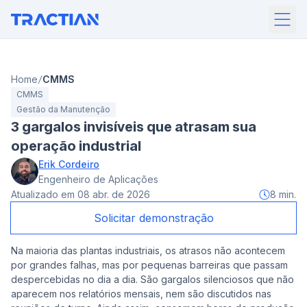
Home
CMMS
CMMS
Gestão da Manutenção
3 gargalos invisíveis que atrasam sua
operação industrial
Erik Cordeiro
Engenheiro de Aplicações
Atualizado em
08 abr. de 2026
8
min.
Solicitar demonstração
Na maioria das plantas industriais, os atrasos não acontecem
por grandes falhas, mas por pequenas barreiras que passam
despercebidas no dia a dia. São gargalos silenciosos que não
aparecem nos relatórios mensais, nem são discutidos nas