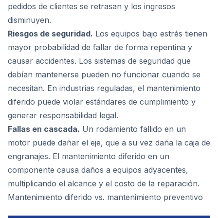
pedidos de clientes se retrasan y los ingresos
disminuyen.
Riesgos de seguridad.
Los equipos bajo estrés tienen
mayor probabilidad de fallar de forma repentina y
causar accidentes. Los sistemas de seguridad que
debían mantenerse pueden no funcionar cuando se
necesitan. En industrias reguladas, el mantenimiento
diferido puede violar estándares de cumplimiento y
generar responsabilidad legal.
Fallas en cascada.
Un rodamiento fallido en un
motor puede dañar el eje, que a su vez daña la caja de
engranajes. El mantenimiento diferido en un
componente causa daños a equipos adyacentes,
multiplicando el alcance y el costo de la reparación.
Mantenimiento diferido vs. mantenimiento preventivo