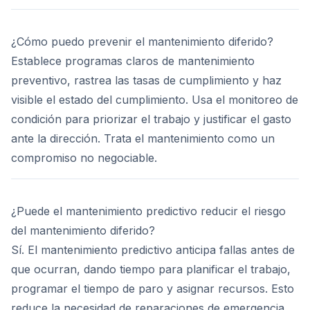
¿Cómo puedo prevenir el mantenimiento diferido?
Establece programas claros de mantenimiento
preventivo, rastrea las tasas de cumplimiento y haz
visible el estado del cumplimiento. Usa el monitoreo de
condición para priorizar el trabajo y justificar el gasto
ante la dirección. Trata el mantenimiento como un
compromiso no negociable.
¿Puede el mantenimiento predictivo reducir el riesgo
del mantenimiento diferido?
Sí. El mantenimiento predictivo anticipa fallas antes de
que ocurran, dando tiempo para planificar el trabajo,
programar el tiempo de paro y asignar recursos. Esto
reduce la necesidad de reparaciones de emergencia