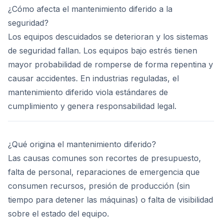
¿Cómo afecta el mantenimiento diferido a la
seguridad?
Los equipos descuidados se deterioran y los sistemas
de seguridad fallan. Los equipos bajo estrés tienen
mayor probabilidad de romperse de forma repentina y
causar accidentes. En industrias reguladas, el
mantenimiento diferido viola estándares de
cumplimiento y genera responsabilidad legal.
¿Qué origina el mantenimiento diferido?
Las causas comunes son recortes de presupuesto,
falta de personal, reparaciones de emergencia que
consumen recursos, presión de producción (sin
tiempo para detener las máquinas) o falta de visibilidad
sobre el estado del equipo.