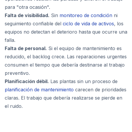
para "otra ocasión".
Falta de visibilidad.
Sin
monitoreo de condición
ni
seguimiento confiable del
ciclo de vida de activos
, los
equipos no detectan el deterioro hasta que ocurre una
falla.
Falta de personal.
Si el equipo de mantenimiento es
reducido, el backlog crece. Las reparaciones urgentes
consumen el tiempo que debería destinarse al trabajo
preventivo.
Planificación débil.
Las plantas sin un proceso de
planificación de mantenimiento
carecen de prioridades
claras. El trabajo que debería realizarse se pierde en
el ruido.