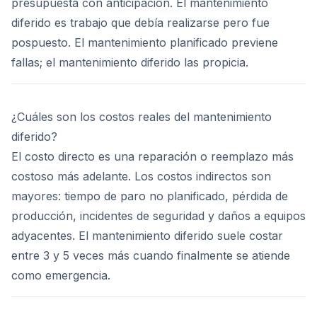
presupuesta con anticipación. El mantenimiento
diferido es trabajo que debía realizarse pero fue
pospuesto. El mantenimiento planificado previene
fallas; el mantenimiento diferido las propicia.
¿Cuáles son los costos reales del mantenimiento
diferido?
El costo directo es una reparación o reemplazo más
costoso más adelante. Los costos indirectos son
mayores: tiempo de paro no planificado, pérdida de
producción, incidentes de seguridad y daños a equipos
adyacentes. El mantenimiento diferido suele costar
entre 3 y 5 veces más cuando finalmente se atiende
como emergencia.