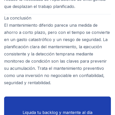
que desplazan el trabajo planificado.
La conclusión
El mantenimiento diferido parece una medida de
ahorro a corto plazo, pero con el tiempo se convierte
en un gasto catastrófico y un riesgo de seguridad. La
planificación clara del mantenimiento, la ejecución
consistente y la detección temprana mediante
monitoreo de condición son las claves para prevenir
su acumulación. Trata el mantenimiento preventivo
como una inversión no negociable en confiabilidad,
seguridad y rentabilidad.
Liquida tu backlog y mantente al día