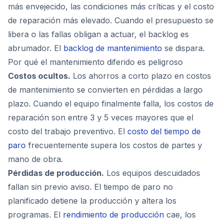
más envejecido, las condiciones más críticas y el costo
de reparación más elevado. Cuando el presupuesto se
libera o las fallas obligan a actuar, el backlog es
abrumador. El
backlog de mantenimiento
se dispara.
Por qué el mantenimiento diferido es peligroso
Costos ocultos.
Los ahorros a corto plazo en costos
de mantenimiento se convierten en pérdidas a largo
plazo. Cuando el equipo finalmente falla, los costos de
reparación son entre 3 y 5 veces mayores que el
costo del trabajo preventivo. El
costo del tiempo de
paro
frecuentemente supera los costos de partes y
mano de obra.
Pérdidas de producción.
Los equipos descuidados
fallan sin previo aviso. El tiempo de paro no
planificado detiene la producción y altera los
programas. El
rendimiento de producción
cae, los