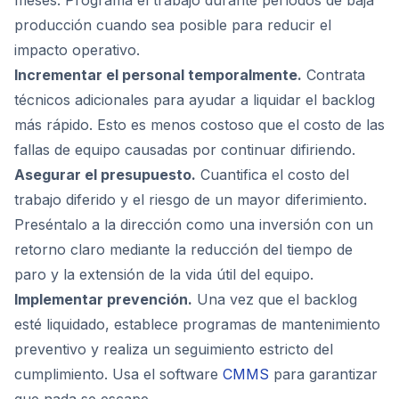
meses. Programa el trabajo durante períodos de baja
producción cuando sea posible para reducir el
impacto operativo.
Incrementar el personal temporalmente.
Contrata
técnicos adicionales para ayudar a liquidar el backlog
más rápido. Esto es menos costoso que el costo de las
fallas de equipo causadas por continuar difiriendo.
Asegurar el presupuesto.
Cuantifica el costo del
trabajo diferido y el riesgo de un mayor diferimiento.
Preséntalo a la dirección como una inversión con un
retorno claro mediante la reducción del tiempo de
paro y la extensión de la vida útil del equipo.
Implementar prevención.
Una vez que el backlog
esté liquidado, establece programas de mantenimiento
preventivo y realiza un seguimiento estricto del
cumplimiento. Usa el software
CMMS
para garantizar