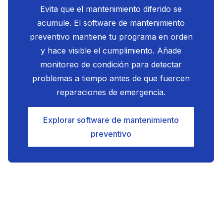
Evita que el mantenimiento diferido se
acumule. El software de mantenimiento
preventivo mantiene tu programa en orden
y hace visible el cumplimiento. Añade
monitoreo de condición para detectar
problemas a tiempo antes de que fuercen
reparaciones de emergencia.
Explorar software de mantenimiento
preventivo