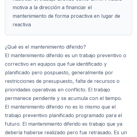
motiva a la dirección a financiar el
mantenimiento de forma proactiva en lugar de
reactiva
¿Qué es el mantenimiento diferido?
El mantenimiento diferido es un trabajo preventivo o
correctivo en equipos que fue identificado y
planificado pero pospuesto, generalmente por
restricciones de presupuesto, falta de recursos o
prioridades operativas en conflicto. El trabajo
permanece pendiente y se acumula con el tiempo.
El mantenimiento diferido no es lo mismo que el
trabajo preventivo planificado programado para el
futuro. El mantenimiento diferido es trabajo que ya
debería haberse realizado pero fue retrasado. Es un