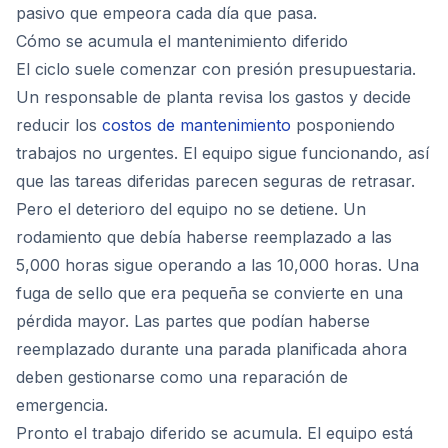
pasivo que empeora cada día que pasa.
Cómo se acumula el mantenimiento diferido
El ciclo suele comenzar con presión presupuestaria.
Un responsable de planta revisa los gastos y decide
reducir los
costos de mantenimiento
posponiendo
trabajos no urgentes. El equipo sigue funcionando, así
que las tareas diferidas parecen seguras de retrasar.
Pero el deterioro del equipo no se detiene. Un
rodamiento que debía haberse reemplazado a las
5,000 horas sigue operando a las 10,000 horas. Una
fuga de sello que era pequeña se convierte en una
pérdida mayor. Las partes que podían haberse
reemplazado durante una parada planificada ahora
deben gestionarse como una reparación de
emergencia.
Pronto el trabajo diferido se acumula. El equipo está