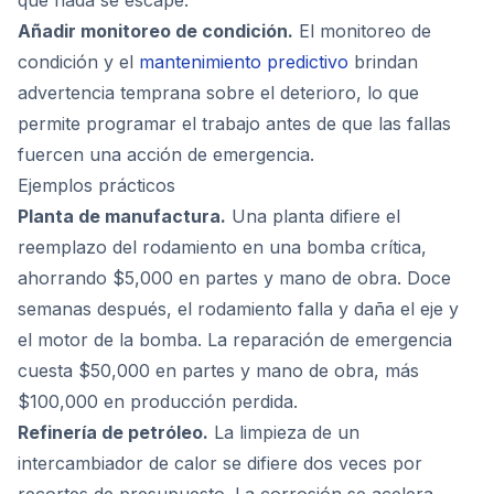
que nada se escape.
Añadir monitoreo de condición.
El monitoreo de
condición y el
mantenimiento predictivo
brindan
advertencia temprana sobre el deterioro, lo que
permite programar el trabajo antes de que las fallas
fuercen una acción de emergencia.
Ejemplos prácticos
Planta de manufactura.
Una planta difiere el
reemplazo del rodamiento en una bomba crítica,
ahorrando $5,000 en partes y mano de obra. Doce
semanas después, el rodamiento falla y daña el eje y
el motor de la bomba. La reparación de emergencia
cuesta $50,000 en partes y mano de obra, más
$100,000 en producción perdida.
Refinería de petróleo.
La limpieza de un
intercambiador de calor se difiere dos veces por