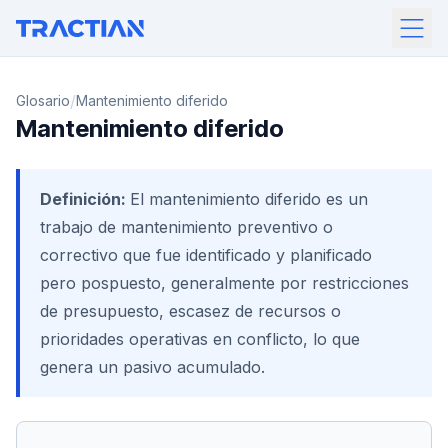
/
Glosario
Mantenimiento diferido
Mantenimiento diferido
Definición:
El mantenimiento diferido es un
trabajo de mantenimiento preventivo o
correctivo que fue identificado y planificado
pero pospuesto, generalmente por restricciones
de presupuesto, escasez de recursos o
prioridades operativas en conflicto, lo que
genera un pasivo acumulado.