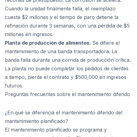
recortes de presupuesto. La corrosión se acelera.
Cuando la unidad finalmente falla, el reemplazo
cuesta $2 millones y el tiempo de paro detiene la
refinación durante 3 semanas, con una pérdida de $5
millones en ingresos.
Planta de producción de alimentos.
Se difiere el
mantenimiento de una banda transportadora. La
banda falla durante una corrida de producción crítica.
La planta no puede completar los pedidos de clientes
a tiempo, pierde el contrato y $500,000 en ingresos
futuros.
Preguntas frecuentes sobre el mantenimiento diferido
¿En qué se diferencia el mantenimiento diferido del
mantenimiento planificado?
El mantenimiento planificado se programa y