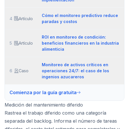
Cómo el monitoreo predictivo reduce
4
Artículo
paradas y costos
ROI en monitoreo de condición:
5
Artículo
beneficios financieros en la industria
alimenticia
Monitoreo de activos críticos en
6
Caso
operaciones 24/7: el caso de los
ingenios azucareros
Comienza por la guía gratuita
Medición del mantenimiento diferido
Rastrea el trabajo diferido como una categoría
separada del backlog. Informa el número de tareas