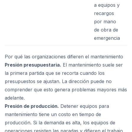
a equipos y
recargos
por mano
de obra de
emergencia
Por qué las organizaciones difieren el mantenimiento
Presión presupuestaria.
El mantenimiento suele ser
la primera partida que se recorta cuando los
presupuestos se ajustan. La dirección puede no
comprender que esto genera problemas mayores más
adelante.
Presión de producción.
Detener equipos para
mantenimiento tiene un costo en tiempo de
producción. Si la demanda es alta, los equipos de
operaciones resisten las paradas y difieren el trabajo