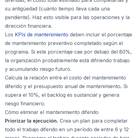
diferidas, el costo total estimado para completarlas y
su antigüedad (cuánto tiempo lleva cada una
pendiente). Haz esto visible para las operaciones y la
dirección financiera.
Los
KPIs de mantenimiento
deben incluir el porcentaje
de mantenimiento preventivo completado según el
programa. Si este porcentaje cae por debajo del 80%,
la organización probablemente está difiriendo trabajo
y acumulando riesgo futuro.
Calcula la relación entre el costo del mantenimiento
diferido y el presupuesto anual de mantenimiento. Si
supera el 10%, el backlog es sustancial y genera
riesgo financiero.
Cómo eliminar el mantenimiento diferido
Priorizar la ejecución.
Crea un plan para completar
todo el trabajo diferido en un período de entre 6 y 12