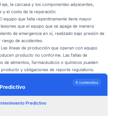
 eje, la carcasa y los componentes adyacentes,
e y el costo de la reparación.
l equipo que falla repentinamente tiene mayor
 lesiones que el equipo que se apaga de manera
miento de emergencia en sí, realizado bajo presión de
 riesgo de accidentes.
Las líneas de producción que operan con equipo
roducen producto no conforme. Las fallas de
s de alimentos, farmacéuticos o químicos pueden
 producto y obligaciones de reporte regulatorio.
6
contenidos
Predictivo
ntenimiento Predictivo