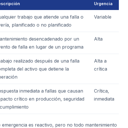
scripción
Urgencia
alquier trabajo que atiende una falla o
Variable
ería, planificado o no planificado
antenimiento desencadenado por un
Alta
ento de falla en lugar de un programa
abajo realizado después de una falla
Alta a
mpleta del activo que detiene la
crítica
peración
spuesta inmediata a fallas que causan
Crítica,
pacto crítico en producción, seguridad
inmediata
 cumplimiento
 emergencia es reactivo, pero no todo mantenimiento