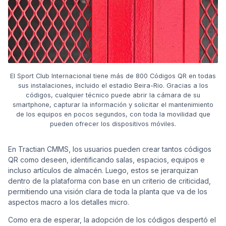
El Sport Club Internacional tiene más de 800 Códigos QR en todas
sus instalaciones, incluido el estadio Beira-Rio. Gracias a los
códigos, cualquier técnico puede abrir la cámara de su
smartphone, capturar la información y solicitar el mantenimiento
de los equipos en pocos segundos, con toda la movilidad que
pueden ofrecer los dispositivos móviles.
En Tractian CMMS, los usuarios pueden crear tantos códigos
QR como deseen, identificando salas, espacios, equipos e
incluso artículos de almacén. Luego, estos se jerarquizan
dentro de la plataforma con base en un criterio de criticidad,
permitiendo una visión clara de toda la planta que va de los
aspectos macro a los detalles micro.
Como era de esperar, la adopción de los códigos despertó el