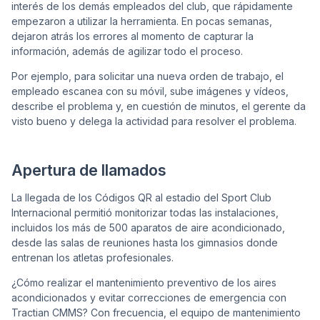
interés de los demás empleados del club, que rápidamente
empezaron a utilizar la herramienta. En pocas semanas,
dejaron atrás los errores al momento de capturar la
información, además de agilizar todo el proceso.
Por ejemplo, para solicitar una nueva orden de trabajo, el
empleado escanea con su móvil, sube imágenes y vídeos,
describe el problema y, en cuestión de minutos, el gerente da
visto bueno y delega la actividad para resolver el problema.
Apertura de llamados
La llegada de los Códigos QR al estadio del Sport Club
Internacional permitió monitorizar todas las instalaciones,
incluidos los más de 500 aparatos de aire acondicionado,
desde las salas de reuniones hasta los gimnasios donde
entrenan los atletas profesionales.
¿Cómo realizar el mantenimiento preventivo de los aires
acondicionados y evitar correcciones de emergencia con
Tractian CMMS? Con frecuencia, el equipo de mantenimiento