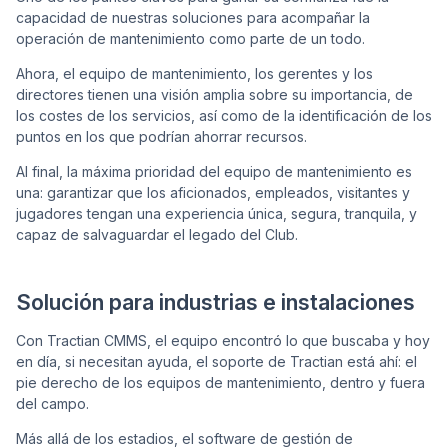
capacidad de nuestras soluciones para acompañar la
operación de mantenimiento como parte de un todo.
Ahora, el equipo de mantenimiento, los gerentes y los
directores tienen una visión amplia sobre su importancia, de
los costes de los servicios, así como de la identificación de los
puntos en los que podrían ahorrar recursos.
Al final, la máxima prioridad del equipo de mantenimiento es
una: garantizar que los aficionados, empleados, visitantes y
jugadores tengan una experiencia única, segura, tranquila, y
capaz de salvaguardar el legado del Club.
Solución para industrias e instalaciones
Con Tractian CMMS, el equipo encontró lo que buscaba y hoy
en día, si necesitan ayuda, el soporte de Tractian está ahí: el
pie derecho de los equipos de mantenimiento, dentro y fuera
del campo.
Más allá de los estadios, el software de gestión de