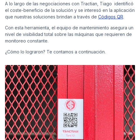
A lo largo de las negociaciones con Tractian, Tiago identificó
el coste-beneficio de la solución y se interesó en la aplicación
que nuestras soluciones brindan a través de
Códigos QR
.
Con esta herramienta, el equipo de mantenimiento asegura un
nivel de visibilidad total sobre las máquinas que requieren de
monitoreo constante.
¿Cómo lo lograron? Te contamos a continuación.