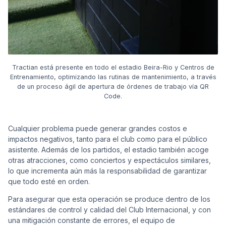
Tractian está presente en todo el estadio Beira-Rio y Centros de
Entrenamiento, optimizando las rutinas de mantenimiento, a través
de un proceso ágil de apertura de órdenes de trabajo vía QR
Code.
Cualquier problema puede generar grandes costos e
impactos negativos, tanto para el club como para el público
asistente. Además de los partidos, el estadio también acoge
otras atracciones, como conciertos y espectáculos similares,
lo que incrementa aún más la responsabilidad de garantizar
que todo esté en orden.
Para asegurar que esta operación se produce dentro de los
estándares de control y calidad del Club Internacional, y con
una mitigación constante de errores, el equipo de