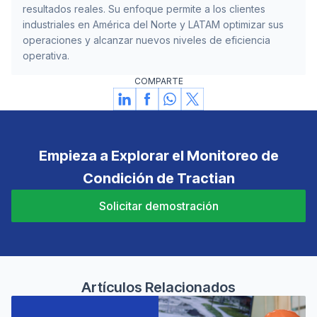
resultados reales. Su enfoque permite a los clientes
industriales en América del Norte y LATAM optimizar sus
operaciones y alcanzar nuevos niveles de eficiencia
operativa.
COMPARTE
Empieza a Explorar el Monitoreo de
Condición de Tractian
Solicitar demostración
Artículos Relacionados