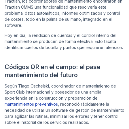
Tractian, los coordinadores de mantenimiento encontraron en
Tractian CMMS una funcionalidad que resolvería este
problema: datos automáticos, informes optimizados y control
de costes, todo en la palma de su mano, integrado en el
software.
Hoy en día, la rendición de cuentas y el control interno del
mantenimiento se producen de forma efectiva. Esto facilita
identificar cuellos de botella y puntos que requieren atención.
Códigos QR en el campo: el pase
mantenimiento del futuro
Según Tiago Oschelski, coordinador de mantenimiento de
Sport Club Internacional y poseedor de una amplia
experiencia en la construcción y preparación de
mantenimientos preventivos
, reconoció rápidamente la
necesidad de utilizar un software de gestión de mantenimiento
para agilizar las rutinas, minimizar los errores y tener control
sobre el historial de los servicios realizados.