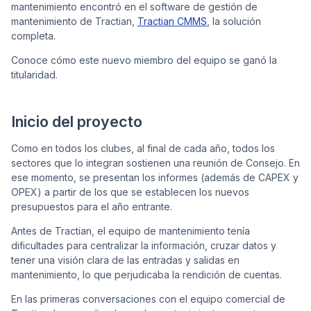
mantenimiento encontró en el software de gestión de
mantenimiento de Tractian,
Tractian CMMS
, la solución
completa.
Conoce cómo este nuevo miembro del equipo se ganó la
titularidad.
Inicio del proyecto
Como en todos los clubes, al final de cada año, todos los
sectores que lo integran sostienen una reunión de Consejo. En
ese momento, se presentan los informes (además de CAPEX y
OPEX) a partir de los que se establecen los nuevos
presupuestos para el año entrante.
Antes de Tractian, el equipo de mantenimiento tenía
dificultades para centralizar la información, cruzar datos y
tener una visión clara de las entradas y salidas en
mantenimiento, lo que perjudicaba la rendición de cuentas.
En las primeras conversaciones con el equipo comercial de