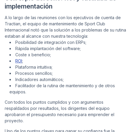
implementación
A lo largo de las reuniones con los ejecutivos de cuenta de
Tractian, el equipo de mantenimiento de Sport Club
Internacional notó que la solución a los problemas de su rutina
estaban al alcance con nuestra tecnología:
Posibilidad de integración con ERPs;
Rápida implantación del software;
Coste x beneficio;
ROI
;
Plataforma intuitiva;
Procesos sencillos;
Indicadores automáticos;
Facilitador de la rutina de mantenimiento y de otros
equipos.
Con todos los puntos cumplidos y con argumentos
respaldados por resultados, los dirigentes del equipo
aprobaron el presupuesto necesario para emprender el
proyecto.
Uno de los puntos claves para ganar su confianza fue la