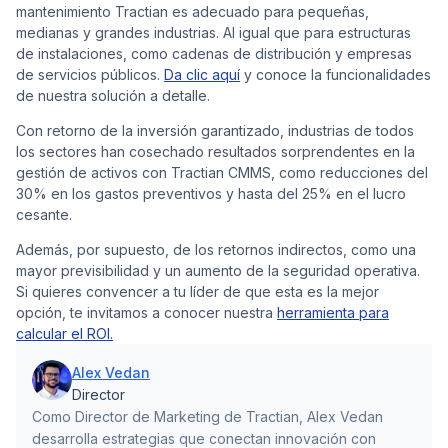
mantenimiento Tractian es adecuado para pequeñas,
medianas y grandes industrias. Al igual que para estructuras
de instalaciones, como cadenas de distribución y empresas
de servicios públicos.
Da clic aquí
y conoce la funcionalidades
de nuestra solución a detalle.
Con retorno de la inversión garantizado, industrias de todos
los sectores han cosechado resultados sorprendentes en la
gestión de activos con Tractian CMMS, como reducciones del
30% en los gastos preventivos y hasta del 25% en el lucro
cesante.
Además, por supuesto, de los retornos indirectos, como una
mayor previsibilidad y un aumento de la seguridad operativa.
Si quieres convencer a tu líder de que esta es la mejor
opción, te invitamos a conocer nuestra
herramienta para
calcular el ROI.
Alex Vedan
Director
Como Director de Marketing de Tractian, Alex Vedan
desarrolla estrategias que conectan innovación con