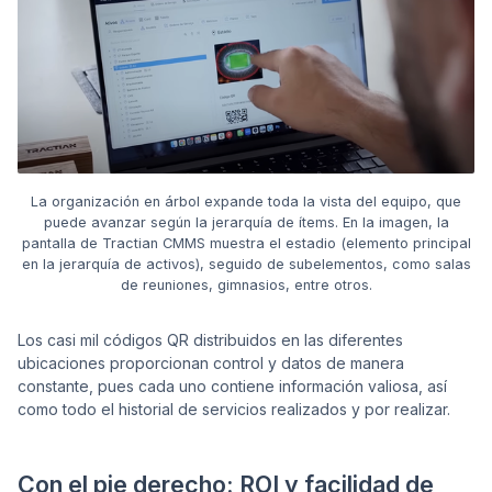
La organización en árbol expande toda la vista del equipo, que
puede avanzar según la jerarquía de ítems. En la imagen, la
pantalla de Tractian CMMS muestra el estadio (elemento principal
en la jerarquía de activos), seguido de subelementos, como salas
de reuniones, gimnasios, entre otros.
Los casi mil códigos QR distribuidos en las diferentes
ubicaciones proporcionan control y datos de manera
constante, pues cada uno contiene información valiosa, así
como todo el historial de servicios realizados y por realizar.
Con el pie derecho: ROI y facilidad de