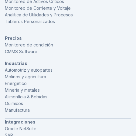
Monitoreo de Activos Críticos
Monitoreo de Corriente y Voltaje
Analítica de Utilidades y Procesos
Tableros Personalizados
Precios
Monitoreo de condición
CMMS Software
Industrias
Automotriz y autopartes
Molinos y agricultura
Energético
Minería y metales
Alimentícia & Bebidas
Químicos
Manufactura
Integraciones
Oracle NetSuite
SAP