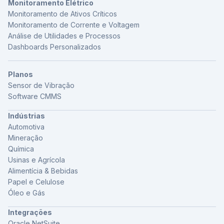
Monitoramento Elétrico
Monitoramento de Ativos Críticos
Monitoramento de Corrente e Voltagem
Análise de Utilidades e Processos
Dashboards Personalizados
Planos
Sensor de Vibração
Software CMMS
Indústrias
Automotiva
Mineração
Química
Usinas e Agrícola
Alimentícia & Bebidas
Papel e Celulose
Óleo e Gás
Integrações
Oracle NetSuite