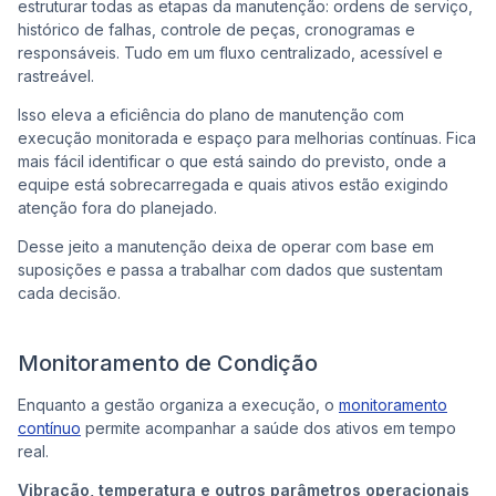
estruturar todas as etapas da manutenção: ordens de serviço,
histórico de falhas, controle de peças, cronogramas e
responsáveis. Tudo em um fluxo centralizado, acessível e
rastreável.
Isso eleva a eficiência do plano de manutenção com
execução monitorada e espaço para melhorias contínuas. Fica
mais fácil identificar o que está saindo do previsto, onde a
equipe está sobrecarregada e quais ativos estão exigindo
atenção fora do planejado.
Desse jeito a manutenção deixa de operar com base em
suposições e passa a trabalhar com dados que sustentam
cada decisão.
Monitoramento de Condição
Enquanto a gestão organiza a execução, o
monitoramento
contínuo
permite acompanhar a saúde dos ativos em tempo
real.
Vibração, temperatura e outros parâmetros operacionais