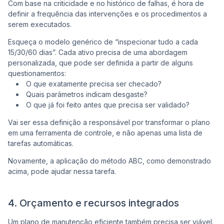
Com base na criticidade e no histórico de falhas, é hora de
definir a frequência das intervenções e os procedimentos a
serem executados.
Esqueça o modelo genérico de “
inspecionar tudo a cada
15/30/60 dias
”. Cada ativo precisa de uma abordagem
personalizada, que pode ser definida a partir de alguns
questionamentos:
O que exatamente precisa ser checado?
Quais parâmetros indicam desgaste?
O que já foi feito antes que precisa ser validado?
Vai ser essa definição a responsável por transformar o plano
em uma ferramenta de controle, e não apenas uma lista de
tarefas automáticas.
Novamente, a aplicação do método ABC, como demonstrado
acima, pode ajudar nessa tarefa.
4. Orçamento e recursos integrados
Um plano de manutenção eficiente também precisa ser viável.