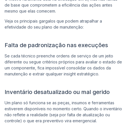
de base que comprometem a eficiência das ações antes
mesmo que elas comecem.
Veja os principais gargalos que podem atrapalhar a
efetividade do seu plano de manutenção:
Falta de padronização nas execuções
Se cada técnico preenche ordens de serviço de um jeito
diferente ou segue critérios próprios para avaliar o estado de
um componente, fica impossível consolidar os dados da
manutenção e extrair qualquer insight estratégico.
Inventário desatualizado ou mal gerido
Um plano só funciona se as peças, insumos e ferramentas
estiverem disponíveis no momento certo. Quando o inventário
não reflete a realidade (seja por falta de atualização ou
controle) o que era preventivo vira emergencial.