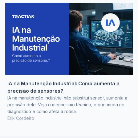
IA na Manutenção Industrial: Como aumenta a
precisão de sensores?
IA na manutenção industrial não substitui sensor, aumenta a
precisão dele. Veja o mecanismo técnico, o que muda no
diagnóstico e como afeta a rotina.
Erik Cordeiro