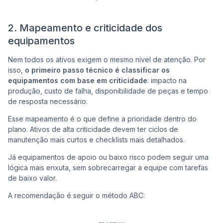
2. Mapeamento e criticidade dos
equipamentos
Nem todos os ativos exigem o mesmo nível de atenção. Por
isso,
o primeiro passo técnico é classificar os
equipamentos com base em criticidade
: impacto na
produção, custo de falha, disponibilidade de peças e tempo
de resposta necessário.
Esse mapeamento é o que define a prioridade dentro do
plano. Ativos de alta criticidade devem ter ciclos de
manutenção mais curtos e checklists mais detalhados.
Já equipamentos de apoio ou baixo risco podem seguir uma
lógica mais enxuta, sem sobrecarregar a equipe com tarefas
de baixo valor.
A recomendação é seguir o método ABC: