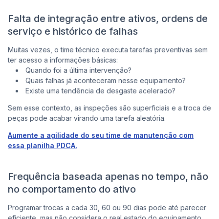
Falta de integração entre ativos, ordens de
serviço e histórico de falhas
Muitas vezes, o time técnico executa tarefas preventivas sem
ter acesso a informações básicas:
Quando foi a última intervenção?
Quais falhas já aconteceram nesse equipamento?
Existe uma tendência de desgaste acelerado?
Sem esse contexto, as inspeções são superficiais e a troca de
peças pode acabar virando uma tarefa aleatória.
Aumente a agilidade do seu time de manutenção com
essa planilha PDCA.
Frequência baseada apenas no tempo, não
no comportamento do ativo
Programar trocas a cada 30, 60 ou 90 dias pode até parecer
eficiente, mas não considera o real estado do equipamento.