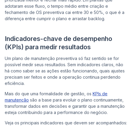
adotaram esse fluxo, o tempo médio entre criação e
fechamento de OS preventiva cai entre 30 e 50%, o que é a
diferença entre cumprir o plano e arrastar backlog.
Indicadores-chave de desempenho
(KPIs) para medir resultados
Um plano de manutenção preventiva só faz sentido se for
possível medir seus resultados. Sem indicadores claros, não
há como saber se as ações estão funcionando, quais ajustes
precisam ser feitos e onde a operação continua perdendo
eficiência.
Mais do que uma formalidade de gestão, os
KPIs de
manutenção
são a base para evoluir o plano continuamente,
transformar dados em decisões e garantir que a manutenção
esteja contribuindo para a performance do negócio.
Veja os principais indicadores que devem ser acompanhados: