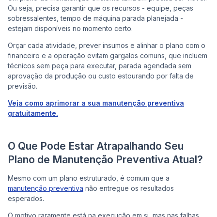
Ou seja, precisa garantir que os recursos - equipe, peças
sobressalentes, tempo de máquina parada planejada -
estejam disponíveis no momento certo.
Orçar cada atividade, prever insumos e alinhar o plano com o
financeiro e a operação evitam gargalos comuns, que incluem
técnicos sem peça para executar, parada agendada sem
aprovação da produção ou custo estourando por falta de
previsão.
Veja como aprimorar a sua manutenção preventiva
gratuitamente.
O Que Pode Estar Atrapalhando Seu
Plano de Manutenção Preventiva Atual?
Mesmo com um plano estruturado, é comum que a
manutenção preventiva
não entregue os resultados
esperados.
O motivo raramente está na execução em si, mas nas falhas