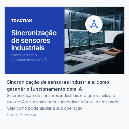
Sincronização de sensores industriais: como
garantir o funcionamento com IA
Sincronização de sensores industriais é o que viabiliza o
uso de IA em plantas bem-sucedidas no Brasil e no mundo.
Veja como pode ajudar a sua operação.
Pedro Piovesan