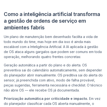
Como a inteligência artificial transforma
a gestão de ordens de serviço em
ambientes fabris
Um plano de manutenção bem desenhado facilita a vida de
todo mundo do time, mas hoje em dia isso é ainda mais
escalável com a Inteligência Artificial. A IA aplicada à gestão
de OS ataca alguns gargalos que podem ser comuns em toda
operação, melhorando quatro frentes concretas:
Geração automática a partir do plano e do alerta. OS
preventiva sai do calendário automaticamente, sem depender
do planejador abrir manualmente. OS preditiva sai do alerta do
sensor, já preenchida com ativo, modo de falha provável,
peças sugeridas, ferramenta necessária e checklist. O técnico
não abre OS — ele recebe OS já documentada.
Priorização automática por criticidade e impacto.
Em vez
do planejador classificar cada OS aberta manualmente, o