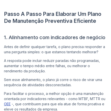
Passo A Passo Para Elaborar Um Plano
De Manutenção Preventiva Eficiente
1. Alinhamento com indicadores de negócio
Antes de definir qualquer tarefa, o plano precisa responder a
uma pergunta simples: o que estamos tentando melhorar?
A resposta pode incluir reduzir paradas não programadas,
aumentar o tempo médio entre falhas, ou melhorar o
rendimento da produção.
Sem esse alinhamento, o plano já corre o risco de virar uma
sequência de atividades desconectadas.
Para facilitar o processo, a melhor opção é uma manutenção
orientada por indicadores relevantes - como MTBF, MTTR ou
OEE
-, que contribuem para que ela atue de forma proativa e
eleve os resultados da empresa.