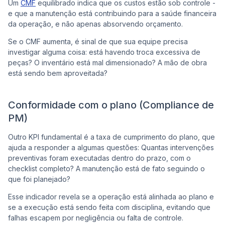
Um
CMF
equilibrado indica que os custos estão sob controle -
e que a manutenção está contribuindo para a saúde financeira
da operação, e não apenas absorvendo orçamento.
Se o CMF aumenta, é sinal de que sua equipe precisa
investigar alguma coisa: está havendo troca excessiva de
peças? O inventário está mal dimensionado? A mão de obra
está sendo bem aproveitada?
Conformidade com o plano (Compliance de
PM)
Outro KPI fundamental é a taxa de cumprimento do plano, que
ajuda a responder a algumas questões: Quantas intervenções
preventivas foram executadas dentro do prazo, com o
checklist completo? A manutenção está de fato seguindo o
que foi planejado?
Esse indicador revela se a operação está alinhada ao plano e
se a execução está sendo feita com disciplina, evitando que
falhas escapem por negligência ou falta de controle.