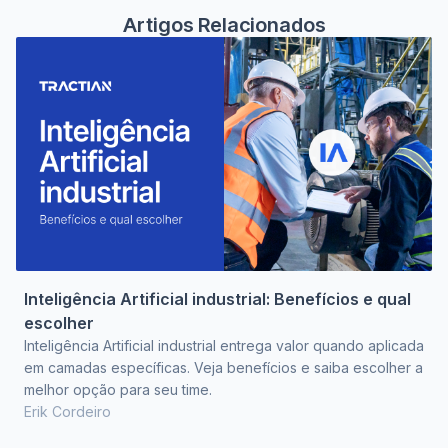
Artigos Relacionados
Inteligência Artificial industrial: Benefícios e qual
escolher
Inteligência Artificial industrial entrega valor quando aplicada
em camadas específicas. Veja benefícios e saiba escolher a
melhor opção para seu time.
Erik Cordeiro