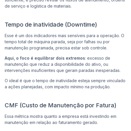
de serviço e logística de materiais.
Tempo de inatividade (Downtime)
Esse é um dos indicadores mais sensíveis para a operação. O
tempo total de máquina parada, seja por falhas ou por
manutenção programada, precisa estar sob controle.
Aqui, o foco é equilibrar dois extremos
: excesso de
manutenção que reduz a disponibilidade do ativo, ou
intervenções insuficientes que geram paradas inesperadas.
O ideal é que o tempo de inatividade esteja sempre vinculado
a ações planejadas, com impacto mínimo na produção.
CMF (Custo de Manutenção por Fatura)
Essa métrica mostra quanto a empresa está investindo em
manutenção em relação ao faturamento gerado.