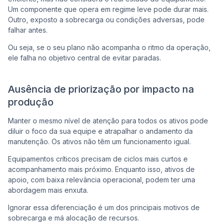
Um componente que opera em regime leve pode durar mais.
Outro, exposto a sobrecarga ou condições adversas, pode
falhar antes.
Ou seja, se o seu plano não acompanha o ritmo da operação,
ele falha no objetivo central de evitar paradas.
Ausência de priorização por impacto na
produção
Manter o mesmo nível de atenção para todos os ativos pode
diluir o foco da sua equipe e atrapalhar o andamento da
manutenção. Os ativos não têm um funcionamento igual.
Equipamentos críticos precisam de ciclos mais curtos e
acompanhamento mais próximo. Enquanto isso, ativos de
apoio, com baixa relevância operacional, podem ter uma
abordagem mais enxuta.
Ignorar essa diferenciação é um dos principais motivos de
sobrecarga e má alocação de recursos.