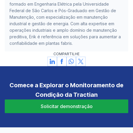
formado em Engenharia Elétrica pela Universidade
Federal de São Carlos e Pós-Graduado em Gestão de
Manutenção, com especialização em manutenção
industrial e gestão de energia. Com alta expertise em
operações industriais e amplo domínio de manutenção
preditiva, Erik é referência em soluções para aumentar a
confiabilidade em plantas fabris.
COMPARTILHE
Comece a Explorar o Monitoramento de
Condição da Tractian
Solicitar demonstração