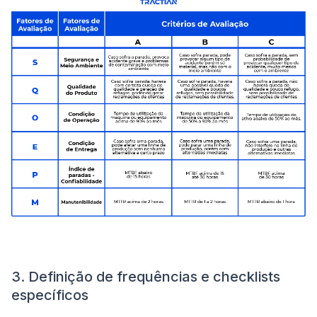
3. Definição de frequências e checklists
específicos