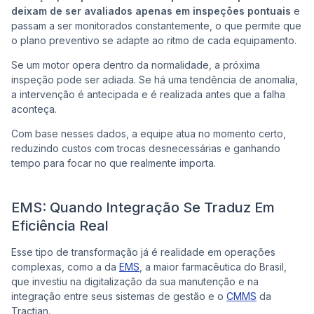
deixam de ser avaliados apenas em inspeções pontuais
e
passam a ser monitorados constantemente, o que permite que
o plano preventivo se adapte ao ritmo de cada equipamento.
Se um motor opera dentro da normalidade, a próxima
inspeção pode ser adiada. Se há uma tendência de anomalia,
a intervenção é antecipada e é realizada antes que a falha
aconteça.
Com base nesses dados, a equipe atua no momento certo,
reduzindo custos com trocas desnecessárias e ganhando
tempo para focar no que realmente importa.
EMS: Quando Integração Se Traduz Em
Eficiência Real
Esse tipo de transformação já é realidade em operações
complexas, como a da
EMS
, a maior farmacêutica do Brasil,
que investiu na digitalização da sua manutenção e na
integração entre seus sistemas de gestão e o
CMMS
da
Tractian.