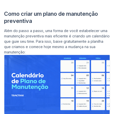
Como criar um plano de manutenção
preventiva
Além do passo a passo, uma forma de você estabelecer uma
manutenção preventiva mais eficiente é criando um calendário
que guie seu time. Para isso, baixe gratuitamente a planilha
que criamos e comece hoje mesmo a mudança na sua
manutenção: