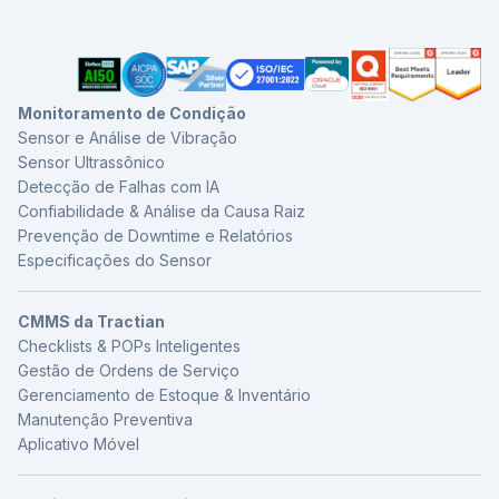
Monitoramento de Condição
Sensor e Análise de Vibração
Sensor Ultrassônico
Detecção de Falhas com IA
Confiabilidade & Análise da Causa Raiz
Prevenção de Downtime e Relatórios
Especificações do Sensor
CMMS da Tractian
Checklists & POPs Inteligentes
Gestão de Ordens de Serviço
Gerenciamento de Estoque & Inventário
Manutenção Preventiva
Aplicativo Móvel