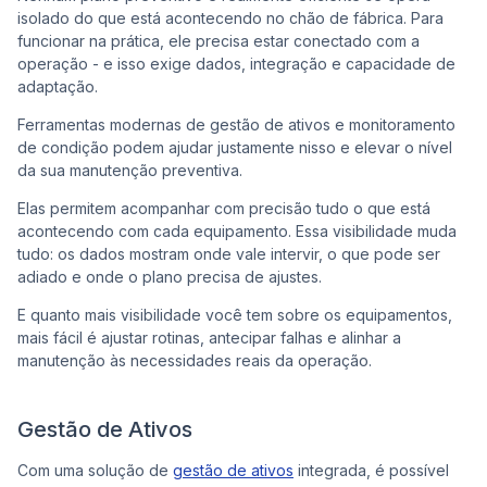
isolado do que está acontecendo no chão de fábrica. Para
funcionar na prática, ele precisa estar conectado com a
operação - e isso exige dados, integração e capacidade de
adaptação.
Ferramentas modernas de gestão de ativos e monitoramento
de condição podem ajudar justamente nisso e elevar o nível
da sua manutenção preventiva.
Elas permitem acompanhar com precisão tudo o que está
acontecendo com cada equipamento. Essa visibilidade muda
tudo: os dados mostram onde vale intervir, o que pode ser
adiado e onde o plano precisa de ajustes.
E quanto mais visibilidade você tem sobre os equipamentos,
mais fácil é ajustar rotinas, antecipar falhas e alinhar a
manutenção às necessidades reais da operação.
Gestão de Ativos
Com uma solução de
gestão de ativos
integrada, é possível