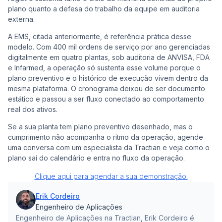
plano quanto a defesa do trabalho da equipe em auditoria
externa.
A EMS, citada anteriormente, é referência prática desse
modelo. Com 400 mil ordens de serviço por ano gerenciadas
digitalmente em quatro plantas, sob auditoria de ANVISA, FDA
e Infarmed, a operação só sustenta esse volume porque o
plano preventivo e o histórico de execução vivem dentro da
mesma plataforma. O cronograma deixou de ser documento
estático e passou a ser fluxo conectado ao comportamento
real dos ativos.
Se a sua planta tem plano preventivo desenhado, mas o
cumprimento não acompanha o ritmo da operação, agende
uma conversa com um especialista da Tractian e veja como o
plano sai do calendário e entra no fluxo da operação.
Clique aqui para agendar a sua demonstração.
Erik Cordeiro
Engenheiro de Aplicações
Engenheiro de Aplicações na Tractian, Erik Cordeiro é