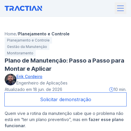
Home
Planejamento e Controle
Planejamento e Controle
Gestão da Manutenção
Monitoramento
Plano de Manutenção: Passo a Passo para
Montar e Aplicar
Erik Cordeiro
Engenheiro de Aplicações
Atualizado em
18 jun. de 2026
10
min.
Solicitar demonstração
Quem vive a rotina da manutenção sabe que o problema não
está em “ter um plano preventivo”, mas em
fazer esse plano
funcionar
.