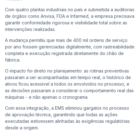
Com quatro plantas industriais no país e submetida a auditorias
de órgãos como Anvisa, FDA e Infarmed, a empresa precisava
garantir conformidade rigorosa e visibilidade total sobre as
intervenções realizadas.
A mudança permitiu que mais de 400 mil ordens de serviço
por ano fossem gerenciadas digitalmente, com rastreabilidade
completa e execução registrada diretamente do chão de
fábrica.
O impacto foi direto no planejamento: as rotinas preventivas
passaram a ser acompanhadas em tempo real, o histórico de
ativos ficou acessível a todos os envolvidos no processo, e
as decisões passaram a considerar o comportamento real das
máquinas - e não apenas o cronograma.
Com essa integração, a EMS eliminou gargalos no processo
de aprovação técnica, garantindo que todas as ações
executadas estivessem alinhadas às exigências regulatórias
desde a origem.