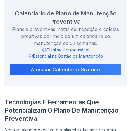
Calendário de Plano de Manutenção
Preventiva
Planeje preventivas, rotas de inspeção e coletas
preditivas por meio de um calendário de
manutenção de 52 semanas.
Planilha Indispensável
Essencial na Gestão da Manutenção
Acessar Calendário Gratuito
Tecnologias E Ferramentas Que
Potencializam O Plano De Manutenção
Preventiva
Nenhum plano preventivo é realmente eficiente se opera