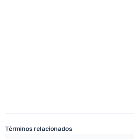
Términos relacionados