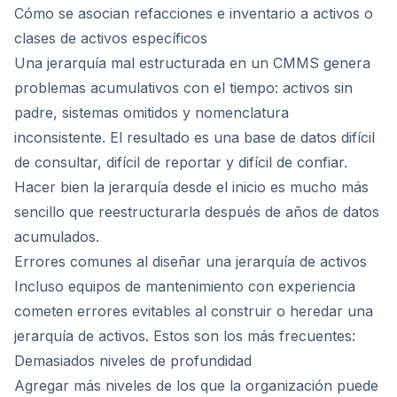
Cómo se asocian refacciones e inventario a activos o
clases de activos específicos
Una jerarquía mal estructurada en un CMMS genera
problemas acumulativos con el tiempo: activos sin
padre, sistemas omitidos y nomenclatura
inconsistente. El resultado es una base de datos difícil
de consultar, difícil de reportar y difícil de confiar.
Hacer bien la jerarquía desde el inicio es mucho más
sencillo que reestructurarla después de años de datos
acumulados.
Errores comunes al diseñar una jerarquía de activos
Incluso equipos de mantenimiento con experiencia
cometen errores evitables al construir o heredar una
jerarquía de activos. Estos son los más frecuentes:
Demasiados niveles de profundidad
Agregar más niveles de los que la organización puede