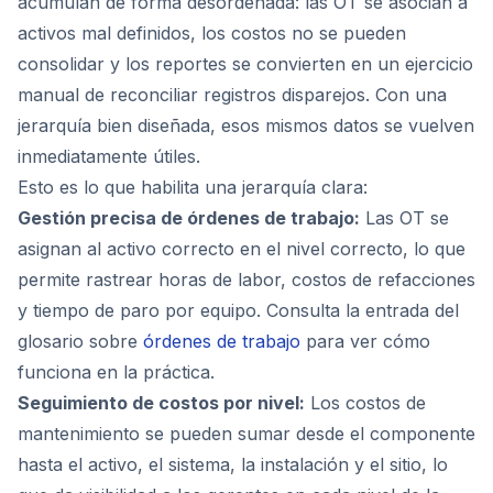
acumulan de forma desordenada: las OT se asocian a
activos mal definidos, los costos no se pueden
consolidar y los reportes se convierten en un ejercicio
manual de reconciliar registros disparejos. Con una
jerarquía bien diseñada, esos mismos datos se vuelven
inmediatamente útiles.
Esto es lo que habilita una jerarquía clara:
Gestión precisa de órdenes de trabajo:
Las OT se
asignan al activo correcto en el nivel correcto, lo que
permite rastrear horas de labor, costos de refacciones
y tiempo de paro por equipo. Consulta la entrada del
glosario sobre
órdenes de trabajo
para ver cómo
funciona en la práctica.
Seguimiento de costos por nivel:
Los costos de
mantenimiento se pueden sumar desde el componente
hasta el activo, el sistema, la instalación y el sitio, lo