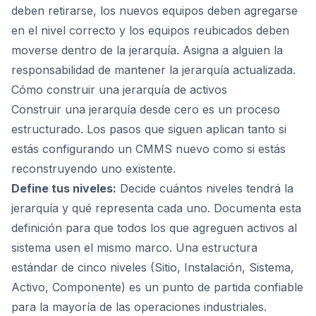
deben retirarse, los nuevos equipos deben agregarse
en el nivel correcto y los equipos reubicados deben
moverse dentro de la jerarquía. Asigna a alguien la
responsabilidad de mantener la jerarquía actualizada.
Cómo construir una jerarquía de activos
Construir una jerarquía desde cero es un proceso
estructurado. Los pasos que siguen aplican tanto si
estás configurando un CMMS nuevo como si estás
reconstruyendo uno existente.
Define tus niveles:
Decide cuántos niveles tendrá la
jerarquía y qué representa cada uno. Documenta esta
definición para que todos los que agreguen activos al
sistema usen el mismo marco. Una estructura
estándar de cinco niveles (Sitio, Instalación, Sistema,
Activo, Componente) es un punto de partida confiable
para la mayoría de las operaciones industriales.