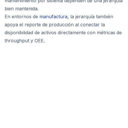
mantenimiento por sistema dependen de una jerarquía
bien mantenida.
En entornos de
manufactura
, la jerarquía también
apoya el reporte de producción al conectar la
disponibilidad de activos directamente con métricas de
throughput y OEE.