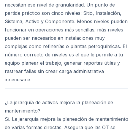
necesitan ese nivel de granularidad. Un punto de
partida práctico son cinco niveles: Sitio, Instalación,
Sistema, Activo y Componente. Menos niveles pueden
funcionar en operaciones más sencillas; más niveles
pueden ser necesarios en instalaciones muy
complejas como refinerías o plantas petroquímicas. El
número correcto de niveles es el que le permite a tu
equipo planear el trabajo, generar reportes útiles y
rastrear fallas sin crear carga administrativa
innecesaria.
¿La jerarquía de activos mejora la planeación de
mantenimiento?
Sí. La jerarquía mejora la planeación de mantenimiento
de varias formas directas. Asegura que las OT se