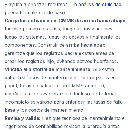
y ayuda a priorizar recursos. Un
análisis de criticidad
puede formalizar este paso.
Carga los activos en el CMMS de arriba hacia abajo:
Ingresa primero los sitios, luego las instalaciones,
luego los sistemas, luego los activos y finalmente los
componentes. Construir de arriba hacia abajo
garantiza que los registros padre existan antes de
crear los registros hijo, evitando activos huérfanos.
Vincula el historial de mantenimiento:
Si existen
datos históricos de mantenimiento (en registros en
papel, hojas de cálculo o un CMMS anterior),
mapéalos a la nueva jerarquía. Incluso un historial
incompleto es valioso para entender las tasas de falla
base y los costos de mantenimiento.
Revisa y valida:
Haz que técnicos de mantenimiento e
ingenieros de confiabilidad revisen la jerarquía antes