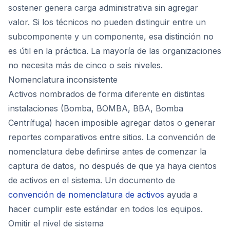
sostener genera carga administrativa sin agregar
valor. Si los técnicos no pueden distinguir entre un
subcomponente y un componente, esa distinción no
es útil en la práctica. La mayoría de las organizaciones
no necesita más de cinco o seis niveles.
Nomenclatura inconsistente
Activos nombrados de forma diferente en distintas
instalaciones (Bomba, BOMBA, BBA, Bomba
Centrífuga) hacen imposible agregar datos o generar
reportes comparativos entre sitios. La convención de
nomenclatura debe definirse antes de comenzar la
captura de datos, no después de que ya haya cientos
de activos en el sistema. Un documento de
convención de nomenclatura de activos
ayuda a
hacer cumplir este estándar en todos los equipos.
Omitir el nivel de sistema