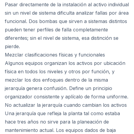
Pasar directamente de la instalación al activo individual
sin un nivel de sistema dificulta analizar fallas por área
funcional. Dos bombas que sirven a sistemas distintos
pueden tener perfiles de falla completamente
diferentes; sin el nivel de sistema, esa distinción se
pierde.
Mezclar clasificaciones físicas y funcionales
Algunos equipos organizan los activos por ubicación
física en todos los niveles y otros por función, y
mezclar los dos enfoques dentro de la misma
jerarquía genera confusión. Define un principio
organizador consistente y aplícalo de forma uniforme.
No actualizar la jerarquía cuando cambian los activos
Una jerarquía que refleja la planta tal como estaba
hace tres años no sirve para la planeación de
mantenimiento actual. Los equipos dados de baja