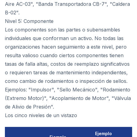
Aire AC-03", "Banda Transportadora CB-7", "Caldera
B-02".
Nivel 5: Componente
Los componentes son las partes o subensambles
individuales que conforman un activo. No todas las
organizaciones hacen seguimiento a este nivel, pero
resulta valioso cuando ciertos componentes tienen
tasas de falla altas, costos de reemplazo significativos
o requieren tareas de mantenimiento independientes,
como cambio de rodamientos o inspección de sellos.
Ejemplos: "Impulsor", "Sello Mecánico", "Rodamiento
(Extremo Motor)", "Acoplamiento de Motor", "Válvula
de Alivio de Presión".
Los cinco niveles de un vistazo
Ejemplo