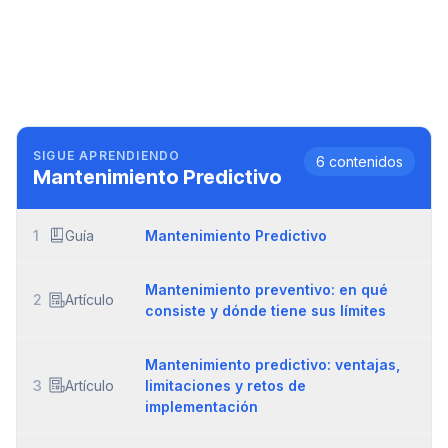
SIGUE APRENDIENDO
6
contenidos
Mantenimiento Predictivo
1
Guía
Mantenimiento Predictivo
Mantenimiento preventivo: en qué
2
Artículo
consiste y dónde tiene sus límites
Mantenimiento predictivo: ventajas,
3
Artículo
limitaciones y retos de
implementación