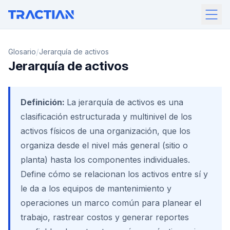
/
Glosario
Jerarquía de activos
Jerarquía de activos
Definición:
La jerarquía de activos es una
clasificación estructurada y multinivel de los
activos físicos de una organización, que los
organiza desde el nivel más general (sitio o
planta) hasta los componentes individuales.
Define cómo se relacionan los activos entre sí y
le da a los equipos de mantenimiento y
operaciones un marco común para planear el
trabajo, rastrear costos y generar reportes