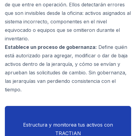
de que entre en operación. Ellos detectarán errores
que son invisibles desde la oficina: activos asignados al
sistema incorrecto, componentes en el nivel
equivocado o equipos que se omitieron durante el
inventario.
Establece un proceso de gobernanza:
Define quién
está autorizado para agregar, modificar o dar de baja
activos dentro de la jerarquía, y cómo se envían y
aprueban las solicitudes de cambio. Sin gobernanza,
las jerarquías van perdiendo consistencia con el
tiempo.
Estructura y monitorea tus activos con
TRACTIAN