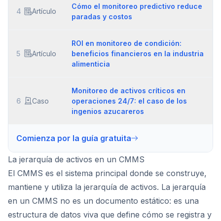
Cómo el monitoreo predictivo reduce
4
Artículo
paradas y costos
ROI en monitoreo de condición:
5
Artículo
beneficios financieros en la industria
alimenticia
Monitoreo de activos críticos en
6
Caso
operaciones 24/7: el caso de los
ingenios azucareros
Comienza por la guía gratuita
La jerarquía de activos en un CMMS
El CMMS es el sistema principal donde se construye,
mantiene y utiliza la jerarquía de activos. La jerarquía
en un CMMS no es un documento estático: es una
estructura de datos viva que define cómo se registra y