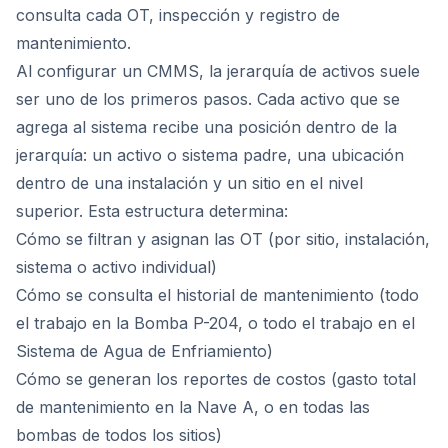
consulta cada OT, inspección y registro de
mantenimiento.
Al configurar un CMMS, la jerarquía de activos suele
ser uno de los primeros pasos. Cada activo que se
agrega al sistema recibe una posición dentro de la
jerarquía: un activo o sistema padre, una ubicación
dentro de una instalación y un sitio en el nivel
superior. Esta estructura determina:
Cómo se filtran y asignan las OT (por sitio, instalación,
sistema o activo individual)
Cómo se consulta el historial de mantenimiento (todo
el trabajo en la Bomba P-204, o todo el trabajo en el
Sistema de Agua de Enfriamiento)
Cómo se generan los reportes de costos (gasto total
de mantenimiento en la Nave A, o en todas las
bombas de todos los sitios)