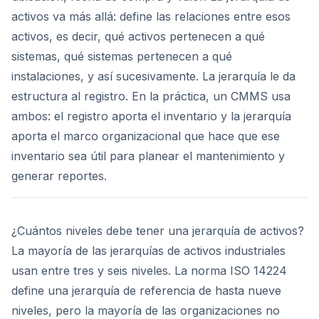
activos va más allá: define las relaciones entre esos
activos, es decir, qué activos pertenecen a qué
sistemas, qué sistemas pertenecen a qué
instalaciones, y así sucesivamente. La jerarquía le da
estructura al registro. En la práctica, un CMMS usa
ambos: el registro aporta el inventario y la jerarquía
aporta el marco organizacional que hace que ese
inventario sea útil para planear el mantenimiento y
generar reportes.
¿Cuántos niveles debe tener una jerarquía de activos?
La mayoría de las jerarquías de activos industriales
usan entre tres y seis niveles. La norma ISO 14224
define una jerarquía de referencia de hasta nueve
niveles, pero la mayoría de las organizaciones no