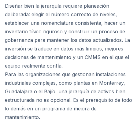
Diseñar bien la jerarquía requiere planeación
deliberada: elegir el número correcto de niveles,
establecer una nomenclatura consistente, hacer un
inventario físico riguroso y construir un proceso de
gobernanza para mantener los datos actualizados. La
inversión se traduce en datos más limpios, mejores
decisiones de mantenimiento y un CMMS en el que el
equipo realmente confía.
Para las organizaciones que gestionan instalaciones
industriales complejas, como plantas en Monterrey,
Guadalajara o el Bajío, una jerarquía de activos bien
estructurada no es opcional. Es el prerequisito de todo
lo demás en un programa de mejora de
mantenimiento.