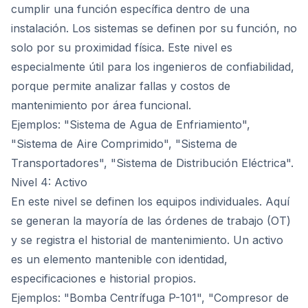
cumplir una función específica dentro de una
instalación. Los sistemas se definen por su función, no
solo por su proximidad física. Este nivel es
especialmente útil para los ingenieros de confiabilidad,
porque permite analizar fallas y costos de
mantenimiento por área funcional.
Ejemplos: "Sistema de Agua de Enfriamiento",
"Sistema de Aire Comprimido", "Sistema de
Transportadores", "Sistema de Distribución Eléctrica".
Nivel 4: Activo
En este nivel se definen los equipos individuales. Aquí
se generan la mayoría de las órdenes de trabajo (OT)
y se registra el historial de mantenimiento. Un activo
es un elemento mantenible con identidad,
especificaciones e historial propios.
Ejemplos: "Bomba Centrífuga P-101", "Compresor de