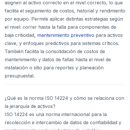
asignen al activo correcto en el nivel correcto, lo que
facilita el seguimiento de costos, historial y rendimiento
por equipo. Permite aplicar distintas estrategias según
el nivel: correr hasta la falla para componentes de
baja criticidad,
mantenimiento preventivo
para activos
clave, y enfoques predictivos para sistemas críticos.
También facilita la consolidación de costos de
mantenimiento y datos de fallas hasta el nivel de
instalación o sitio para reportes y planeación
presupuestal.
¿Qué es la norma ISO 14224 y cómo se relaciona con
la jerarquía de activos?
ISO 14224 es una norma internacional para la
recolección e intercambio de datos de confiabilidad y