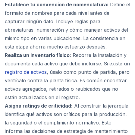
Establece tu convención de nomenclatura:
Define el
formato de nombres para cada nivel antes de
capturar ningún dato. Incluye reglas para
abreviaturas, numeración y cómo manejar activos del
mismo tipo en varias ubicaciones. La consistencia en
esta etapa ahorra mucho esfuerzo después.
Realiza un inventario físico:
Recorre la instalación y
documenta cada activo que debe incluirse. Si existe un
registro de activos
, úsalo como punto de partida, pero
verifícalo contra la planta física. Es común encontrar
activos agregados, retirados o reubicados que no
están actualizados en el registro.
Asigna ratings de criticidad:
Al construir la jerarquía,
identifica qué activos son críticos para la producción,
la seguridad o el cumplimiento normativo. Esto
informa las decisiones de estrategia de mantenimiento