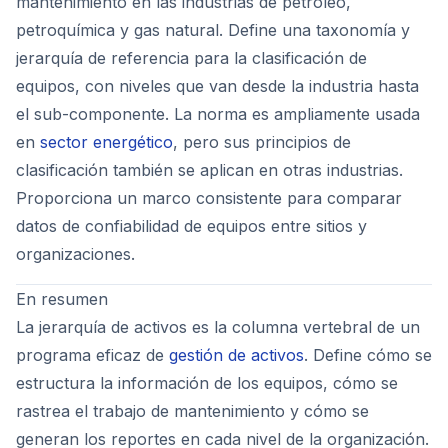
mantenimiento en las industrias de petróleo,
petroquímica y gas natural. Define una taxonomía y
jerarquía de referencia para la clasificación de
equipos, con niveles que van desde la industria hasta
el sub-componente. La norma es ampliamente usada
en
sector energético
, pero sus principios de
clasificación también se aplican en otras industrias.
Proporciona un marco consistente para comparar
datos de confiabilidad de equipos entre sitios y
organizaciones.
En resumen
La jerarquía de activos es la columna vertebral de un
programa eficaz de
gestión de activos
. Define cómo se
estructura la información de los equipos, cómo se
rastrea el trabajo de mantenimiento y cómo se
generan los reportes en cada nivel de la organización.