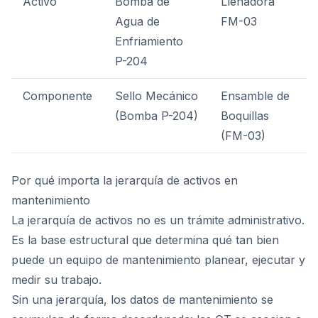
Activo
Bomba de
Llenadora
Agua de
FM-03
Enfriamiento
P-204
Componente
Sello Mecánico
Ensamble de
(Bomba P-204)
Boquillas
(FM-03)
Por qué importa la jerarquía de activos en
mantenimiento
La jerarquía de activos no es un trámite administrativo.
Es la base estructural que determina qué tan bien
puede un equipo de mantenimiento planear, ejecutar y
medir su trabajo.
Sin una jerarquía, los datos de mantenimiento se