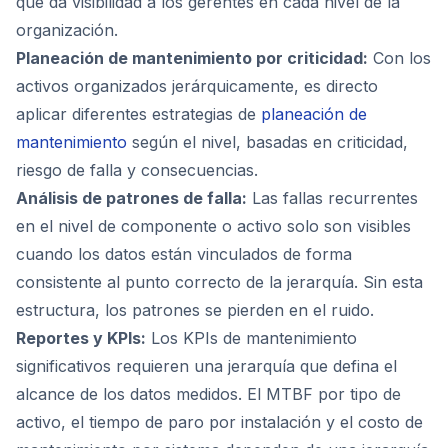
que da visibilidad a los gerentes en cada nivel de la
organización.
Planeación de mantenimiento por criticidad:
Con los
activos organizados jerárquicamente, es directo
aplicar diferentes estrategias de
planeación de
mantenimiento
según el nivel, basadas en criticidad,
riesgo de falla y consecuencias.
Análisis de patrones de falla:
Las fallas recurrentes
en el nivel de componente o activo solo son visibles
cuando los datos están vinculados de forma
consistente al punto correcto de la jerarquía. Sin esta
estructura, los patrones se pierden en el ruido.
Reportes y KPIs:
Los KPIs de mantenimiento
significativos requieren una jerarquía que defina el
alcance de los datos medidos. El MTBF por tipo de
activo, el tiempo de paro por instalación y el costo de