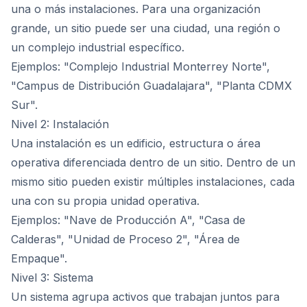
una o más instalaciones. Para una organización
grande, un sitio puede ser una ciudad, una región o
un complejo industrial específico.
Ejemplos: "Complejo Industrial Monterrey Norte",
"Campus de Distribución Guadalajara", "Planta CDMX
Sur".
Nivel 2: Instalación
Una instalación es un edificio, estructura o área
operativa diferenciada dentro de un sitio. Dentro de un
mismo sitio pueden existir múltiples instalaciones, cada
una con su propia unidad operativa.
Ejemplos: "Nave de Producción A", "Casa de
Calderas", "Unidad de Proceso 2", "Área de
Empaque".
Nivel 3: Sistema
Un sistema agrupa activos que trabajan juntos para