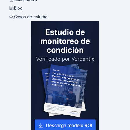
Blog
Casos de estudio