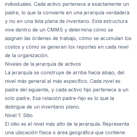
individuales. Cada activo pertenece a exactamente un
padre, lo que la convierte en una jerarquía verdadera
y no en una lista plana de inventario. Esta estructura
vive dentro de un CMMS y determina cómo se
asignan las órdenes de trabajo, cómo se acumulan los
costos y cómo se generan los reportes en cada nivel
de la organización.
Niveles de la jerarquía de activos
La jerarquía se construye de arriba hacia abajo, del
nivel más general al más específico. Cada nivel es
padre del siguiente, y cada activo hijo pertenece a un
solo padre. Esa relación padre-hijo es lo que la
distingue de un inventario plano.
Nivel 1: Sitio
El sitio es el nivel más alto de la jerarquía. Representa
una ubicación física o área geográfica que contiene