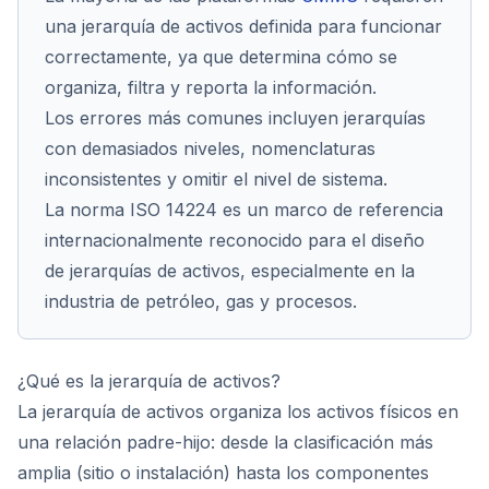
una jerarquía de activos definida para funcionar
correctamente, ya que determina cómo se
organiza, filtra y reporta la información.
Los errores más comunes incluyen jerarquías
con demasiados niveles, nomenclaturas
inconsistentes y omitir el nivel de sistema.
La norma ISO 14224 es un marco de referencia
internacionalmente reconocido para el diseño
de jerarquías de activos, especialmente en la
industria de petróleo, gas y procesos.
¿Qué es la jerarquía de activos?
La jerarquía de activos organiza los activos físicos en
una relación padre-hijo: desde la clasificación más
amplia (sitio o instalación) hasta los componentes