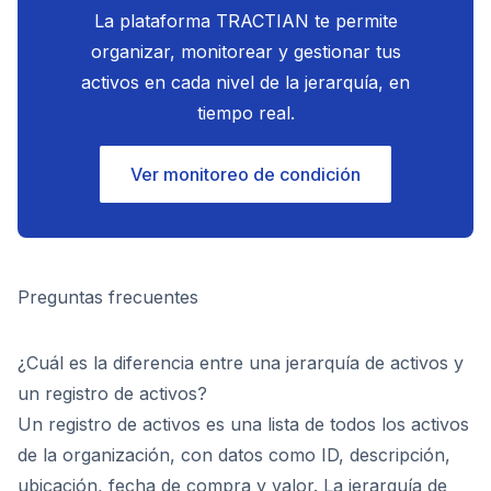
La plataforma TRACTIAN te permite
organizar, monitorear y gestionar tus
activos en cada nivel de la jerarquía, en
tiempo real.
Ver monitoreo de condición
Preguntas frecuentes
¿Cuál es la diferencia entre una jerarquía de activos y
un registro de activos?
Un registro de activos es una lista de todos los activos
de la organización, con datos como ID, descripción,
ubicación, fecha de compra y valor. La jerarquía de