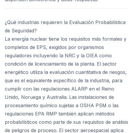
¿Qué industrias requieren la Evaluación Probabilística
de Seguridad?
La energía nuclear tiene los requisitos más formales y
completos de EPS, exigidos por organismos
reguladores incluyendo la NRC y la OIEA como
condición de licenciamiento de la planta. El sector
energético utiliza la evaluación cuantitativa de riesgos,
que es el equivalente específico de la industria, para
cumplir con las regulaciones ALARP en el Reino
Unido, Noruega y Australia. Las instalaciones de
procesamiento químico sujetas a OSHA PSM o las
regulaciones EPA RMP también aplican métodos
probabilísticos como parte de sus requisitos de análisis
de peligros de proceso. El sector aeroespacial aplica