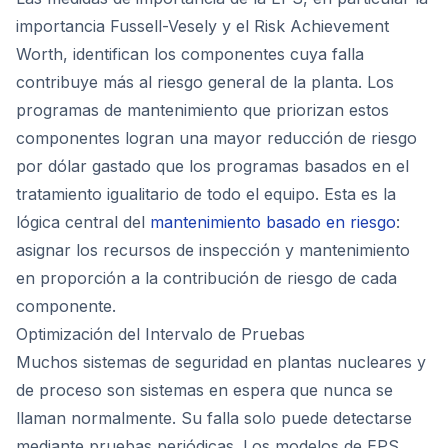
importancia Fussell-Vesely y el Risk Achievement
Worth, identifican los componentes cuya falla
contribuye más al riesgo general de la planta. Los
programas de mantenimiento que priorizan estos
componentes logran una mayor reducción de riesgo
por dólar gastado que los programas basados en el
tratamiento igualitario de todo el equipo. Esta es la
lógica central del
mantenimiento basado en riesgo
:
asignar los recursos de inspección y mantenimiento
en proporción a la contribución de riesgo de cada
componente.
Optimización del Intervalo de Pruebas
Muchos sistemas de seguridad en plantas nucleares y
de proceso son sistemas en espera que nunca se
llaman normalmente. Su falla solo puede detectarse
mediante pruebas periódicas. Los modelos de EPS