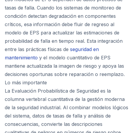
tasas de falla. Cuando los sistemas de monitoreo de
condición detectan degradación en componentes
críticos, esa información debe fluir de regreso al
modelo de EPS para actualizar las estimaciones de
probabilidad de falla en tiempo real. Esta integración
entre las prácticas físicas de
seguridad en
mantenimiento
y el modelo cuantitativo de EPS
mantiene actualizada la imagen de riesgo y apoya las
decisiones oportunas sobre reparación o reemplazo.
Lo más importante
La Evaluación Probabilística de Seguridad es la
columna vertebral cuantitativa de la gestión moderna
de la seguridad industrial. Al combinar modelos lógicos
del sistema, datos de tasas de falla y análisis de
consecuencias, convierte las descripciones
cualitativas de peligros en números de riesgo sobre