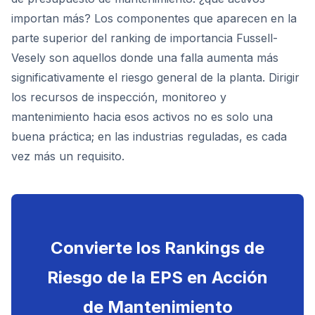
importan más? Los componentes que aparecen en la
parte superior del ranking de importancia Fussell-
Vesely son aquellos donde una falla aumenta más
significativamente el riesgo general de la planta. Dirigir
los recursos de inspección, monitoreo y
mantenimiento hacia esos activos no es solo una
buena práctica; en las industrias reguladas, es cada
vez más un requisito.
Convierte los Rankings de
Riesgo de la EPS en Acción
de Mantenimiento