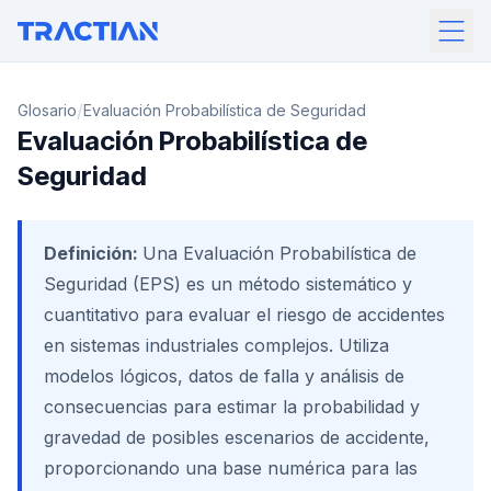
/
Glosario
Evaluación Probabilística de Seguridad
Evaluación Probabilística de
Seguridad
Definición:
Una Evaluación Probabilística de
Seguridad (EPS) es un método sistemático y
cuantitativo para evaluar el riesgo de accidentes
en sistemas industriales complejos. Utiliza
modelos lógicos, datos de falla y análisis de
consecuencias para estimar la probabilidad y
gravedad de posibles escenarios de accidente,
proporcionando una base numérica para las