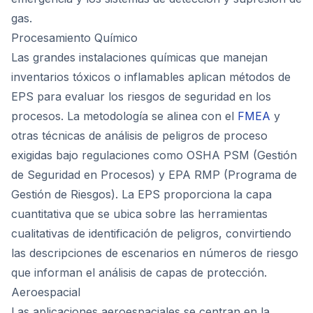
gas.
Procesamiento Químico
Las grandes instalaciones químicas que manejan
inventarios tóxicos o inflamables aplican métodos de
EPS para evaluar los riesgos de seguridad en los
procesos. La metodología se alinea con el
FMEA
y
otras técnicas de análisis de peligros de proceso
exigidas bajo regulaciones como OSHA PSM (Gestión
de Seguridad en Procesos) y EPA RMP (Programa de
Gestión de Riesgos). La EPS proporciona la capa
cuantitativa que se ubica sobre las herramientas
cualitativas de identificación de peligros, convirtiendo
las descripciones de escenarios en números de riesgo
que informan el análisis de capas de protección.
Aeroespacial
Las aplicaciones aeroespaciales se centran en la