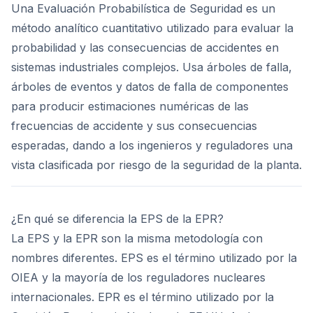
Una Evaluación Probabilística de Seguridad es un
método analítico cuantitativo utilizado para evaluar la
probabilidad y las consecuencias de accidentes en
sistemas industriales complejos. Usa árboles de falla,
árboles de eventos y datos de falla de componentes
para producir estimaciones numéricas de las
frecuencias de accidente y sus consecuencias
esperadas, dando a los ingenieros y reguladores una
vista clasificada por riesgo de la seguridad de la planta.
¿En qué se diferencia la EPS de la EPR?
La EPS y la EPR son la misma metodología con
nombres diferentes. EPS es el término utilizado por la
OIEA y la mayoría de los reguladores nucleares
internacionales. EPR es el término utilizado por la