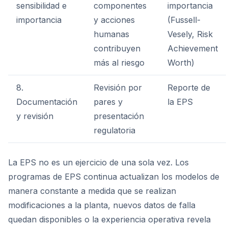
sensibilidad e
componentes
importancia
importancia
y acciones
(Fussell-
humanas
Vesely, Risk
contribuyen
Achievement
más al riesgo
Worth)
8.
Revisión por
Reporte de
Documentación
pares y
la EPS
y revisión
presentación
regulatoria
La EPS no es un ejercicio de una sola vez. Los
programas de EPS continua actualizan los modelos de
manera constante a medida que se realizan
modificaciones a la planta, nuevos datos de falla
quedan disponibles o la experiencia operativa revela