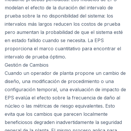
modelan el efecto de la duración del intervalo de
prueba sobre la no disponibilidad del sistema: los
intervalos más largos reducen los costos de prueba
pero aumentan la probabilidad de que el sistema esté
en estado fallido cuando se necesita. La EPS
proporciona el marco cuantitativo para encontrar el
intervalo de prueba óptimo.
Gestión de Cambios
Cuando un operador de planta propone un cambio de
diseño, una modificación de procedimiento o una
configuración temporal, una evaluación de impacto de
EPS evalúa el efecto sobre la frecuencia de daño al
núcleo o las métricas de riesgo equivalentes. Esto
evita que los cambios que parecen localmente
beneficiosos degraden inadvertidamente la seguridad
general de la planta. El mismo proceso aplica para