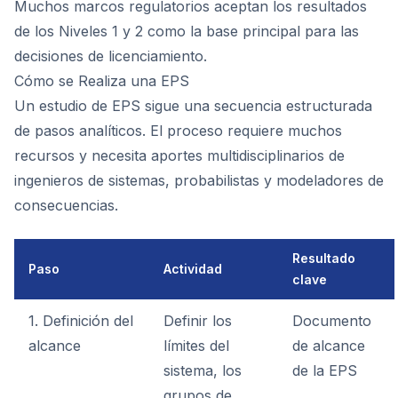
Muchos marcos regulatorios aceptan los resultados
de los Niveles 1 y 2 como la base principal para las
decisiones de licenciamiento.
Cómo se Realiza una EPS
Un estudio de EPS sigue una secuencia estructurada
de pasos analíticos. El proceso requiere muchos
recursos y necesita aportes multidisciplinarios de
ingenieros de sistemas, probabilistas y modeladores de
consecuencias.
Resultado
Paso
Actividad
clave
1. Definición del
Definir los
Documento
alcance
límites del
de alcance
sistema, los
de la EPS
grupos de