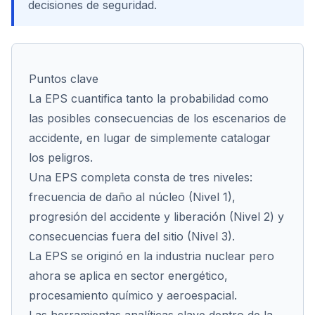
decisiones de seguridad.
Cont
Puntos clave
La EPS cuantifica tanto la probabilidad como
las posibles consecuencias de los escenarios de
accidente, en lugar de simplemente catalogar
los peligros.
Una EPS completa consta de tres niveles:
frecuencia de daño al núcleo (Nivel 1),
progresión del accidente y liberación (Nivel 2) y
consecuencias fuera del sitio (Nivel 3).
La EPS se originó en la industria nuclear pero
ahora se aplica en sector energético,
procesamiento químico y aeroespacial.