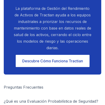
La plataforma de Gestión del Rendimiento
de Activos de Tractian ayuda a los equipos
industriales a priorizar los recursos de
mantenimiento con base en datos reales de
salud de los activos, cerrando el ciclo entre
los modelos de riesgo y las operaciones
diarias.
Descubre Cómo Funciona Tractian
Preguntas Frecuentes
¿Qué es una Evaluación Probabilística de Seguridad?