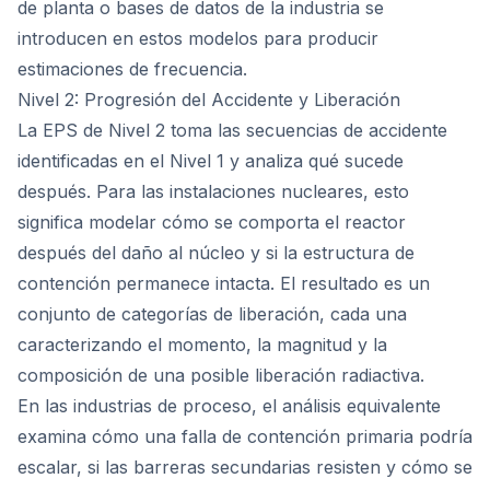
de planta o bases de datos de la industria se
introducen en estos modelos para producir
estimaciones de frecuencia.
Nivel 2: Progresión del Accidente y Liberación
La EPS de Nivel 2 toma las secuencias de accidente
identificadas en el Nivel 1 y analiza qué sucede
después. Para las instalaciones nucleares, esto
significa modelar cómo se comporta el reactor
después del daño al núcleo y si la estructura de
contención permanece intacta. El resultado es un
conjunto de categorías de liberación, cada una
caracterizando el momento, la magnitud y la
composición de una posible liberación radiactiva.
En las industrias de proceso, el análisis equivalente
examina cómo una falla de contención primaria podría
escalar, si las barreras secundarias resisten y cómo se