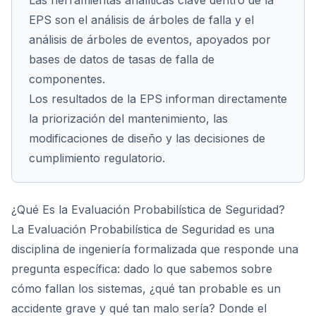
Las herramientas analíticas clave dentro de la
EPS son el análisis de árboles de falla y el
análisis de árboles de eventos, apoyados por
bases de datos de tasas de falla de
componentes.
Los resultados de la EPS informan directamente
la priorización del mantenimiento, las
modificaciones de diseño y las decisiones de
cumplimiento regulatorio.
¿Qué Es la Evaluación Probabilística de Seguridad?
La Evaluación Probabilística de Seguridad es una
disciplina de ingeniería formalizada que responde una
pregunta específica: dado lo que sabemos sobre
cómo fallan los sistemas, ¿qué tan probable es un
accidente grave y qué tan malo sería? Donde el