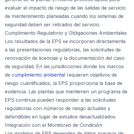
evaluar el impacto de riesgo de las salidas de servicio
de mantenimiento planeadas cuando los sistemas de
seguridad deben ser retirados del servicio.
Cumplimiento Regulatorio y Obligaciones Ambientales
Los resultados de la EPS se incorporan directamente
a las presentaciones regulatorias, las solicitudes de
renovación de licencias y la documentación del caso
de seguridad. En las jurisdicciones donde los marcos
de
cumplimiento ambiental
requieren objetivos de
riesgo cuantificados, la EPS proporciona la base de
evidencia. Las plantas que mantienen un programa de
EPS continua pueden responder a las solicitudes
regulatorias con números de riesgo actuales y
defendibles en lugar de estudios desactualizados.
Integración con el Monitoreo de Condición
Los modelos de EPS dependen de datos precisos de