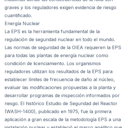
graves y los reguladores exigen evidencia de riesgo
cuantificado.
Energía Nuclear
La EPS es la herramienta fundamental de la
regulación de seguridad nuclear en todo el mundo.
Las normas de seguridad de la OIEA requieren la EPS
para todas las plantas de energía nuclear como
condición de licenciamiento. Los organismos
reguladores utilizan los resultados de la EPS para
establecer límites de frecuencia de daño al núcleo,
evaluar las modificaciones propuestas a la planta y
desarrollar programas de inspección informados por
riesgo. El histórico Estudio de Seguridad del Reactor
(WASH-1400), publicado en 1975, fue la primera
aplicación a gran escala de la metodología EPS a una
instalación nuclear y estableció el marco analítico que