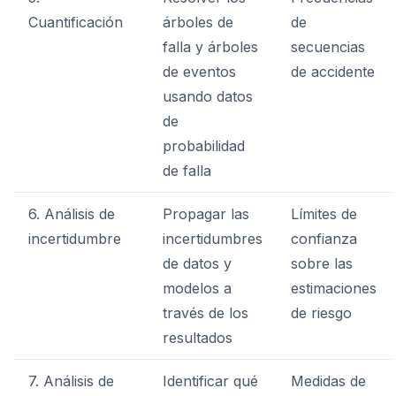
Cuantificación
árboles de
de
falla y árboles
secuencias
de eventos
de accidente
usando datos
de
probabilidad
de falla
6. Análisis de
Propagar las
Límites de
incertidumbre
incertidumbres
confianza
de datos y
sobre las
modelos a
estimaciones
través de los
de riesgo
resultados
7. Análisis de
Identificar qué
Medidas de