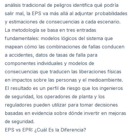
análisis tradicional de peligros identifica qué podría
salir mal, la EPS va más allá al adjuntar probabilidades
y estimaciones de consecuencias a cada escenario.
La metodología se basa en tres entradas
fundamentales: modelos lógicos del sistema que
mapean cómo las combinaciones de fallas conducen
a accidentes, datos de tasas de falla para
componentes individuales y modelos de
consecuencias que traducen las liberaciones físicas
en impactos sobre las personas y el medioambiente.
El resultado es un perfil de riesgo que los ingenieros
de seguridad, los operadores de planta y los
reguladores pueden utilizar para tomar decisiones
basadas en evidencia sobre dónde invertir en mejoras
de seguridad.
EPS vs EPR: ¿Cuál Es la Diferencia?