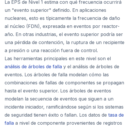
La EPS de Nivel 1 estima con qué frecuencia ocurrirá
un "evento superior" definido. En aplicaciones
nucleares, esto es típicamente la frecuencia de daño
al núcleo (FDN), expresada en eventos por reactor-
año. En otras industrias, el evento superior podría ser
una pérdida de contención, la ruptura de un recipiente
a presión o una reacción fuera de control.
Las herramientas principales en este nivel son el
análisis de árboles de falla
y el análisis de árboles de
eventos. Los árboles de falla modelan cómo las
combinaciones de fallas de componentes se propagan
hasta el evento superior. Los árboles de eventos
modelan la secuencia de eventos que siguen a un
incidente iniciador, ramificándose según si los sistemas
de seguridad tienen éxito o fallan. Los datos de
tasa de
falla
a nivel de componente provenientes de registros