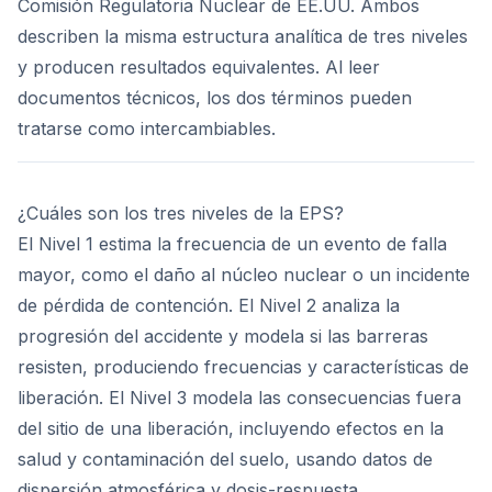
Comisión Regulatoria Nuclear de EE.UU. Ambos
describen la misma estructura analítica de tres niveles
y producen resultados equivalentes. Al leer
documentos técnicos, los dos términos pueden
tratarse como intercambiables.
¿Cuáles son los tres niveles de la EPS?
El Nivel 1 estima la frecuencia de un evento de falla
mayor, como el daño al núcleo nuclear o un incidente
de pérdida de contención. El Nivel 2 analiza la
progresión del accidente y modela si las barreras
resisten, produciendo frecuencias y características de
liberación. El Nivel 3 modela las consecuencias fuera
del sitio de una liberación, incluyendo efectos en la
salud y contaminación del suelo, usando datos de
dispersión atmosférica y dosis-respuesta.