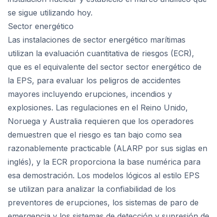
se sigue utilizando hoy.
Sector energético
Las instalaciones de sector energético marítimas
utilizan la evaluación cuantitativa de riesgos (ECR),
que es el equivalente del sector sector energético de
la EPS, para evaluar los peligros de accidentes
mayores incluyendo erupciones, incendios y
explosiones. Las regulaciones en el Reino Unido,
Noruega y Australia requieren que los operadores
demuestren que el riesgo es tan bajo como sea
razonablemente practicable (ALARP por sus siglas en
inglés), y la ECR proporciona la base numérica para
esa demostración. Los modelos lógicos al estilo EPS
se utilizan para analizar la confiabilidad de los
preventores de erupciones, los sistemas de paro de
emergencia y los sistemas de detección y supresión de