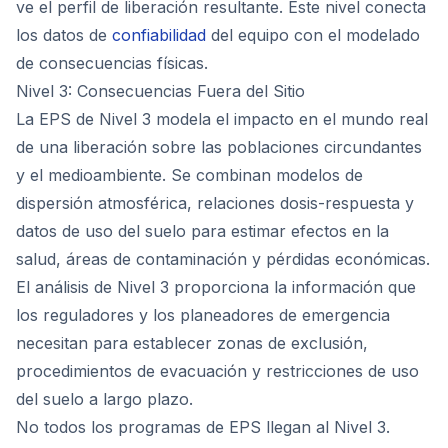
ve el perfil de liberación resultante. Este nivel conecta
los datos de
confiabilidad
del equipo con el modelado
de consecuencias físicas.
Nivel 3: Consecuencias Fuera del Sitio
La EPS de Nivel 3 modela el impacto en el mundo real
de una liberación sobre las poblaciones circundantes
y el medioambiente. Se combinan modelos de
dispersión atmosférica, relaciones dosis-respuesta y
datos de uso del suelo para estimar efectos en la
salud, áreas de contaminación y pérdidas económicas.
El análisis de Nivel 3 proporciona la información que
los reguladores y los planeadores de emergencia
necesitan para establecer zonas de exclusión,
procedimientos de evacuación y restricciones de uso
del suelo a largo plazo.
No todos los programas de EPS llegan al Nivel 3.