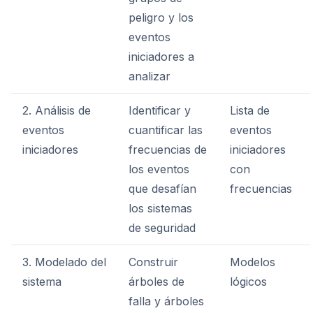
peligro y los
eventos
iniciadores a
analizar
2. Análisis de
Identificar y
Lista de
eventos
cuantificar las
eventos
iniciadores
frecuencias de
iniciadores
los eventos
con
que desafían
frecuencias
los sistemas
de seguridad
3. Modelado del
Construir
Modelos
sistema
árboles de
lógicos
falla y árboles