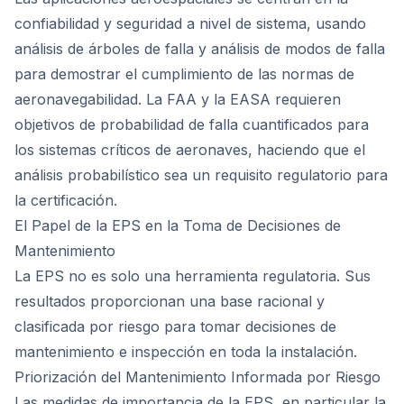
confiabilidad y seguridad a nivel de sistema, usando
análisis de árboles de falla y análisis de modos de falla
para demostrar el cumplimiento de las normas de
aeronavegabilidad. La FAA y la EASA requieren
objetivos de probabilidad de falla cuantificados para
los sistemas críticos de aeronaves, haciendo que el
análisis probabilístico sea un requisito regulatorio para
la certificación.
El Papel de la EPS en la Toma de Decisiones de
Mantenimiento
La EPS no es solo una herramienta regulatoria. Sus
resultados proporcionan una base racional y
clasificada por riesgo para tomar decisiones de
mantenimiento e inspección en toda la instalación.
Priorización del Mantenimiento Informada por Riesgo
Las medidas de importancia de la EPS, en particular la