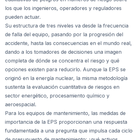
los que los ingenieros, operadores y reguladores
pueden actuar.
Su estructura de tres niveles va desde la frecuencia
de falla del equipo, pasando por la progresión del
accidente, hasta las consecuencias en el mundo real,
dando a los tomadores de decisiones una imagen
completa de dónde se concentra el riesgo y qué
opciones existen para reducirlo. Aunque la EPS se
originó en la energía nuclear, la misma metodología
sustenta la evaluación cuantitativa de riesgos en
sector energético, procesamiento químico y
aeroespacial.
Para los equipos de mantenimiento, las medidas de
importancia de la EPS proporcionan una respuesta
fundamentada a una pregunta que impulsa cada ciclo
de presupuesto de mantenimiento: ¿qué activos