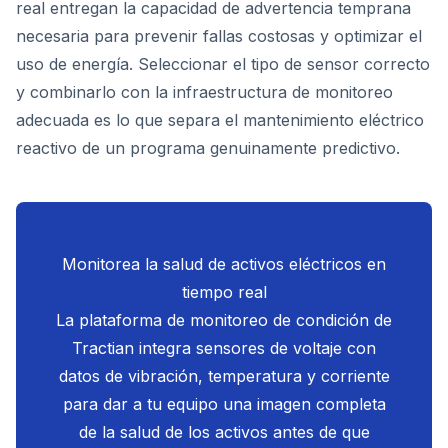
real entregan la capacidad de advertencia temprana
necesaria para prevenir fallas costosas y optimizar el
uso de energía. Seleccionar el tipo de sensor correcto
y combinarlo con la infraestructura de monitoreo
adecuada es lo que separa el mantenimiento eléctrico
reactivo de un programa genuinamente predictivo.
Monitorea la salud de activos eléctricos en
tiempo real
La plataforma de monitoreo de condición de
Tractian integra sensores de voltaje con
datos de vibración, temperatura y corriente
para dar a tu equipo una imagen completa
de la salud de los activos antes de que