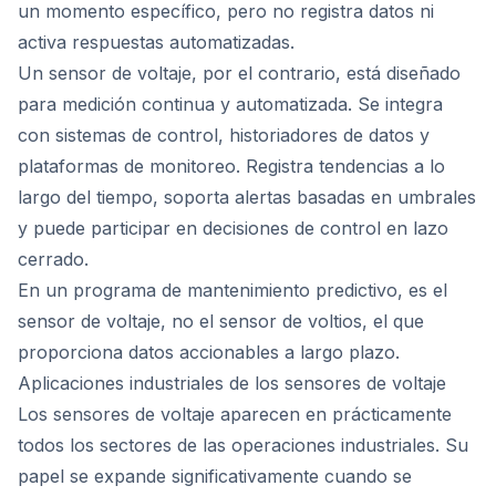
un momento específico, pero no registra datos ni
activa respuestas automatizadas.
Un sensor de voltaje, por el contrario, está diseñado
para medición continua y automatizada. Se integra
con sistemas de control, historiadores de datos y
plataformas de monitoreo. Registra tendencias a lo
largo del tiempo, soporta alertas basadas en umbrales
y puede participar en decisiones de control en lazo
cerrado.
En un programa de mantenimiento predictivo, es el
sensor de voltaje, no el sensor de voltios, el que
proporciona datos accionables a largo plazo.
Aplicaciones industriales de los sensores de voltaje
Los sensores de voltaje aparecen en prácticamente
todos los sectores de las operaciones industriales. Su
papel se expande significativamente cuando se