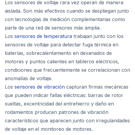
Los sensores de voltaje rara vez operan de manera
aislada. Son más efectivos cuando se despliegan junto
con tecnologías de medición complementarias como
parte de una red de sensores más amplia.
Los
sensores de temperatura
trabajan junto con los
sensores de voltaje para detectar fuga térmica en
baterías, sobrecalentamiento en devanados de
motores y puntos calientes en tableros eléctricos,
condiciones que frecuentemente se correlacionan con
anomalías de voltaje.
Los
sensores de vibración
capturan firmas mecánicas
que pueden indicar fallas eléctricas: barras de rotor
sueltas, excentricidad del entrehierro y daño en
rodamientos producen patrones de vibración
característicos que aparecen junto con irregularidades
de voltaje en el monitoreo de motores.