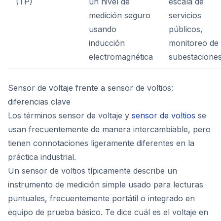
(TP)
un nivel de
escala de
medición seguro
servicios
usando
públicos,
inducción
monitoreo de
electromagnética
subestacione
Sensor de voltaje frente a sensor de voltios:
diferencias clave
Los términos sensor de voltaje y
sensor de voltios
se
usan frecuentemente de manera intercambiable, pero
tienen connotaciones ligeramente diferentes en la
práctica industrial.
Un sensor de voltios típicamente describe un
instrumento de medición simple usado para lecturas
puntuales, frecuentemente portátil o integrado en
equipo de prueba básico. Te dice cuál es el voltaje en