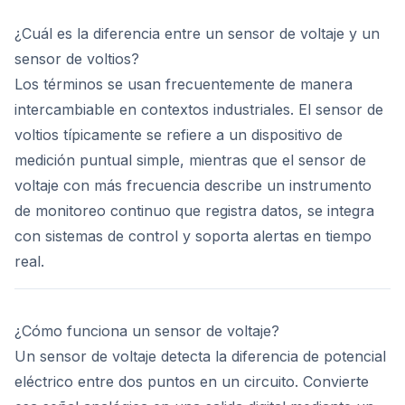
¿Cuál es la diferencia entre un sensor de voltaje y un
sensor de voltios?
Los términos se usan frecuentemente de manera
intercambiable en contextos industriales. El sensor de
voltios típicamente se refiere a un dispositivo de
medición puntual simple, mientras que el sensor de
voltaje con más frecuencia describe un instrumento
de monitoreo continuo que registra datos, se integra
con sistemas de control y soporta alertas en tiempo
real.
¿Cómo funciona un sensor de voltaje?
Un sensor de voltaje detecta la diferencia de potencial
eléctrico entre dos puntos en un circuito. Convierte