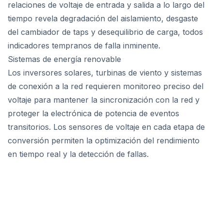
relaciones de voltaje de entrada y salida a lo largo del
tiempo revela degradación del aislamiento, desgaste
del cambiador de taps y desequilibrio de carga, todos
indicadores tempranos de falla inminente.
Sistemas de energía renovable
Los inversores solares, turbinas de viento y sistemas
de conexión a la red requieren monitoreo preciso del
voltaje para mantener la sincronización con la red y
proteger la electrónica de potencia de eventos
transitorios. Los sensores de voltaje en cada etapa de
conversión permiten la optimización del rendimiento
en tiempo real y la detección de fallas.