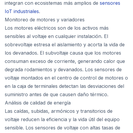
integran con ecosistemas más amplios de
sensores
IoT industriales
.
Monitoreo de motores y variadores
Los motores eléctricos son de los activos más
sensibles al voltaje en cualquier instalación. El
sobrevoltaje estresa el aislamiento y acorta la vida de
los devanados. El subvoltaje causa que los motores
consuman exceso de corriente, generando calor que
degrada rodamientos y devanados. Los sensores de
voltaje montados en el centro de control de motores o
en la caja de terminales detectan las desviaciones del
suministro antes de que causen daño térmico.
Análisis de calidad de energía
Las caídas, subidas, armónicos y transitorios de
voltaje reducen la eficiencia y la vida útil del equipo
sensible. Los sensores de voltaje con altas tasas de