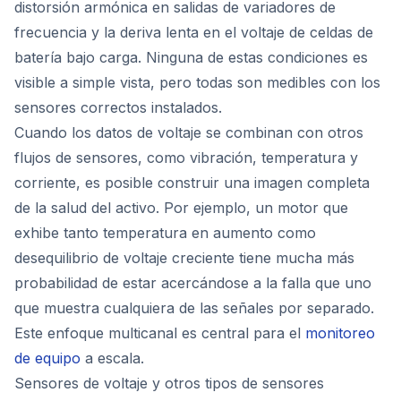
distorsión armónica en salidas de variadores de
frecuencia y la deriva lenta en el voltaje de celdas de
batería bajo carga. Ninguna de estas condiciones es
visible a simple vista, pero todas son medibles con los
sensores correctos instalados.
Cuando los datos de voltaje se combinan con otros
flujos de sensores, como vibración, temperatura y
corriente, es posible construir una imagen completa
de la salud del activo. Por ejemplo, un motor que
exhibe tanto temperatura en aumento como
desequilibrio de voltaje creciente tiene mucha más
probabilidad de estar acercándose a la falla que uno
que muestra cualquiera de las señales por separado.
Este enfoque multicanal es central para el
monitoreo
de equipo
a escala.
Sensores de voltaje y otros tipos de sensores