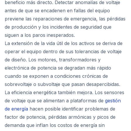
beneficio más directo. Detectar anomalías de voltaje
antes de que se encadenen en fallas del equipo
previene las reparaciones de emergencia, las pérdidas
de producción y los incidentes de seguridad que
siguen a los paros inesperados.
La extensión de la vida útil de los activos se deriva de
operar el equipo dentro de sus tolerancias de voltaje
de diseño. Los motores, transformadores y
electrónica de potencia se degradan más rápido
cuando se exponen a condiciones crónicas de
sobrevoltaje o subvoltaje que pasan desapercibidas.
La eficiencia energética también mejora. Los sensores
de voltaje que se alimentan a plataformas de
gestión
de energía
hacen posible identificar problemas de
factor de potencia, pérdidas armónicas y picos de
demanda que inflan los costos de energía sin