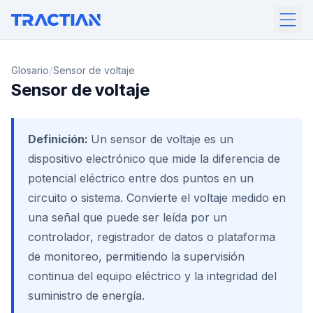
/
Glosario
Sensor de voltaje
Sensor de voltaje
Definición:
Un sensor de voltaje es un
dispositivo electrónico que mide la diferencia de
potencial eléctrico entre dos puntos en un
circuito o sistema. Convierte el voltaje medido en
una señal que puede ser leída por un
controlador, registrador de datos o plataforma
de monitoreo, permitiendo la supervisión
continua del equipo eléctrico y la integridad del
suministro de energía.