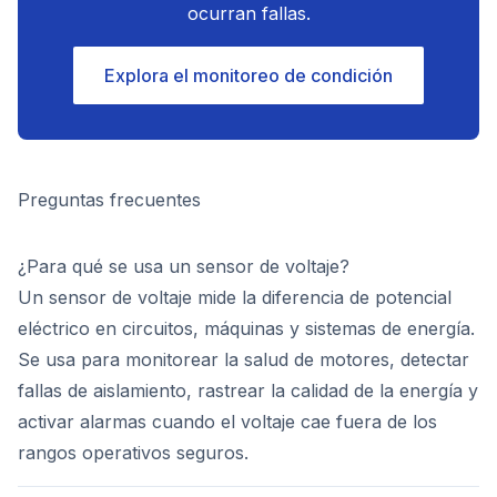
ocurran fallas.
Explora el monitoreo de condición
Preguntas frecuentes
¿Para qué se usa un sensor de voltaje?
Un sensor de voltaje mide la diferencia de potencial
eléctrico en circuitos, máquinas y sistemas de energía.
Se usa para monitorear la salud de motores, detectar
fallas de aislamiento, rastrear la calidad de la energía y
activar alarmas cuando el voltaje cae fuera de los
rangos operativos seguros.