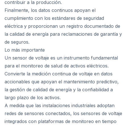
contribuir a la producción.
Finalmente, los datos continuos apoyan el
cumplimiento con los estándares de seguridad
eléctrica y proporcionan un registro documentado de
la calidad de energía para reclamaciones de garantía y
de seguros.
Lo más importante
Un sensor de voltaje es un instrumento fundamental
para el monitoreo de salud de activos eléctricos.
Convierte la medición continua de voltaje en datos
accionables que apoyan el mantenimiento predictivo,
la gestión de calidad de energía y la confiabilidad a
largo plazo de los activos.
A medida que las instalaciones industriales adoptan
redes de sensores conectados, los sensores de voltaje
integrados con plataformas de monitoreo en tiempo