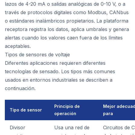
lazos de 4-20 mA o salidas analógicas de 0-10 V, o a
través de protocolos digitales como Modbus, CANbus
o estándares inalámbricos propietarios. La plataforma
receptora registra los datos, aplica umbrales y genera
alertas cuando los valores caen fuera de los límites
aceptables.
Tipos de sensores de voltaje
Diferentes aplicaciones requieren diferentes
tecnologías de sensado. Los tipos más comunes
usados en entornos industriales se describen a
continuación.
Principio de
Mejor adecua
Tipo de sensor
operación
para
Divisor
Usa una red de
Circuitos de 