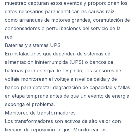
muestreo capturan estos eventos y proporcionan los
datos necesarios para identificar las causas raíz,
como arranques de motores grandes, conmutación de
condensadores o perturbaciones del servicio de la
red.
Baterías y sistemas UPS
En instalaciones que dependen de sistemas de
alimentación ininterrumpida (UPS) o bancos de
baterías para energía de respaldo, los sensores de
voltaje monitorean el voltaje a nivel de celda y de
banco para detectar degradación de capacidad y fallas
en etapa temprana antes de que un evento de energía
exponga el problema.
Monitoreo de transformadores
Los transformadores son activos de alto valor con
tiempos de reposición largos. Monitorear las