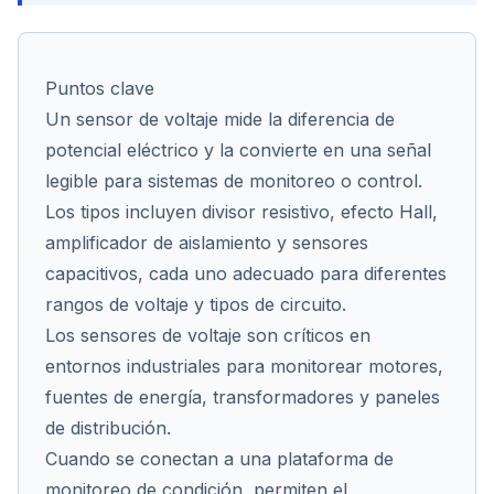
Puntos clave
Cont
Un sensor de voltaje mide la diferencia de
potencial eléctrico y la convierte en una señal
legible para sistemas de monitoreo o control.
Los tipos incluyen divisor resistivo, efecto Hall,
amplificador de aislamiento y sensores
capacitivos, cada uno adecuado para diferentes
rangos de voltaje y tipos de circuito.
Los sensores de voltaje son críticos en
entornos industriales para monitorear motores,
fuentes de energía, transformadores y paneles
de distribución.
Cuando se conectan a una plataforma de
monitoreo de condición, permiten el