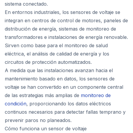
sistema conectado.
En entornos industriales, los sensores de voltaje se
integran en centros de control de motores, paneles de
distribución de energía, sistemas de monitoreo de
transformadores e instalaciones de energía renovable.
Sirven como base para el monitoreo de salud
eléctrica, el análisis de calidad de energía y los
circuitos de protección automatizados.
A medida que las instalaciones avanzan hacia el
mantenimiento basado en datos, los sensores de
voltaje se han convertido en un componente central
de las estrategias más amplias de
monitoreo de
condición
, proporcionando los datos eléctricos
continuos necesarios para detectar fallas temprano y
prevenir paros no planeados.
Cómo funciona un sensor de voltaje