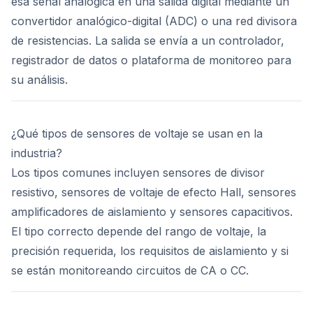
esa señal analógica en una salida digital mediante un
convertidor analógico-digital (ADC) o una red divisora
de resistencias. La salida se envía a un controlador,
registrador de datos o plataforma de monitoreo para
su análisis.
¿Qué tipos de sensores de voltaje se usan en la
industria?
Los tipos comunes incluyen sensores de divisor
resistivo, sensores de voltaje de efecto Hall, sensores
amplificadores de aislamiento y sensores capacitivos.
El tipo correcto depende del rango de voltaje, la
precisión requerida, los requisitos de aislamiento y si
se están monitoreando circuitos de CA o CC.