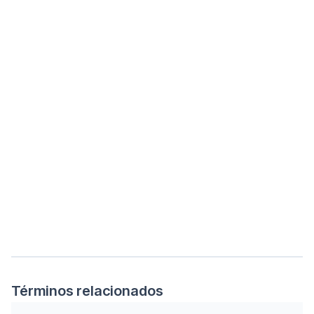
Términos relacionados