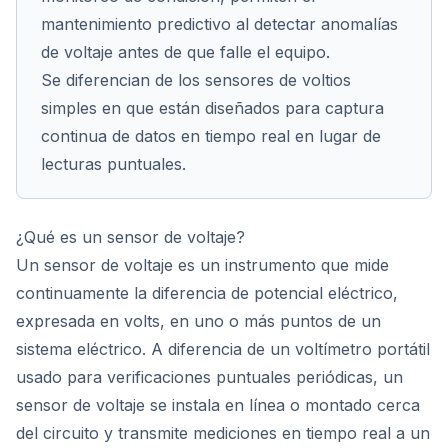
mantenimiento predictivo al detectar anomalías
de voltaje antes de que falle el equipo.
Se diferencian de los sensores de voltios
simples en que están diseñados para captura
continua de datos en tiempo real en lugar de
lecturas puntuales.
¿Qué es un sensor de voltaje?
Un sensor de voltaje es un instrumento que mide
continuamente la diferencia de potencial eléctrico,
expresada en volts, en uno o más puntos de un
sistema eléctrico. A diferencia de un voltímetro portátil
usado para verificaciones puntuales periódicas, un
sensor de voltaje se instala en línea o montado cerca
del circuito y transmite mediciones en tiempo real a un