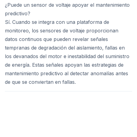
¿Puede un sensor de voltaje apoyar el mantenimiento
predictivo?
Sí. Cuando se integra con una plataforma de
monitoreo, los sensores de voltaje proporcionan
datos continuos que pueden revelar señales
tempranas de degradación del aislamiento, fallas en
los devanados del motor e inestabilidad del suministro
de energía. Estas señales apoyan las estrategias de
mantenimiento predictivo al detectar anomalías antes
de que se conviertan en fallas.