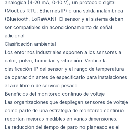
analógica (4-20 mA, 0-10 V), un protocolo digital
(Modbus RTU, Ethernet/IP) o una salida inalámbrica
(Bluetooth, LoRaWAN). El sensor y el sistema deben
ser compatibles sin acondicionamiento de señal
adicional.
Clasificación ambiental
Los entornos industriales exponen a los sensores a
calor, polvo, humedad y vibración. Verifica la
clasificación IP del sensor y el rango de temperatura
de operación antes de especificarlo para instalaciones
al aire libre o de servicio pesado.
Beneficios del monitoreo continuo de voltaje
Las organizaciones que despliegan sensores de voltaje
como parte de una estrategia de monitoreo continuo
reportan mejoras medibles en varias dimensiones.
La reducción del tiempo de paro no planeado es el