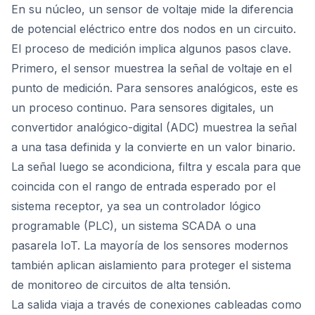
En su núcleo, un sensor de voltaje mide la diferencia
de potencial eléctrico entre dos nodos en un circuito.
El proceso de medición implica algunos pasos clave.
Primero, el sensor muestrea la señal de voltaje en el
punto de medición. Para sensores analógicos, este es
un proceso continuo. Para sensores digitales, un
convertidor analógico-digital (ADC) muestrea la señal
a una tasa definida y la convierte en un valor binario.
La señal luego se acondiciona, filtra y escala para que
coincida con el rango de entrada esperado por el
sistema receptor, ya sea un controlador lógico
programable (PLC), un sistema SCADA o una
pasarela IoT. La mayoría de los sensores modernos
también aplican aislamiento para proteger el sistema
de monitoreo de circuitos de alta tensión.
La salida viaja a través de conexiones cableadas como