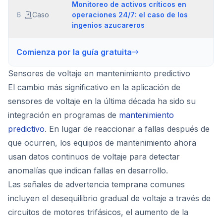
Monitoreo de activos críticos en
6
Caso
operaciones 24/7: el caso de los
ingenios azucareros
Comienza por la guía gratuita
Sensores de voltaje en mantenimiento predictivo
El cambio más significativo en la aplicación de
sensores de voltaje en la última década ha sido su
integración en programas de
mantenimiento
predictivo
. En lugar de reaccionar a fallas después de
que ocurren, los equipos de mantenimiento ahora
usan datos continuos de voltaje para detectar
anomalías que indican fallas en desarrollo.
Las señales de advertencia temprana comunes
incluyen el desequilibrio gradual de voltaje a través de
circuitos de motores trifásicos, el aumento de la