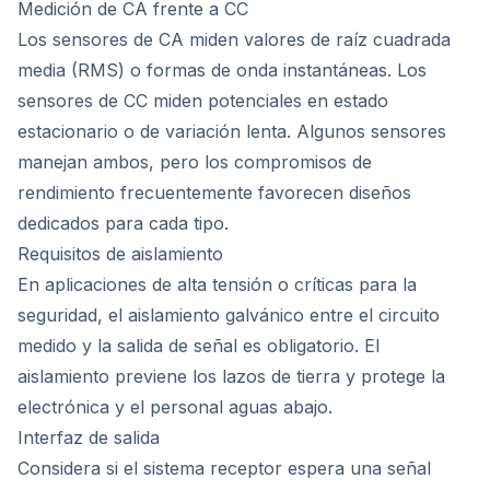
Medición de CA frente a CC
Los sensores de CA miden valores de raíz cuadrada
media (RMS) o formas de onda instantáneas. Los
sensores de CC miden potenciales en estado
estacionario o de variación lenta. Algunos sensores
manejan ambos, pero los compromisos de
rendimiento frecuentemente favorecen diseños
dedicados para cada tipo.
Requisitos de aislamiento
En aplicaciones de alta tensión o críticas para la
seguridad, el aislamiento galvánico entre el circuito
medido y la salida de señal es obligatorio. El
aislamiento previene los lazos de tierra y protege la
electrónica y el personal aguas abajo.
Interfaz de salida
Considera si el sistema receptor espera una señal