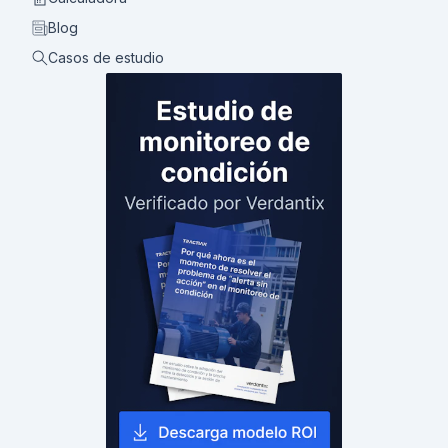
Blog
Casos de estudio