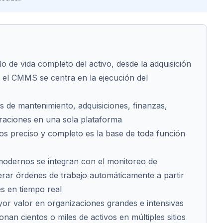
o de vida completo del activo, desde la adquisición
n; el CMMS se centra en la ejecución del
s de mantenimiento, adquisiciones, finanzas,
raciones en una sola plataforma
vos preciso y completo es la base de toda función
odernos se integran con el monitoreo de
rar órdenes de trabajo automáticamente a partir
s en tiempo real
or valor en organizaciones grandes e intensivas
onan cientos o miles de activos en múltiples sitios