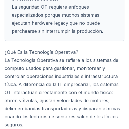
La seguridad OT requiere enfoques
especializados porque muchos sistemas
ejecutan hardware legacy que no puede
parchearse sin interrumpir la producción.
¿Qué Es la Tecnología Operativa?
La Tecnología Operativa se refiere a los sistemas de
cómputo usados para gestionar, monitorear y
controlar operaciones industriales e infraestructura
física. A diferencia de la IT empresarial, los sistemas
OT interactúan directamente con el mundo físico:
abren válvulas, ajustan velocidades de motores,
detienen bandas transportadoras y disparan alarmas
cuando las lecturas de sensores salen de los límites
seguros.