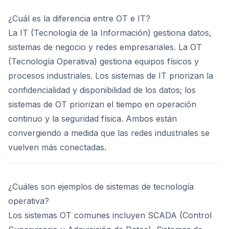
¿Cuál es la diferencia entre OT e IT?
La IT (Tecnología de la Información) gestiona datos,
sistemas de negocio y redes empresariales. La OT
(Tecnología Operativa) gestiona equipos físicos y
procesos industriales. Los sistemas de IT priorizan la
confidencialidad y disponibilidad de los datos; los
sistemas de OT priorizan el tiempo en operación
continuo y la seguridad física. Ambos están
convergiendo a medida que las redes industriales se
vuelven más conectadas.
¿Cuáles son ejemplos de sistemas de tecnología
operativa?
Los sistemas OT comunes incluyen SCADA (Control