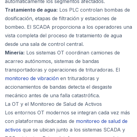
automáticamente los segmentos afectados.
Tratamiento de agua:
Los PLC controlan bombas de
dosificación, etapas de filtración y estaciones de
bombeo. El SCADA proporciona a los operadores una
vista completa del proceso de tratamiento de agua
desde una sala de control central.
Minería:
Los sistemas OT coordinan camiones de
acarreo autónomos, sistemas de bandas
transportadoras y operaciones de trituradoras. El
monitoreo de vibración
en trituradoras y
accionamientos de bandas detecta el desgaste
mecánico antes de una falla catastrófica.
La OT y el Monitoreo de Salud de Activos
Los entornos OT modernos se integran cada vez más
con plataformas dedicadas de
monitoreo de salud de
activos
que se ubican junto a los sistemas SCADA y