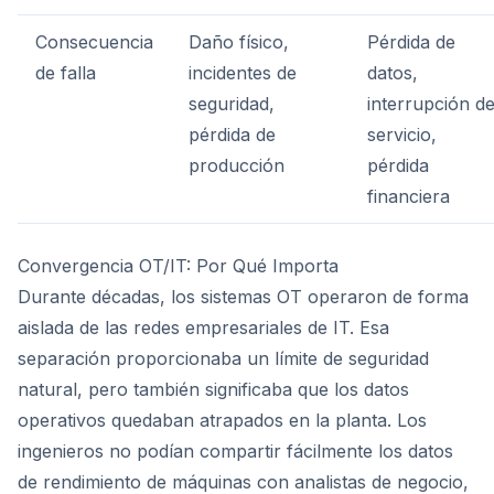
Consecuencia
Daño físico,
Pérdida de
de falla
incidentes de
datos,
seguridad,
interrupción de
pérdida de
servicio,
producción
pérdida
financiera
Convergencia OT/IT: Por Qué Importa
Durante décadas, los sistemas OT operaron de forma
aislada de las redes empresariales de IT. Esa
separación proporcionaba un límite de seguridad
natural, pero también significaba que los datos
operativos quedaban atrapados en la planta. Los
ingenieros no podían compartir fácilmente los datos
de rendimiento de máquinas con analistas de negocio,