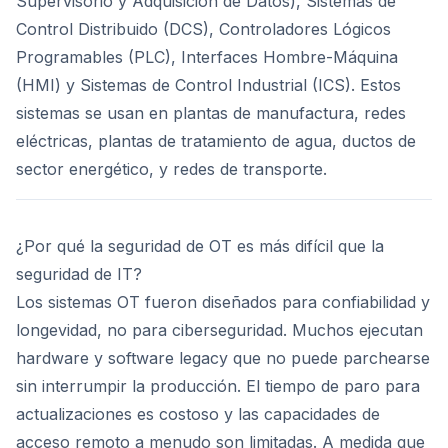
Supervisorio y Adquisición de Datos), Sistemas de
Control Distribuido (DCS), Controladores Lógicos
Programables (PLC), Interfaces Hombre-Máquina
(HMI) y Sistemas de Control Industrial (ICS). Estos
sistemas se usan en plantas de manufactura, redes
eléctricas, plantas de tratamiento de agua, ductos de
sector energético, y redes de transporte.
¿Por qué la seguridad de OT es más difícil que la
seguridad de IT?
Los sistemas OT fueron diseñados para confiabilidad y
longevidad, no para ciberseguridad. Muchos ejecutan
hardware y software legacy que no puede parchearse
sin interrumpir la producción. El tiempo de paro para
actualizaciones es costoso y las capacidades de
acceso remoto a menudo son limitadas. A medida que