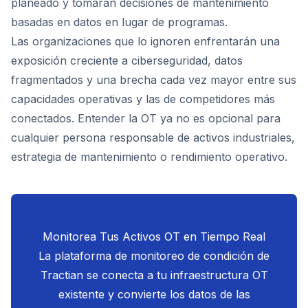
planeado y tomarán decisiones de mantenimiento
basadas en datos en lugar de programas.
Las organizaciones que lo ignoren enfrentarán una
exposición creciente a ciberseguridad, datos
fragmentados y una brecha cada vez mayor entre sus
capacidades operativas y las de competidores más
conectados. Entender la OT ya no es opcional para
cualquier persona responsable de activos industriales,
estrategia de mantenimiento o rendimiento operativo.
Monitorea Tus Activos OT en Tiempo Real
La plataforma de monitoreo de condición de
Tractian se conecta a tu infraestructura OT
existente y convierte los datos de las