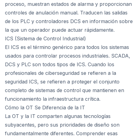
proceso, muestran estados de alarma y proporcionan
controles de anulación manual. Traducen las salidas
de los PLC y controladores DCS en información sobre
la que un operador puede actuar rápidamente.
ICS (Sistema de Control Industrial)
El ICS es el término genérico para todos los sistemas
usados para controlar procesos industriales. SCADA,
DCS y PLC son todos tipos de ICS. Cuando los
profesionales de ciberseguridad se refieren a la
seguridad ICS, se refieren a proteger el conjunto
completo de sistemas de control que mantienen en
funcionamiento la infraestructura crítica.
Cómo la OT Se Diferencia de la IT
La OT y la IT comparten algunas tecnologías
subyacentes, pero sus prioridades de diseño son
fundamentalmente diferentes. Comprender esas