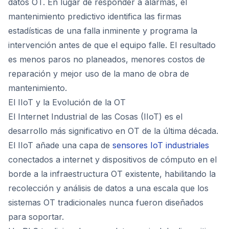
datos OT. En lugar de responder a alarmas, el
mantenimiento predictivo identifica las firmas
estadísticas de una falla inminente y programa la
intervención antes de que el equipo falle. El resultado
es menos paros no planeados, menores costos de
reparación y mejor uso de la mano de obra de
mantenimiento.
El IIoT y la Evolución de la OT
El Internet Industrial de las Cosas (IIoT) es el
desarrollo más significativo en OT de la última década.
El IIoT añade una capa de
sensores IoT industriales
conectados a internet y dispositivos de cómputo en el
borde a la infraestructura OT existente, habilitando la
recolección y análisis de datos a una escala que los
sistemas OT tradicionales nunca fueron diseñados
para soportar.