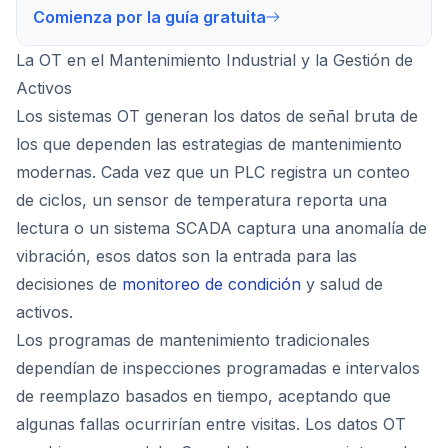
Comienza por la guía gratuita
La OT en el Mantenimiento Industrial y la Gestión de
Activos
Los sistemas OT generan los datos de señal bruta de
los que dependen las estrategias de mantenimiento
modernas. Cada vez que un PLC registra un conteo
de ciclos, un sensor de temperatura reporta una
lectura o un sistema SCADA captura una anomalía de
vibración, esos datos son la entrada para las
decisiones de
monitoreo de condición
y salud de
activos.
Los programas de mantenimiento tradicionales
dependían de inspecciones programadas e intervalos
de reemplazo basados en tiempo, aceptando que
algunas fallas ocurrirían entre visitas. Los datos OT