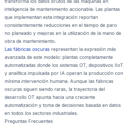
transforma los datos brutos de las máquinas en
inteligencia de mantenimiento accionable. Las plantas
que implementan esta integración reportan
consistentemente reducciones en el tiempo de paro
no planeado y mejoras en la utilización de la mano de
obra de mantenimiento.
Las fábricas oscuras
representan la expresión más
avanzada de este modelo: plantas completamente
automatizadas donde los sistemas OT, dispositivos IIoT
y analítica impulsada por IA operan la producción con
mínima intervención humana. Aunque las fábricas
oscuras siguen siendo raras, la trayectoria del
desarrollo OT apunta hacia una creciente
automatización y toma de decisiones basada en datos
en todos los sectores industriales.
Preguntas Frecuentes