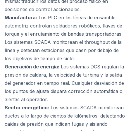
misma: traducir los datos del proceso físico en
decisiones de control accionables.
Manufactura:
Los PLC en las líneas de ensamble
automotriz controlan soldadores robóticos, llaves de
torque y el enrutamiento de bandas transportadoras.
Los sistemas SCADA monitorean el throughput de la
línea y detectan estaciones que caen por debajo de
los objetivos de tiempo de ciclo.
Generación de energía:
Los sistemas DCS regulan la
presión de caldera, la velocidad de turbina y la salida
del generador en tiempo real. Cualquier desviación de
los puntos de ajuste dispara corrección automática o
alertas al operador.
Sector energético:
Los sistemas SCADA monitorean
ductos a lo largo de cientos de kilómetros, detectando
caídas de presión que indican fugas y aislando