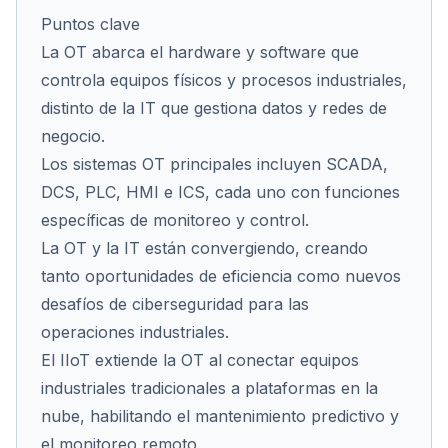
Puntos clave
La OT abarca el hardware y software que
controla equipos físicos y procesos industriales,
Cont
distinto de la IT que gestiona datos y redes de
negocio.
Los sistemas OT principales incluyen SCADA,
DCS, PLC, HMI e ICS, cada uno con funciones
específicas de monitoreo y control.
La OT y la IT están convergiendo, creando
tanto oportunidades de eficiencia como nuevos
desafíos de ciberseguridad para las
operaciones industriales.
El IIoT extiende la OT al conectar equipos
industriales tradicionales a plataformas en la
nube, habilitando el mantenimiento predictivo y
el monitoreo remoto.