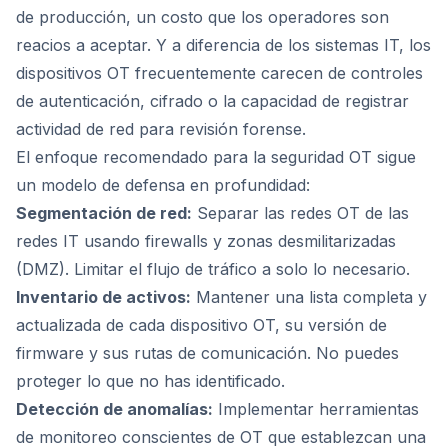
de producción, un costo que los operadores son
reacios a aceptar. Y a diferencia de los sistemas IT, los
dispositivos OT frecuentemente carecen de controles
de autenticación, cifrado o la capacidad de registrar
actividad de red para revisión forense.
El enfoque recomendado para la seguridad OT sigue
un modelo de defensa en profundidad:
Segmentación de red:
Separar las redes OT de las
redes IT usando firewalls y zonas desmilitarizadas
(DMZ). Limitar el flujo de tráfico a solo lo necesario.
Inventario de activos:
Mantener una lista completa y
actualizada de cada dispositivo OT, su versión de
firmware y sus rutas de comunicación. No puedes
proteger lo que no has identificado.
Detección de anomalías:
Implementar herramientas
de monitoreo conscientes de OT que establezcan una