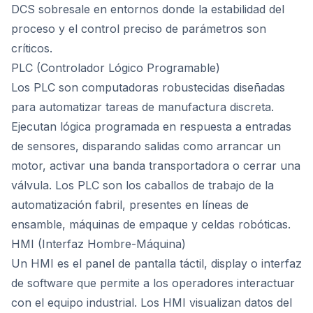
DCS sobresale en entornos donde la estabilidad del
proceso y el control preciso de parámetros son
críticos.
PLC (Controlador Lógico Programable)
Los PLC son computadoras robustecidas diseñadas
para automatizar tareas de manufactura discreta.
Ejecutan lógica programada en respuesta a entradas
de sensores, disparando salidas como arrancar un
motor, activar una banda transportadora o cerrar una
válvula. Los PLC son los caballos de trabajo de la
automatización fabril, presentes en líneas de
ensamble, máquinas de empaque y celdas robóticas.
HMI (Interfaz Hombre-Máquina)
Un HMI es el panel de pantalla táctil, display o interfaz
de software que permite a los operadores interactuar
con el equipo industrial. Los HMI visualizan datos del