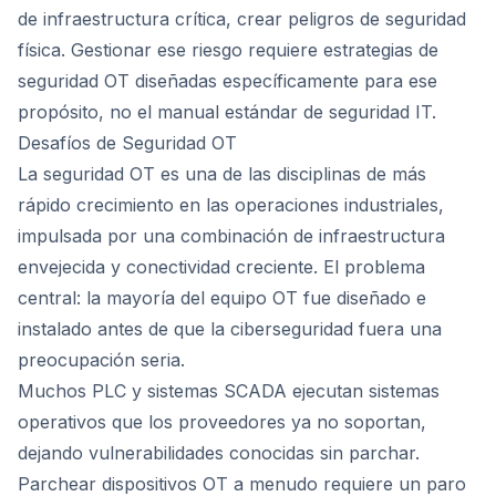
de infraestructura crítica, crear peligros de seguridad
física. Gestionar ese riesgo requiere estrategias de
seguridad OT diseñadas específicamente para ese
propósito, no el manual estándar de seguridad IT.
Desafíos de Seguridad OT
La seguridad OT es una de las disciplinas de más
rápido crecimiento en las operaciones industriales,
impulsada por una combinación de infraestructura
envejecida y conectividad creciente. El problema
central: la mayoría del equipo OT fue diseñado e
instalado antes de que la ciberseguridad fuera una
preocupación seria.
Muchos PLC y sistemas SCADA ejecutan sistemas
operativos que los proveedores ya no soportan,
dejando vulnerabilidades conocidas sin parchar.
Parchear dispositivos OT a menudo requiere un paro