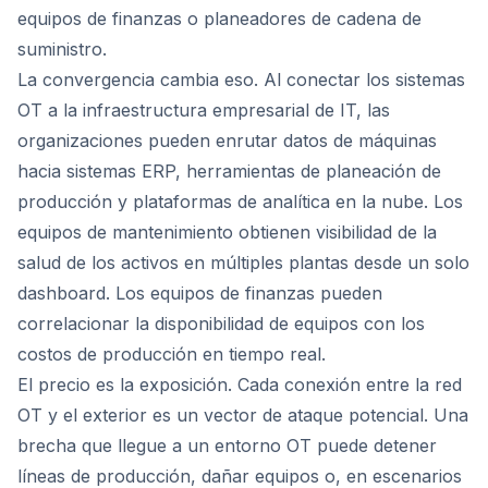
equipos de finanzas o planeadores de cadena de
suministro.
La convergencia cambia eso. Al conectar los sistemas
OT a la infraestructura empresarial de IT, las
organizaciones pueden enrutar datos de máquinas
hacia sistemas ERP, herramientas de planeación de
producción y plataformas de analítica en la nube. Los
equipos de mantenimiento obtienen visibilidad de la
salud de los activos en múltiples plantas desde un solo
dashboard. Los equipos de finanzas pueden
correlacionar la disponibilidad de equipos con los
costos de producción en tiempo real.
El precio es la exposición. Cada conexión entre la red
OT y el exterior es un vector de ataque potencial. Una
brecha que llegue a un entorno OT puede detener
líneas de producción, dañar equipos o, en escenarios