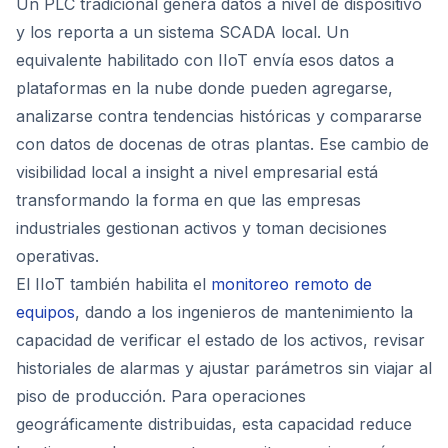
Un PLC tradicional genera datos a nivel de dispositivo
y los reporta a un sistema SCADA local. Un
equivalente habilitado con IIoT envía esos datos a
plataformas en la nube donde pueden agregarse,
analizarse contra tendencias históricas y compararse
con datos de docenas de otras plantas. Ese cambio de
visibilidad local a insight a nivel empresarial está
transformando la forma en que las empresas
industriales gestionan activos y toman decisiones
operativas.
El IIoT también habilita el
monitoreo remoto de
equipos
, dando a los ingenieros de mantenimiento la
capacidad de verificar el estado de los activos, revisar
historiales de alarmas y ajustar parámetros sin viajar al
piso de producción. Para operaciones
geográficamente distribuidas, esta capacidad reduce