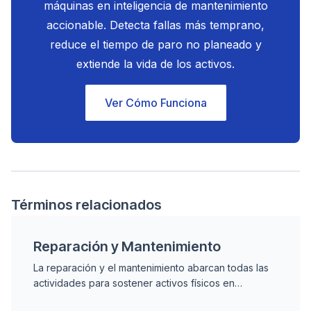
máquinas en inteligencia de mantenimiento
accionable. Detecta fallas más temprano,
reduce el tiempo de paro no planeado y
extiende la vida de los activos.
Ver Cómo Funciona
Términos relacionados
Reparación y Mantenimiento
La reparación y el mantenimiento abarcan todas las
actividades para sostener activos físicos en
operación, combinando tareas preventivas