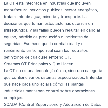
La OT está integrada en industrias que incluyen
manufactura, servicios públicos, sector energético,
tratamiento de agua, minería y transporte. Las
decisiones que toman estos sistemas ocurren en
milisegundos, y las fallas pueden resultar en daño al
equipo, pérdida de producción o incidentes de
seguridad. Eso hace que la confiabilidad y el
rendimiento en tiempo real sean los requisitos
definitorios de cualquier entorno OT.
Sistemas OT Principales y Qué Hacen
La OT no es una tecnología única, sino una categoría
que contiene varios sistemas especializados. Entender
qué hace cada uno aclara cómo las plantas
industriales mantienen control sobre operaciones
complejas.
SCADA (Control Supervisorio y Adquisición de Datos)