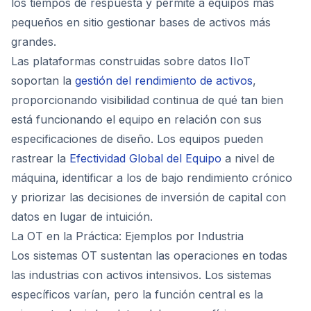
los tiempos de respuesta y permite a equipos más
pequeños en sitio gestionar bases de activos más
grandes.
Las plataformas construidas sobre datos IIoT
soportan la
gestión del rendimiento de activos
,
proporcionando visibilidad continua de qué tan bien
está funcionando el equipo en relación con sus
especificaciones de diseño. Los equipos pueden
rastrear la
Efectividad Global del Equipo
a nivel de
máquina, identificar a los de bajo rendimiento crónico
y priorizar las decisiones de inversión de capital con
datos en lugar de intuición.
La OT en la Práctica: Ejemplos por Industria
Los sistemas OT sustentan las operaciones en todas
las industrias con activos intensivos. Los sistemas
específicos varían, pero la función central es la