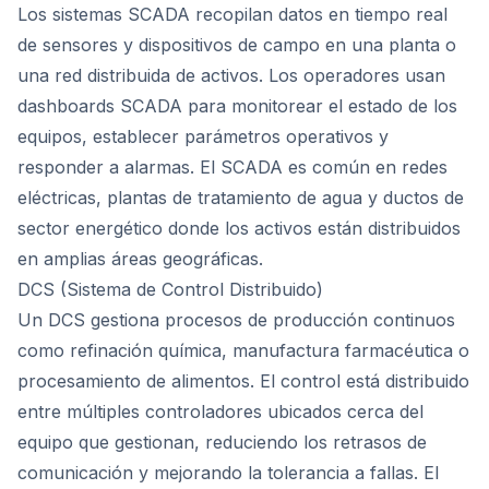
Los sistemas SCADA recopilan datos en tiempo real
de sensores y dispositivos de campo en una planta o
una red distribuida de activos. Los operadores usan
dashboards SCADA para monitorear el estado de los
equipos, establecer parámetros operativos y
responder a alarmas. El SCADA es común en redes
eléctricas, plantas de tratamiento de agua y ductos de
sector energético donde los activos están distribuidos
en amplias áreas geográficas.
DCS (Sistema de Control Distribuido)
Un DCS gestiona procesos de producción continuos
como refinación química, manufactura farmacéutica o
procesamiento de alimentos. El control está distribuido
entre múltiples controladores ubicados cerca del
equipo que gestionan, reduciendo los retrasos de
comunicación y mejorando la tolerancia a fallas. El