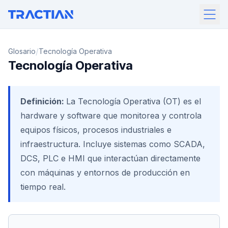
/
Glosario
Tecnología Operativa
Tecnología Operativa
Definición:
La Tecnología Operativa (OT) es el
hardware y software que monitorea y controla
equipos físicos, procesos industriales e
infraestructura. Incluye sistemas como SCADA,
DCS, PLC e HMI que interactúan directamente
con máquinas y entornos de producción en
tiempo real.