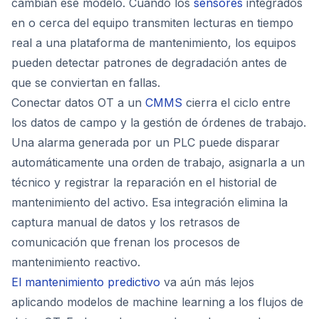
cambian ese modelo. Cuando los
sensores
integrados
en o cerca del equipo transmiten lecturas en tiempo
real a una plataforma de mantenimiento, los equipos
pueden detectar patrones de degradación antes de
que se conviertan en fallas.
Conectar datos OT a un
CMMS
cierra el ciclo entre
los datos de campo y la gestión de órdenes de trabajo.
Una alarma generada por un PLC puede disparar
automáticamente una orden de trabajo, asignarla a un
técnico y registrar la reparación en el historial de
mantenimiento del activo. Esa integración elimina la
captura manual de datos y los retrasos de
comunicación que frenan los procesos de
mantenimiento reactivo.
El mantenimiento predictivo
va aún más lejos
aplicando modelos de machine learning a los flujos de