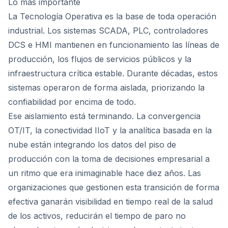
Lo más importante
La Tecnología Operativa es la base de toda operación
industrial. Los sistemas SCADA, PLC, controladores
DCS e HMI mantienen en funcionamiento las líneas de
producción, los flujos de servicios públicos y la
infraestructura crítica estable. Durante décadas, estos
sistemas operaron de forma aislada, priorizando la
confiabilidad por encima de todo.
Ese aislamiento está terminando. La convergencia
OT/IT, la conectividad IIoT y la analítica basada en la
nube están integrando los datos del piso de
producción con la toma de decisiones empresarial a
un ritmo que era inimaginable hace diez años. Las
organizaciones que gestionen esta transición de forma
efectiva ganarán visibilidad en tiempo real de la salud
de los activos, reducirán el tiempo de paro no