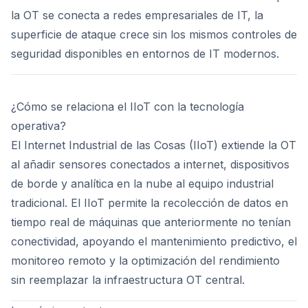
la OT se conecta a redes empresariales de IT, la
superficie de ataque crece sin los mismos controles de
seguridad disponibles en entornos de IT modernos.
¿Cómo se relaciona el IIoT con la tecnología
operativa?
El Internet Industrial de las Cosas (IIoT) extiende la OT
al añadir sensores conectados a internet, dispositivos
de borde y analítica en la nube al equipo industrial
tradicional. El IIoT permite la recolección de datos en
tiempo real de máquinas que anteriormente no tenían
conectividad, apoyando el mantenimiento predictivo, el
monitoreo remoto y la optimización del rendimiento
sin reemplazar la infraestructura OT central.