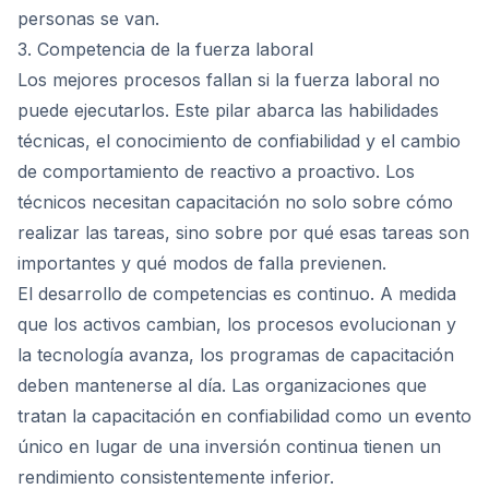
personas se van.
3. Competencia de la fuerza laboral
Los mejores procesos fallan si la fuerza laboral no
puede ejecutarlos. Este pilar abarca las habilidades
técnicas, el conocimiento de confiabilidad y el cambio
de comportamiento de reactivo a proactivo. Los
técnicos necesitan capacitación no solo sobre cómo
realizar las tareas, sino sobre por qué esas tareas son
importantes y qué modos de falla previenen.
El desarrollo de competencias es continuo. A medida
que los activos cambian, los procesos evolucionan y
la tecnología avanza, los programas de capacitación
deben mantenerse al día. Las organizaciones que
tratan la capacitación en confiabilidad como un evento
único en lugar de una inversión continua tienen un
rendimiento consistentemente inferior.