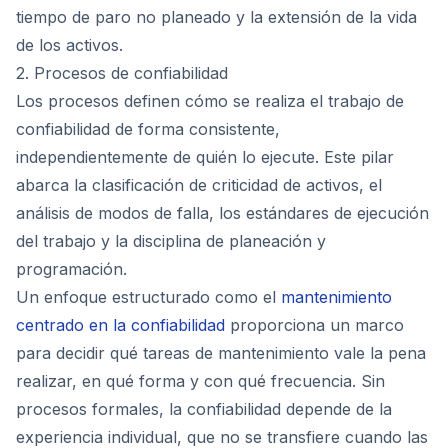
tiempo de paro no planeado y la extensión de la vida
de los activos.
2. Procesos de confiabilidad
Los procesos definen cómo se realiza el trabajo de
confiabilidad de forma consistente,
independientemente de quién lo ejecute. Este pilar
abarca la clasificación de criticidad de activos, el
análisis de modos de falla, los estándares de ejecución
del trabajo y la disciplina de planeación y
programación.
Un enfoque estructurado como el
mantenimiento
centrado en la confiabilidad
proporciona un marco
para decidir qué tareas de mantenimiento vale la pena
realizar, en qué forma y con qué frecuencia. Sin
procesos formales, la confiabilidad depende de la
experiencia individual, que no se transfiere cuando las