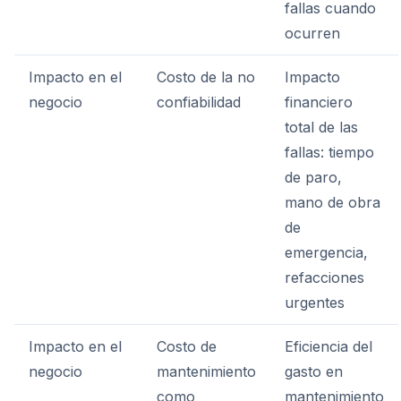
fallas cuando
ocurren
Impacto en el
Costo de la no
Impacto
negocio
confiabilidad
financiero
total de las
fallas: tiempo
de paro,
mano de obra
de
emergencia,
refacciones
urgentes
Impacto en el
Costo de
Eficiencia del
negocio
mantenimiento
gasto en
como
mantenimiento