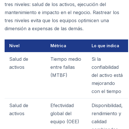
tres niveles: salud de los activos, ejecución del
mantenimiento e impacto en el negocio. Rastrear los
tres niveles evita que los equipos optimicen una
dimensión a expensas de las demás.
Nivel
Métrica
Lo que indica
Salud de
Tiempo medio
Si la
activos
entre fallas
confiabilidad
(MTBF)
del activo está
mejorando
con el tiempo
Salud de
Efectividad
Disponibilidad,
activos
global del
rendimiento y
equipo (OEE)
calidad