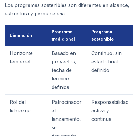
Los programas sostenibles son diferentes en alcance,
estructura y permanencia.
Programa
Programa
Dimensión
tradicional
sostenible
Horizonte
Basado en
Continuo, sin
temporal
proyectos,
estado final
fecha de
definido
término
definida
Rol del
Patrocinador
Responsabilidad
liderazgo
al
activa y
lanzamiento,
continua
se