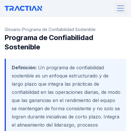
/
Glosario
Programa de Confiabilidad Sostenible
Programa de Confiabilidad
Sostenible
Definición:
Un programa de confiabilidad
sostenible es un enfoque estructurado y de
largo plazo que integra las prácticas de
confiabilidad en las operaciones diarias, de modo
que las ganancias en el rendimiento del equipo
se mantengan de forma consistente y no solo se
logren durante iniciativas de corto plazo. Integra
el alineamiento del liderazgo, procesos