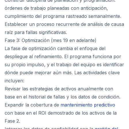
Construir disciplina de planeación y programación:
órdenes de trabajo planeadas con anticipación,
cumplimiento del programa rastreado semanalmente.
Establecer un proceso recurrente de análisis de causa
raíz para fallas significativas.
Fase 3: Optimización (mes 19 en adelante)
La fase de optimización cambia el enfoque del
despliegue al refinamiento. El programa funciona por
su propio impulso, y el trabajo del equipo es identificar
dónde puede mejorar aún más. Las actividades clave
incluyen:
Revisar las estrategias de activos anualmente con
base en el historial de fallas y los datos de condición.
Expandir la cobertura de
mantenimiento predictivo
con base en el ROI demostrado de los activos de la
Fase 2.