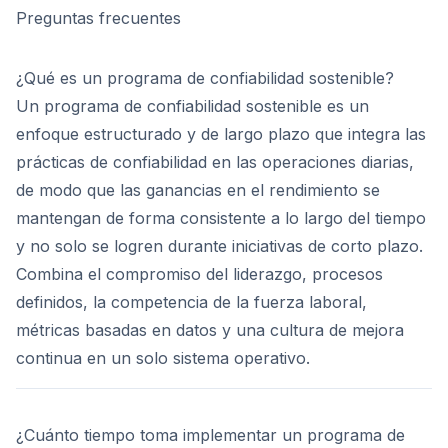
Preguntas frecuentes
¿Qué es un programa de confiabilidad sostenible?
Un programa de confiabilidad sostenible es un
enfoque estructurado y de largo plazo que integra las
prácticas de confiabilidad en las operaciones diarias,
de modo que las ganancias en el rendimiento se
mantengan de forma consistente a lo largo del tiempo
y no solo se logren durante iniciativas de corto plazo.
Combina el compromiso del liderazgo, procesos
definidos, la competencia de la fuerza laboral,
métricas basadas en datos y una cultura de mejora
continua en un solo sistema operativo.
¿Cuánto tiempo toma implementar un programa de