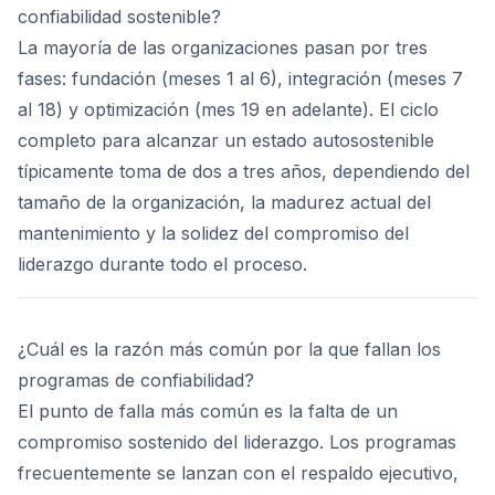
confiabilidad sostenible?
La mayoría de las organizaciones pasan por tres
fases: fundación (meses 1 al 6), integración (meses 7
al 18) y optimización (mes 19 en adelante). El ciclo
completo para alcanzar un estado autosostenible
típicamente toma de dos a tres años, dependiendo del
tamaño de la organización, la madurez actual del
mantenimiento y la solidez del compromiso del
liderazgo durante todo el proceso.
¿Cuál es la razón más común por la que fallan los
programas de confiabilidad?
El punto de falla más común es la falta de un
compromiso sostenido del liderazgo. Los programas
frecuentemente se lanzan con el respaldo ejecutivo,