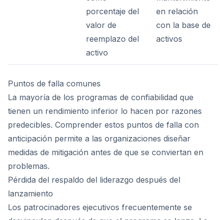
porcentaje del
en relación
valor de
con la base de
reemplazo del
activos
activo
Puntos de falla comunes
La mayoría de los programas de confiabilidad que
tienen un rendimiento inferior lo hacen por razones
predecibles. Comprender estos puntos de falla con
anticipación permite a las organizaciones diseñar
medidas de mitigación antes de que se conviertan en
problemas.
Pérdida del respaldo del liderazgo después del
lanzamiento
Los patrocinadores ejecutivos frecuentemente se