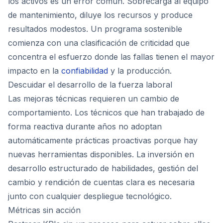
los activos es un error común. Sobrecarga al equipo
de mantenimiento, diluye los recursos y produce
resultados modestos. Un programa sostenible
comienza con una clasificación de criticidad que
concentra el esfuerzo donde las fallas tienen el mayor
impacto en la
confiabilidad
y la producción.
Descuidar el desarrollo de la fuerza laboral
Las mejoras técnicas requieren un cambio de
comportamiento. Los técnicos que han trabajado de
forma reactiva durante años no adoptan
automáticamente prácticas proactivas porque hay
nuevas herramientas disponibles. La inversión en
desarrollo estructurado de habilidades, gestión del
cambio y rendición de cuentas clara es necesaria
junto con cualquier despliegue tecnológico.
Métricas sin acción