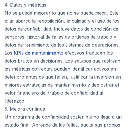
4. Datos y métricas
No se puede mejorar lo que no se puede medir. Este
pilar abarca la recopilación, la calidad y el uso de los
datos de confiabilidad. Incluye datos de condición de
sensores, historial de fallas de órdenes de trabajo y
datos de rendimiento de los sistemas de operaciones.
Los
KPIs de mantenimiento
efectivos traducen los
datos brutos en decisiones. Los equipos que rastrean
las métricas correctas pueden identificar activos en
deterioro antes de que fallen, justificar la inversión en
mejores estrategias de mantenimiento y demostrar el
valor financiero del trabajo de confiabilidad al
liderazgo.
5. Mejora continua
Un programa de confiabilidad sostenible no llega a un
estado final. Aprende de las fallas, audita sus propios