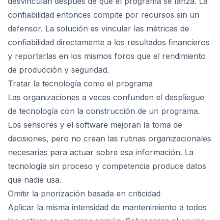
desvinculan después de que el programa se lanza. La
confiabilidad entonces compite por recursos sin un
defensor. La solución es vincular las métricas de
confiabilidad directamente a los resultados financieros
y reportarlas en los mismos foros que el rendimiento
de producción y seguridad.
Tratar la tecnología como el programa
Las organizaciones a veces confunden el despliegue
de tecnología con la construcción de un programa.
Los sensores y el software mejoran la toma de
decisiones, pero no crean las rutinas organizacionales
necesarias para actuar sobre esa información. La
tecnología sin proceso y competencia produce datos
que nadie usa.
Omitir la priorización basada en criticidad
Aplicar la misma intensidad de mantenimiento a todos