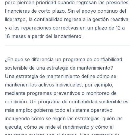
pero pierden prioridad cuando regresan las presiones
financieras de corto plazo. Sin el apoyo continuo del
liderazgo, la confiabilidad regresa a la gestión reactiva
y a las reparaciones correctivas en un plazo de 12 a
18 meses a partir del lanzamiento.
¿En qué se diferencia un programa de confiabilidad
sostenible de una estrategia de mantenimiento?
Una estrategia de mantenimiento define cómo se
mantienen los activos individuales, por ejemplo,
mediante programas preventivos o monitoreo de
condición. Un programa de confiabilidad sostenible es
más amplio: gobierna todo el sistema operativo,
incluyendo cómo se eligen las estrategias, quién las
ejecuta, cómo se mide el rendimiento y cómo el