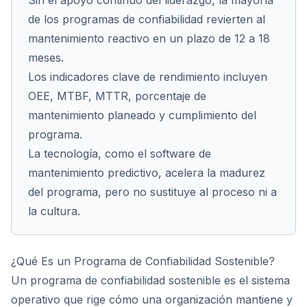
Sin el apoyo continuo del liderazgo, la mayoría
de los programas de confiabilidad revierten al
mantenimiento reactivo en un plazo de 12 a 18
meses.
Los indicadores clave de rendimiento incluyen
OEE, MTBF, MTTR, porcentaje de
mantenimiento planeado y cumplimiento del
programa.
La tecnología, como el software de
mantenimiento predictivo, acelera la madurez
del programa, pero no sustituye al proceso ni a
la cultura.
¿Qué Es un Programa de Confiabilidad Sostenible?
Un programa de confiabilidad sostenible es el sistema
operativo que rige cómo una organización mantiene y