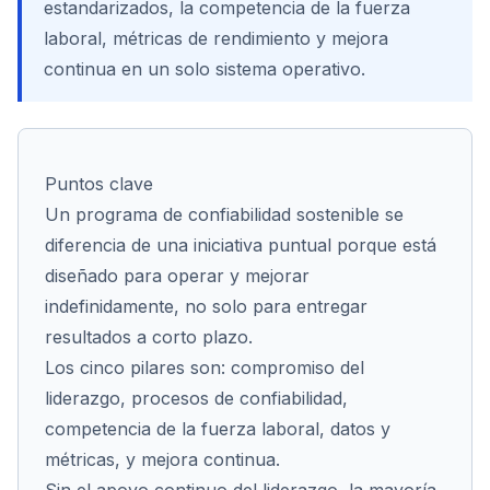
estandarizados, la competencia de la fuerza
laboral, métricas de rendimiento y mejora
continua en un solo sistema operativo.
Cont
Puntos clave
Un programa de confiabilidad sostenible se
diferencia de una iniciativa puntual porque está
diseñado para operar y mejorar
indefinidamente, no solo para entregar
resultados a corto plazo.
Los cinco pilares son: compromiso del
liderazgo, procesos de confiabilidad,
competencia de la fuerza laboral, datos y
métricas, y mejora continua.