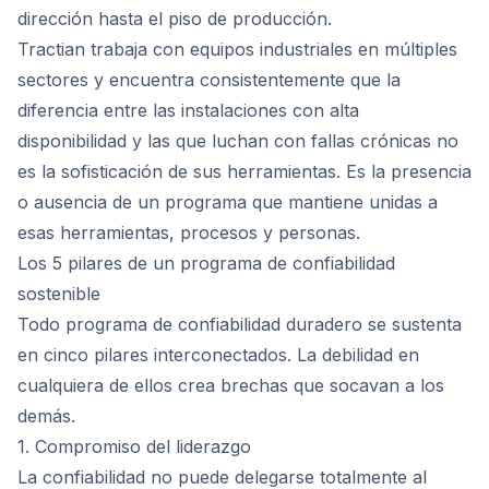
dirección hasta el piso de producción.
Tractian trabaja con equipos industriales en múltiples
sectores y encuentra consistentemente que la
diferencia entre las instalaciones con alta
disponibilidad y las que luchan con fallas crónicas no
es la sofisticación de sus herramientas. Es la presencia
o ausencia de un programa que mantiene unidas a
esas herramientas, procesos y personas.
Los 5 pilares de un programa de confiabilidad
sostenible
Todo programa de confiabilidad duradero se sustenta
en cinco pilares interconectados. La debilidad en
cualquiera de ellos crea brechas que socavan a los
demás.
1. Compromiso del liderazgo
La confiabilidad no puede delegarse totalmente al