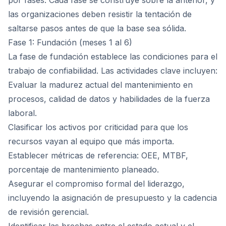
por fases. Cada fase se construye sobre la anterior, y
las organizaciones deben resistir la tentación de
saltarse pasos antes de que la base sea sólida.
Fase 1: Fundación (meses 1 al 6)
La fase de fundación establece las condiciones para el
trabajo de confiabilidad. Las actividades clave incluyen:
Evaluar la madurez actual del mantenimiento en
procesos, calidad de datos y habilidades de la fuerza
laboral.
Clasificar los activos por criticidad para que los
recursos vayan al equipo que más importa.
Establecer métricas de referencia: OEE, MTBF,
porcentaje de mantenimiento planeado.
Asegurar el compromiso formal del liderazgo,
incluyendo la asignación de presupuesto y la cadencia
de revisión gerencial.