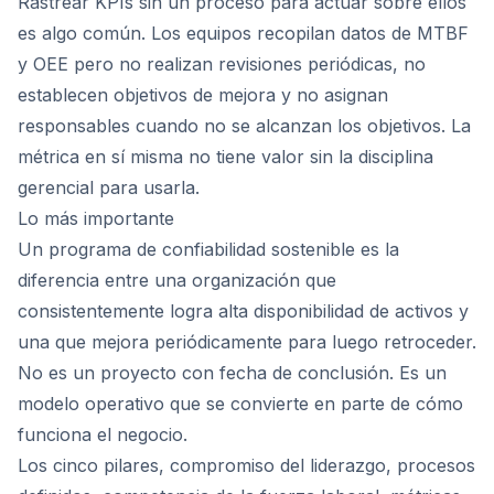
Rastrear KPIs sin un proceso para actuar sobre ellos
es algo común. Los equipos recopilan datos de MTBF
y OEE pero no realizan revisiones periódicas, no
establecen objetivos de mejora y no asignan
responsables cuando no se alcanzan los objetivos. La
métrica en sí misma no tiene valor sin la disciplina
gerencial para usarla.
Lo más importante
Un programa de confiabilidad sostenible es la
diferencia entre una organización que
consistentemente logra alta disponibilidad de activos y
una que mejora periódicamente para luego retroceder.
No es un proyecto con fecha de conclusión. Es un
modelo operativo que se convierte en parte de cómo
funciona el negocio.
Los cinco pilares, compromiso del liderazgo, procesos