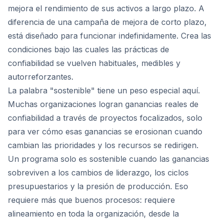
mejora el rendimiento de sus activos a largo plazo. A
diferencia de una campaña de mejora de corto plazo,
está diseñado para funcionar indefinidamente. Crea las
condiciones bajo las cuales las prácticas de
confiabilidad se vuelven habituales, medibles y
autorreforzantes.
La palabra "sostenible" tiene un peso especial aquí.
Muchas organizaciones logran ganancias reales de
confiabilidad a través de proyectos focalizados, solo
para ver cómo esas ganancias se erosionan cuando
cambian las prioridades y los recursos se redirigen.
Un programa solo es sostenible cuando las ganancias
sobreviven a los cambios de liderazgo, los ciclos
presupuestarios y la presión de producción. Eso
requiere más que buenos procesos: requiere
alineamiento en toda la organización, desde la