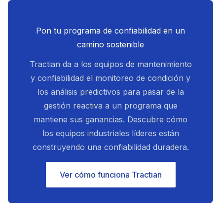
Pon tu programa de confiabilidad en un
camino sostenible
Tractian da a los equipos de mantenimiento
y confiabilidad el monitoreo de condición y
los análisis predictivos para pasar de la
gestión reactiva a un programa que
mantiene sus ganancias. Descubre cómo
los equipos industriales líderes están
construyendo una confiabilidad duradera.
Ver cómo funciona Tractian