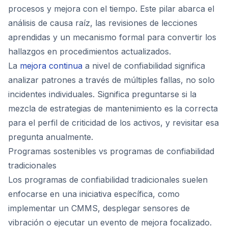
procesos y mejora con el tiempo. Este pilar abarca el
análisis de causa raíz, las revisiones de lecciones
aprendidas y un mecanismo formal para convertir los
hallazgos en procedimientos actualizados.
La
mejora continua
a nivel de confiabilidad significa
analizar patrones a través de múltiples fallas, no solo
incidentes individuales. Significa preguntarse si la
mezcla de estrategias de mantenimiento es la correcta
para el perfil de criticidad de los activos, y revisitar esa
pregunta anualmente.
Programas sostenibles vs programas de confiabilidad
tradicionales
Los programas de confiabilidad tradicionales suelen
enfocarse en una iniciativa específica, como
implementar un CMMS, desplegar sensores de
vibración o ejecutar un evento de mejora focalizado.