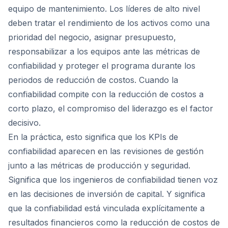
equipo de mantenimiento. Los líderes de alto nivel
deben tratar el rendimiento de los activos como una
prioridad del negocio, asignar presupuesto,
responsabilizar a los equipos ante las métricas de
confiabilidad y proteger el programa durante los
periodos de reducción de costos. Cuando la
confiabilidad compite con la reducción de costos a
corto plazo, el compromiso del liderazgo es el factor
decisivo.
En la práctica, esto significa que los KPIs de
confiabilidad aparecen en las revisiones de gestión
junto a las métricas de producción y seguridad.
Significa que los ingenieros de confiabilidad tienen voz
en las decisiones de inversión de capital. Y significa
que la confiabilidad está vinculada explícitamente a
resultados financieros como la reducción de costos de