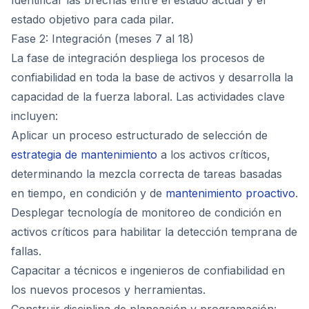
Identificar las brechas entre el estado actual y el
estado objetivo para cada pilar.
Fase 2: Integración (meses 7 al 18)
La fase de integración despliega los procesos de
confiabilidad en toda la base de activos y desarrolla la
capacidad de la fuerza laboral. Las actividades clave
incluyen:
Aplicar un proceso estructurado de selección de
estrategia de mantenimiento
a los activos críticos,
determinando la mezcla correcta de tareas basadas
en tiempo, en condición y de
mantenimiento proactivo
.
Desplegar tecnología de monitoreo de condición en
activos críticos para habilitar la detección temprana de
fallas.
Capacitar a técnicos e ingenieros de confiabilidad en
los nuevos procesos y herramientas.