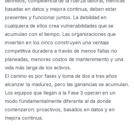
definidos, competencia de la fuerza laboral, métricas
basadas en datos y mejora continua, deben estar
presentes y funcionar juntos. La debilidad en
cualquiera de ellos crea vulnerabilidades que se
acumulan con el tiempo. Las organizaciones que
invierten en los cinco construyen una ventaja
competitiva duradera a través de menos fallas no
planeadas, menores costos de mantenimiento y una
vida más larga de los activos.
El camino es por fases y toma de dos a tres años
alcanzar la madurez, pero las ganancias se acumulan.
Los equipos que llegan a la Fase 3 operan en un
modo fundamentalmente diferente al de donde
comenzaron: proactivos, basados en datos y en
mejora continua.