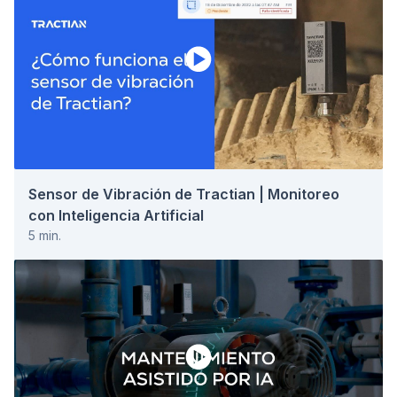
Sensor de Vibración de Tractian | Monitoreo
con Inteligencia Artificial
5
min.