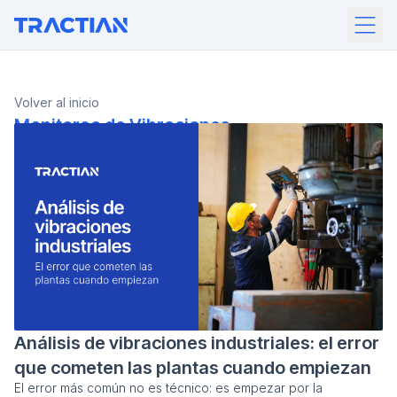
Volver al inicio
Monitoreo de Vibraciones
Análisis de vibraciones industriales: el error
que cometen las plantas cuando empiezan
El error más común no es técnico: es empezar por la