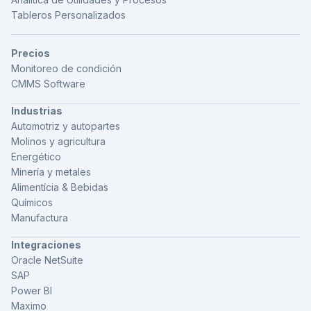
Tableros Personalizados
Precios
Monitoreo de condición
CMMS Software
Industrias
Automotriz y autopartes
Molinos y agricultura
Energético
Minería y metales
Alimentícia & Bebidas
Químicos
Manufactura
Integraciones
Oracle NetSuite
SAP
Power BI
Maximo