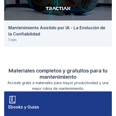
Mantenimiento Asistido por IA - La Evolución de
la Confiabilidad
1
min.
Materiales completos y gratuitos para tu
mantenimiento
Accede gratis a materiales para mayor productividad y una
mejor rutina de mantenimiento.
Ebooks y Guías