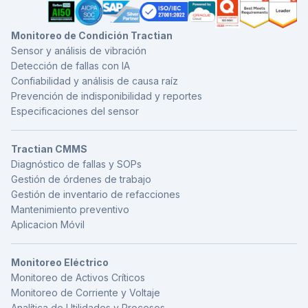
Monitoreo de Condición Tractian
Sensor y análisis de vibración
Detección de fallas con IA
Confiabilidad y análisis de causa raíz
Prevención de indisponibilidad y reportes
Especificaciones del sensor
Tractian CMMS
Diagnóstico de fallas y SOPs
Gestión de órdenes de trabajo
Gestión de inventario de refacciones
Mantenimiento preventivo
Aplicacion Móvil
Monitoreo Eléctrico
Monitoreo de Activos Críticos
Monitoreo de Corriente y Voltaje
Analítica de Utilidades y Procesos