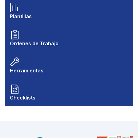
Plantillas
Órdenes de Trabajo
Herramientas
Checklists